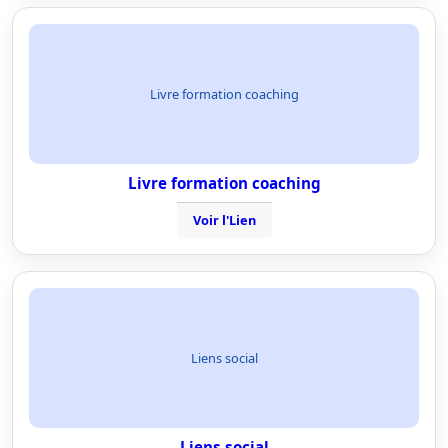
Livre formation coaching
Livre formation coaching
Voir l'Lien
Liens social
Liens social