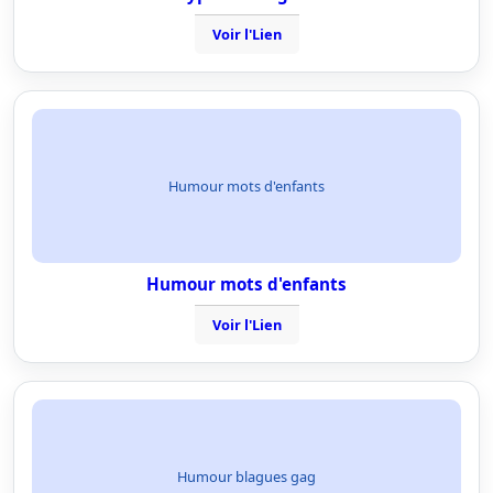
Voir l'Lien
Humour mots d'enfants
Humour mots d'enfants
Voir l'Lien
Humour blagues gag