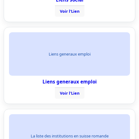
Voir l'Lien
Liens generaux emploi
Liens generaux emploi
Voir l'Lien
La liste des institutions en suisse romande