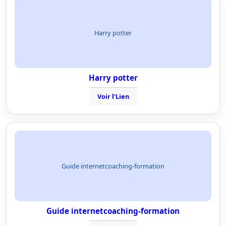
Harry potter
Harry potter
Voir l'Lien
Guide internetcoaching-formation
Guide internetcoaching-formation