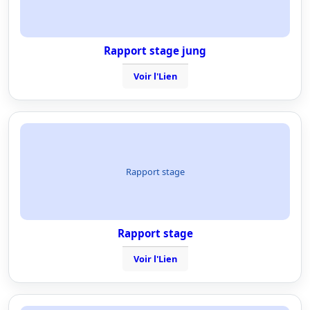
Rapport stage jung
Voir l'Lien
Rapport stage
Rapport stage
Voir l'Lien