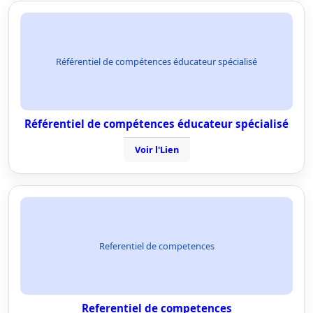
Référentiel de compétences éducateur spécialisé
Référentiel de compétences éducateur spécialisé
Voir l'Lien
Referentiel de competences
Referentiel de competences