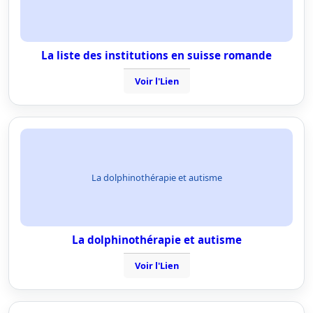
La liste des institutions en suisse romande
Voir l'Lien
La dolphinothérapie et autisme
La dolphinothérapie et autisme
Voir l'Lien