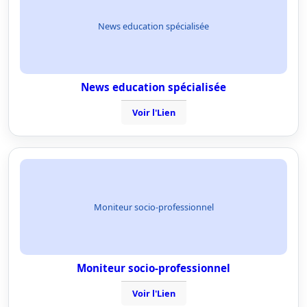
News education spécialisée
News education spécialisée
Voir l'Lien
Moniteur socio-professionnel
Moniteur socio-professionnel
Voir l'Lien