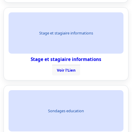
Stage et stagiaire informations
Stage et stagiaire informations
Voir l'Lien
Sondages education