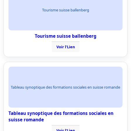
Tourisme suisse ballenberg
Tourisme suisse ballenberg
Voir l'Lien
Tableau synoptique des formations sociales en suisse romande
Tableau synoptique des formations sociales en
suisse romande
Voir l'Lien