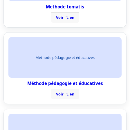
Methode tomatis
Voir l'Lien
Méthode pédagogie et éducatives
Méthode pédagogie et éducatives
Voir l'Lien