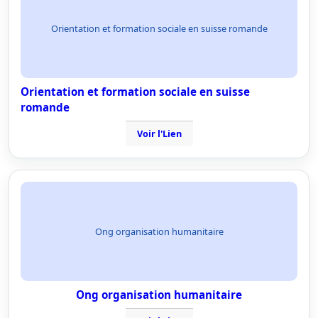
Orientation et formation sociale en suisse romande
Orientation et formation sociale en suisse
romande
Voir l'Lien
Ong organisation humanitaire
Ong organisation humanitaire