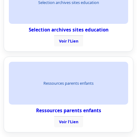
Selection archives sites education
Selection archives sites education
Voir l'Lien
Ressources parents enfants
Ressources parents enfants
Voir l'Lien