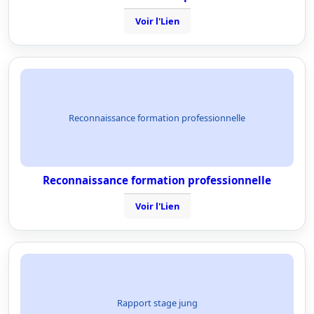
Voir l'Lien
Reconnaissance formation professionnelle
Reconnaissance formation professionnelle
Voir l'Lien
Rapport stage jung