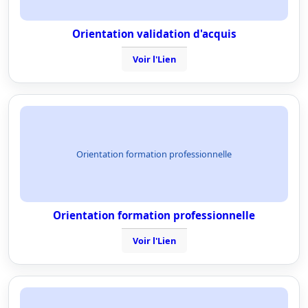
Orientation validation d'acquis
Voir l'Lien
Orientation formation professionnelle
Orientation formation professionnelle
Voir l'Lien