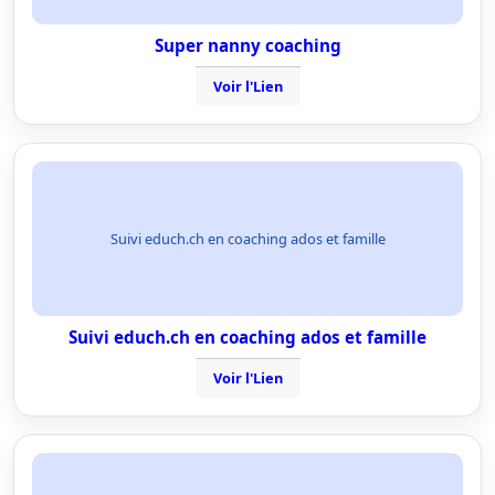
Super nanny coaching
Voir l'Lien
Suivi educh.ch en coaching ados et famille
Suivi educh.ch en coaching ados et famille
Voir l'Lien