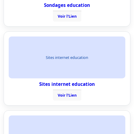
Sondages education
Voir l'Lien
Sites internet education
Sites internet education
Voir l'Lien