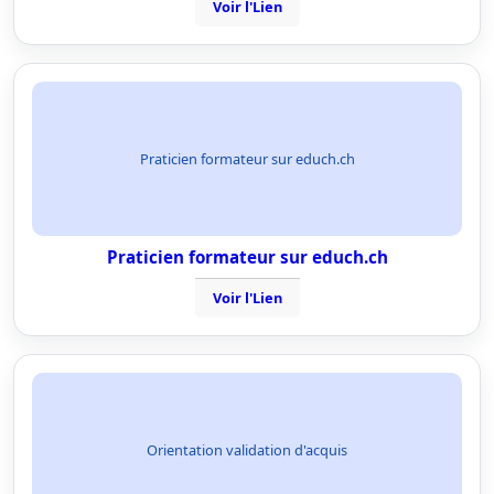
Voir l'Lien
Praticien formateur sur educh.ch
Praticien formateur sur educh.ch
Voir l'Lien
Orientation validation d'acquis