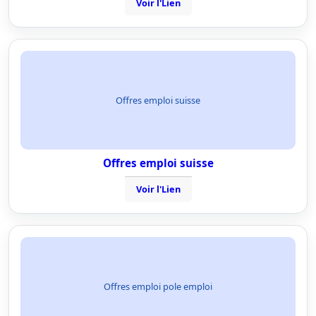
Voir l'Lien
Offres emploi suisse
Offres emploi suisse
Voir l'Lien
Offres emploi pole emploi