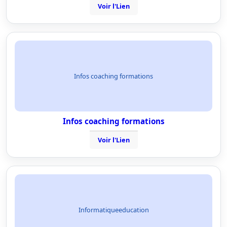
Voir l'Lien
Infos coaching formations
Infos coaching formations
Voir l'Lien
Informatiqueeducation