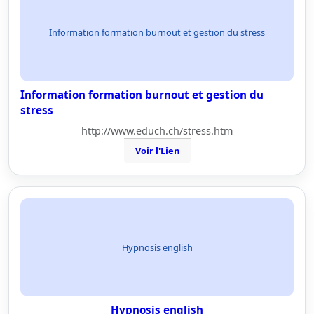
Information formation burnout et gestion du stress
Information formation burnout et gestion du
stress
http://www.educh.ch/stress.htm
Voir l'Lien
Hypnosis english
Hypnosis english