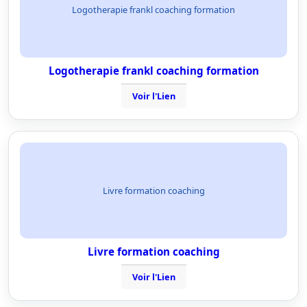
Logotherapie frankl coaching formation
Logotherapie frankl coaching formation
Voir l'Lien
Livre formation coaching
Livre formation coaching
Voir l'Lien