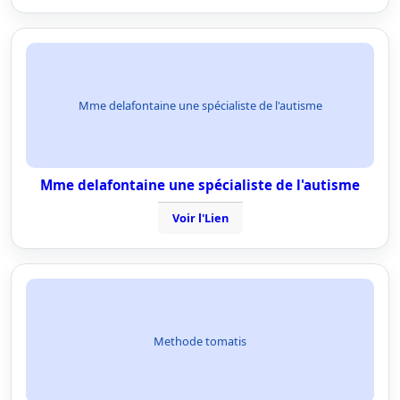
Mme delafontaine une spécialiste de l'autisme
Mme delafontaine une spécialiste de l'autisme
Voir l'Lien
Methode tomatis