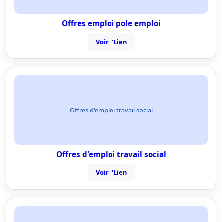
Offres emploi pole emploi
Voir l'Lien
Offres d'emploi travail social
Offres d'emploi travail social
Voir l'Lien