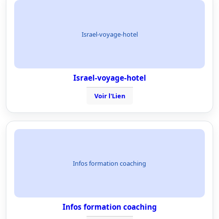
Israel-voyage-hotel
Israel-voyage-hotel
Voir l'Lien
Infos formation coaching
Infos formation coaching