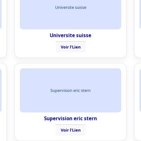
Universite suisse
Universite suisse
Voir l'Lien
Supervision eric stern
Supervision eric stern
Voir l'Lien