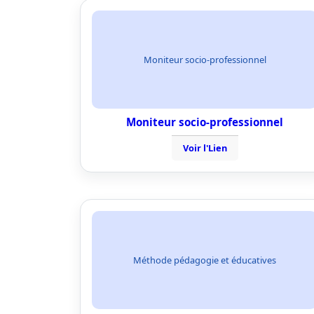
Moniteur socio-professionnel
Moniteur socio-professionnel
Voir l'Lien
Méthode pédagogie et éducatives