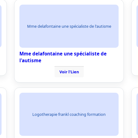
Mme delafontaine une spécialiste de l'autisme
Mme delafontaine une spécialiste de
l'autisme
Voir l'Lien
Logotherapie frankl coaching formation