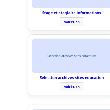
Stage et stagiaire informations
Voir l'Lien
Selection archives sites education
Selection archives sites education
Voir l'Lien