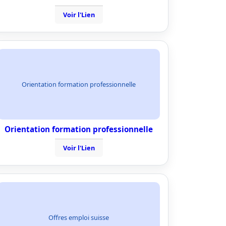
Voir l'Lien
Orientation formation professionnelle
Orientation formation professionnelle
Voir l'Lien
Offres emploi suisse