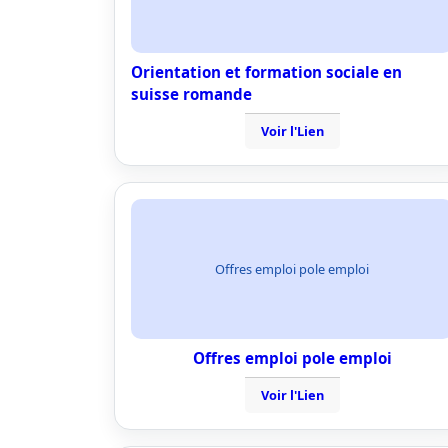
Orientation et formation sociale en
suisse romande
Voir l'Lien
Offres emploi pole emploi
Offres emploi pole emploi
Voir l'Lien