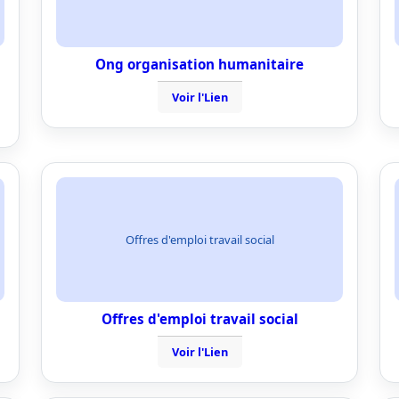
Ong organisation humanitaire
Voir l'Lien
Offres d'emploi travail social
Offres d'emploi travail social
Voir l'Lien