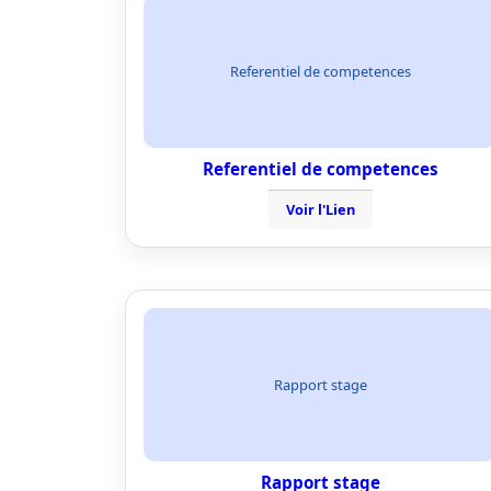
Referentiel de competences
Referentiel de competences
Voir l'Lien
Rapport stage
Rapport stage