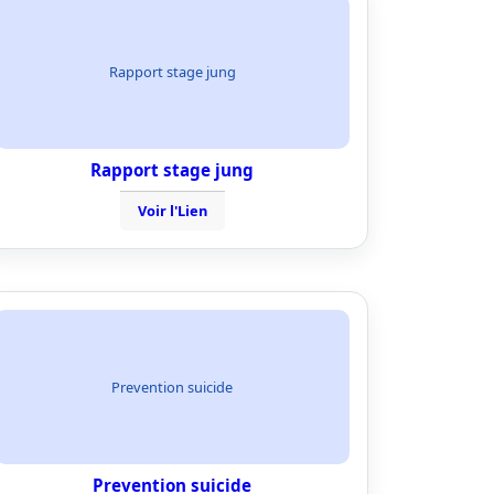
Rapport stage jung
Rapport stage jung
Voir l'Lien
Prevention suicide
Prevention suicide