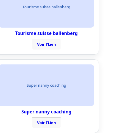
Tourisme suisse ballenberg
Tourisme suisse ballenberg
Voir l'Lien
Super nanny coaching
Super nanny coaching
Voir l'Lien