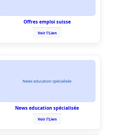
Offres emploi suisse
Voir l'Lien
News education spécialisée
News education spécialisée
Voir l'Lien