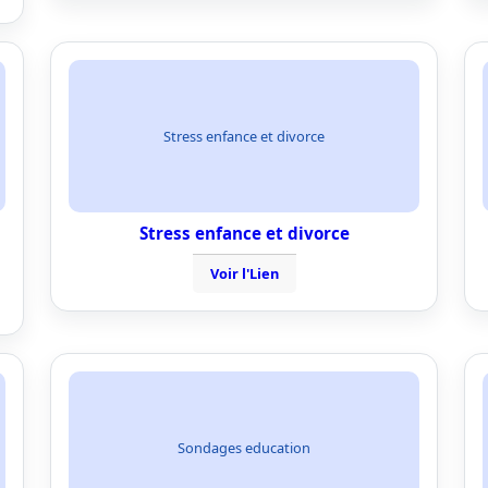
Stress enfance et divorce
Stress enfance et divorce
Voir l'Lien
Sondages education