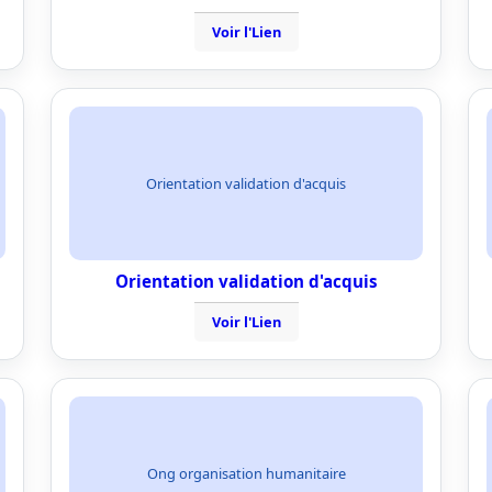
Voir l'Lien
Orientation validation d'acquis
Orientation validation d'acquis
Voir l'Lien
Ong organisation humanitaire