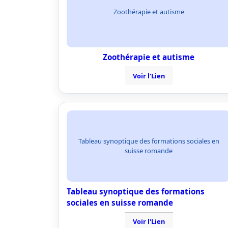
Zoothérapie et autisme
Zoothérapie et autisme
Voir l'Lien
Tableau synoptique des formations sociales en
suisse romande
Tableau synoptique des formations
sociales en suisse romande
Voir l'Lien