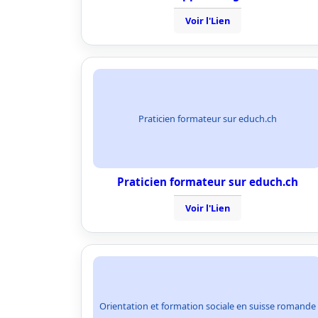
Voir l'Lien
Praticien formateur sur educh.ch
Praticien formateur sur educh.ch
Voir l'Lien
Orientation et formation sociale en suisse romande