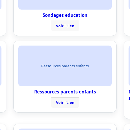
Sondages education
Voir l'Lien
Ressources parents enfants
Ressources parents enfants
Voir l'Lien