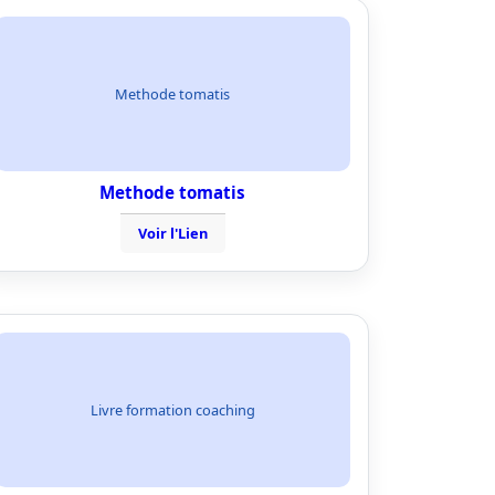
Methode tomatis
Methode tomatis
Voir l'Lien
Livre formation coaching