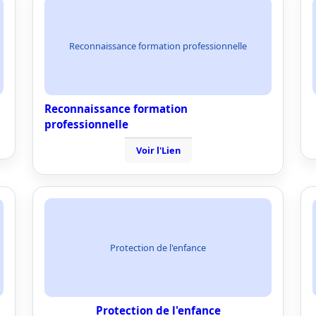
Reconnaissance formation professionnelle
Reconnaissance formation
professionnelle
Voir l'Lien
Protection de l'enfance
Protection de l'enfance