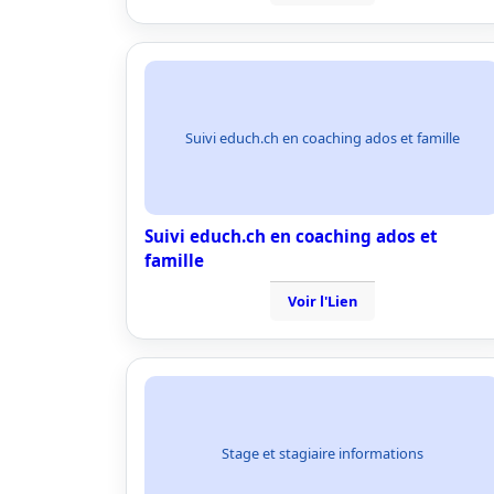
Suivi educh.ch en coaching ados et famille
Suivi educh.ch en coaching ados et
famille
Voir l'Lien
Stage et stagiaire informations