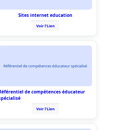
Sites internet education
Voir l'Lien
Référentiel de compétences éducateur spécialisé
Référentiel de compétences éducateur
spécialisé
Voir l'Lien