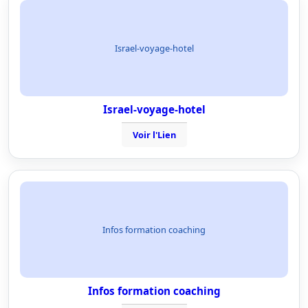
Israel-voyage-hotel
Israel-voyage-hotel
Voir l'Lien
Infos formation coaching
Infos formation coaching