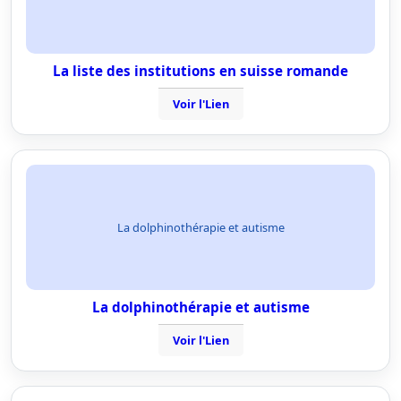
La liste des institutions en suisse romande
Voir l'Lien
La dolphinothérapie et autisme
La dolphinothérapie et autisme
Voir l'Lien