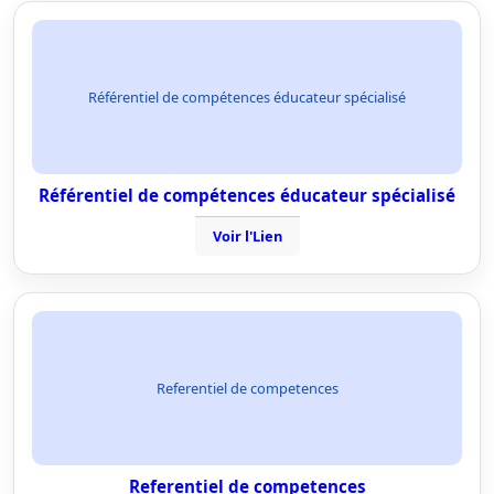
Référentiel de compétences éducateur spécialisé
Référentiel de compétences éducateur spécialisé
Voir l'Lien
Referentiel de competences
Referentiel de competences