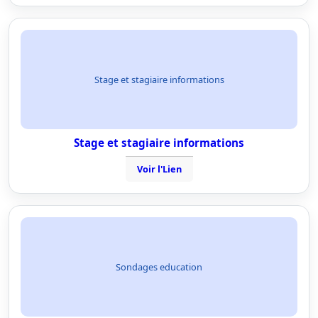
Stage et stagiaire informations
Stage et stagiaire informations
Voir l'Lien
Sondages education