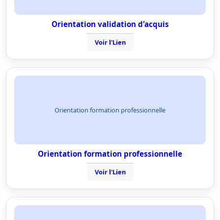
Orientation validation d'acquis
Voir l'Lien
Orientation formation professionnelle
Orientation formation professionnelle
Voir l'Lien