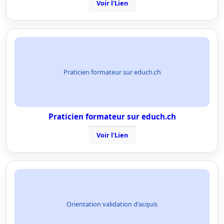
Voir l'Lien
Praticien formateur sur educh.ch
Praticien formateur sur educh.ch
Voir l'Lien
Orientation validation d'acquis