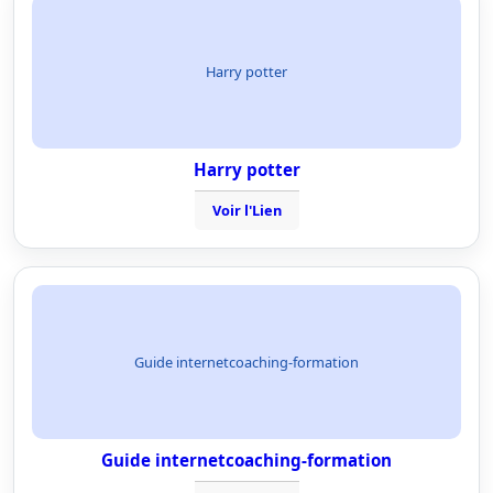
Harry potter
Harry potter
Voir l'Lien
Guide internetcoaching-formation
Guide internetcoaching-formation