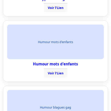
Voir l'Lien
Humour mots d'enfants
Humour mots d'enfants
Voir l'Lien
Humour blagues gag