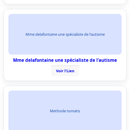
Mme delafontaine une spécialiste de l'autisme
Mme delafontaine une spécialiste de l'autisme
Voir l'Lien
Methode tomatis