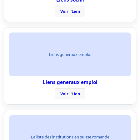
Voir l'Lien
Liens generaux emploi
Liens generaux emploi
Voir l'Lien
La liste des institutions en suisse romande