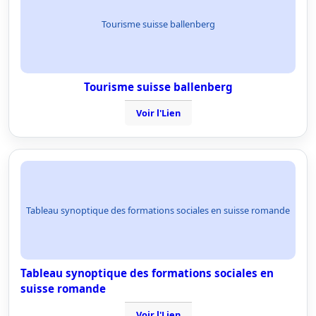
Tourisme suisse ballenberg
Tourisme suisse ballenberg
Voir l'Lien
Tableau synoptique des formations sociales en suisse romande
Tableau synoptique des formations sociales en
suisse romande
Voir l'Lien