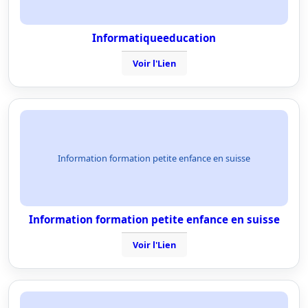
Informatiqueeducation
Voir l'Lien
Information formation petite enfance en suisse
Information formation petite enfance en suisse
Voir l'Lien