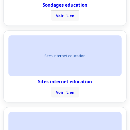
Sondages education
Voir l'Lien
Sites internet education
Sites internet education
Voir l'Lien