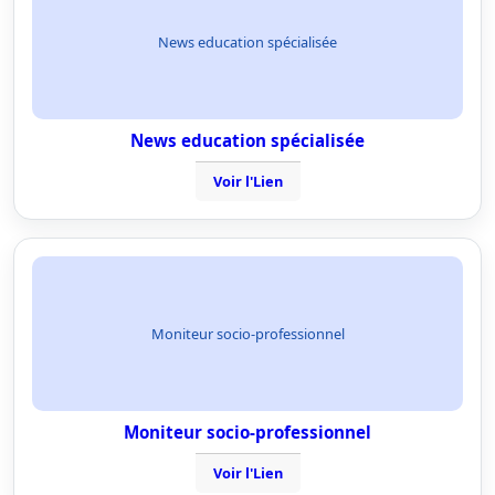
News education spécialisée
News education spécialisée
Voir l'Lien
Moniteur socio-professionnel
Moniteur socio-professionnel
Voir l'Lien