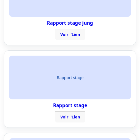
Rapport stage jung
Voir l'Lien
Rapport stage
Rapport stage
Voir l'Lien