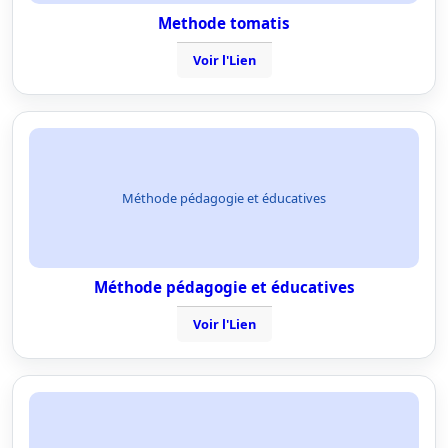
Methode tomatis
Voir l'Lien
Méthode pédagogie et éducatives
Méthode pédagogie et éducatives
Voir l'Lien