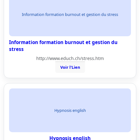
Information formation burnout et gestion du stress
Information formation burnout et gestion du
stress
http://www.educh.ch/stress.htm
Voir l'Lien
Hypnosis english
Hypnosis english