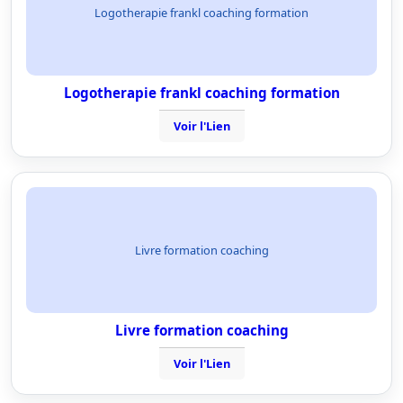
Logotherapie frankl coaching formation
Logotherapie frankl coaching formation
Voir l'Lien
Livre formation coaching
Livre formation coaching
Voir l'Lien