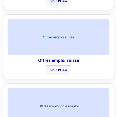
Voir l'Lien
Offres emploi suisse
Offres emploi suisse
Voir l'Lien
Offres emploi pole emploi