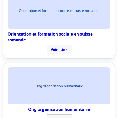
Orientation et formation sociale en suisse romande
Orientation et formation sociale en suisse
romande
Voir l'Lien
Ong organisation humanitaire
Ong organisation humanitaire