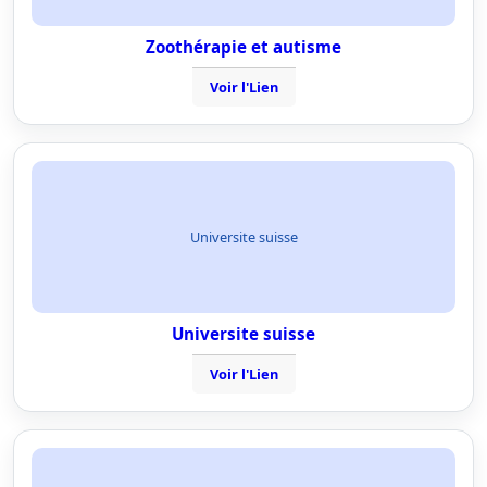
Zoothérapie et autisme
Voir l'Lien
Universite suisse
Universite suisse
Voir l'Lien