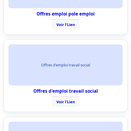
Offres emploi pole emploi
Voir l'Lien
Offres d'emploi travail social
Offres d'emploi travail social
Voir l'Lien