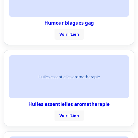
Humour blagues gag
Voir l'Lien
Huiles essentielles aromatherapie
Huiles essentielles aromatherapie
Voir l'Lien