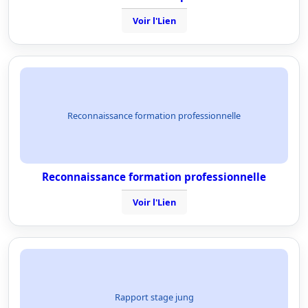
Voir l'Lien
Reconnaissance formation professionnelle
Reconnaissance formation professionnelle
Voir l'Lien
Rapport stage jung