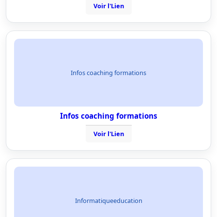
Voir l'Lien
Infos coaching formations
Infos coaching formations
Voir l'Lien
Informatiqueeducation