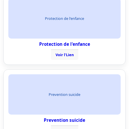
Protection de l'enfance
Protection de l'enfance
Voir l'Lien
Prevention suicide
Prevention suicide