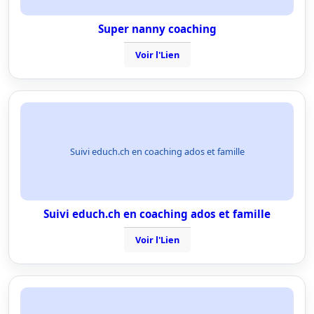
Super nanny coaching
Voir l'Lien
Suivi educh.ch en coaching ados et famille
Suivi educh.ch en coaching ados et famille
Voir l'Lien