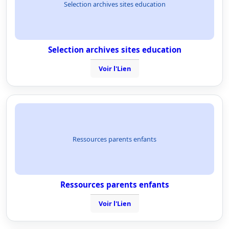
Selection archives sites education
Selection archives sites education
Voir l'Lien
Ressources parents enfants
Ressources parents enfants
Voir l'Lien