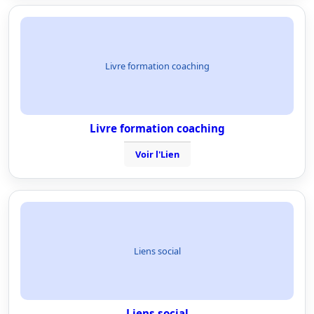
Livre formation coaching
Livre formation coaching
Voir l'Lien
Liens social
Liens social