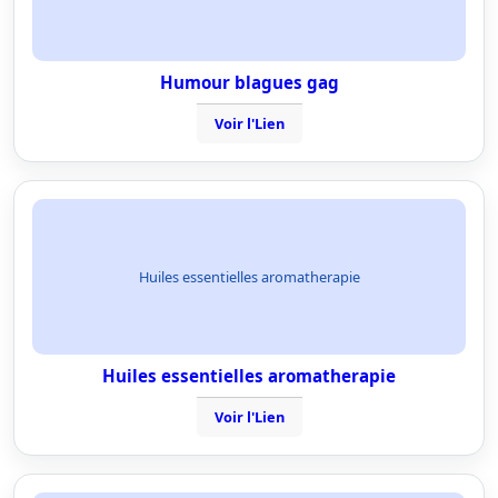
Humour blagues gag
Voir l'Lien
Huiles essentielles aromatherapie
Huiles essentielles aromatherapie
Voir l'Lien