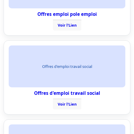
Offres emploi pole emploi
Voir l'Lien
Offres d'emploi travail social
Offres d'emploi travail social
Voir l'Lien