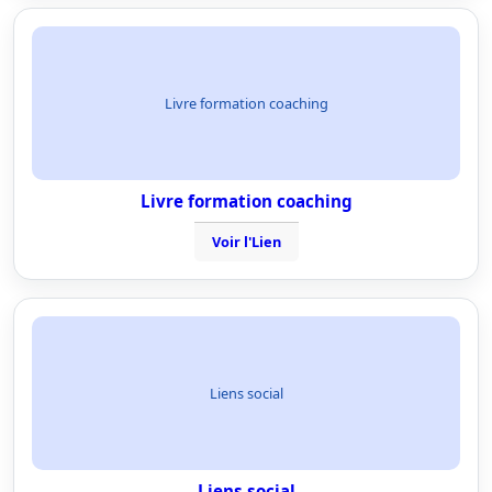
Livre formation coaching
Livre formation coaching
Voir l'Lien
Liens social
Liens social