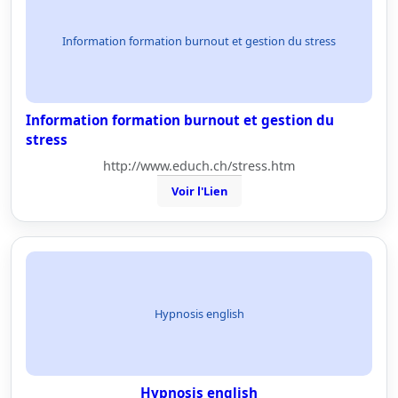
Information formation burnout et gestion du stress
Information formation burnout et gestion du
stress
http://www.educh.ch/stress.htm
Voir l'Lien
Hypnosis english
Hypnosis english