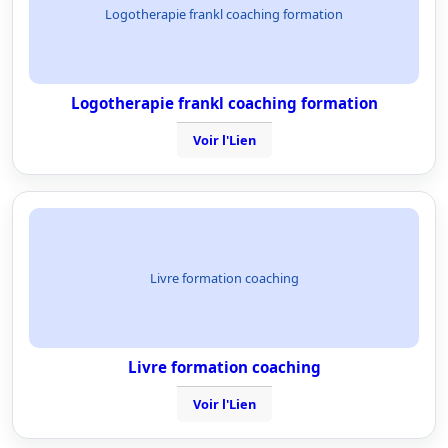
Logotherapie frankl coaching formation
Logotherapie frankl coaching formation
Voir l'Lien
Livre formation coaching
Livre formation coaching
Voir l'Lien