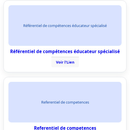
Référentiel de compétences éducateur spécialisé
Référentiel de compétences éducateur spécialisé
Voir l'Lien
Referentiel de competences
Referentiel de competences