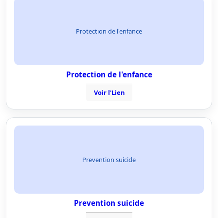
Protection de l'enfance
Protection de l'enfance
Voir l'Lien
Prevention suicide
Prevention suicide