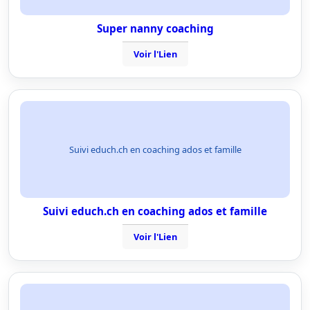
Super nanny coaching
Voir l'Lien
Suivi educh.ch en coaching ados et famille
Suivi educh.ch en coaching ados et famille
Voir l'Lien