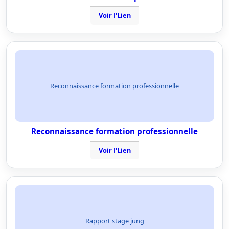
Voir l'Lien
Reconnaissance formation professionnelle
Reconnaissance formation professionnelle
Voir l'Lien
Rapport stage jung