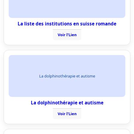
La liste des institutions en suisse romande
Voir l'Lien
La dolphinothérapie et autisme
La dolphinothérapie et autisme
Voir l'Lien