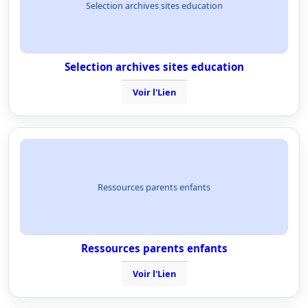
Selection archives sites education
Selection archives sites education
Voir l'Lien
Ressources parents enfants
Ressources parents enfants
Voir l'Lien