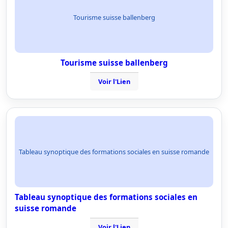
Tourisme suisse ballenberg
Tourisme suisse ballenberg
Voir l'Lien
Tableau synoptique des formations sociales en suisse romande
Tableau synoptique des formations sociales en
suisse romande
Voir l'Lien