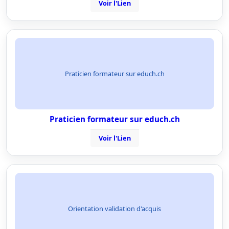
Voir l'Lien
Praticien formateur sur educh.ch
Praticien formateur sur educh.ch
Voir l'Lien
Orientation validation d'acquis