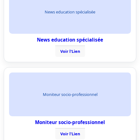
News education spécialisée
News education spécialisée
Voir l'Lien
Moniteur socio-professionnel
Moniteur socio-professionnel
Voir l'Lien