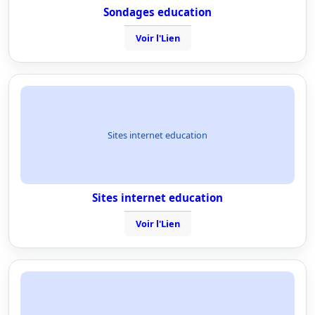
Sondages education
Voir l'Lien
Sites internet education
Sites internet education
Voir l'Lien