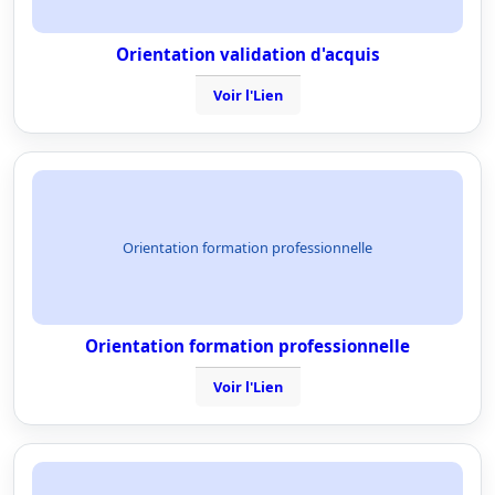
Orientation validation d'acquis
Voir l'Lien
Orientation formation professionnelle
Orientation formation professionnelle
Voir l'Lien