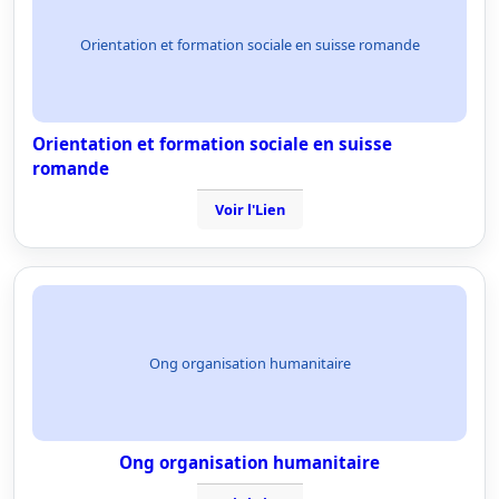
Orientation et formation sociale en suisse romande
Orientation et formation sociale en suisse
romande
Voir l'Lien
Ong organisation humanitaire
Ong organisation humanitaire