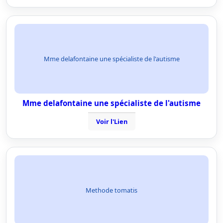
Mme delafontaine une spécialiste de l'autisme
Mme delafontaine une spécialiste de l'autisme
Voir l'Lien
Methode tomatis