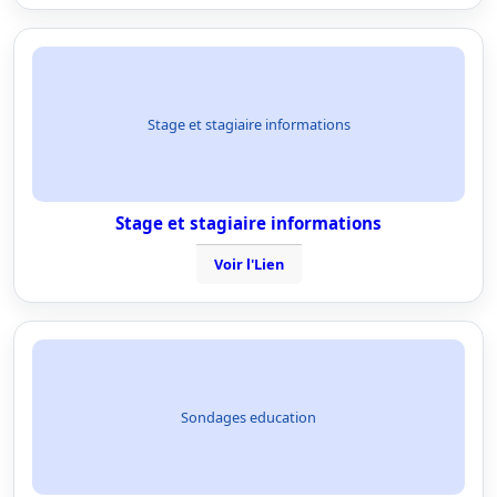
Stage et stagiaire informations
Stage et stagiaire informations
Voir l'Lien
Sondages education