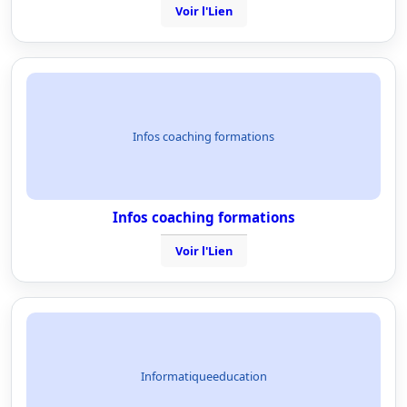
Voir l'Lien
Infos coaching formations
Infos coaching formations
Voir l'Lien
Informatiqueeducation