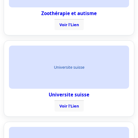
Zoothérapie et autisme
Voir l'Lien
Universite suisse
Universite suisse
Voir l'Lien