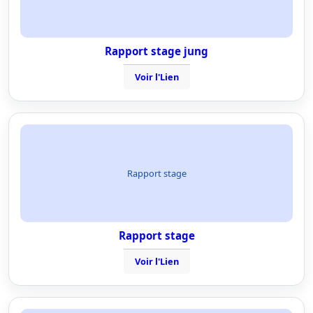
Rapport stage jung
Voir l'Lien
Rapport stage
Rapport stage
Voir l'Lien