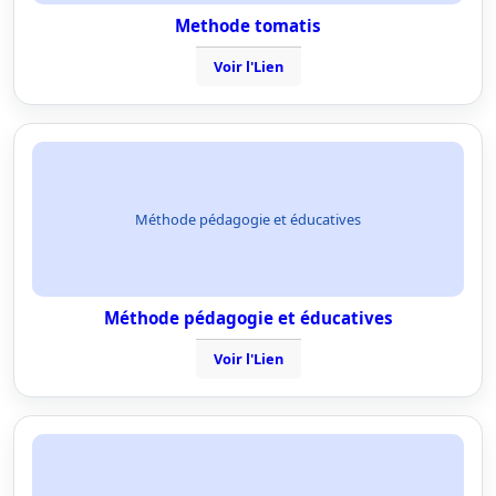
Methode tomatis
Voir l'Lien
Méthode pédagogie et éducatives
Méthode pédagogie et éducatives
Voir l'Lien