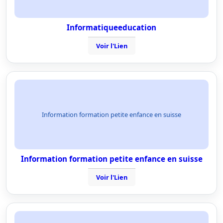
Informatiqueeducation
Voir l'Lien
Information formation petite enfance en suisse
Information formation petite enfance en suisse
Voir l'Lien