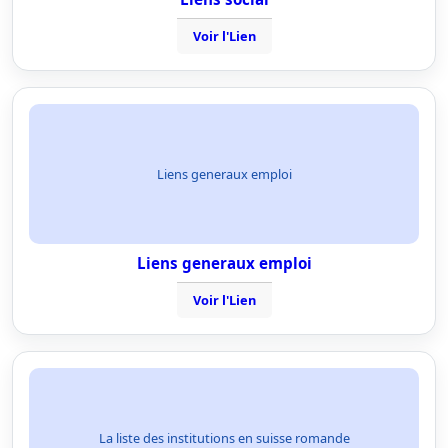
Voir l'Lien
Liens generaux emploi
Liens generaux emploi
Voir l'Lien
La liste des institutions en suisse romande