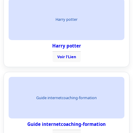
Harry potter
Harry potter
Voir l'Lien
Guide internetcoaching-formation
Guide internetcoaching-formation