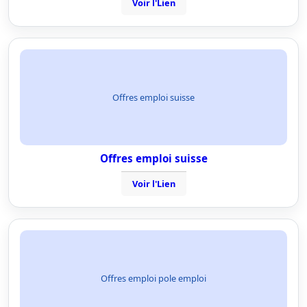
Voir l'Lien
Offres emploi suisse
Offres emploi suisse
Voir l'Lien
Offres emploi pole emploi