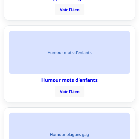
Voir l'Lien
Humour mots d'enfants
Humour mots d'enfants
Voir l'Lien
Humour blagues gag