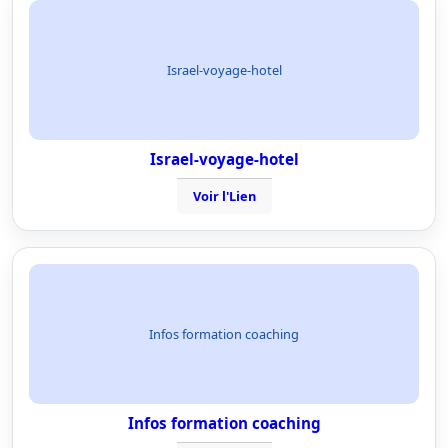
Israel-voyage-hotel
Israel-voyage-hotel
Voir l'Lien
Infos formation coaching
Infos formation coaching