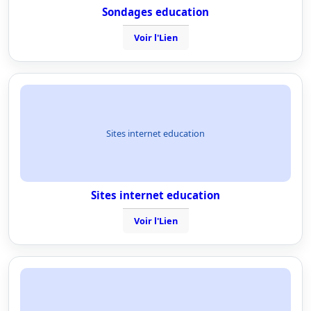
Sondages education
Voir l'Lien
Sites internet education
Sites internet education
Voir l'Lien