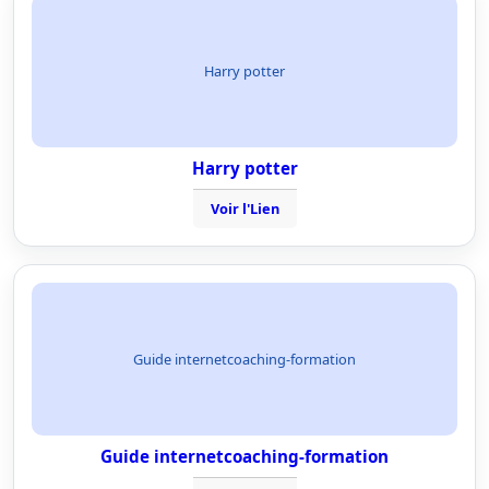
Harry potter
Harry potter
Voir l'Lien
Guide internetcoaching-formation
Guide internetcoaching-formation