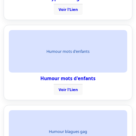
Voir l'Lien
Humour mots d'enfants
Humour mots d'enfants
Voir l'Lien
Humour blagues gag