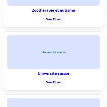
Zoothérapie et autisme
Voir l'Lien
Universite suisse
Universite suisse
Voir l'Lien