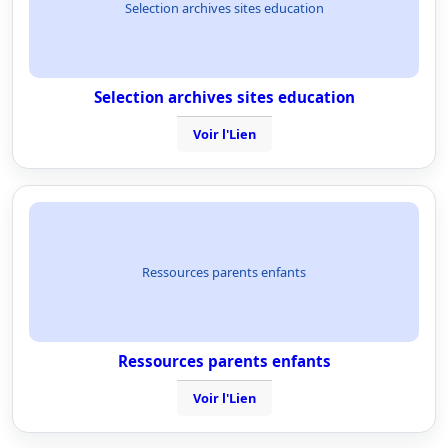
Selection archives sites education
Selection archives sites education
Voir l'Lien
Ressources parents enfants
Ressources parents enfants
Voir l'Lien