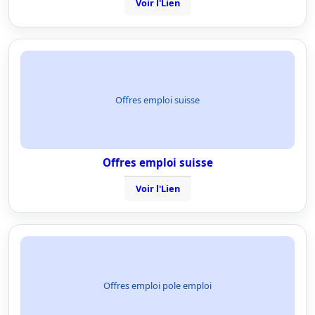
Voir l'Lien
Offres emploi suisse
Offres emploi suisse
Voir l'Lien
Offres emploi pole emploi