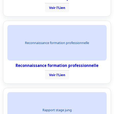
Voir l'Lien
Reconnaissance formation professionnelle
Reconnaissance formation professionnelle
Voir l'Lien
Rapport stage jung