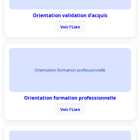
Orientation validation d'acquis
Voir l'Lien
Orientation formation professionnelle
Orientation formation professionnelle
Voir l'Lien