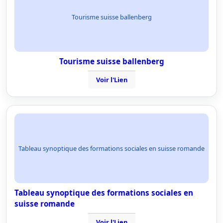
Tourisme suisse ballenberg
Tourisme suisse ballenberg
Voir l'Lien
Tableau synoptique des formations sociales en suisse romande
Tableau synoptique des formations sociales en
suisse romande
Voir l'Lien