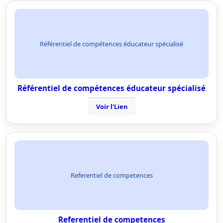
Référentiel de compétences éducateur spécialisé
Référentiel de compétences éducateur spécialisé
Voir l'Lien
Referentiel de competences
Referentiel de competences