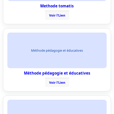
Methode tomatis
Voir l'Lien
Méthode pédagogie et éducatives
Méthode pédagogie et éducatives
Voir l'Lien