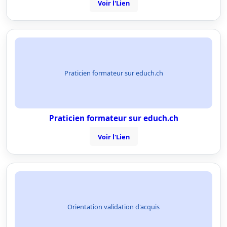
Voir l'Lien
Praticien formateur sur educh.ch
Praticien formateur sur educh.ch
Voir l'Lien
Orientation validation d'acquis