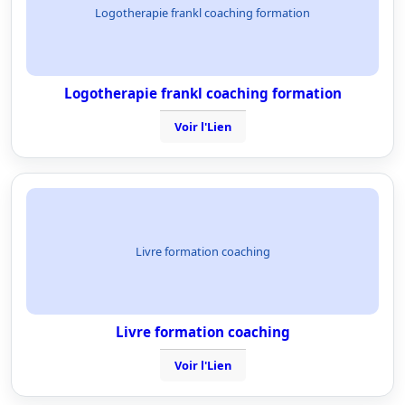
Logotherapie frankl coaching formation
Logotherapie frankl coaching formation
Voir l'Lien
Livre formation coaching
Livre formation coaching
Voir l'Lien