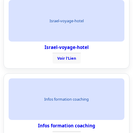
Israel-voyage-hotel
Israel-voyage-hotel
Voir l'Lien
Infos formation coaching
Infos formation coaching