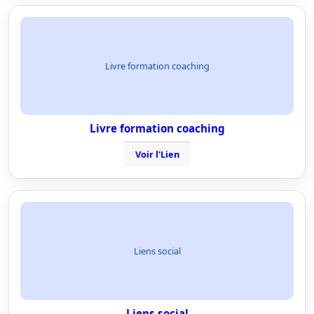
Livre formation coaching
Livre formation coaching
Voir l'Lien
Liens social
Liens social