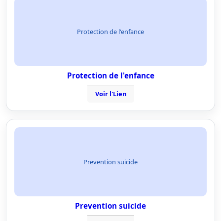
Protection de l'enfance
Protection de l'enfance
Voir l'Lien
Prevention suicide
Prevention suicide