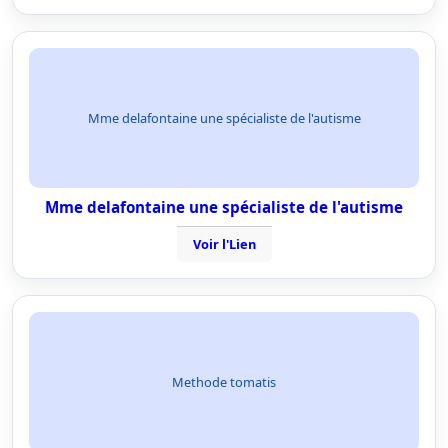
Mme delafontaine une spécialiste de l'autisme
Mme delafontaine une spécialiste de l'autisme
Voir l'Lien
Methode tomatis