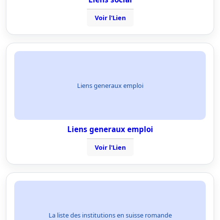
Voir l'Lien
Liens generaux emploi
Liens generaux emploi
Voir l'Lien
La liste des institutions en suisse romande