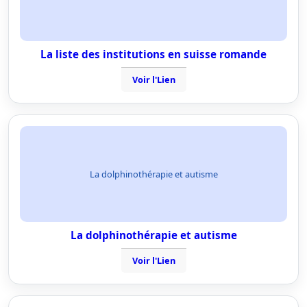
La liste des institutions en suisse romande
Voir l'Lien
La dolphinothérapie et autisme
La dolphinothérapie et autisme
Voir l'Lien