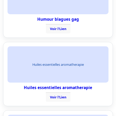
Humour blagues gag
Voir l'Lien
Huiles essentielles aromatherapie
Huiles essentielles aromatherapie
Voir l'Lien