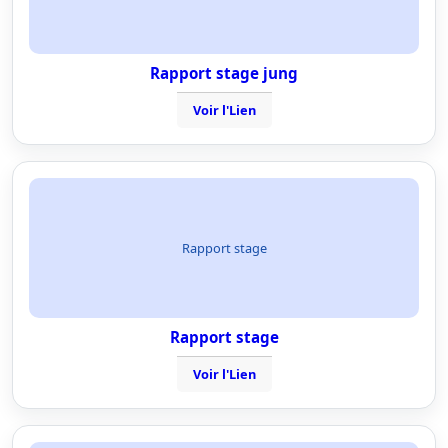
Rapport stage jung
Voir l'Lien
Rapport stage
Rapport stage
Voir l'Lien