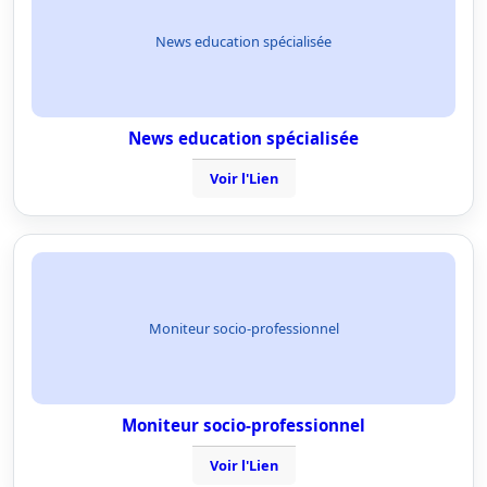
News education spécialisée
News education spécialisée
Voir l'Lien
Moniteur socio-professionnel
Moniteur socio-professionnel
Voir l'Lien