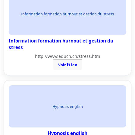
Information formation burnout et gestion du stress
Information formation burnout et gestion du
stress
http://www.educh.ch/stress.htm
Voir l'Lien
Hypnosis english
Hypnosis english