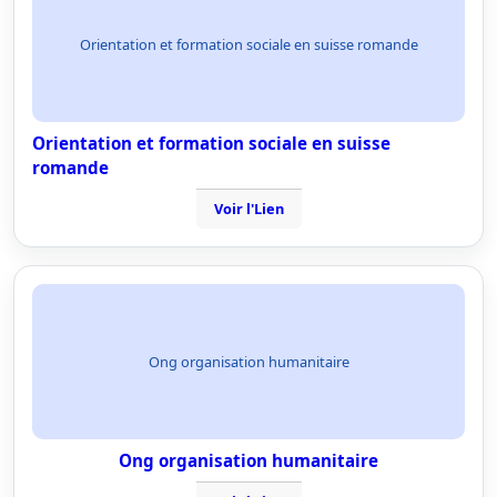
Orientation et formation sociale en suisse romande
Orientation et formation sociale en suisse
romande
Voir l'Lien
Ong organisation humanitaire
Ong organisation humanitaire