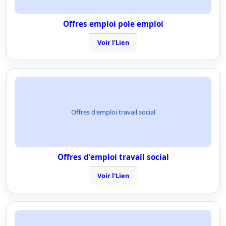
Offres emploi pole emploi
Voir l'Lien
Offres d'emploi travail social
Offres d'emploi travail social
Voir l'Lien