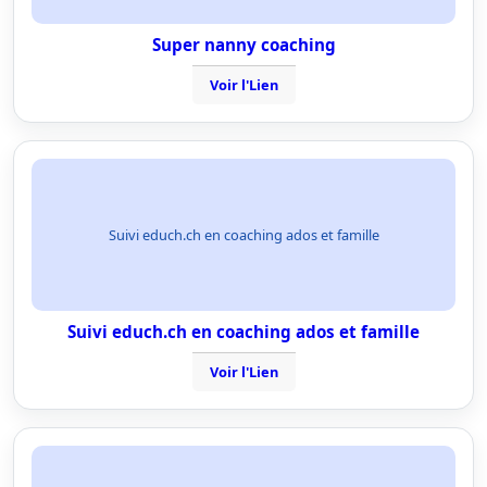
Super nanny coaching
Voir l'Lien
Suivi educh.ch en coaching ados et famille
Suivi educh.ch en coaching ados et famille
Voir l'Lien