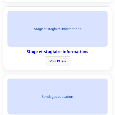
Stage et stagiaire informations
Stage et stagiaire informations
Voir l'Lien
Sondages education