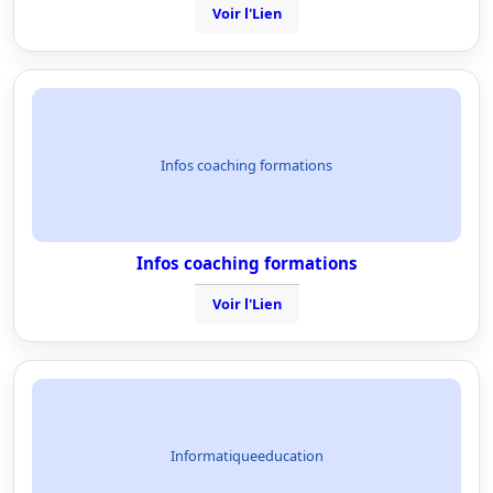
Voir l'Lien
Infos coaching formations
Infos coaching formations
Voir l'Lien
Informatiqueeducation