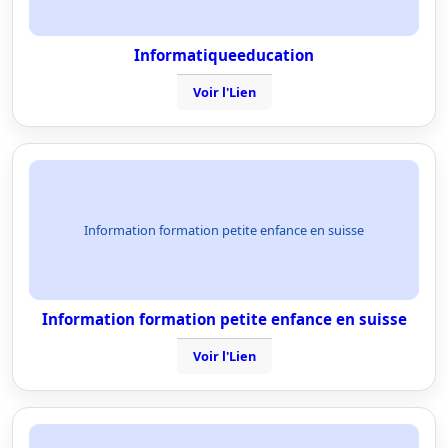
Informatiqueeducation
Voir l'Lien
Information formation petite enfance en suisse
Information formation petite enfance en suisse
Voir l'Lien