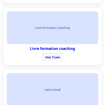
Livre formation coaching
Livre formation coaching
Voir l'Lien
Liens social