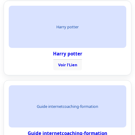
Harry potter
Harry potter
Voir l'Lien
Guide internetcoaching-formation
Guide internetcoaching-formation