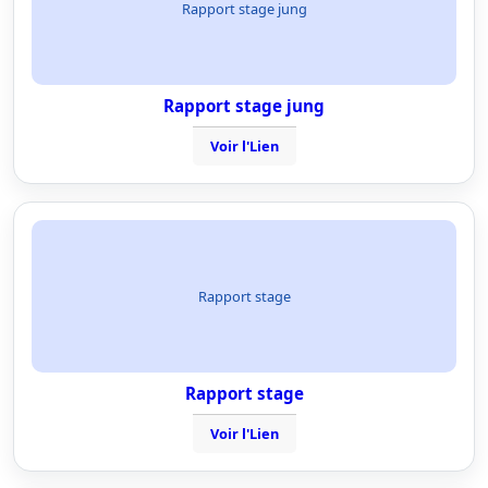
Rapport stage jung
Rapport stage jung
Voir l'Lien
Rapport stage
Rapport stage
Voir l'Lien