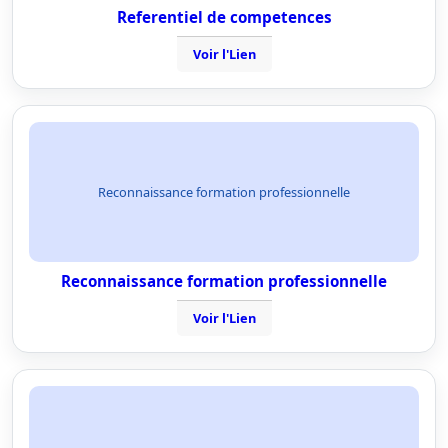
Referentiel de competences
Voir l'Lien
Reconnaissance formation professionnelle
Reconnaissance formation professionnelle
Voir l'Lien