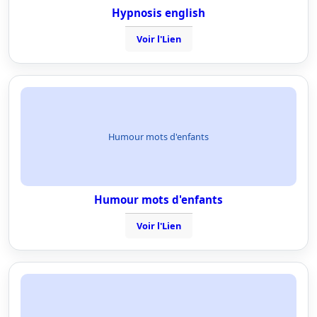
Hypnosis english
Voir l'Lien
Humour mots d'enfants
Humour mots d'enfants
Voir l'Lien