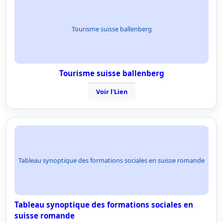
Tourisme suisse ballenberg
Tourisme suisse ballenberg
Voir l'Lien
Tableau synoptique des formations sociales en suisse romande
Tableau synoptique des formations sociales en
suisse romande