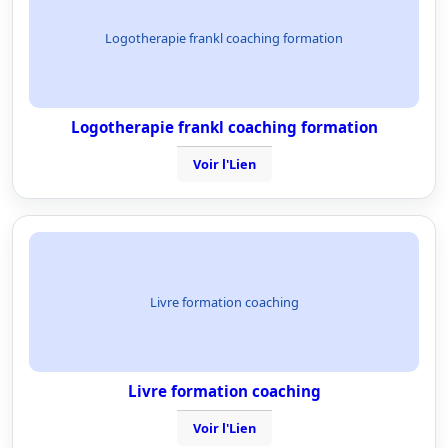
Logotherapie frankl coaching formation
Logotherapie frankl coaching formation
Voir l'Lien
Livre formation coaching
Livre formation coaching
Voir l'Lien