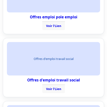
Offres emploi pole emploi
Voir l'Lien
Offres d'emploi travail social
Offres d'emploi travail social
Voir l'Lien