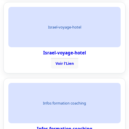
Israel-voyage-hotel
Israel-voyage-hotel
Voir l'Lien
Infos formation coaching
Infos formation coaching