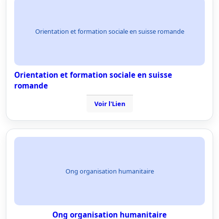
Orientation et formation sociale en suisse romande
Orientation et formation sociale en suisse
romande
Voir l'Lien
Ong organisation humanitaire
Ong organisation humanitaire