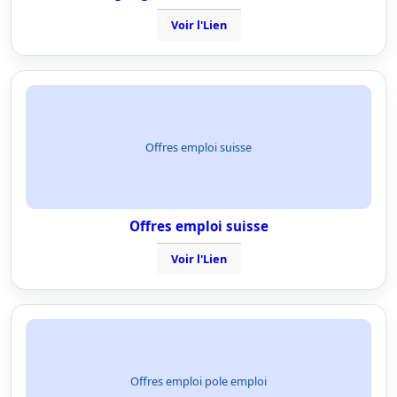
Voir l'Lien
Offres emploi suisse
Offres emploi suisse
Voir l'Lien
Offres emploi pole emploi