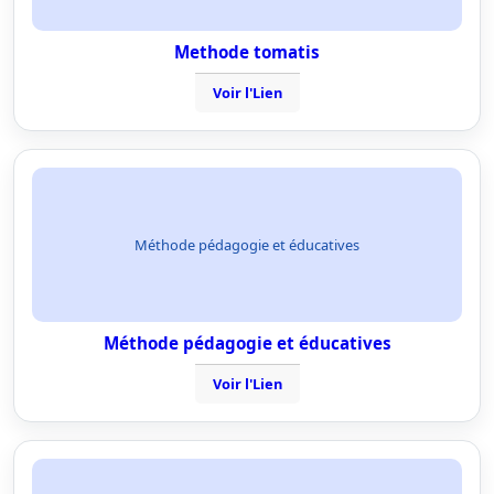
Methode tomatis
Voir l'Lien
Méthode pédagogie et éducatives
Méthode pédagogie et éducatives
Voir l'Lien