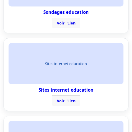
Sondages education
Voir l'Lien
Sites internet education
Sites internet education
Voir l'Lien