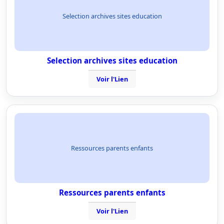
Selection archives sites education
Selection archives sites education
Voir l'Lien
Ressources parents enfants
Ressources parents enfants
Voir l'Lien