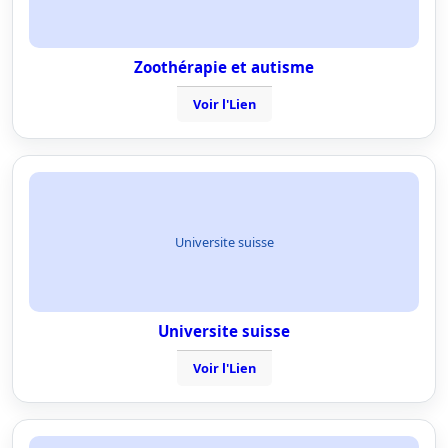
Zoothérapie et autisme
Voir l'Lien
Universite suisse
Universite suisse
Voir l'Lien