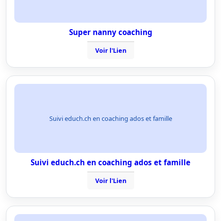
Super nanny coaching
Voir l'Lien
Suivi educh.ch en coaching ados et famille
Suivi educh.ch en coaching ados et famille
Voir l'Lien