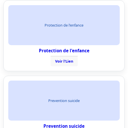
Protection de l'enfance
Protection de l'enfance
Voir l'Lien
Prevention suicide
Prevention suicide