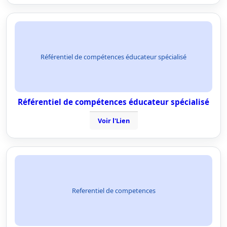
Référentiel de compétences éducateur spécialisé
Référentiel de compétences éducateur spécialisé
Voir l'Lien
Referentiel de competences