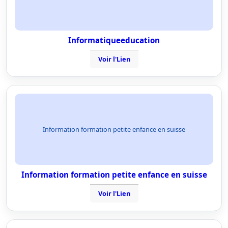
Informatiqueeducation
Voir l'Lien
Information formation petite enfance en suisse
Information formation petite enfance en suisse
Voir l'Lien