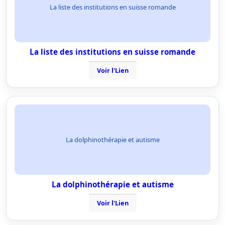
La liste des institutions en suisse romande
La liste des institutions en suisse romande
Voir l'Lien
La dolphinothérapie et autisme
La dolphinothérapie et autisme
Voir l'Lien