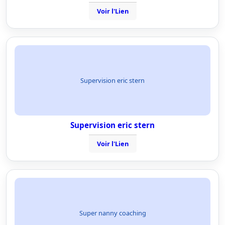
Voir l'Lien
Supervision eric stern
Supervision eric stern
Voir l'Lien
Super nanny coaching