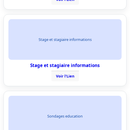
Stage et stagiaire informations
Stage et stagiaire informations
Voir l'Lien
Sondages education