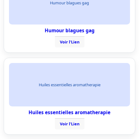
Humour blagues gag
Humour blagues gag
Voir l'Lien
Huiles essentielles aromatherapie
Huiles essentielles aromatherapie
Voir l'Lien