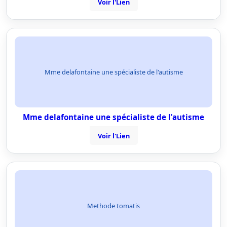
Voir l'Lien
Mme delafontaine une spécialiste de l'autisme
Mme delafontaine une spécialiste de l'autisme
Voir l'Lien
Methode tomatis