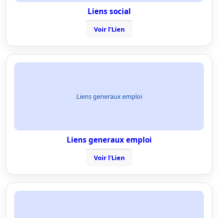
Liens social
Voir l'Lien
Liens generaux emploi
Liens generaux emploi
Voir l'Lien