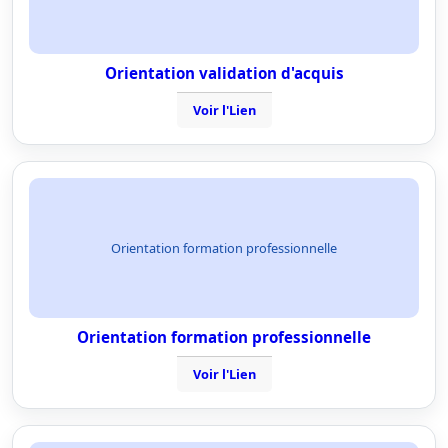
Orientation validation d'acquis
Voir l'Lien
Orientation formation professionnelle
Orientation formation professionnelle
Voir l'Lien