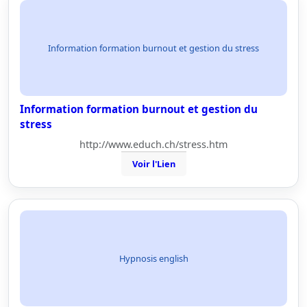
Information formation burnout et gestion du stress
Information formation burnout et gestion du
stress
http://www.educh.ch/stress.htm
Voir l'Lien
Hypnosis english