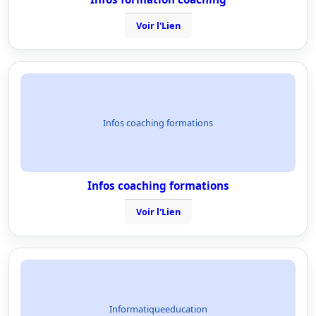
Voir l'Lien
Infos coaching formations
Infos coaching formations
Voir l'Lien
Informatiqueeducation