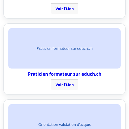
Voir l'Lien
Praticien formateur sur educh.ch
Praticien formateur sur educh.ch
Voir l'Lien
Orientation validation d'acquis