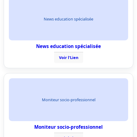
News education spécialisée
News education spécialisée
Voir l'Lien
Moniteur socio-professionnel
Moniteur socio-professionnel