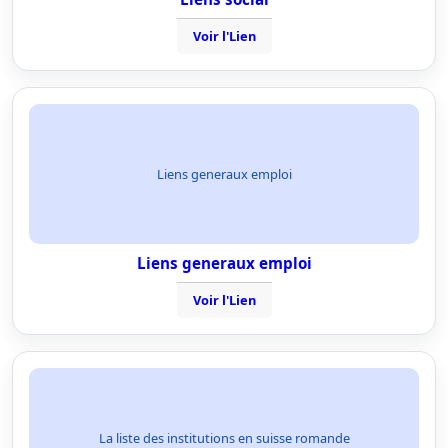
Voir l'Lien
Liens generaux emploi
Liens generaux emploi
Voir l'Lien
La liste des institutions en suisse romande