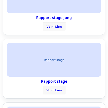
Rapport stage jung
Voir l'Lien
Rapport stage
Rapport stage
Voir l'Lien