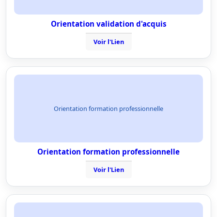
Orientation validation d'acquis
Voir l'Lien
Orientation formation professionnelle
Orientation formation professionnelle
Voir l'Lien