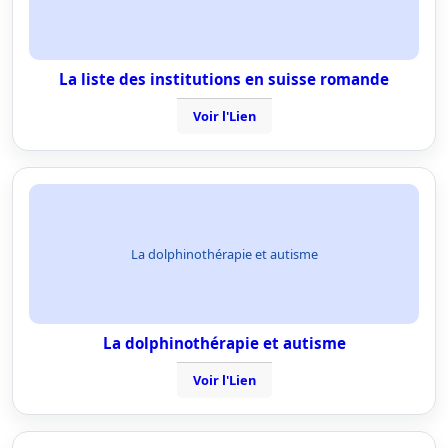
La liste des institutions en suisse romande
Voir l'Lien
La dolphinothérapie et autisme
La dolphinothérapie et autisme
Voir l'Lien