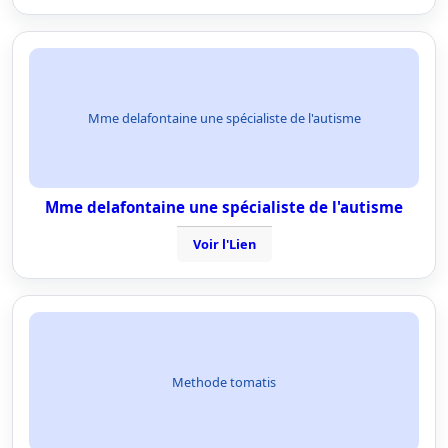
Mme delafontaine une spécialiste de l'autisme
Mme delafontaine une spécialiste de l'autisme
Voir l'Lien
Methode tomatis