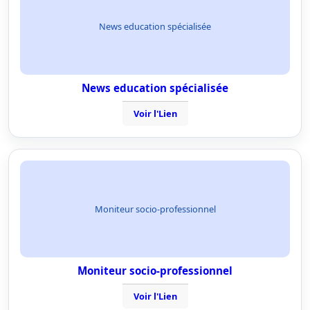
News education spécialisée
News education spécialisée
Voir l'Lien
Moniteur socio-professionnel
Moniteur socio-professionnel
Voir l'Lien