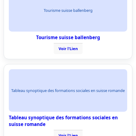
Tourisme suisse ballenberg
Tourisme suisse ballenberg
Voir l'Lien
Tableau synoptique des formations sociales en suisse romande
Tableau synoptique des formations sociales en
suisse romande
Voir l'Lien