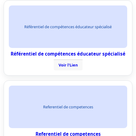
Référentiel de compétences éducateur spécialisé
Référentiel de compétences éducateur spécialisé
Voir l'Lien
Referentiel de competences
Referentiel de competences