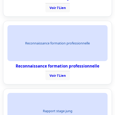
Voir l'Lien
Reconnaissance formation professionnelle
Reconnaissance formation professionnelle
Voir l'Lien
Rapport stage jung