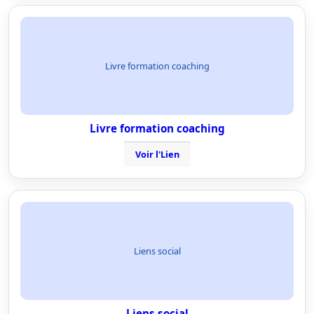
Livre formation coaching
Livre formation coaching
Voir l'Lien
Liens social
Liens social