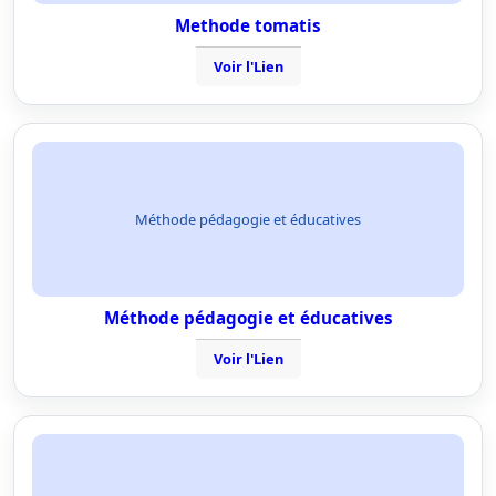
Methode tomatis
Voir l'Lien
Méthode pédagogie et éducatives
Méthode pédagogie et éducatives
Voir l'Lien