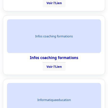
Voir l'Lien
Infos coaching formations
Infos coaching formations
Voir l'Lien
Informatiqueeducation