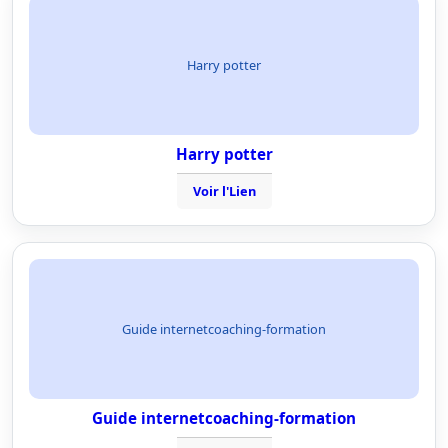
Harry potter
Harry potter
Voir l'Lien
Guide internetcoaching-formation
Guide internetcoaching-formation