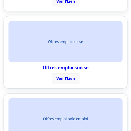
Voir l'Lien
Offres emploi suisse
Offres emploi suisse
Voir l'Lien
Offres emploi pole emploi