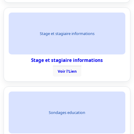
Stage et stagiaire informations
Stage et stagiaire informations
Voir l'Lien
Sondages education