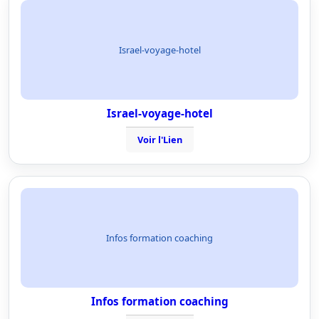
Israel-voyage-hotel
Israel-voyage-hotel
Voir l'Lien
Infos formation coaching
Infos formation coaching