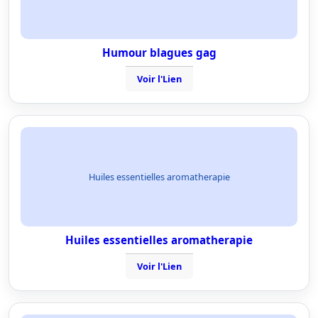
Humour blagues gag
Voir l'Lien
Huiles essentielles aromatherapie
Huiles essentielles aromatherapie
Voir l'Lien