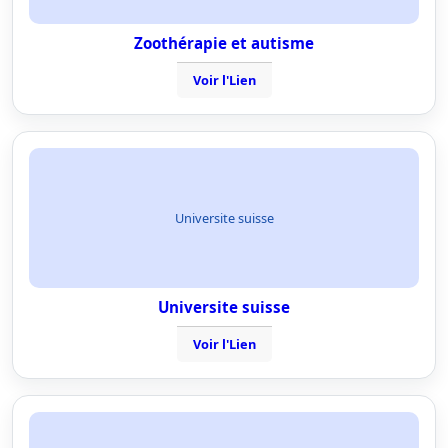
Zoothérapie et autisme
Voir l'Lien
Universite suisse
Universite suisse
Voir l'Lien