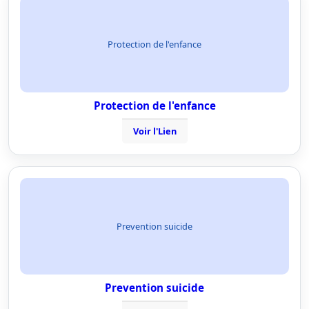
Protection de l'enfance
Protection de l'enfance
Voir l'Lien
Prevention suicide
Prevention suicide