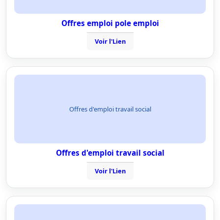
Offres emploi pole emploi
Voir l'Lien
Offres d'emploi travail social
Offres d'emploi travail social
Voir l'Lien