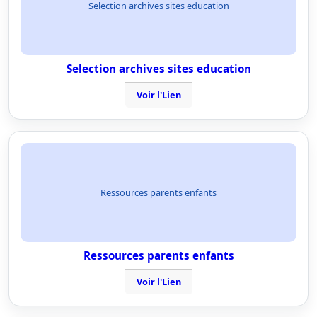
Selection archives sites education
Selection archives sites education
Voir l'Lien
Ressources parents enfants
Ressources parents enfants
Voir l'Lien