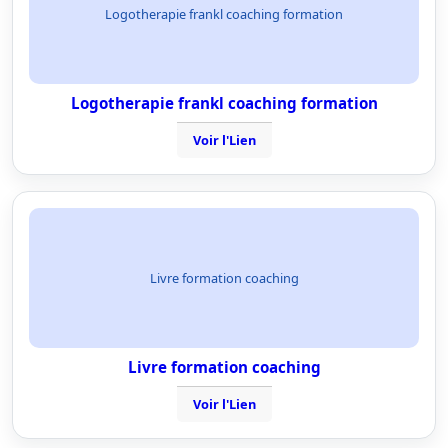
Logotherapie frankl coaching formation
Logotherapie frankl coaching formation
Voir l'Lien
Livre formation coaching
Livre formation coaching
Voir l'Lien