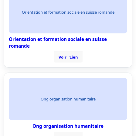
Orientation et formation sociale en suisse romande
Orientation et formation sociale en suisse
romande
Voir l'Lien
Ong organisation humanitaire
Ong organisation humanitaire