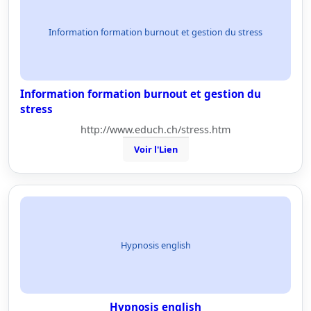
Information formation burnout et gestion du stress
Information formation burnout et gestion du
stress
http://www.educh.ch/stress.htm
Voir l'Lien
Hypnosis english
Hypnosis english