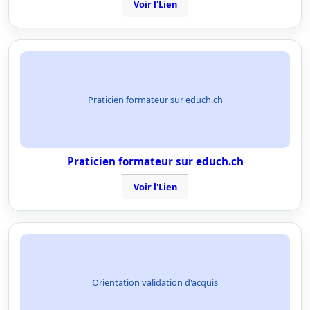
Voir l'Lien
Praticien formateur sur educh.ch
Praticien formateur sur educh.ch
Voir l'Lien
Orientation validation d'acquis