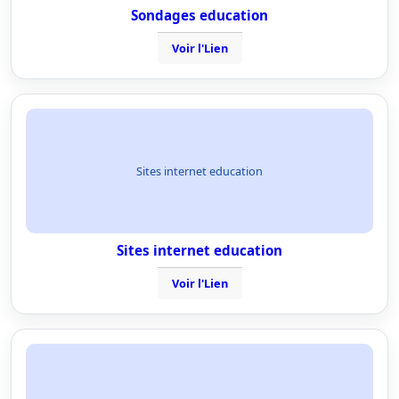
Sondages education
Voir l'Lien
Sites internet education
Sites internet education
Voir l'Lien