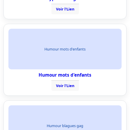
Voir l'Lien
Humour mots d'enfants
Humour mots d'enfants
Voir l'Lien
Humour blagues gag