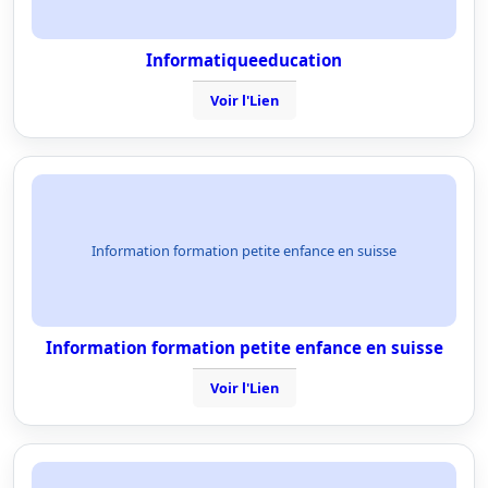
Informatiqueeducation
Voir l'Lien
Information formation petite enfance en suisse
Information formation petite enfance en suisse
Voir l'Lien