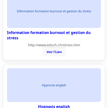
Information formation burnout et gestion du stress
Information formation burnout et gestion du
stress
http://www.educh.ch/stress.htm
Voir l'Lien
Hypnosis english
Hypnosis english