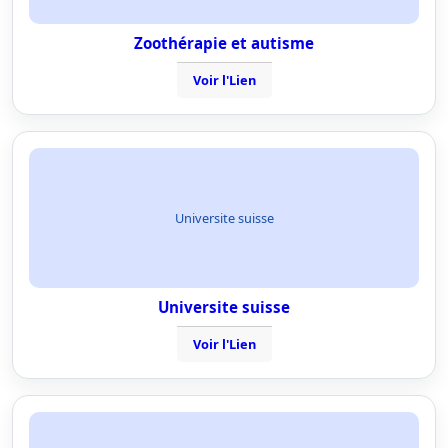
Zoothérapie et autisme
Voir l'Lien
Universite suisse
Universite suisse
Voir l'Lien