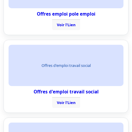
Offres emploi pole emploi
Voir l'Lien
Offres d'emploi travail social
Offres d'emploi travail social
Voir l'Lien