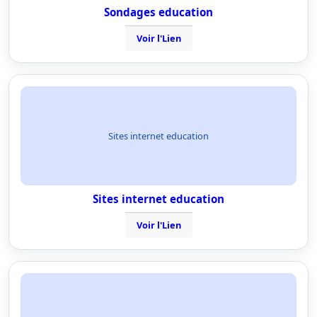
Sondages education
Voir l'Lien
Sites internet education
Sites internet education
Voir l'Lien