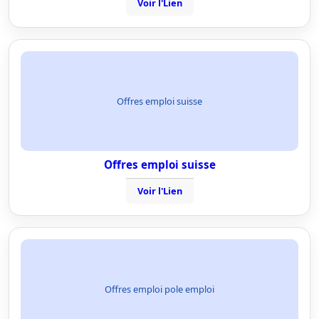
Voir l'Lien
Offres emploi suisse
Offres emploi suisse
Voir l'Lien
Offres emploi pole emploi