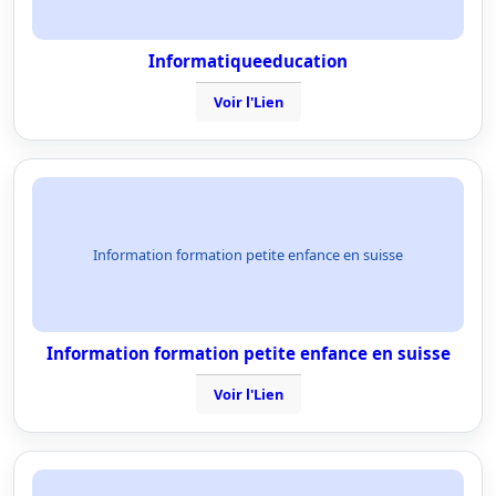
Informatiqueeducation
Voir l'Lien
Information formation petite enfance en suisse
Information formation petite enfance en suisse
Voir l'Lien