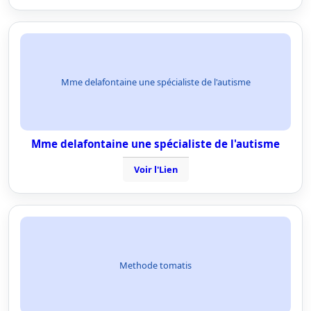
Mme delafontaine une spécialiste de l'autisme
Mme delafontaine une spécialiste de l'autisme
Voir l'Lien
Methode tomatis