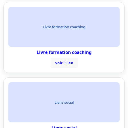
Livre formation coaching
Livre formation coaching
Voir l'Lien
Liens social
Liens social