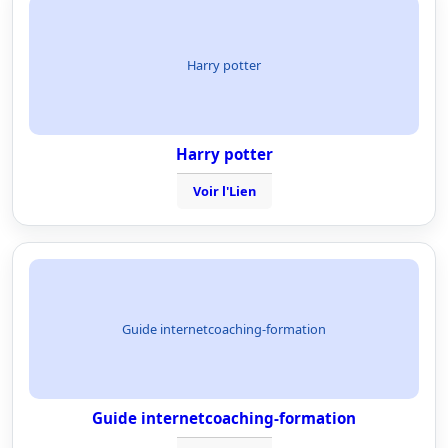
Harry potter
Harry potter
Voir l'Lien
Guide internetcoaching-formation
Guide internetcoaching-formation