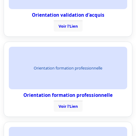
Orientation validation d'acquis
Voir l'Lien
Orientation formation professionnelle
Orientation formation professionnelle
Voir l'Lien