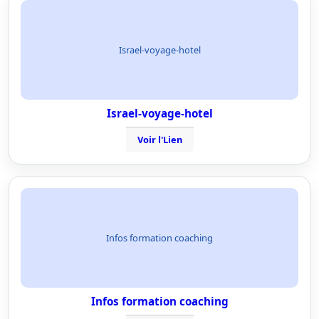
Israel-voyage-hotel
Israel-voyage-hotel
Voir l'Lien
Infos formation coaching
Infos formation coaching