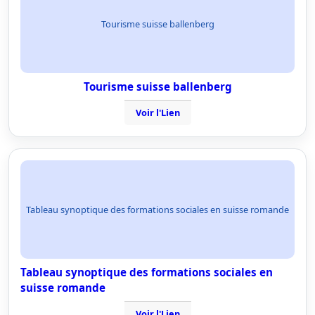
Tourisme suisse ballenberg
Tourisme suisse ballenberg
Voir l'Lien
Tableau synoptique des formations sociales en suisse romande
Tableau synoptique des formations sociales en
suisse romande
Voir l'Lien