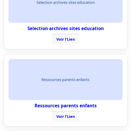
Selection archives sites education
Selection archives sites education
Voir l'Lien
Ressources parents enfants
Ressources parents enfants
Voir l'Lien