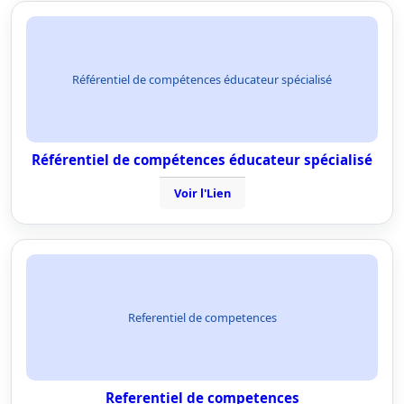
Référentiel de compétences éducateur spécialisé
Référentiel de compétences éducateur spécialisé
Voir l'Lien
Referentiel de competences
Referentiel de competences