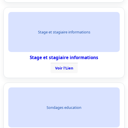
Stage et stagiaire informations
Stage et stagiaire informations
Voir l'Lien
Sondages education