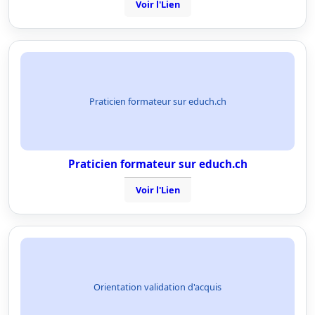
Voir l'Lien
Praticien formateur sur educh.ch
Praticien formateur sur educh.ch
Voir l'Lien
Orientation validation d'acquis