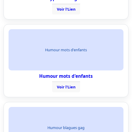
Voir l'Lien
Humour mots d'enfants
Humour mots d'enfants
Voir l'Lien
Humour blagues gag