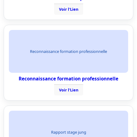
Voir l'Lien
Reconnaissance formation professionnelle
Reconnaissance formation professionnelle
Voir l'Lien
Rapport stage jung