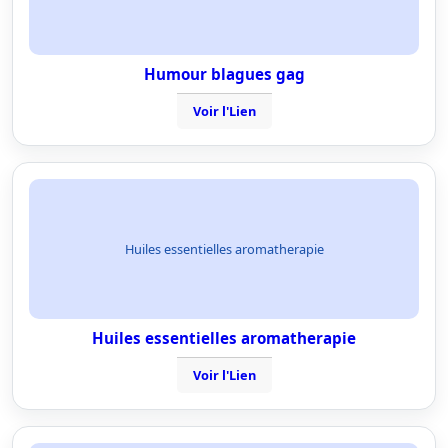
Humour blagues gag
Voir l'Lien
Huiles essentielles aromatherapie
Huiles essentielles aromatherapie
Voir l'Lien