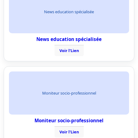
News education spécialisée
News education spécialisée
Voir l'Lien
Moniteur socio-professionnel
Moniteur socio-professionnel
Voir l'Lien