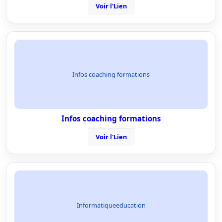
Voir l'Lien
Infos coaching formations
Infos coaching formations
Voir l'Lien
Informatiqueeducation