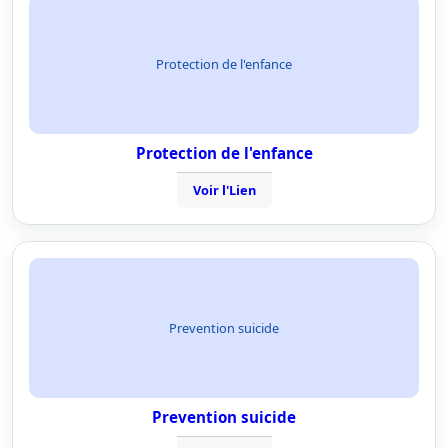
Protection de l'enfance
Protection de l'enfance
Voir l'Lien
Prevention suicide
Prevention suicide