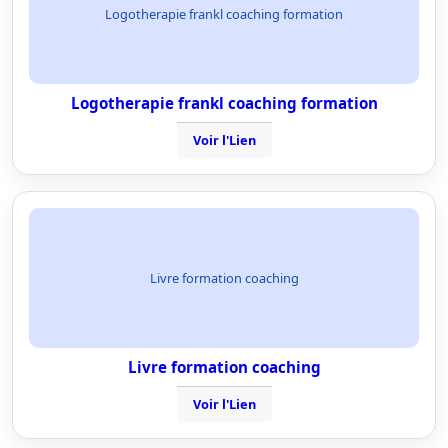
Logotherapie frankl coaching formation
Logotherapie frankl coaching formation
Voir l'Lien
Livre formation coaching
Livre formation coaching
Voir l'Lien