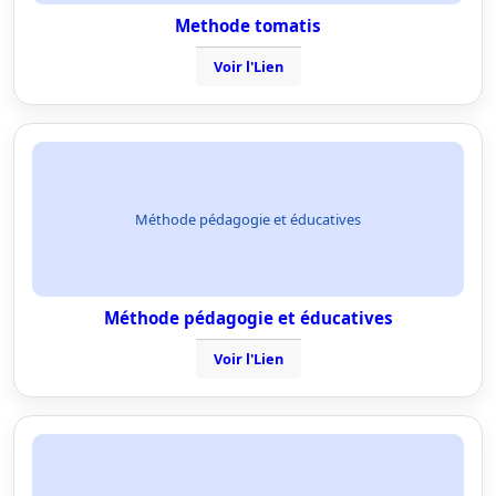
Methode tomatis
Voir l'Lien
Méthode pédagogie et éducatives
Méthode pédagogie et éducatives
Voir l'Lien