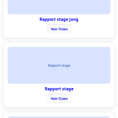
Rapport stage jung
Voir l'Lien
Rapport stage
Rapport stage
Voir l'Lien