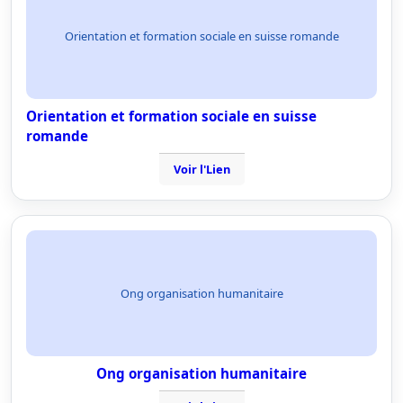
Orientation et formation sociale en suisse romande
Orientation et formation sociale en suisse
romande
Voir l'Lien
Ong organisation humanitaire
Ong organisation humanitaire