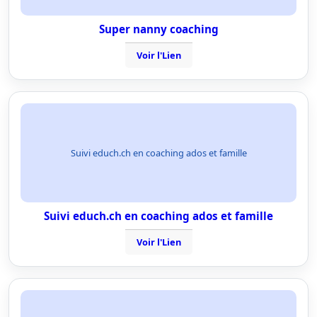
Super nanny coaching
Voir l'Lien
Suivi educh.ch en coaching ados et famille
Suivi educh.ch en coaching ados et famille
Voir l'Lien