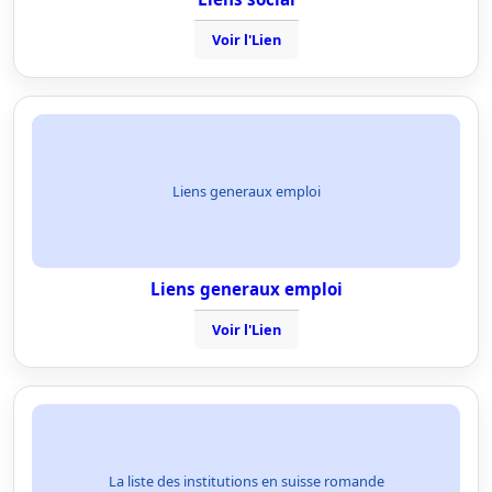
Voir l'Lien
Liens generaux emploi
Liens generaux emploi
Voir l'Lien
La liste des institutions en suisse romande