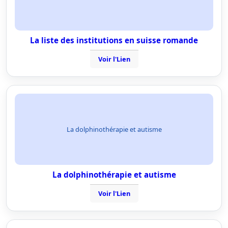
La liste des institutions en suisse romande
Voir l'Lien
La dolphinothérapie et autisme
La dolphinothérapie et autisme
Voir l'Lien