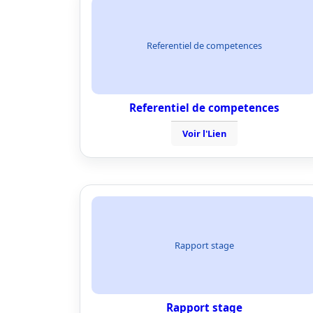
Referentiel de competences
Referentiel de competences
Voir l'Lien
Rapport stage
Rapport stage