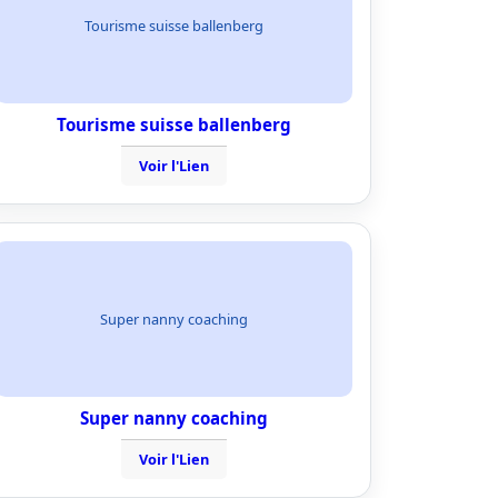
Tourisme suisse ballenberg
Tourisme suisse ballenberg
Voir l'Lien
Super nanny coaching
Super nanny coaching
Voir l'Lien