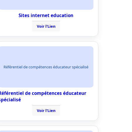
Sites internet education
Voir l'Lien
Référentiel de compétences éducateur spécialisé
Référentiel de compétences éducateur
spécialisé
Voir l'Lien