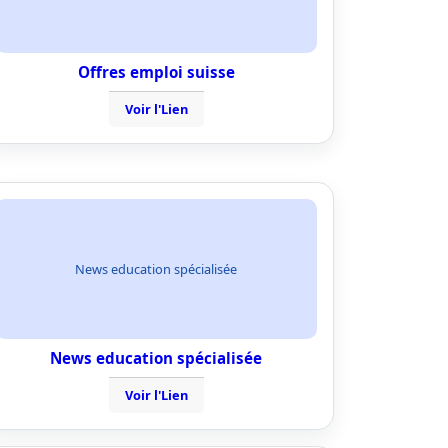
Offres emploi suisse
Voir l'Lien
News education spécialisée
News education spécialisée
Voir l'Lien