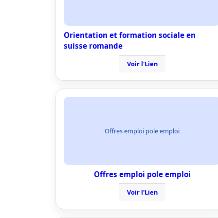
Orientation et formation sociale en
suisse romande
Voir l'Lien
Offres emploi pole emploi
Offres emploi pole emploi
Voir l'Lien