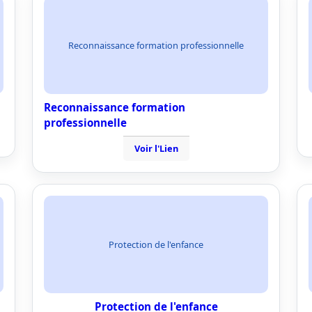
Reconnaissance formation professionnelle
Reconnaissance formation
professionnelle
Voir l'Lien
Protection de l'enfance
Protection de l'enfance