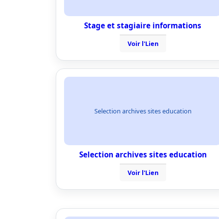
Stage et stagiaire informations
Voir l'Lien
Selection archives sites education
Selection archives sites education
Voir l'Lien