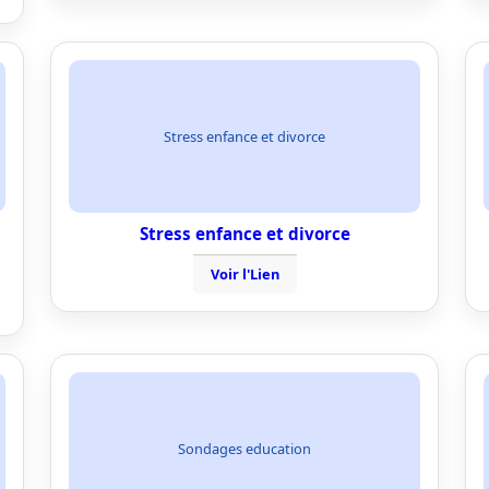
Stress enfance et divorce
Stress enfance et divorce
Voir l'Lien
Sondages education