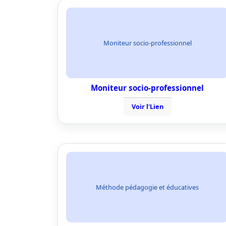
Moniteur socio-professionnel
Moniteur socio-professionnel
Voir l'Lien
Méthode pédagogie et éducatives