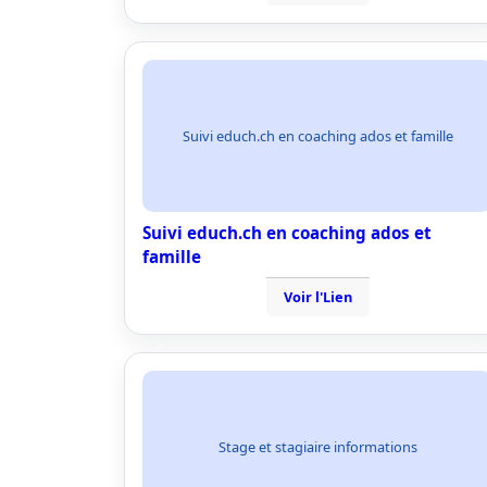
Suivi educh.ch en coaching ados et famille
Suivi educh.ch en coaching ados et
famille
Voir l'Lien
Stage et stagiaire informations