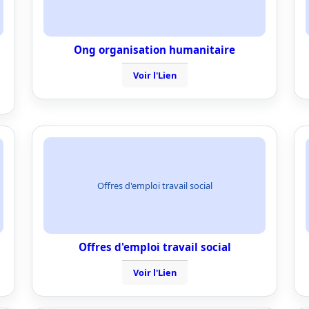
Ong organisation humanitaire
Voir l'Lien
Offres d'emploi travail social
Offres d'emploi travail social
Voir l'Lien