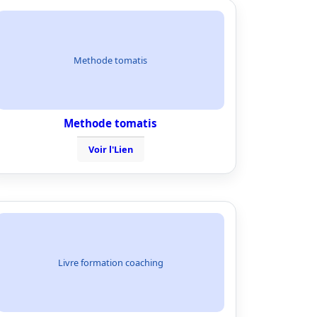
Methode tomatis
Methode tomatis
Voir l'Lien
Livre formation coaching