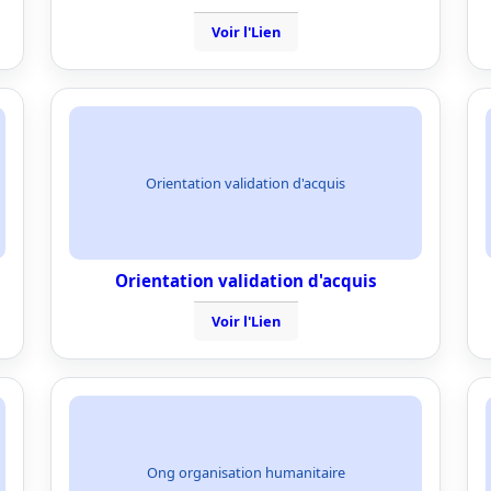
Voir l'Lien
Orientation validation d'acquis
Orientation validation d'acquis
Voir l'Lien
Ong organisation humanitaire