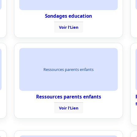
Sondages education
Voir l'Lien
Ressources parents enfants
Ressources parents enfants
Voir l'Lien