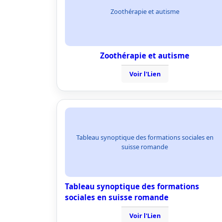
Zoothérapie et autisme
Zoothérapie et autisme
Voir l'Lien
Tableau synoptique des formations sociales en
suisse romande
Tableau synoptique des formations
sociales en suisse romande
Voir l'Lien