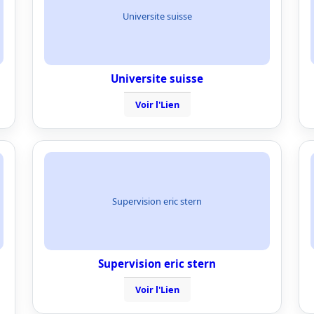
Universite suisse
Universite suisse
Voir l'Lien
Supervision eric stern
Supervision eric stern
Voir l'Lien