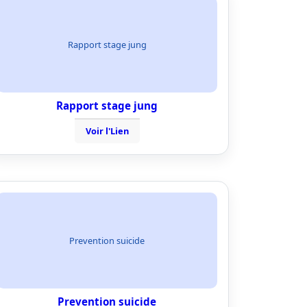
Rapport stage jung
Rapport stage jung
Voir l'Lien
Prevention suicide
Prevention suicide