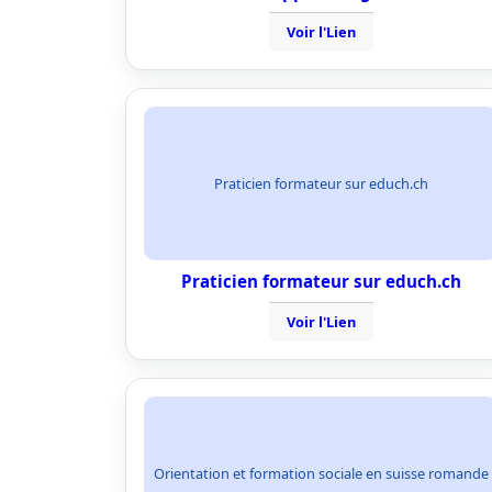
Voir l'Lien
Praticien formateur sur educh.ch
Praticien formateur sur educh.ch
Voir l'Lien
Orientation et formation sociale en suisse romande