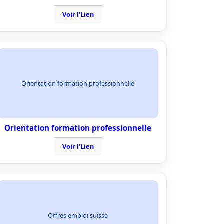
Voir l'Lien
Orientation formation professionnelle
Orientation formation professionnelle
Voir l'Lien
Offres emploi suisse