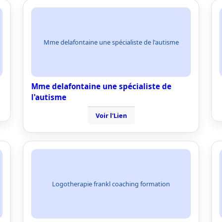
Mme delafontaine une spécialiste de l'autisme
Mme delafontaine une spécialiste de
l'autisme
Voir l'Lien
Logotherapie frankl coaching formation