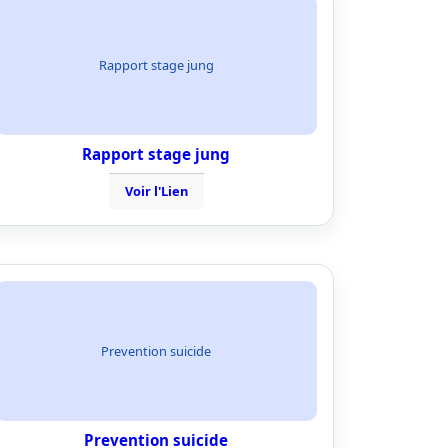
Rapport stage jung
Rapport stage jung
Voir l'Lien
Prevention suicide
Prevention suicide