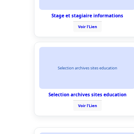
Stage et stagiaire informations
Voir l'Lien
Selection archives sites education
Selection archives sites education
Voir l'Lien