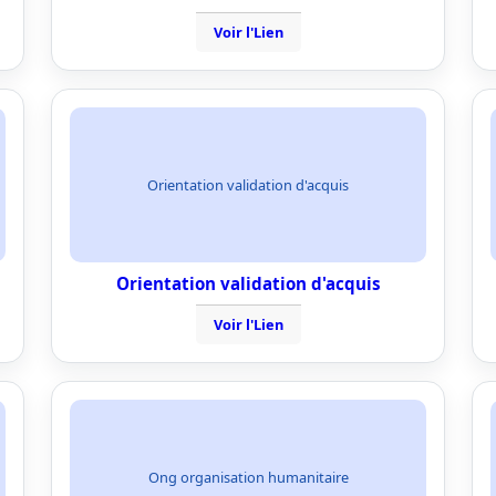
Voir l'Lien
Orientation validation d'acquis
Orientation validation d'acquis
Voir l'Lien
Ong organisation humanitaire