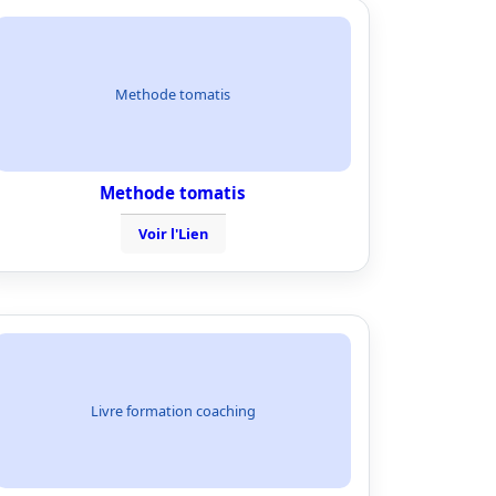
Methode tomatis
Methode tomatis
Voir l'Lien
Livre formation coaching