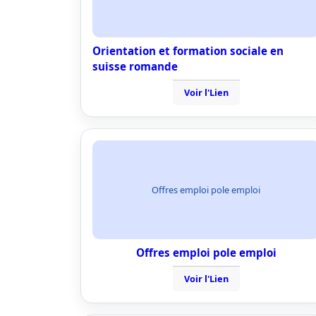
Orientation et formation sociale en
suisse romande
Voir l'Lien
Offres emploi pole emploi
Offres emploi pole emploi
Voir l'Lien