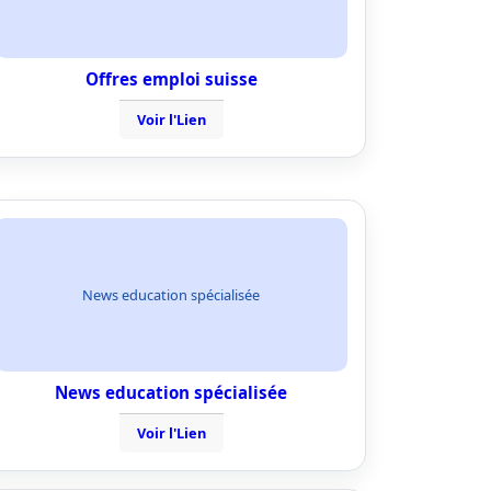
Offres emploi suisse
Voir l'Lien
News education spécialisée
News education spécialisée
Voir l'Lien