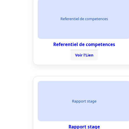
Referentiel de competences
Referentiel de competences
Voir l'Lien
Rapport stage
Rapport stage