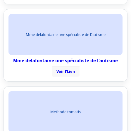
Mme delafontaine une spécialiste de l'autisme
Mme delafontaine une spécialiste de l'autisme
Voir l'Lien
Methode tomatis