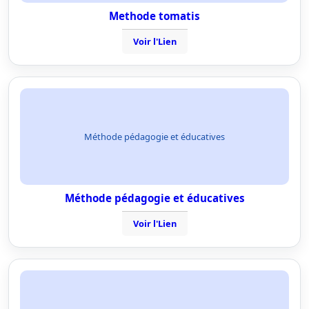
Methode tomatis
Voir l'Lien
Méthode pédagogie et éducatives
Méthode pédagogie et éducatives
Voir l'Lien