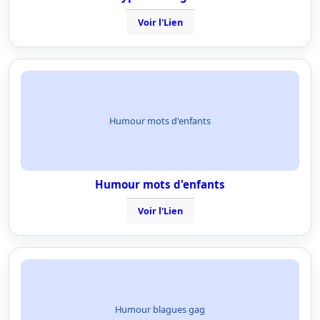
Voir l'Lien
Humour mots d'enfants
Humour mots d'enfants
Voir l'Lien
Humour blagues gag