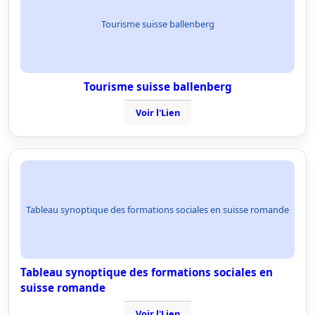
Tourisme suisse ballenberg
Tourisme suisse ballenberg
Voir l'Lien
Tableau synoptique des formations sociales en suisse romande
Tableau synoptique des formations sociales en
suisse romande
Voir l'Lien