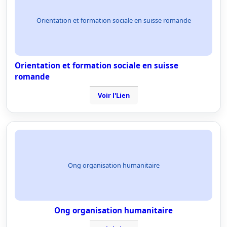
Orientation et formation sociale en suisse romande
Orientation et formation sociale en suisse
romande
Voir l'Lien
Ong organisation humanitaire
Ong organisation humanitaire