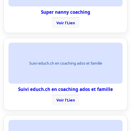
Super nanny coaching
Voir l'Lien
Suivi educh.ch en coaching ados et famille
Suivi educh.ch en coaching ados et famille
Voir l'Lien