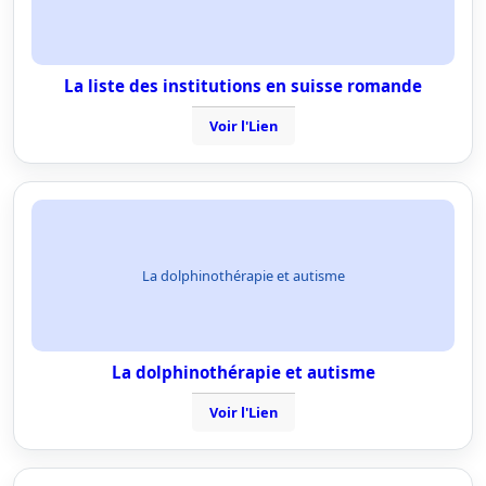
La liste des institutions en suisse romande
Voir l'Lien
La dolphinothérapie et autisme
La dolphinothérapie et autisme
Voir l'Lien