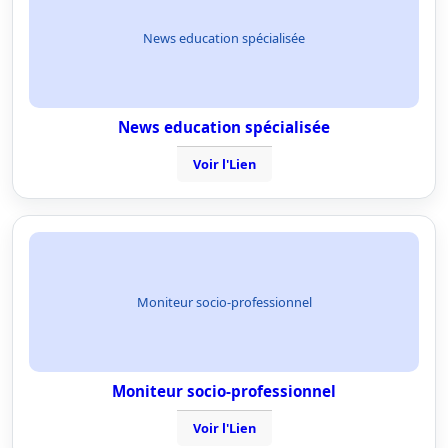
News education spécialisée
News education spécialisée
Voir l'Lien
Moniteur socio-professionnel
Moniteur socio-professionnel
Voir l'Lien