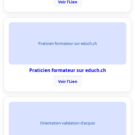
Voir l'Lien
Praticien formateur sur educh.ch
Praticien formateur sur educh.ch
Voir l'Lien
Orientation validation d'acquis