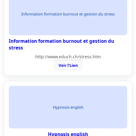
Information formation burnout et gestion du stress
Information formation burnout et gestion du
stress
http://www.educh.ch/stress.htm
Voir l'Lien
Hypnosis english
Hypnosis english