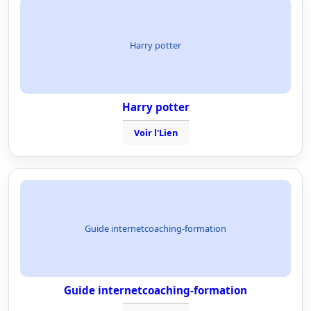
Harry potter
Harry potter
Voir l'Lien
Guide internetcoaching-formation
Guide internetcoaching-formation