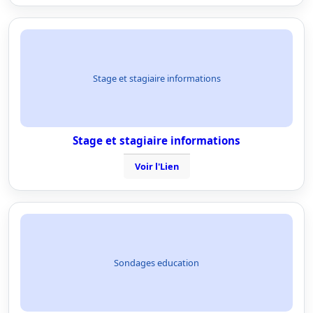
Stage et stagiaire informations
Stage et stagiaire informations
Voir l'Lien
Sondages education