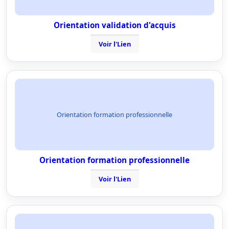
Orientation validation d'acquis
Voir l'Lien
Orientation formation professionnelle
Orientation formation professionnelle
Voir l'Lien