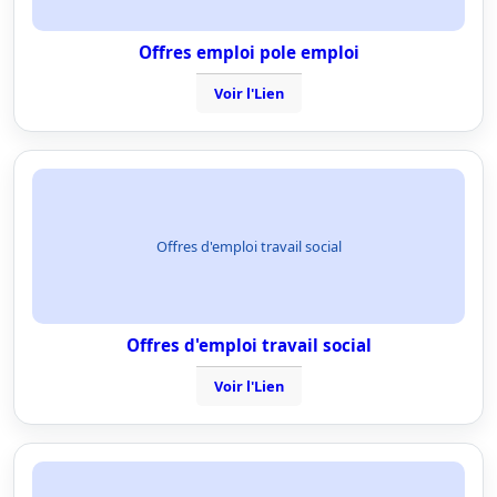
Offres emploi pole emploi
Voir l'Lien
Offres d'emploi travail social
Offres d'emploi travail social
Voir l'Lien