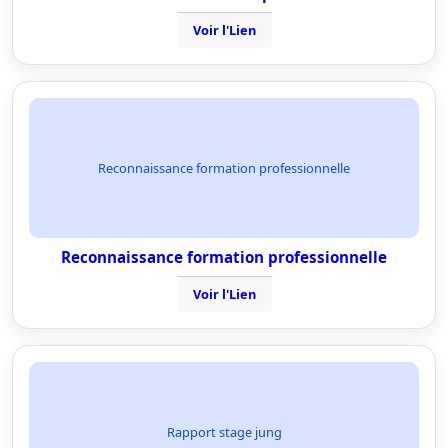
Voir l'Lien
Reconnaissance formation professionnelle
Reconnaissance formation professionnelle
Voir l'Lien
Rapport stage jung