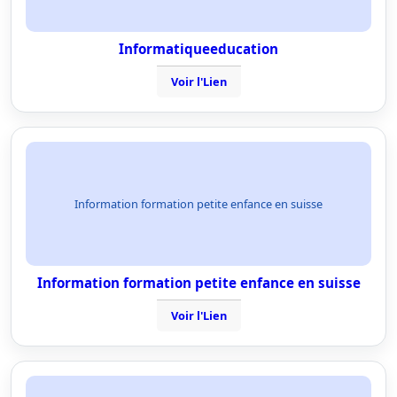
Informatiqueeducation
Voir l'Lien
Information formation petite enfance en suisse
Information formation petite enfance en suisse
Voir l'Lien