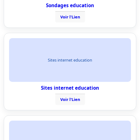
Sondages education
Voir l'Lien
Sites internet education
Sites internet education
Voir l'Lien