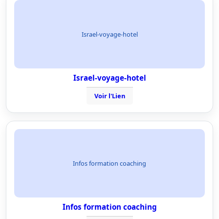
Israel-voyage-hotel
Israel-voyage-hotel
Voir l'Lien
Infos formation coaching
Infos formation coaching