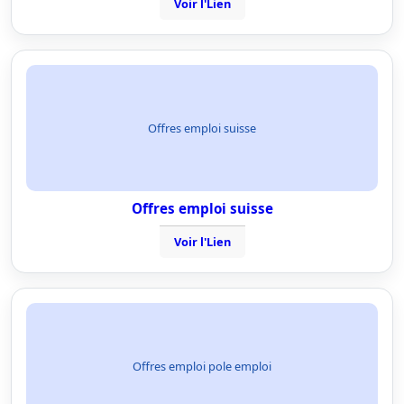
Voir l'Lien
Offres emploi suisse
Offres emploi suisse
Voir l'Lien
Offres emploi pole emploi