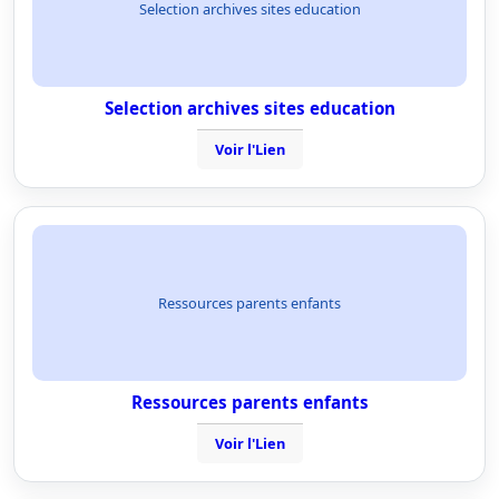
Selection archives sites education
Selection archives sites education
Voir l'Lien
Ressources parents enfants
Ressources parents enfants
Voir l'Lien