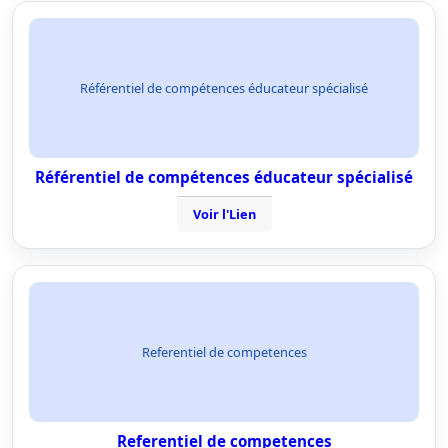
Référentiel de compétences éducateur spécialisé
Référentiel de compétences éducateur spécialisé
Voir l'Lien
Referentiel de competences
Referentiel de competences