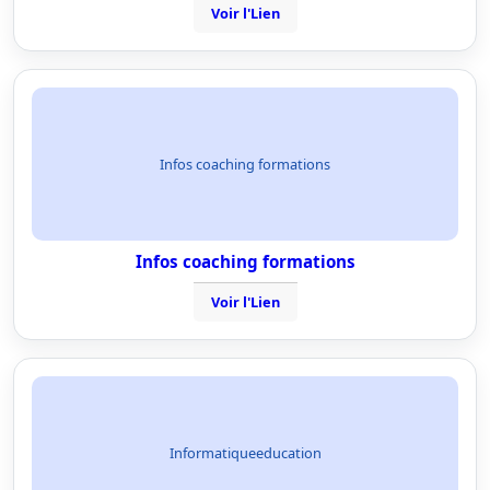
Voir l'Lien
Infos coaching formations
Infos coaching formations
Voir l'Lien
Informatiqueeducation