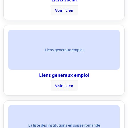
Voir l'Lien
Liens generaux emploi
Liens generaux emploi
Voir l'Lien
La liste des institutions en suisse romande