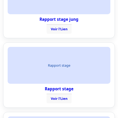
Rapport stage jung
Voir l'Lien
Rapport stage
Rapport stage
Voir l'Lien