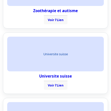
Zoothérapie et autisme
Voir l'Lien
Universite suisse
Universite suisse
Voir l'Lien