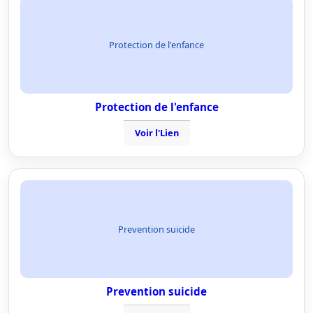
Protection de l'enfance
Protection de l'enfance
Voir l'Lien
Prevention suicide
Prevention suicide