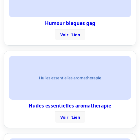
Humour blagues gag
Voir l'Lien
Huiles essentielles aromatherapie
Huiles essentielles aromatherapie
Voir l'Lien