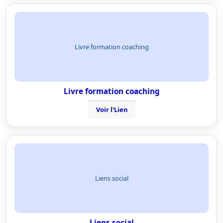
Livre formation coaching
Livre formation coaching
Voir l'Lien
Liens social
Liens social