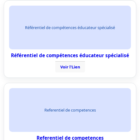
Référentiel de compétences éducateur spécialisé
Référentiel de compétences éducateur spécialisé
Voir l'Lien
Referentiel de competences
Referentiel de competences