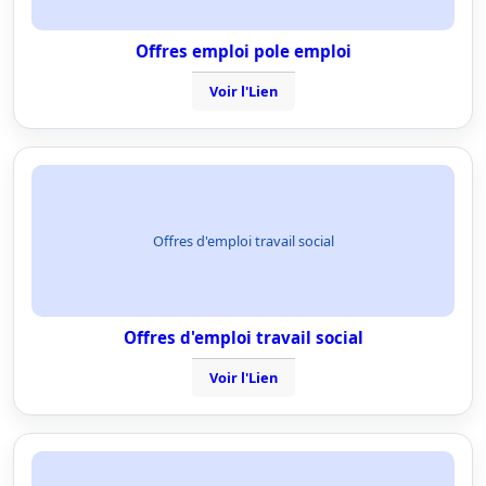
Offres emploi pole emploi
Voir l'Lien
Offres d'emploi travail social
Offres d'emploi travail social
Voir l'Lien