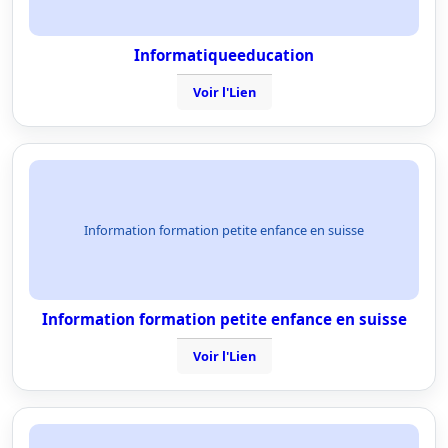
Informatiqueeducation
Voir l'Lien
Information formation petite enfance en suisse
Information formation petite enfance en suisse
Voir l'Lien