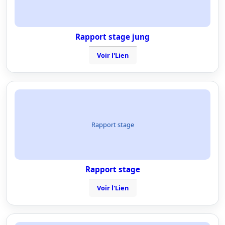
Rapport stage jung
Voir l'Lien
Rapport stage
Rapport stage
Voir l'Lien