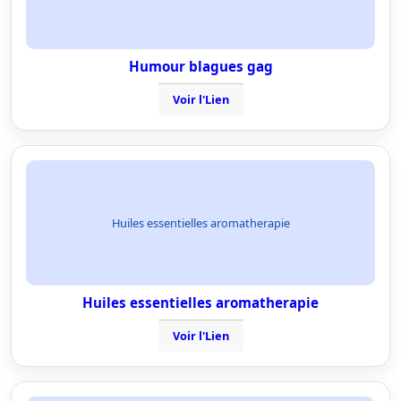
Humour blagues gag
Voir l'Lien
Huiles essentielles aromatherapie
Huiles essentielles aromatherapie
Voir l'Lien