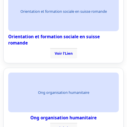
Orientation et formation sociale en suisse romande
Orientation et formation sociale en suisse
romande
Voir l'Lien
Ong organisation humanitaire
Ong organisation humanitaire