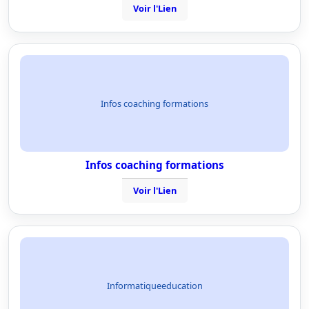
Voir l'Lien
Infos coaching formations
Infos coaching formations
Voir l'Lien
Informatiqueeducation