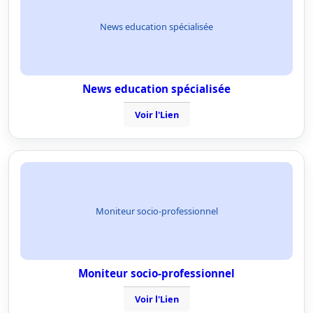
News education spécialisée
News education spécialisée
Voir l'Lien
Moniteur socio-professionnel
Moniteur socio-professionnel
Voir l'Lien