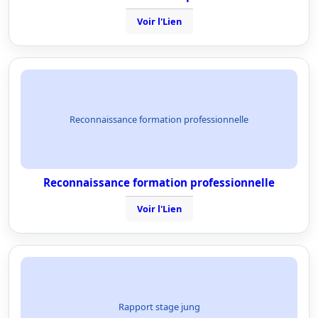
Voir l'Lien
Reconnaissance formation professionnelle
Reconnaissance formation professionnelle
Voir l'Lien
Rapport stage jung