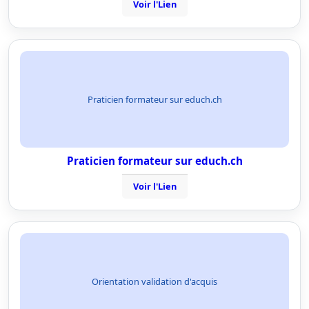
Voir l'Lien
Praticien formateur sur educh.ch
Praticien formateur sur educh.ch
Voir l'Lien
Orientation validation d'acquis