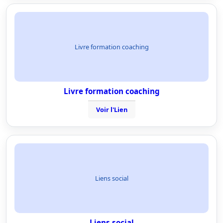
Livre formation coaching
Livre formation coaching
Voir l'Lien
Liens social
Liens social