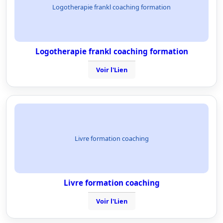
Logotherapie frankl coaching formation
Logotherapie frankl coaching formation
Voir l'Lien
Livre formation coaching
Livre formation coaching
Voir l'Lien