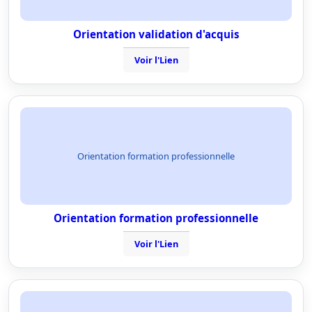
Orientation validation d'acquis
Voir l'Lien
Orientation formation professionnelle
Orientation formation professionnelle
Voir l'Lien