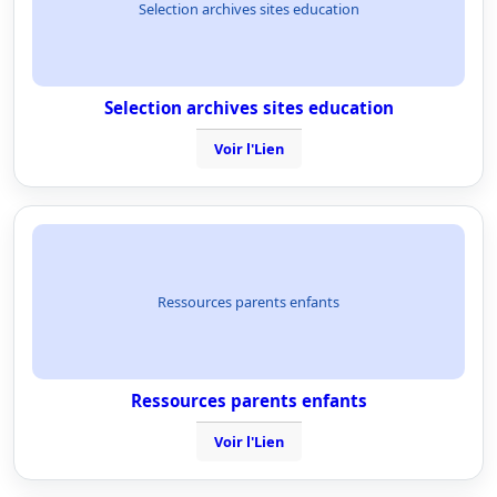
Selection archives sites education
Selection archives sites education
Voir l'Lien
Ressources parents enfants
Ressources parents enfants
Voir l'Lien