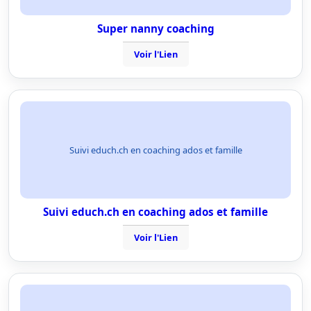
Super nanny coaching
Voir l'Lien
Suivi educh.ch en coaching ados et famille
Suivi educh.ch en coaching ados et famille
Voir l'Lien