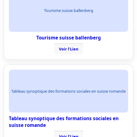
Tourisme suisse ballenberg
Tourisme suisse ballenberg
Voir l'Lien
Tableau synoptique des formations sociales en suisse romande
Tableau synoptique des formations sociales en
suisse romande
Voir l'Lien