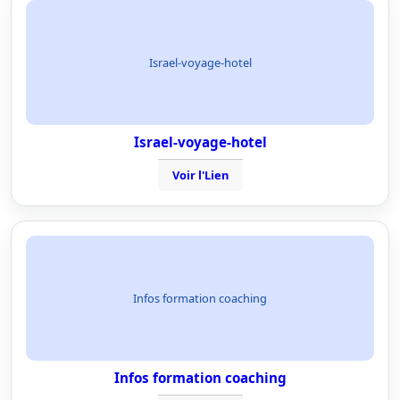
Israel-voyage-hotel
Israel-voyage-hotel
Voir l'Lien
Infos formation coaching
Infos formation coaching