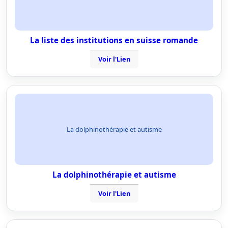
La liste des institutions en suisse romande
Voir l'Lien
La dolphinothérapie et autisme
La dolphinothérapie et autisme
Voir l'Lien