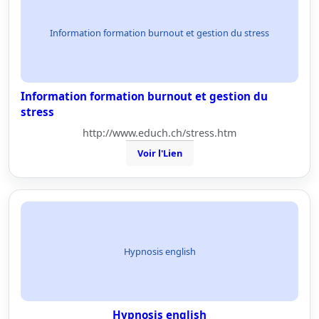
Information formation burnout et gestion du stress
Information formation burnout et gestion du
stress
http://www.educh.ch/stress.htm
Voir l'Lien
Hypnosis english
Hypnosis english