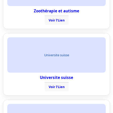
Zoothérapie et autisme
Voir l'Lien
Universite suisse
Universite suisse
Voir l'Lien