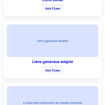
Voir l'Lien
Liens generaux emploi
Liens generaux emploi
Voir l'Lien
La liste des institutions en suisse romande