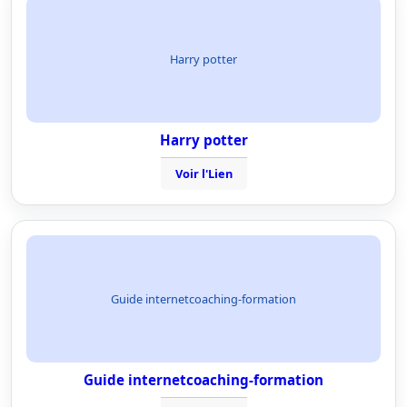
Harry potter
Harry potter
Voir l'Lien
Guide internetcoaching-formation
Guide internetcoaching-formation