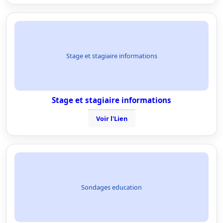
Stage et stagiaire informations
Stage et stagiaire informations
Voir l'Lien
Sondages education