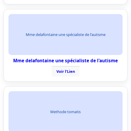
Mme delafontaine une spécialiste de l'autisme
Mme delafontaine une spécialiste de l'autisme
Voir l'Lien
Methode tomatis