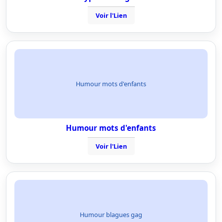
Voir l'Lien
Humour mots d'enfants
Humour mots d'enfants
Voir l'Lien
Humour blagues gag