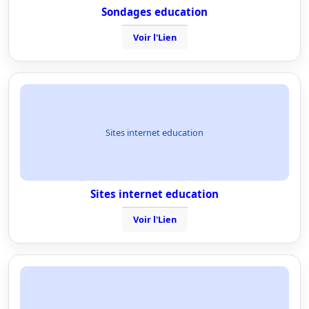
Sondages education
Voir l'Lien
Sites internet education
Sites internet education
Voir l'Lien