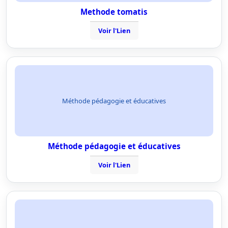
Methode tomatis
Voir l'Lien
Méthode pédagogie et éducatives
Méthode pédagogie et éducatives
Voir l'Lien