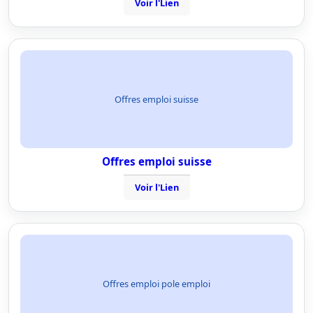
Voir l'Lien
Offres emploi suisse
Offres emploi suisse
Voir l'Lien
Offres emploi pole emploi