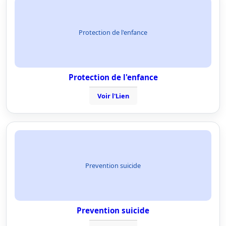
Protection de l'enfance
Protection de l'enfance
Voir l'Lien
Prevention suicide
Prevention suicide