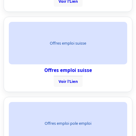
Voir l'Lien
Offres emploi suisse
Offres emploi suisse
Voir l'Lien
Offres emploi pole emploi