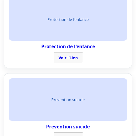
Protection de l'enfance
Protection de l'enfance
Voir l'Lien
Prevention suicide
Prevention suicide