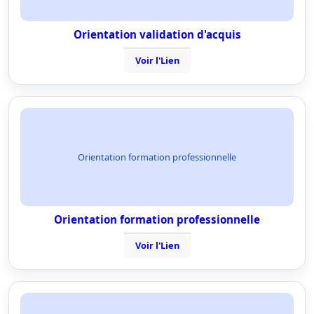
Orientation validation d'acquis
Voir l'Lien
Orientation formation professionnelle
Orientation formation professionnelle
Voir l'Lien