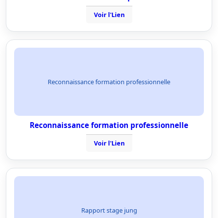
Voir l'Lien
Reconnaissance formation professionnelle
Reconnaissance formation professionnelle
Voir l'Lien
Rapport stage jung