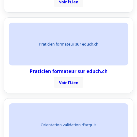
Voir l'Lien
Praticien formateur sur educh.ch
Praticien formateur sur educh.ch
Voir l'Lien
Orientation validation d'acquis