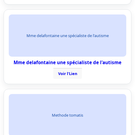
Mme delafontaine une spécialiste de l'autisme
Mme delafontaine une spécialiste de l'autisme
Voir l'Lien
Methode tomatis