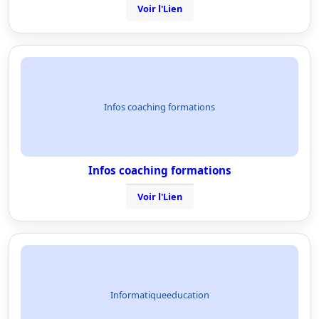
Voir l'Lien
Infos coaching formations
Infos coaching formations
Voir l'Lien
Informatiqueeducation