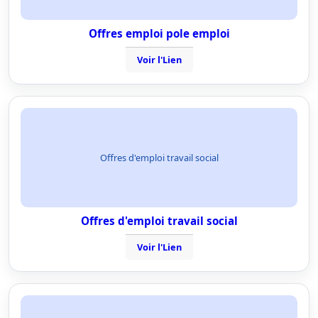
Offres emploi pole emploi
Voir l'Lien
Offres d'emploi travail social
Offres d'emploi travail social
Voir l'Lien