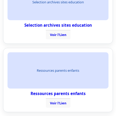
Selection archives sites education
Selection archives sites education
Voir l'Lien
Ressources parents enfants
Ressources parents enfants
Voir l'Lien