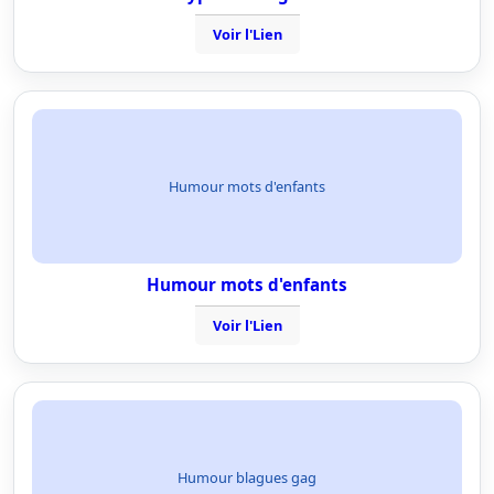
Voir l'Lien
Humour mots d'enfants
Humour mots d'enfants
Voir l'Lien
Humour blagues gag