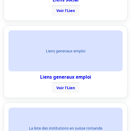
Voir l'Lien
Liens generaux emploi
Liens generaux emploi
Voir l'Lien
La liste des institutions en suisse romande