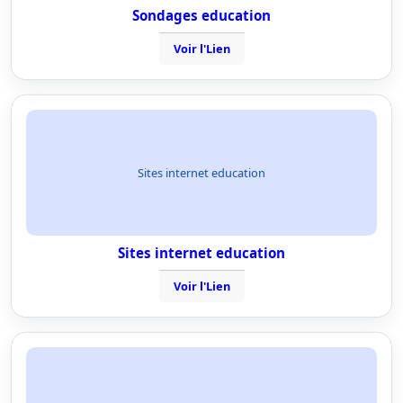
Sondages education
Voir l'Lien
Sites internet education
Sites internet education
Voir l'Lien