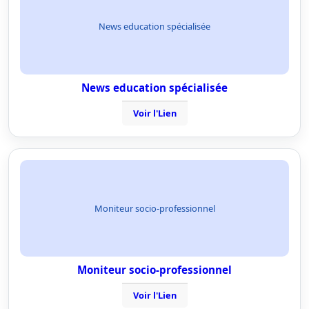
News education spécialisée
News education spécialisée
Voir l'Lien
Moniteur socio-professionnel
Moniteur socio-professionnel
Voir l'Lien