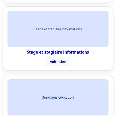
Stage et stagiaire informations
Stage et stagiaire informations
Voir l'Lien
Sondages education