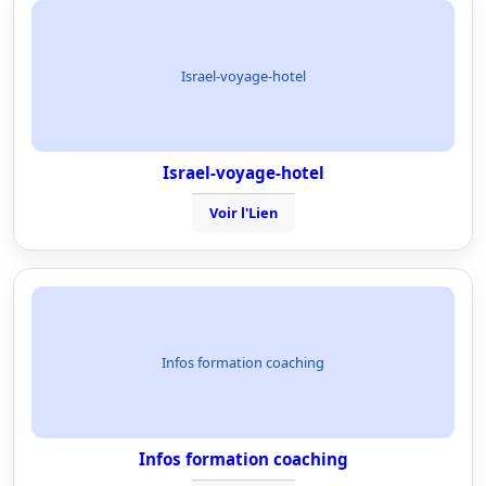
Israel-voyage-hotel
Israel-voyage-hotel
Voir l'Lien
Infos formation coaching
Infos formation coaching