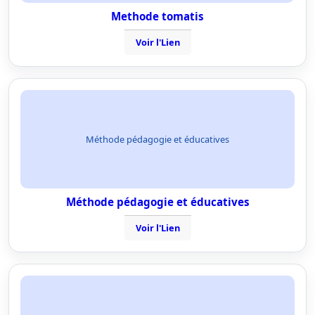
Methode tomatis
Voir l'Lien
Méthode pédagogie et éducatives
Méthode pédagogie et éducatives
Voir l'Lien