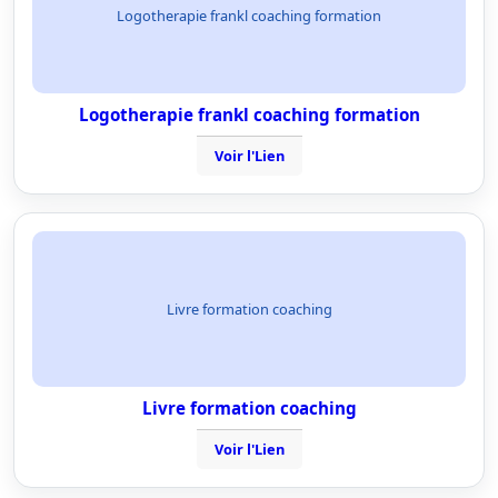
Logotherapie frankl coaching formation
Logotherapie frankl coaching formation
Voir l'Lien
Livre formation coaching
Livre formation coaching
Voir l'Lien