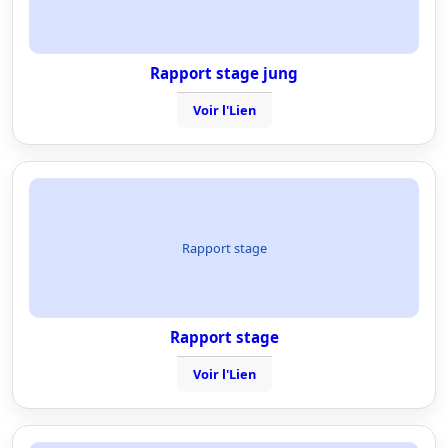
Rapport stage jung
Voir l'Lien
Rapport stage
Rapport stage
Voir l'Lien