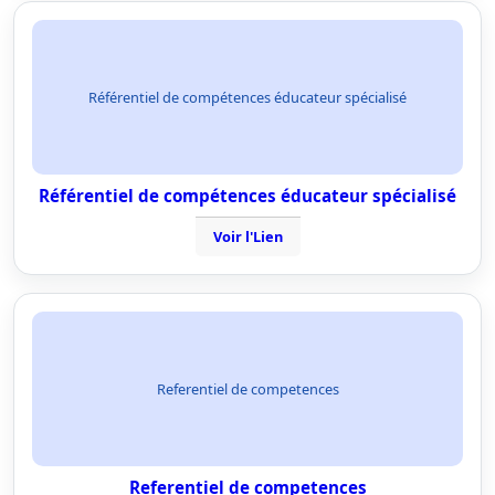
Référentiel de compétences éducateur spécialisé
Référentiel de compétences éducateur spécialisé
Voir l'Lien
Referentiel de competences
Referentiel de competences