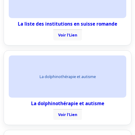
La liste des institutions en suisse romande
Voir l'Lien
La dolphinothérapie et autisme
La dolphinothérapie et autisme
Voir l'Lien