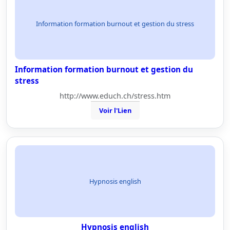
Information formation burnout et gestion du stress
Information formation burnout et gestion du
stress
http://www.educh.ch/stress.htm
Voir l'Lien
Hypnosis english
Hypnosis english