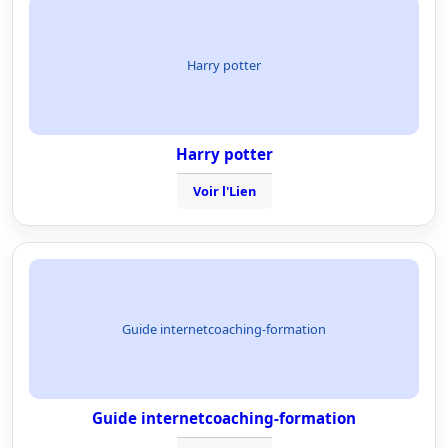
Harry potter
Harry potter
Voir l'Lien
Guide internetcoaching-formation
Guide internetcoaching-formation