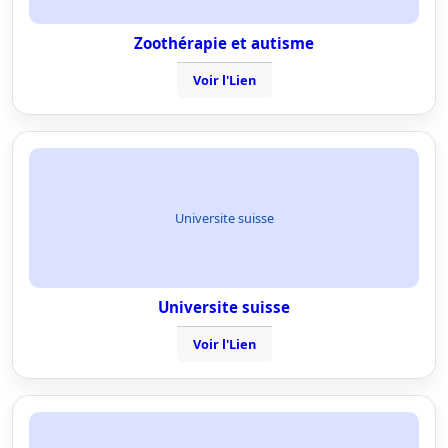
Zoothérapie et autisme
Voir l'Lien
Universite suisse
Universite suisse
Voir l'Lien