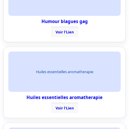
Humour blagues gag
Voir l'Lien
Huiles essentielles aromatherapie
Huiles essentielles aromatherapie
Voir l'Lien