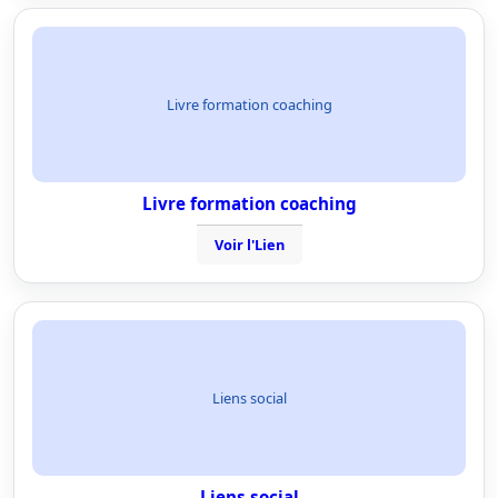
Livre formation coaching
Livre formation coaching
Voir l'Lien
Liens social
Liens social