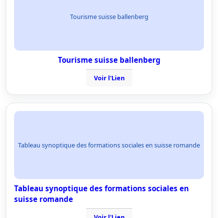
Tourisme suisse ballenberg
Tourisme suisse ballenberg
Voir l'Lien
Tableau synoptique des formations sociales en suisse romande
Tableau synoptique des formations sociales en
suisse romande
Voir l'Lien