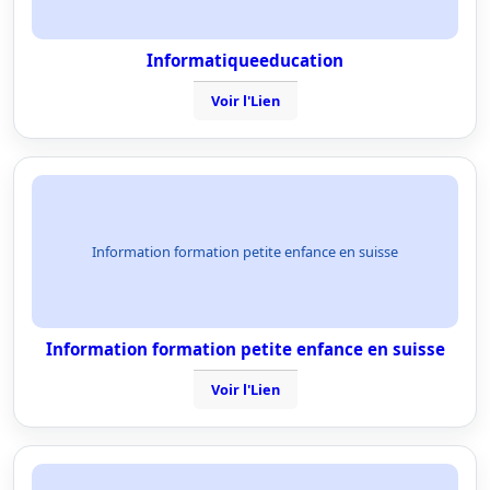
Informatiqueeducation
Voir l'Lien
Information formation petite enfance en suisse
Information formation petite enfance en suisse
Voir l'Lien