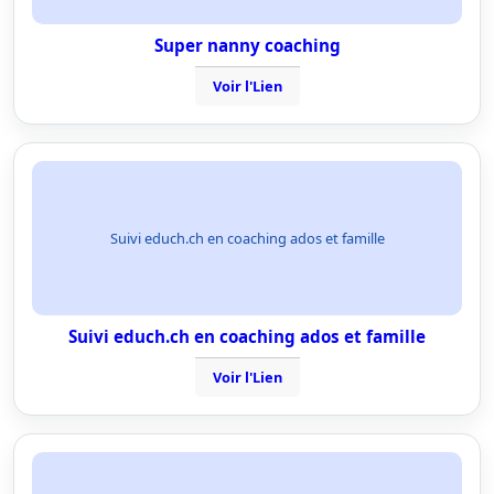
Super nanny coaching
Voir l'Lien
Suivi educh.ch en coaching ados et famille
Suivi educh.ch en coaching ados et famille
Voir l'Lien