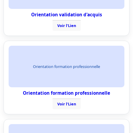
Orientation validation d'acquis
Voir l'Lien
Orientation formation professionnelle
Orientation formation professionnelle
Voir l'Lien