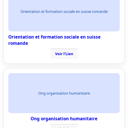
Orientation et formation sociale en suisse romande
Orientation et formation sociale en suisse
romande
Voir l'Lien
Ong organisation humanitaire
Ong organisation humanitaire