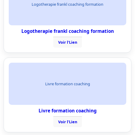
Logotherapie frankl coaching formation
Logotherapie frankl coaching formation
Voir l'Lien
Livre formation coaching
Livre formation coaching
Voir l'Lien