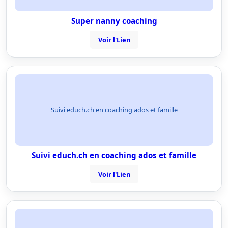
Super nanny coaching
Voir l'Lien
Suivi educh.ch en coaching ados et famille
Suivi educh.ch en coaching ados et famille
Voir l'Lien