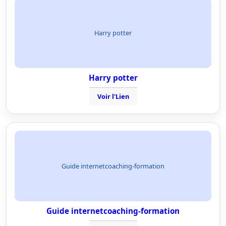
Harry potter
Harry potter
Voir l'Lien
Guide internetcoaching-formation
Guide internetcoaching-formation