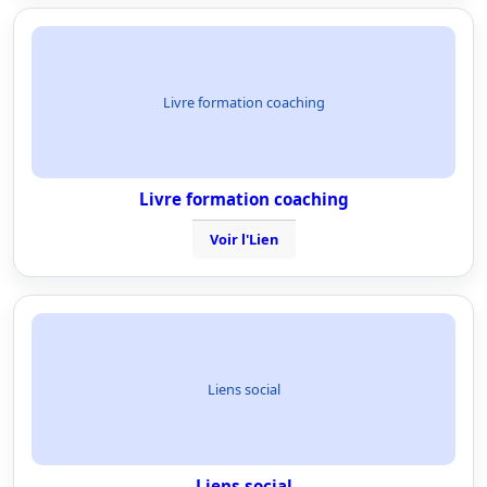
Livre formation coaching
Livre formation coaching
Voir l'Lien
Liens social
Liens social