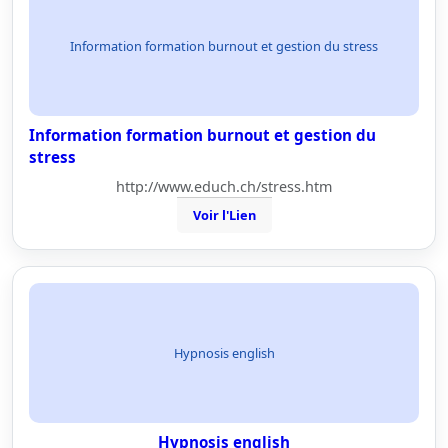
Information formation burnout et gestion du stress
Information formation burnout et gestion du
stress
http://www.educh.ch/stress.htm
Voir l'Lien
Hypnosis english
Hypnosis english