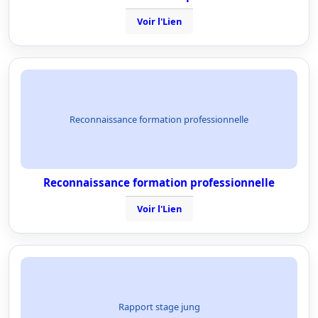
Voir l'Lien
Reconnaissance formation professionnelle
Reconnaissance formation professionnelle
Voir l'Lien
Rapport stage jung