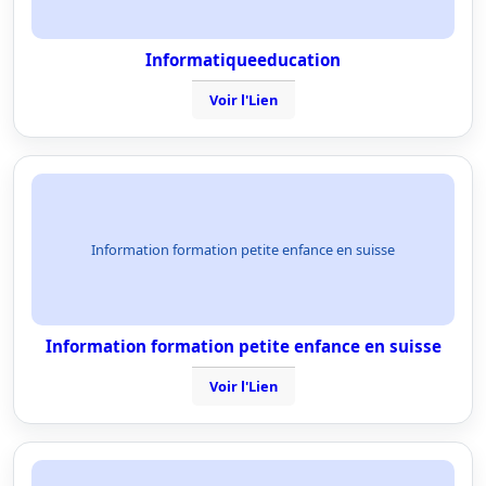
Informatiqueeducation
Voir l'Lien
Information formation petite enfance en suisse
Information formation petite enfance en suisse
Voir l'Lien