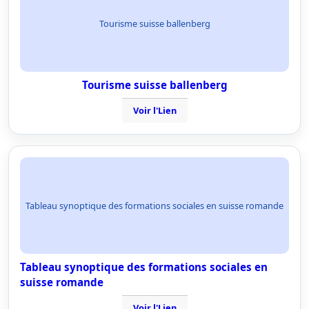
Tourisme suisse ballenberg
Tourisme suisse ballenberg
Voir l'Lien
Tableau synoptique des formations sociales en suisse romande
Tableau synoptique des formations sociales en
suisse romande
Voir l'Lien