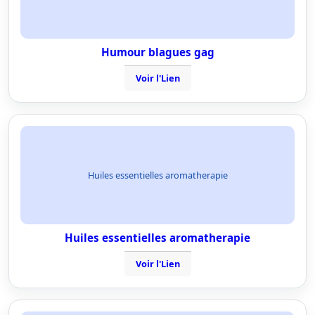
Humour blagues gag
Voir l'Lien
Huiles essentielles aromatherapie
Huiles essentielles aromatherapie
Voir l'Lien