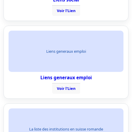
Voir l'Lien
Liens generaux emploi
Liens generaux emploi
Voir l'Lien
La liste des institutions en suisse romande