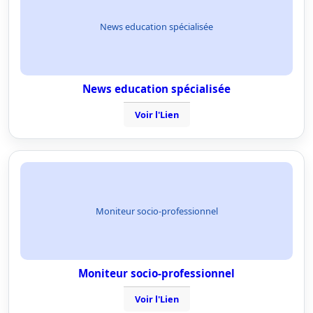
News education spécialisée
News education spécialisée
Voir l'Lien
Moniteur socio-professionnel
Moniteur socio-professionnel
Voir l'Lien