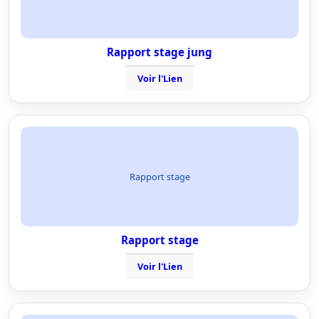
Rapport stage jung
Voir l'Lien
Rapport stage
Rapport stage
Voir l'Lien