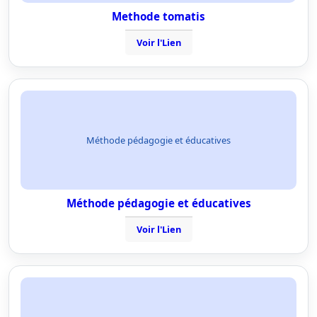
Methode tomatis
Voir l'Lien
Méthode pédagogie et éducatives
Méthode pédagogie et éducatives
Voir l'Lien