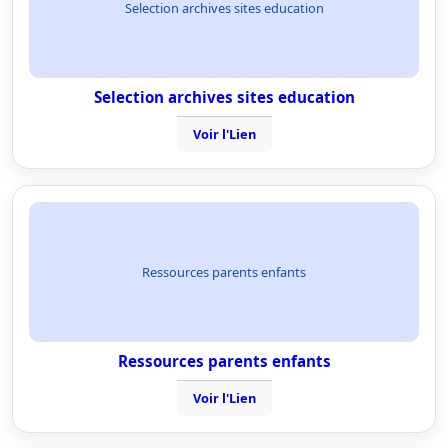
Selection archives sites education
Selection archives sites education
Voir l'Lien
Ressources parents enfants
Ressources parents enfants
Voir l'Lien