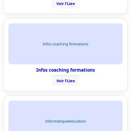
Voir l'Lien
Infos coaching formations
Infos coaching formations
Voir l'Lien
Informatiqueeducation