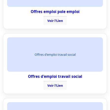
Offres emploi pole emploi
Voir l'Lien
Offres d'emploi travail social
Offres d'emploi travail social
Voir l'Lien