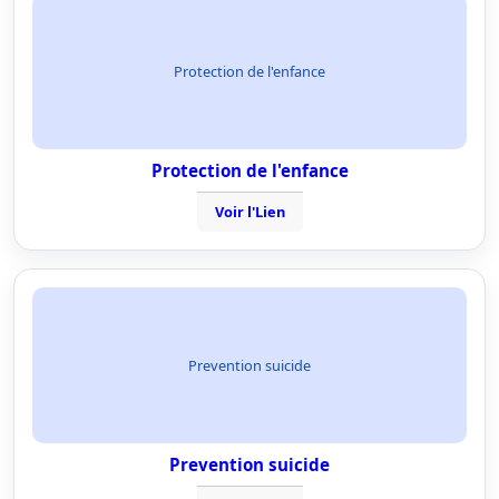
Protection de l'enfance
Protection de l'enfance
Voir l'Lien
Prevention suicide
Prevention suicide