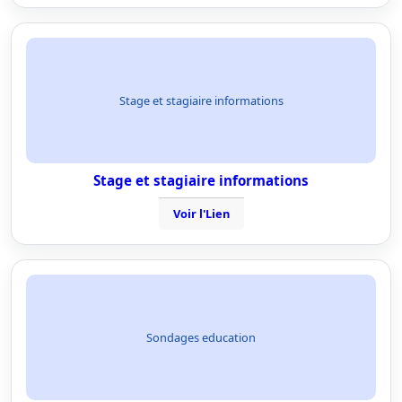
Stage et stagiaire informations
Stage et stagiaire informations
Voir l'Lien
Sondages education