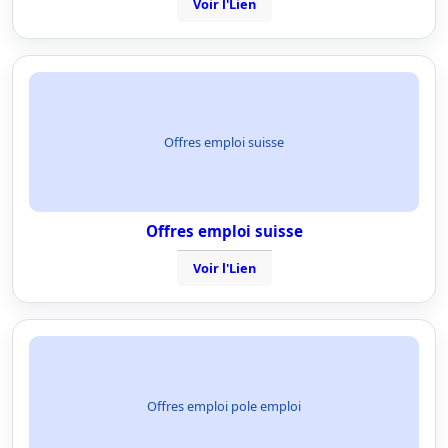
Voir l'Lien
Offres emploi suisse
Offres emploi suisse
Voir l'Lien
Offres emploi pole emploi