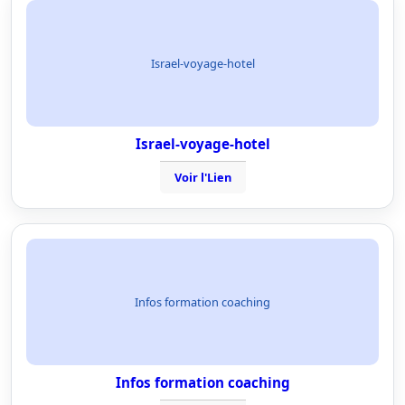
Israel-voyage-hotel
Israel-voyage-hotel
Voir l'Lien
Infos formation coaching
Infos formation coaching