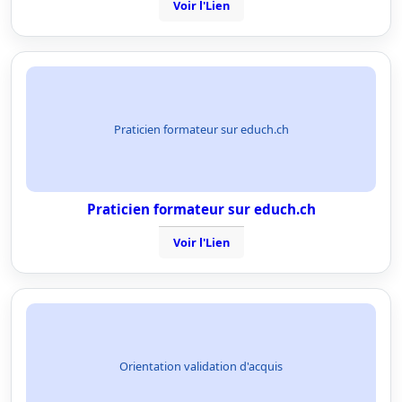
Voir l'Lien
Praticien formateur sur educh.ch
Praticien formateur sur educh.ch
Voir l'Lien
Orientation validation d'acquis