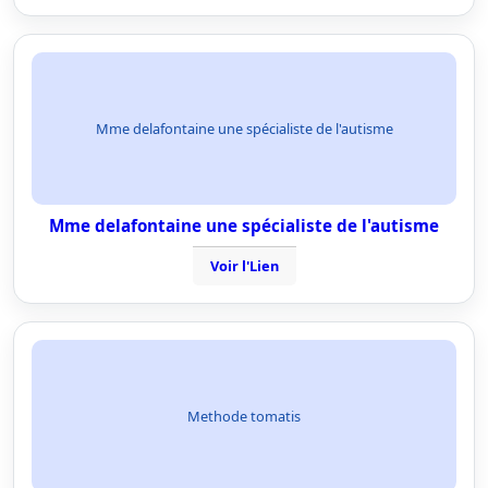
Mme delafontaine une spécialiste de l'autisme
Mme delafontaine une spécialiste de l'autisme
Voir l'Lien
Methode tomatis