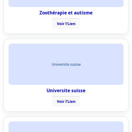
Zoothérapie et autisme
Voir l'Lien
Universite suisse
Universite suisse
Voir l'Lien