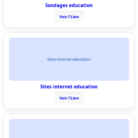
Sondages education
Voir l'Lien
Sites internet education
Sites internet education
Voir l'Lien