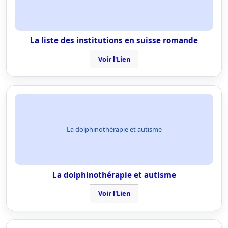
La liste des institutions en suisse romande
Voir l'Lien
La dolphinothérapie et autisme
La dolphinothérapie et autisme
Voir l'Lien