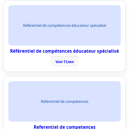
Référentiel de compétences éducateur spécialisé
Référentiel de compétences éducateur spécialisé
Voir l'Lien
Referentiel de competences
Referentiel de competences