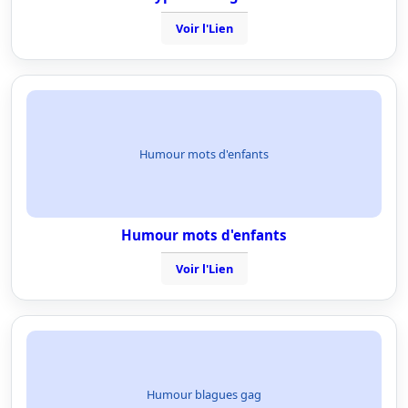
Voir l'Lien
Humour mots d'enfants
Humour mots d'enfants
Voir l'Lien
Humour blagues gag