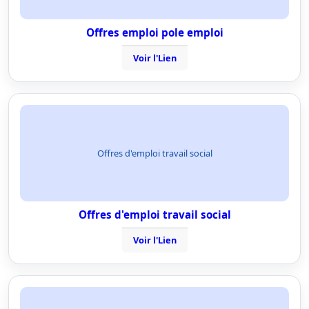
Offres emploi pole emploi
Voir l'Lien
Offres d'emploi travail social
Offres d'emploi travail social
Voir l'Lien