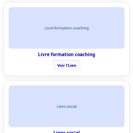
Livre formation coaching
Livre formation coaching
Voir l'Lien
Liens social
Liens social