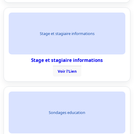
Stage et stagiaire informations
Stage et stagiaire informations
Voir l'Lien
Sondages education