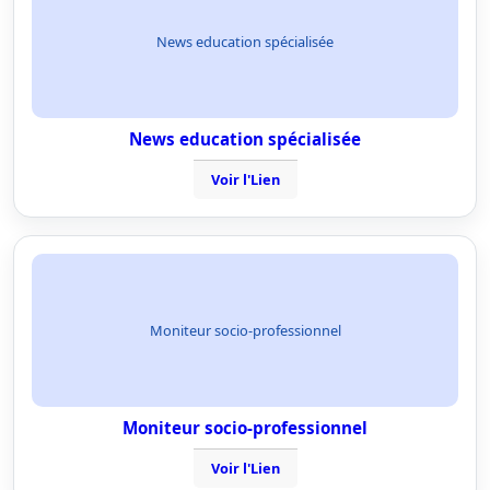
News education spécialisée
News education spécialisée
Voir l'Lien
Moniteur socio-professionnel
Moniteur socio-professionnel
Voir l'Lien