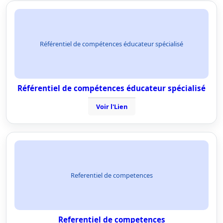
Référentiel de compétences éducateur spécialisé
Référentiel de compétences éducateur spécialisé
Voir l'Lien
Referentiel de competences
Referentiel de competences