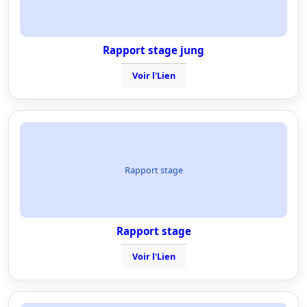
Rapport stage jung
Voir l'Lien
Rapport stage
Rapport stage
Voir l'Lien