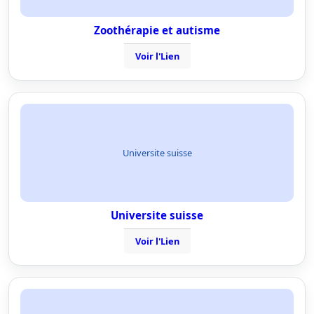
Zoothérapie et autisme
Voir l'Lien
Universite suisse
Universite suisse
Voir l'Lien