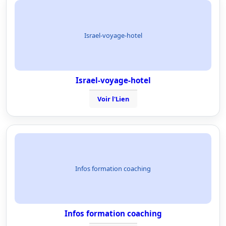
Israel-voyage-hotel
Israel-voyage-hotel
Voir l'Lien
Infos formation coaching
Infos formation coaching