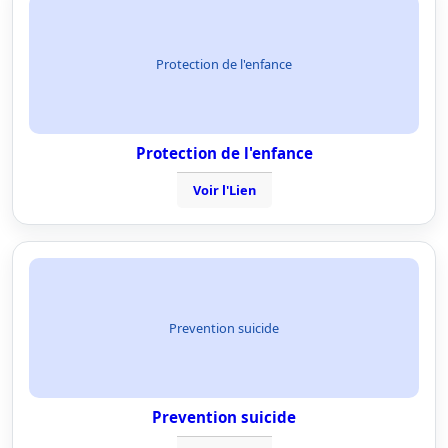
Protection de l'enfance
Protection de l'enfance
Voir l'Lien
Prevention suicide
Prevention suicide