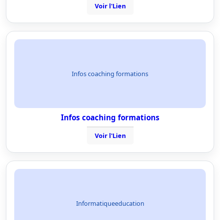
Voir l'Lien
Infos coaching formations
Infos coaching formations
Voir l'Lien
Informatiqueeducation