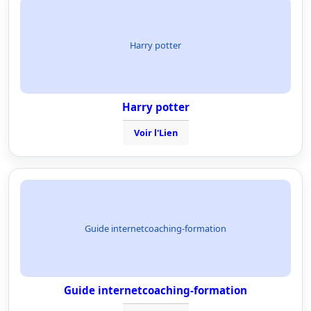
Harry potter
Harry potter
Voir l'Lien
Guide internetcoaching-formation
Guide internetcoaching-formation