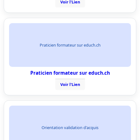
Voir l'Lien
Praticien formateur sur educh.ch
Praticien formateur sur educh.ch
Voir l'Lien
Orientation validation d'acquis