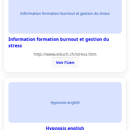
Information formation burnout et gestion du stress
Information formation burnout et gestion du
stress
http://www.educh.ch/stress.htm
Voir l'Lien
Hypnosis english
Hypnosis english