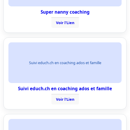
Super nanny coaching
Voir l'Lien
Suivi educh.ch en coaching ados et famille
Suivi educh.ch en coaching ados et famille
Voir l'Lien