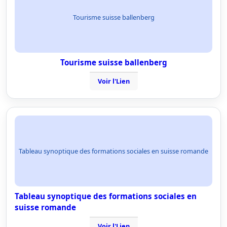
Tourisme suisse ballenberg
Tourisme suisse ballenberg
Voir l'Lien
Tableau synoptique des formations sociales en suisse romande
Tableau synoptique des formations sociales en
suisse romande
Voir l'Lien