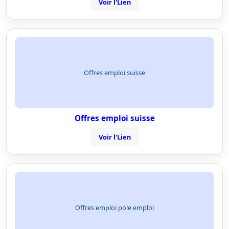
Voir l'Lien
Offres emploi suisse
Offres emploi suisse
Voir l'Lien
Offres emploi pole emploi