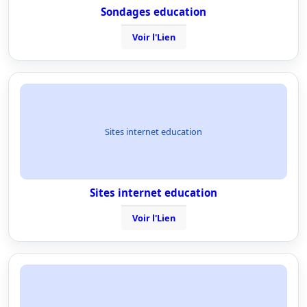
Sondages education
Voir l'Lien
Sites internet education
Sites internet education
Voir l'Lien