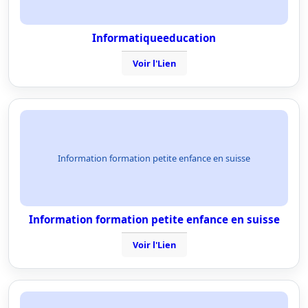
Informatiqueeducation
Voir l'Lien
Information formation petite enfance en suisse
Information formation petite enfance en suisse
Voir l'Lien