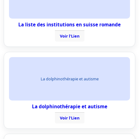
La liste des institutions en suisse romande
Voir l'Lien
La dolphinothérapie et autisme
La dolphinothérapie et autisme
Voir l'Lien