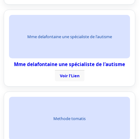
Mme delafontaine une spécialiste de l'autisme
Mme delafontaine une spécialiste de l'autisme
Voir l'Lien
Methode tomatis