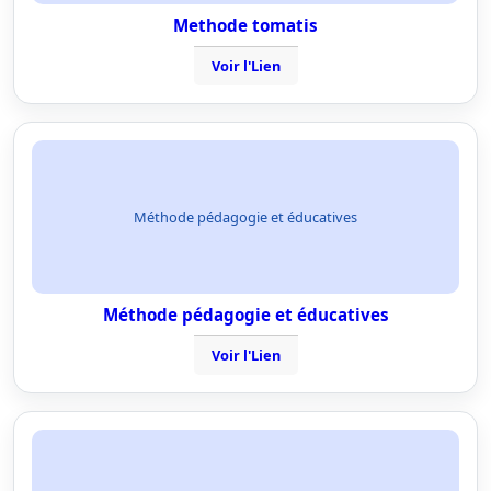
Methode tomatis
Voir l'Lien
Méthode pédagogie et éducatives
Méthode pédagogie et éducatives
Voir l'Lien