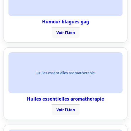
Humour blagues gag
Voir l'Lien
Huiles essentielles aromatherapie
Huiles essentielles aromatherapie
Voir l'Lien