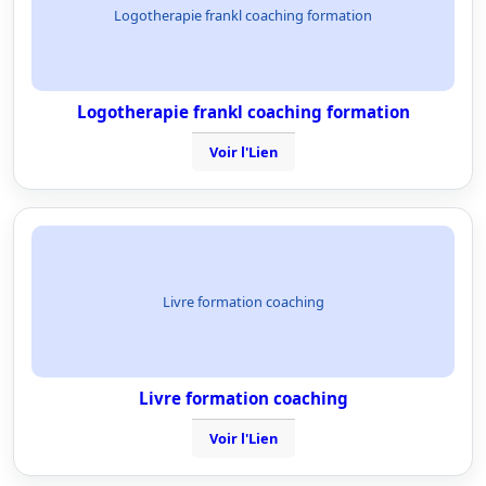
Logotherapie frankl coaching formation
Logotherapie frankl coaching formation
Voir l'Lien
Livre formation coaching
Livre formation coaching
Voir l'Lien