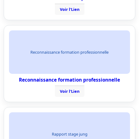
Voir l'Lien
Reconnaissance formation professionnelle
Reconnaissance formation professionnelle
Voir l'Lien
Rapport stage jung