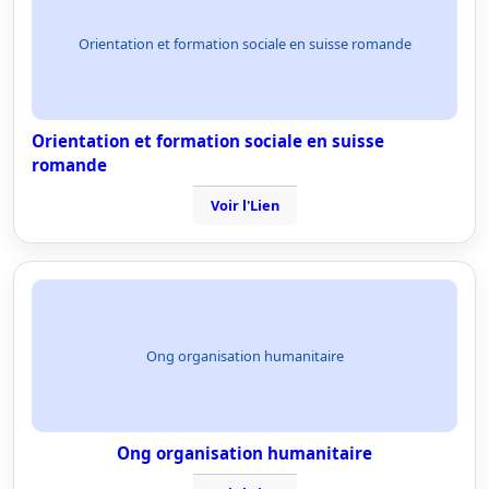
Orientation et formation sociale en suisse romande
Orientation et formation sociale en suisse
romande
Voir l'Lien
Ong organisation humanitaire
Ong organisation humanitaire