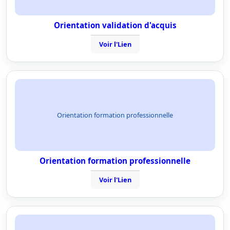
Orientation validation d'acquis
Voir l'Lien
Orientation formation professionnelle
Orientation formation professionnelle
Voir l'Lien