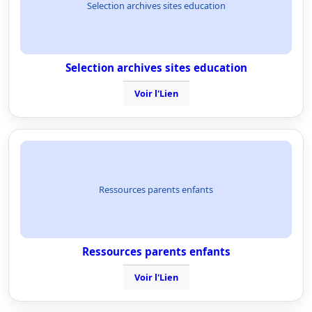
Selection archives sites education
Selection archives sites education
Voir l'Lien
Ressources parents enfants
Ressources parents enfants
Voir l'Lien