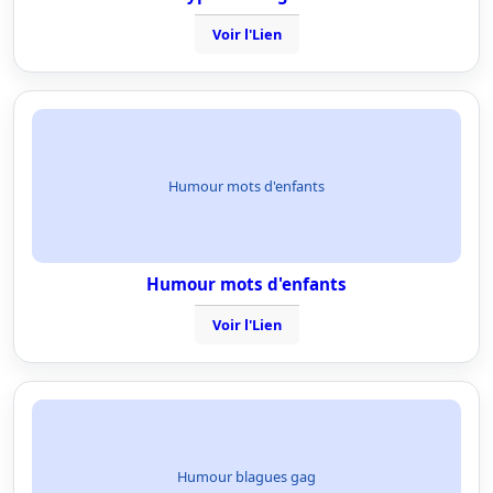
Voir l'Lien
Humour mots d'enfants
Humour mots d'enfants
Voir l'Lien
Humour blagues gag