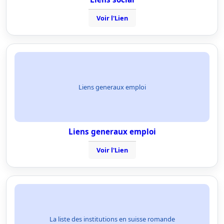
Voir l'Lien
Liens generaux emploi
Liens generaux emploi
Voir l'Lien
La liste des institutions en suisse romande