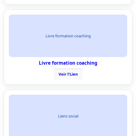
Livre formation coaching
Livre formation coaching
Voir l'Lien
Liens social