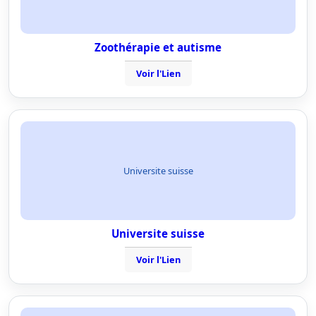
Zoothérapie et autisme
Voir l'Lien
Universite suisse
Universite suisse
Voir l'Lien