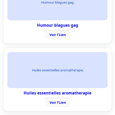
Humour blagues gag
Humour blagues gag
Voir l'Lien
Huiles essentielles aromatherapie
Huiles essentielles aromatherapie
Voir l'Lien