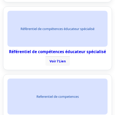
Référentiel de compétences éducateur spécialisé
Référentiel de compétences éducateur spécialisé
Voir l'Lien
Referentiel de competences