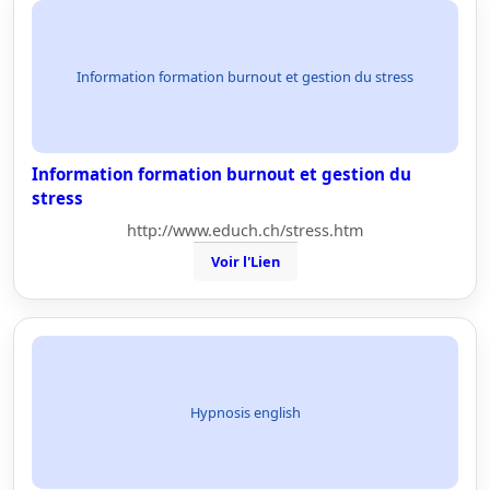
Information formation burnout et gestion du stress
Information formation burnout et gestion du
stress
http://www.educh.ch/stress.htm
Voir l'Lien
Hypnosis english