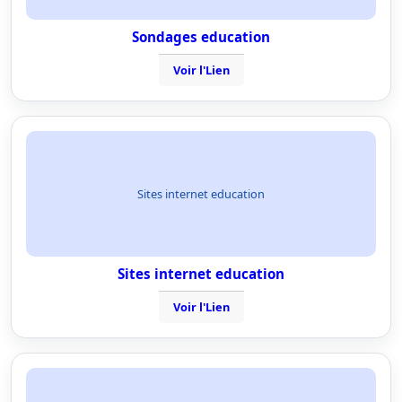
Sondages education
Voir l'Lien
Sites internet education
Sites internet education
Voir l'Lien