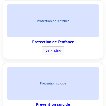
Protection de l'enfance
Protection de l'enfance
Voir l'Lien
Prevention suicide
Prevention suicide