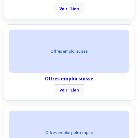
Voir l'Lien
Offres emploi suisse
Offres emploi suisse
Voir l'Lien
Offres emploi pole emploi