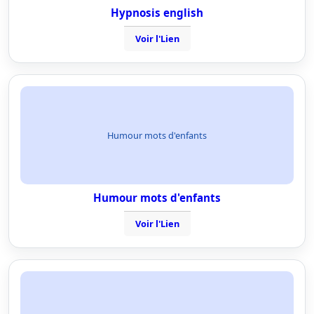
Hypnosis english
Voir l'Lien
Humour mots d'enfants
Humour mots d'enfants
Voir l'Lien