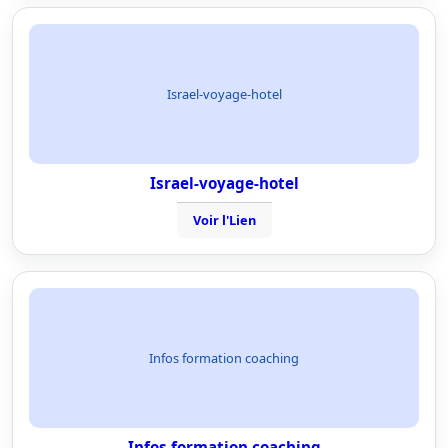
Israel-voyage-hotel
Israel-voyage-hotel
Voir l'Lien
Infos formation coaching
Infos formation coaching