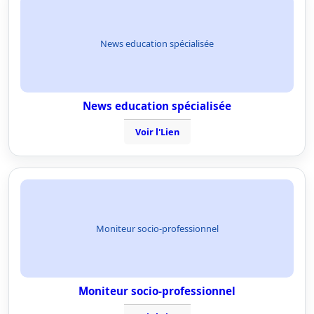
News education spécialisée
News education spécialisée
Voir l'Lien
Moniteur socio-professionnel
Moniteur socio-professionnel