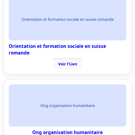
Orientation et formation sociale en suisse romande
Orientation et formation sociale en suisse
romande
Voir l'Lien
Ong organisation humanitaire
Ong organisation humanitaire