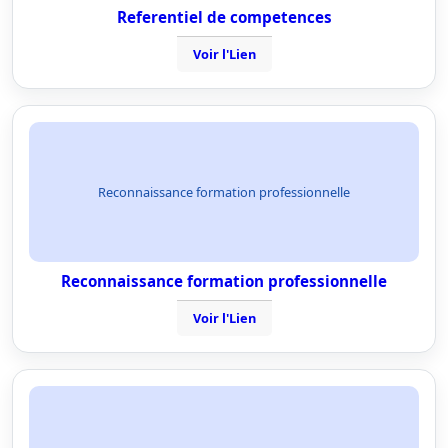
Referentiel de competences
Voir l'Lien
Reconnaissance formation professionnelle
Reconnaissance formation professionnelle
Voir l'Lien