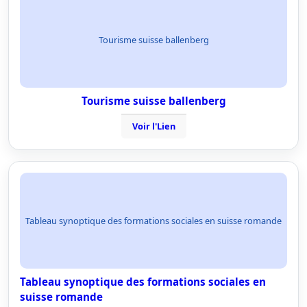
Tourisme suisse ballenberg
Tourisme suisse ballenberg
Voir l'Lien
Tableau synoptique des formations sociales en suisse romande
Tableau synoptique des formations sociales en
suisse romande