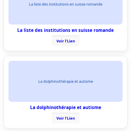
La liste des institutions en suisse romande
La liste des institutions en suisse romande
Voir l'Lien
La dolphinothérapie et autisme
La dolphinothérapie et autisme
Voir l'Lien