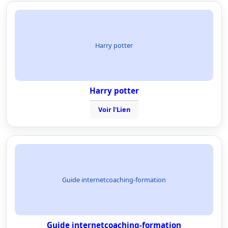
Harry potter
Harry potter
Voir l'Lien
Guide internetcoaching-formation
Guide internetcoaching-formation