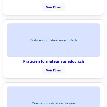
Voir l'Lien
Praticien formateur sur educh.ch
Praticien formateur sur educh.ch
Voir l'Lien
Orientation validation d'acquis