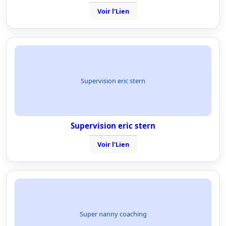
Voir l'Lien
Supervision eric stern
Supervision eric stern
Voir l'Lien
Super nanny coaching