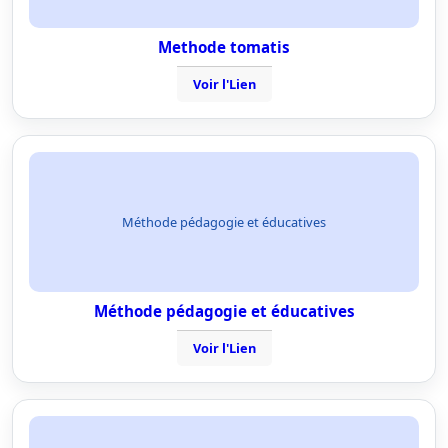
Methode tomatis
Voir l'Lien
Méthode pédagogie et éducatives
Méthode pédagogie et éducatives
Voir l'Lien