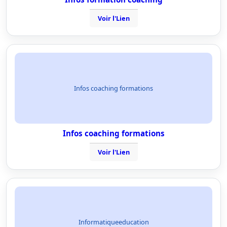
Voir l'Lien
Infos coaching formations
Infos coaching formations
Voir l'Lien
Informatiqueeducation