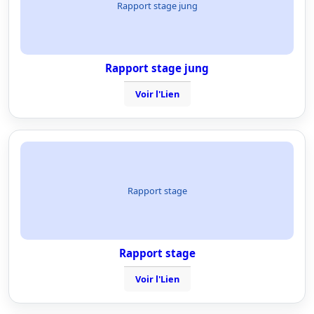
Rapport stage jung
Rapport stage jung
Voir l'Lien
Rapport stage
Rapport stage
Voir l'Lien