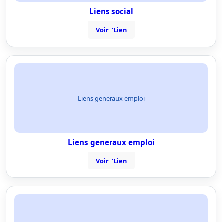
Liens social
Voir l'Lien
Liens generaux emploi
Liens generaux emploi
Voir l'Lien