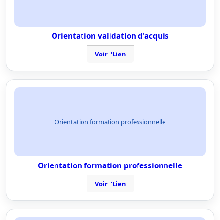
Orientation validation d'acquis
Voir l'Lien
Orientation formation professionnelle
Orientation formation professionnelle
Voir l'Lien