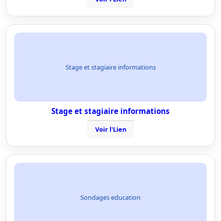
Stage et stagiaire informations
Stage et stagiaire informations
Voir l'Lien
Sondages education