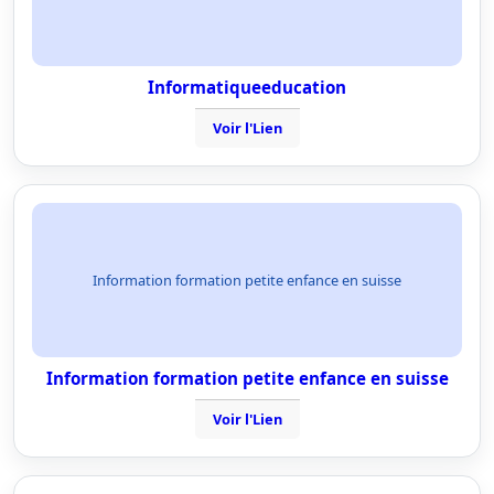
Informatiqueeducation
Voir l'Lien
Information formation petite enfance en suisse
Information formation petite enfance en suisse
Voir l'Lien