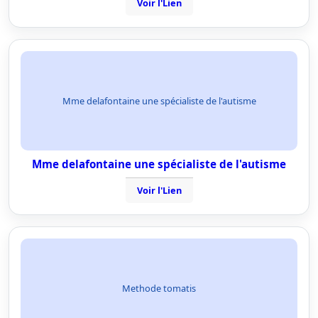
Voir l'Lien
Mme delafontaine une spécialiste de l'autisme
Mme delafontaine une spécialiste de l'autisme
Voir l'Lien
Methode tomatis