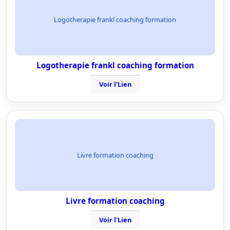
Logotherapie frankl coaching formation
Logotherapie frankl coaching formation
Voir l'Lien
Livre formation coaching
Livre formation coaching
Voir l'Lien