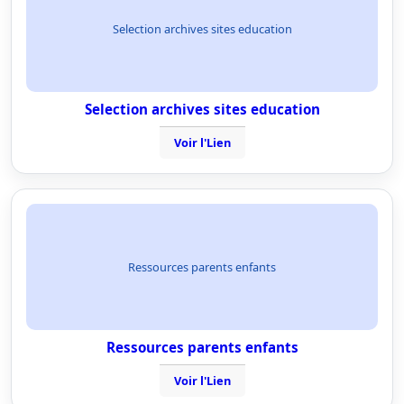
Selection archives sites education
Selection archives sites education
Voir l'Lien
Ressources parents enfants
Ressources parents enfants
Voir l'Lien