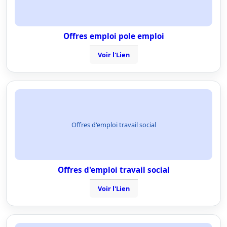
Offres emploi pole emploi
Voir l'Lien
Offres d'emploi travail social
Offres d'emploi travail social
Voir l'Lien