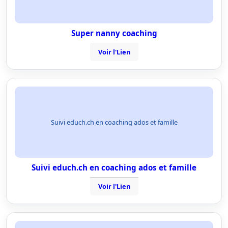
Super nanny coaching
Voir l'Lien
Suivi educh.ch en coaching ados et famille
Suivi educh.ch en coaching ados et famille
Voir l'Lien