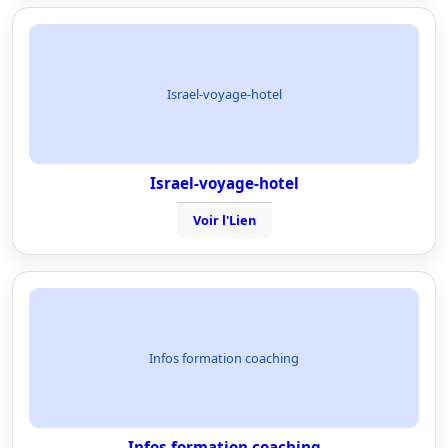
Israel-voyage-hotel
Israel-voyage-hotel
Voir l'Lien
Infos formation coaching
Infos formation coaching