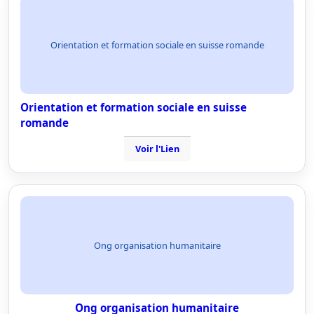
Orientation et formation sociale en suisse romande
Orientation et formation sociale en suisse
romande
Voir l'Lien
Ong organisation humanitaire
Ong organisation humanitaire