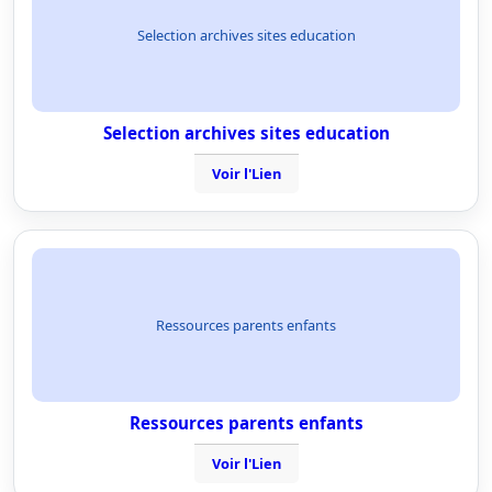
Selection archives sites education
Selection archives sites education
Voir l'Lien
Ressources parents enfants
Ressources parents enfants
Voir l'Lien