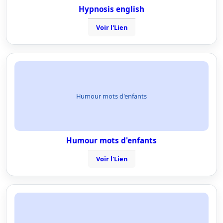
Hypnosis english
Voir l'Lien
Humour mots d'enfants
Humour mots d'enfants
Voir l'Lien