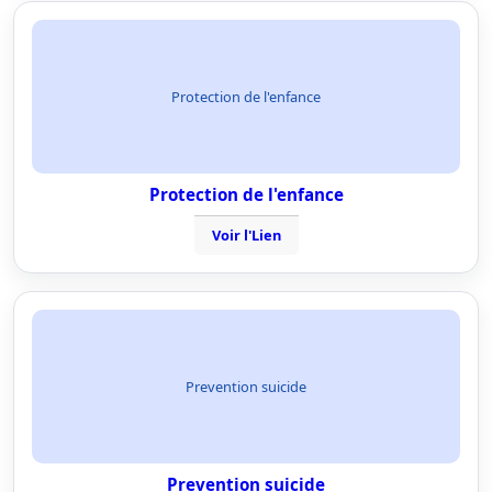
Protection de l'enfance
Protection de l'enfance
Voir l'Lien
Prevention suicide
Prevention suicide