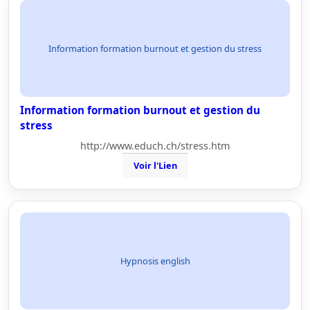
Information formation burnout et gestion du stress
Information formation burnout et gestion du
stress
http://www.educh.ch/stress.htm
Voir l'Lien
Hypnosis english