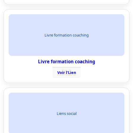
Livre formation coaching
Livre formation coaching
Voir l'Lien
Liens social