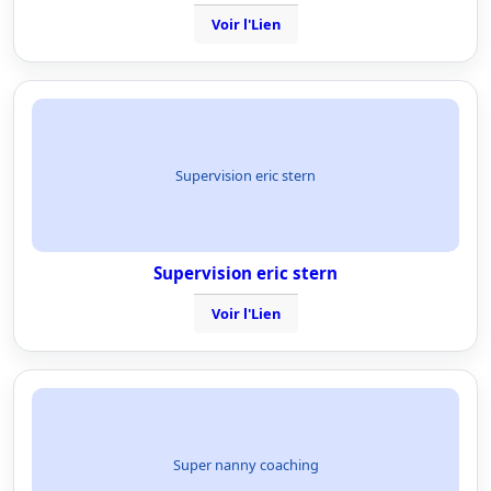
Voir l'Lien
Supervision eric stern
Supervision eric stern
Voir l'Lien
Super nanny coaching