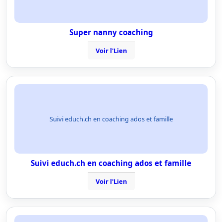
Super nanny coaching
Voir l'Lien
Suivi educh.ch en coaching ados et famille
Suivi educh.ch en coaching ados et famille
Voir l'Lien