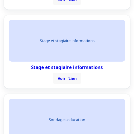
Stage et stagiaire informations
Stage et stagiaire informations
Voir l'Lien
Sondages education