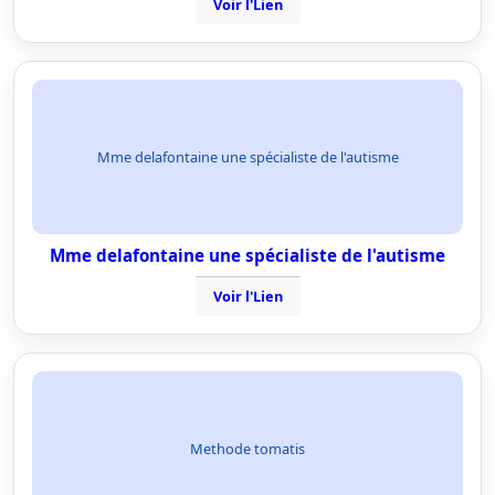
Voir l'Lien
Mme delafontaine une spécialiste de l'autisme
Mme delafontaine une spécialiste de l'autisme
Voir l'Lien
Methode tomatis