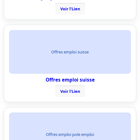
Voir l'Lien
Offres emploi suisse
Offres emploi suisse
Voir l'Lien
Offres emploi pole emploi