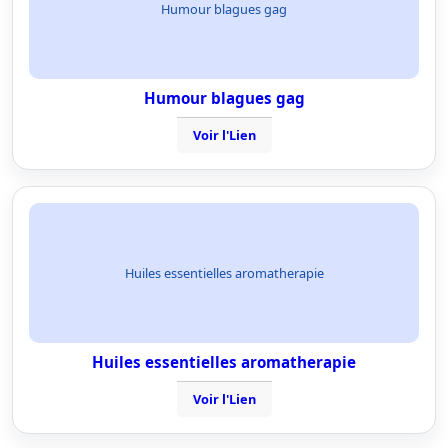
Humour blagues gag
Humour blagues gag
Voir l'Lien
Huiles essentielles aromatherapie
Huiles essentielles aromatherapie
Voir l'Lien