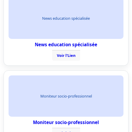
News education spécialisée
News education spécialisée
Voir l'Lien
Moniteur socio-professionnel
Moniteur socio-professionnel