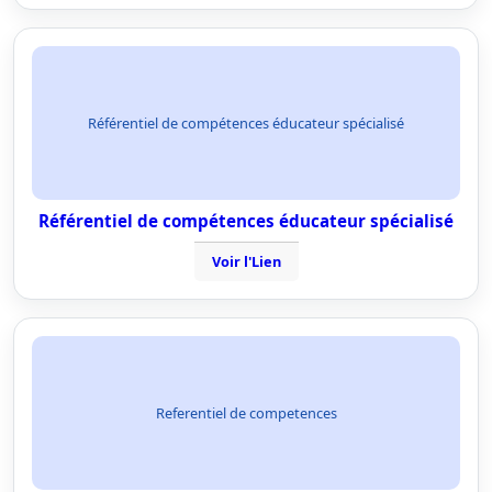
Référentiel de compétences éducateur spécialisé
Référentiel de compétences éducateur spécialisé
Voir l'Lien
Referentiel de competences