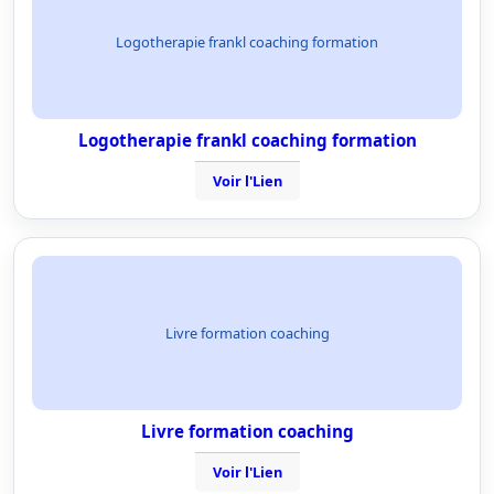
Logotherapie frankl coaching formation
Logotherapie frankl coaching formation
Voir l'Lien
Livre formation coaching
Livre formation coaching
Voir l'Lien