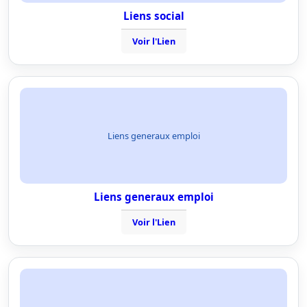
Liens social
Voir l'Lien
Liens generaux emploi
Liens generaux emploi
Voir l'Lien