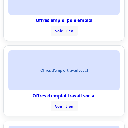
Offres emploi pole emploi
Voir l'Lien
Offres d'emploi travail social
Offres d'emploi travail social
Voir l'Lien