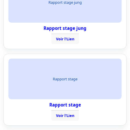
Rapport stage jung
Rapport stage jung
Voir l'Lien
Rapport stage
Rapport stage
Voir l'Lien