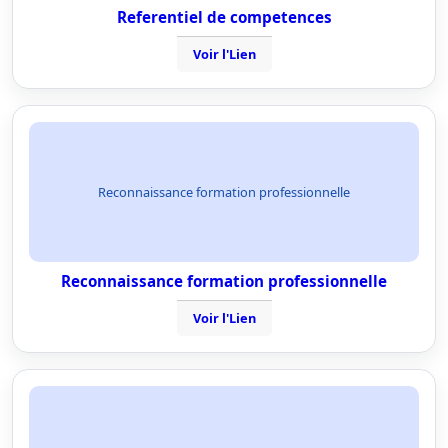
Referentiel de competences
Voir l'Lien
Reconnaissance formation professionnelle
Reconnaissance formation professionnelle
Voir l'Lien