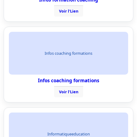
Voir l'Lien
Infos coaching formations
Infos coaching formations
Voir l'Lien
Informatiqueeducation