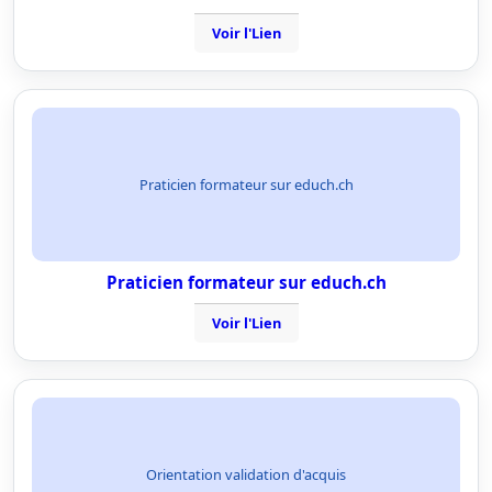
Voir l'Lien
Praticien formateur sur educh.ch
Praticien formateur sur educh.ch
Voir l'Lien
Orientation validation d'acquis