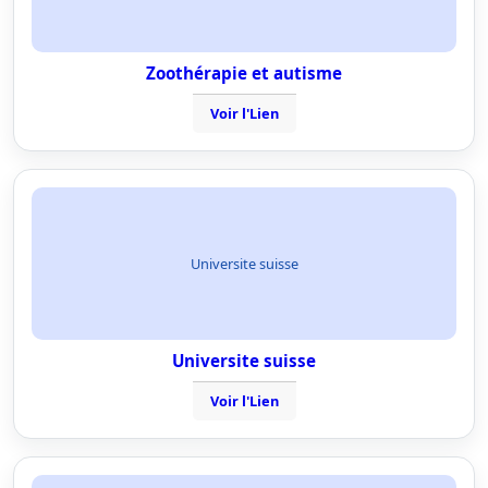
Zoothérapie et autisme
Voir l'Lien
Universite suisse
Universite suisse
Voir l'Lien