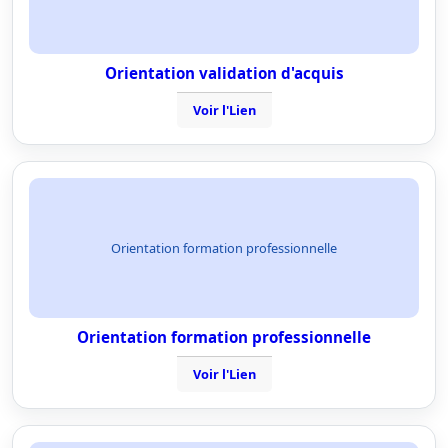
Orientation validation d'acquis
Voir l'Lien
Orientation formation professionnelle
Orientation formation professionnelle
Voir l'Lien