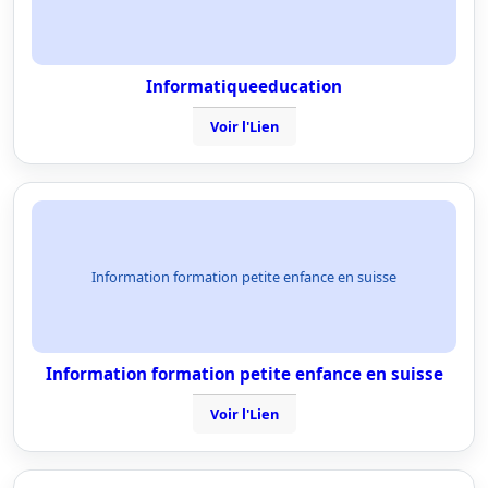
Informatiqueeducation
Voir l'Lien
Information formation petite enfance en suisse
Information formation petite enfance en suisse
Voir l'Lien