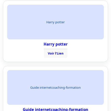
Harry potter
Harry potter
Voir l'Lien
Guide internetcoaching-formation
Guide internetcoaching-formation