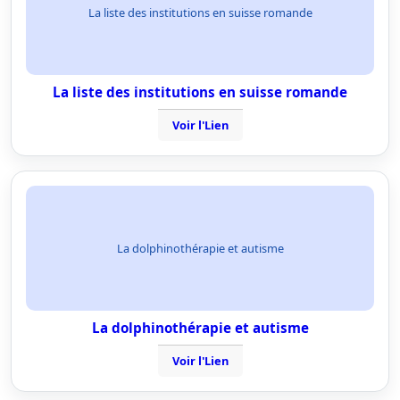
La liste des institutions en suisse romande
La liste des institutions en suisse romande
Voir l'Lien
La dolphinothérapie et autisme
La dolphinothérapie et autisme
Voir l'Lien