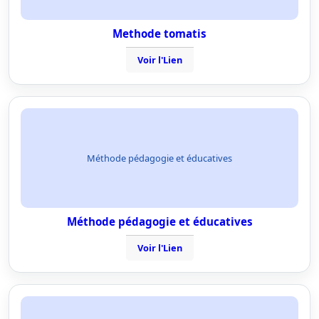
Methode tomatis
Voir l'Lien
Méthode pédagogie et éducatives
Méthode pédagogie et éducatives
Voir l'Lien