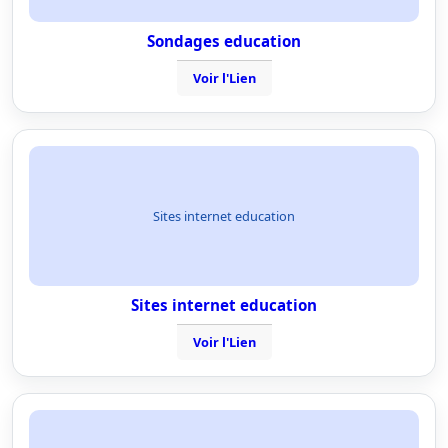
Sondages education
Voir l'Lien
Sites internet education
Sites internet education
Voir l'Lien