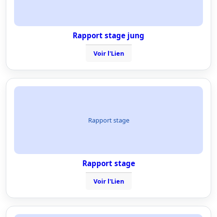
Rapport stage jung
Voir l'Lien
Rapport stage
Rapport stage
Voir l'Lien