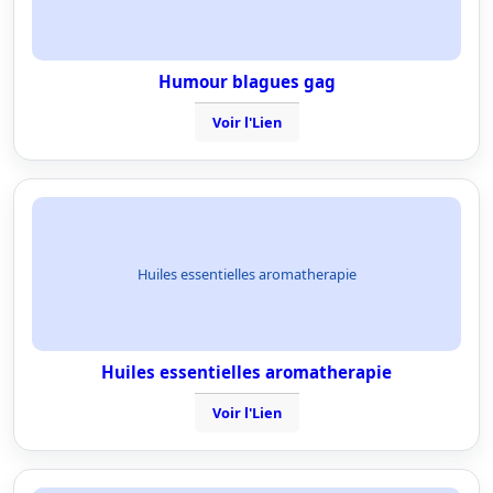
Humour blagues gag
Voir l'Lien
Huiles essentielles aromatherapie
Huiles essentielles aromatherapie
Voir l'Lien