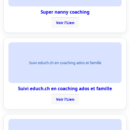
Super nanny coaching
Voir l'Lien
Suivi educh.ch en coaching ados et famille
Suivi educh.ch en coaching ados et famille
Voir l'Lien