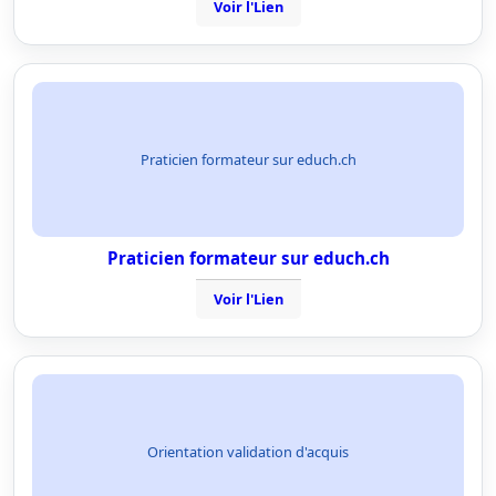
Voir l'Lien
Praticien formateur sur educh.ch
Praticien formateur sur educh.ch
Voir l'Lien
Orientation validation d'acquis