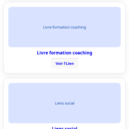
Livre formation coaching
Livre formation coaching
Voir l'Lien
Liens social
Liens social