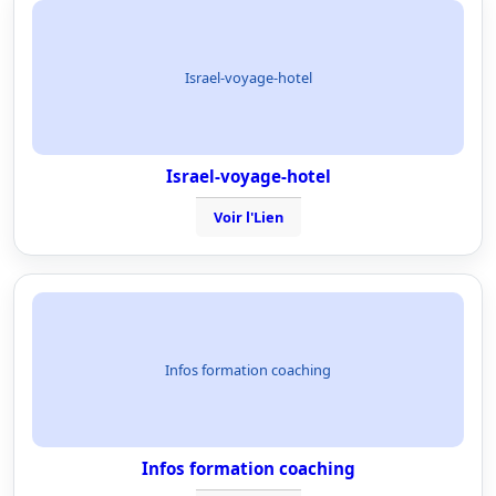
Israel-voyage-hotel
Israel-voyage-hotel
Voir l'Lien
Infos formation coaching
Infos formation coaching