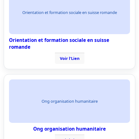
Orientation et formation sociale en suisse romande
Orientation et formation sociale en suisse
romande
Voir l'Lien
Ong organisation humanitaire
Ong organisation humanitaire