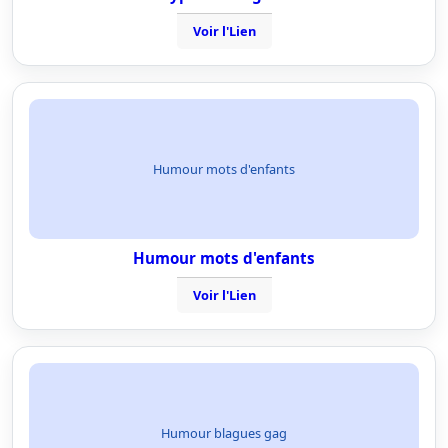
Voir l'Lien
Humour mots d'enfants
Humour mots d'enfants
Voir l'Lien
Humour blagues gag