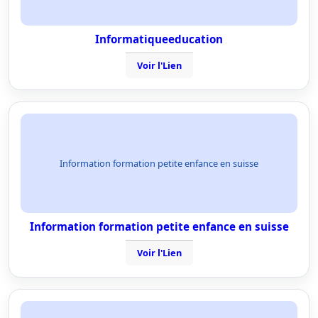
Informatiqueeducation
Voir l'Lien
Information formation petite enfance en suisse
Information formation petite enfance en suisse
Voir l'Lien