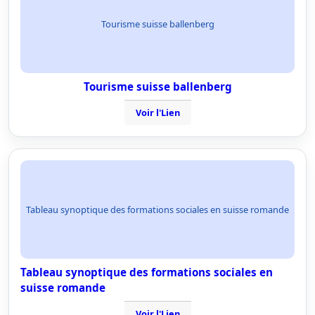
Tourisme suisse ballenberg
Tourisme suisse ballenberg
Voir l'Lien
Tableau synoptique des formations sociales en suisse romande
Tableau synoptique des formations sociales en
suisse romande
Voir l'Lien