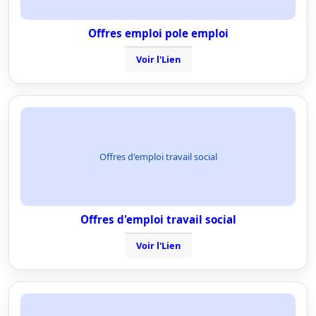
Offres emploi pole emploi
Voir l'Lien
Offres d'emploi travail social
Offres d'emploi travail social
Voir l'Lien