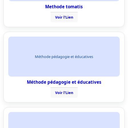
Methode tomatis
Voir l'Lien
Méthode pédagogie et éducatives
Méthode pédagogie et éducatives
Voir l'Lien