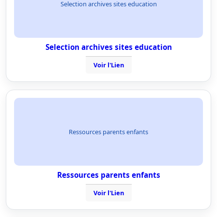
Selection archives sites education
Selection archives sites education
Voir l'Lien
Ressources parents enfants
Ressources parents enfants
Voir l'Lien