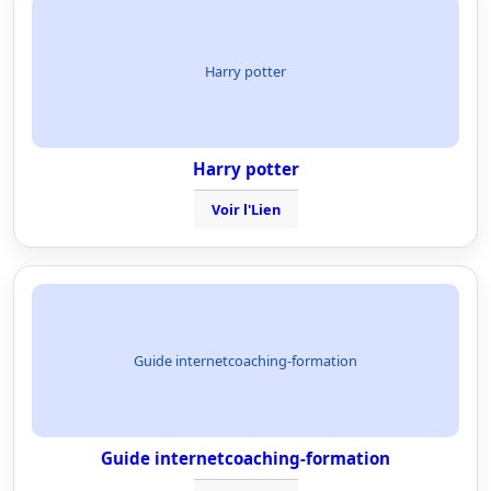
Harry potter
Harry potter
Voir l'Lien
Guide internetcoaching-formation
Guide internetcoaching-formation