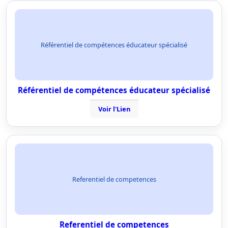
Référentiel de compétences éducateur spécialisé
Référentiel de compétences éducateur spécialisé
Voir l'Lien
Referentiel de competences
Referentiel de competences