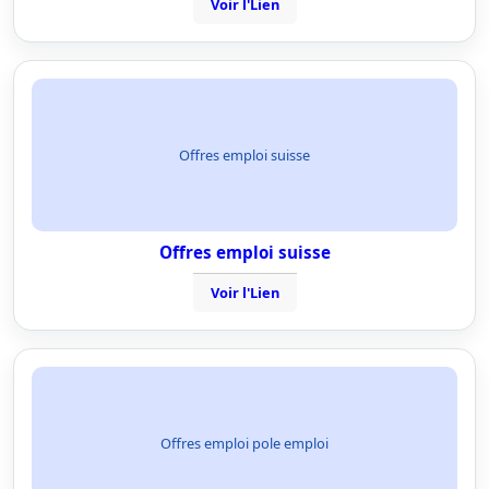
Voir l'Lien
Offres emploi suisse
Offres emploi suisse
Voir l'Lien
Offres emploi pole emploi