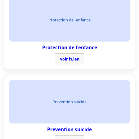
Protection de l'enfance
Protection de l'enfance
Voir l'Lien
Prevention suicide
Prevention suicide