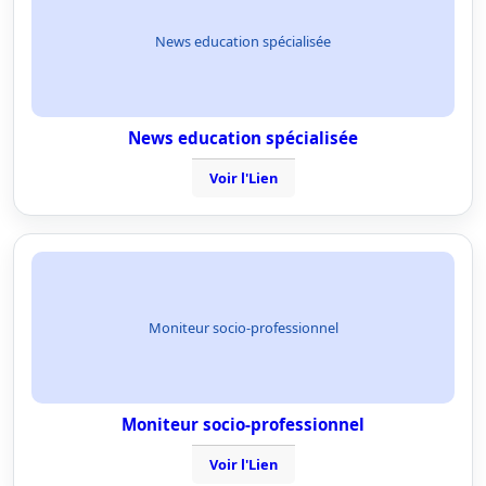
News education spécialisée
News education spécialisée
Voir l'Lien
Moniteur socio-professionnel
Moniteur socio-professionnel
Voir l'Lien