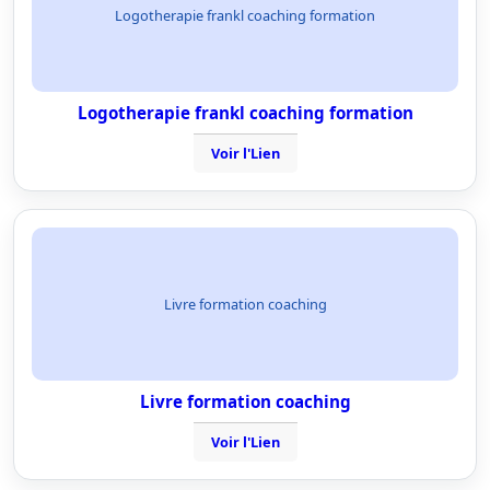
Logotherapie frankl coaching formation
Logotherapie frankl coaching formation
Voir l'Lien
Livre formation coaching
Livre formation coaching
Voir l'Lien