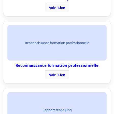
Voir l'Lien
Reconnaissance formation professionnelle
Reconnaissance formation professionnelle
Voir l'Lien
Rapport stage jung