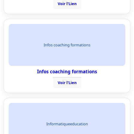
Voir l'Lien
Infos coaching formations
Infos coaching formations
Voir l'Lien
Informatiqueeducation