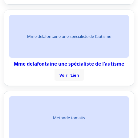
Mme delafontaine une spécialiste de l'autisme
Mme delafontaine une spécialiste de l'autisme
Voir l'Lien
Methode tomatis