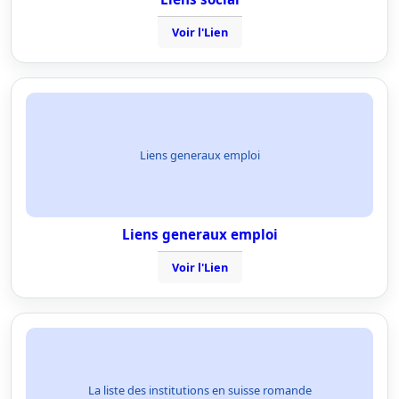
Voir l'Lien
Liens generaux emploi
Liens generaux emploi
Voir l'Lien
La liste des institutions en suisse romande