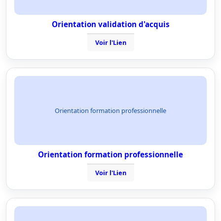
Orientation validation d'acquis
Voir l'Lien
Orientation formation professionnelle
Orientation formation professionnelle
Voir l'Lien