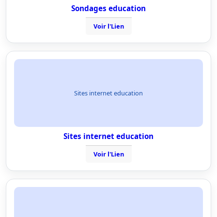
Sondages education
Voir l'Lien
Sites internet education
Sites internet education
Voir l'Lien