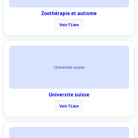
Zoothérapie et autisme
Voir l'Lien
Universite suisse
Universite suisse
Voir l'Lien