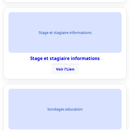
Stage et stagiaire informations
Stage et stagiaire informations
Voir l'Lien
Sondages education