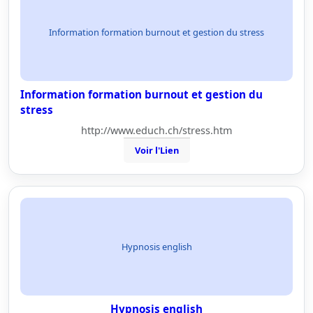
Information formation burnout et gestion du stress
Information formation burnout et gestion du
stress
http://www.educh.ch/stress.htm
Voir l'Lien
Hypnosis english
Hypnosis english