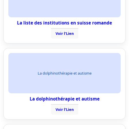
La liste des institutions en suisse romande
Voir l'Lien
La dolphinothérapie et autisme
La dolphinothérapie et autisme
Voir l'Lien