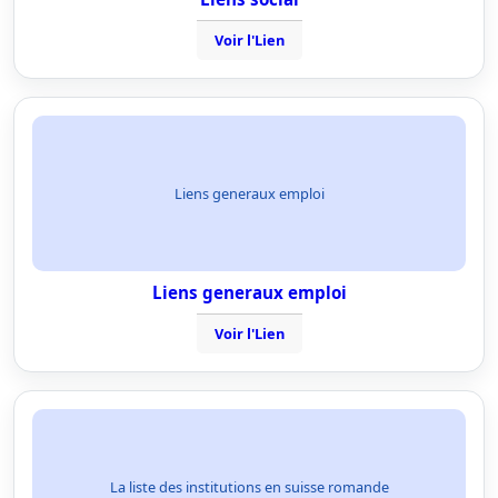
Voir l'Lien
Liens generaux emploi
Liens generaux emploi
Voir l'Lien
La liste des institutions en suisse romande