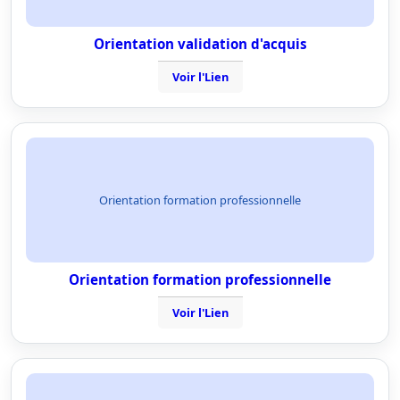
Orientation validation d'acquis
Voir l'Lien
Orientation formation professionnelle
Orientation formation professionnelle
Voir l'Lien