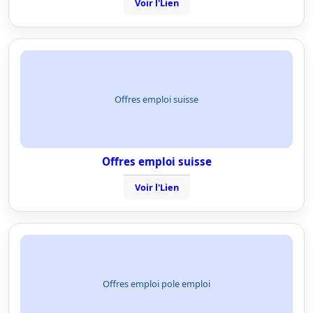
Voir l'Lien
Offres emploi suisse
Offres emploi suisse
Voir l'Lien
Offres emploi pole emploi