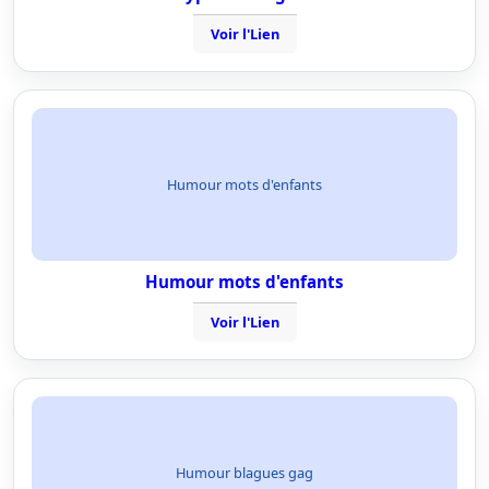
Voir l'Lien
Humour mots d'enfants
Humour mots d'enfants
Voir l'Lien
Humour blagues gag