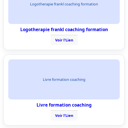
Logotherapie frankl coaching formation
Logotherapie frankl coaching formation
Voir l'Lien
Livre formation coaching
Livre formation coaching
Voir l'Lien