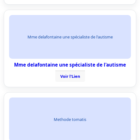
Mme delafontaine une spécialiste de l'autisme
Mme delafontaine une spécialiste de l'autisme
Voir l'Lien
Methode tomatis