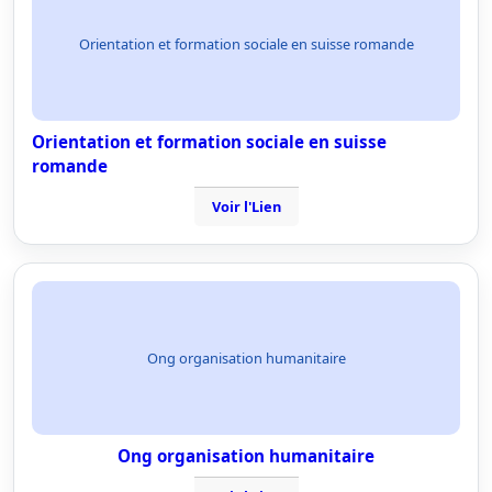
Orientation et formation sociale en suisse romande
Orientation et formation sociale en suisse
romande
Voir l'Lien
Ong organisation humanitaire
Ong organisation humanitaire