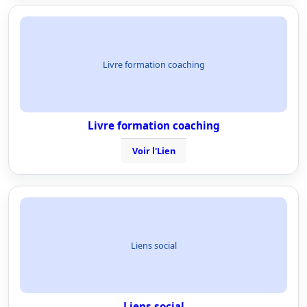
Livre formation coaching
Livre formation coaching
Voir l'Lien
Liens social
Liens social