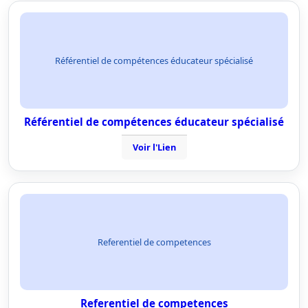
Référentiel de compétences éducateur spécialisé
Référentiel de compétences éducateur spécialisé
Voir l'Lien
Referentiel de competences
Referentiel de competences