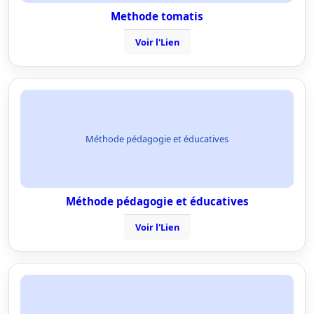
Methode tomatis
Voir l'Lien
Méthode pédagogie et éducatives
Méthode pédagogie et éducatives
Voir l'Lien