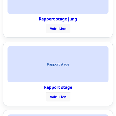
Rapport stage jung
Voir l'Lien
Rapport stage
Rapport stage
Voir l'Lien