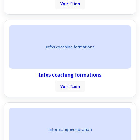
Voir l'Lien
Infos coaching formations
Infos coaching formations
Voir l'Lien
Informatiqueeducation