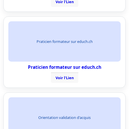
Voir l'Lien
Praticien formateur sur educh.ch
Praticien formateur sur educh.ch
Voir l'Lien
Orientation validation d'acquis