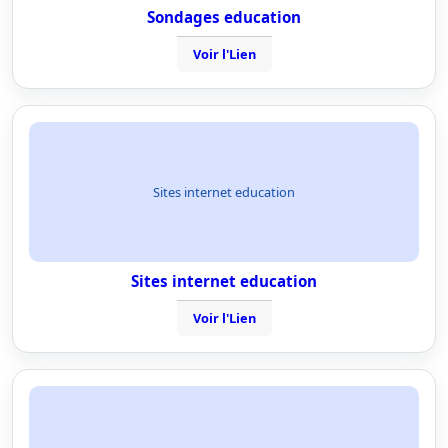
Sondages education
Voir l'Lien
Sites internet education
Sites internet education
Voir l'Lien