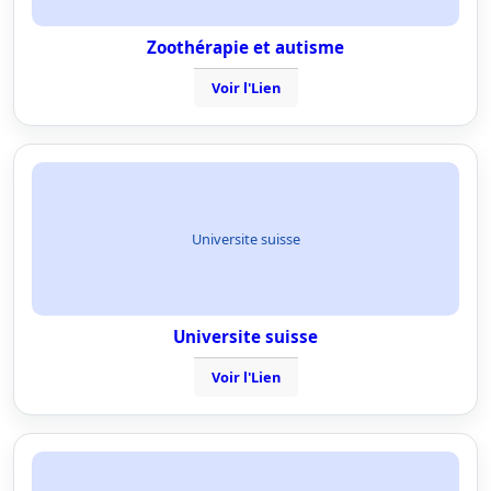
Zoothérapie et autisme
Voir l'Lien
Universite suisse
Universite suisse
Voir l'Lien