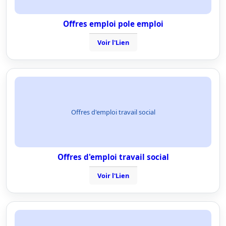
Offres emploi pole emploi
Voir l'Lien
Offres d'emploi travail social
Offres d'emploi travail social
Voir l'Lien