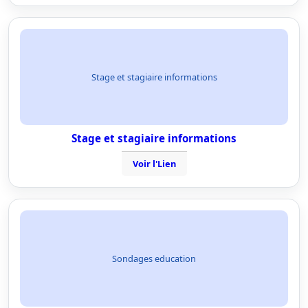
Stage et stagiaire informations
Stage et stagiaire informations
Voir l'Lien
Sondages education