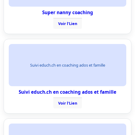
Super nanny coaching
Voir l'Lien
Suivi educh.ch en coaching ados et famille
Suivi educh.ch en coaching ados et famille
Voir l'Lien