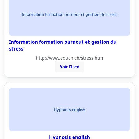
Information formation burnout et gestion du stress
Information formation burnout et gestion du
stress
http://www.educh.ch/stress.htm
Voir l'Lien
Hypnosis english
Hypnosis english