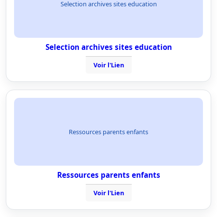
Selection archives sites education
Selection archives sites education
Voir l'Lien
Ressources parents enfants
Ressources parents enfants
Voir l'Lien