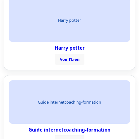
Harry potter
Harry potter
Voir l'Lien
Guide internetcoaching-formation
Guide internetcoaching-formation