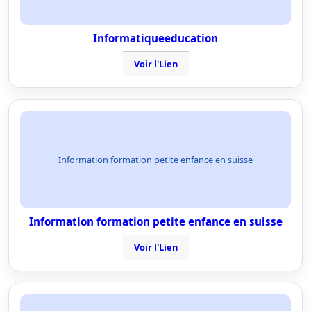
Informatiqueeducation
Voir l'Lien
Information formation petite enfance en suisse
Information formation petite enfance en suisse
Voir l'Lien