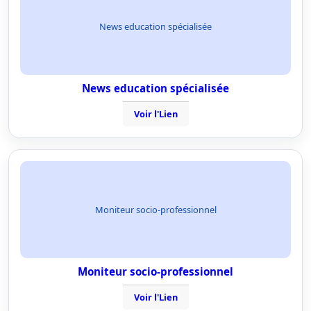
News education spécialisée
News education spécialisée
Voir l'Lien
Moniteur socio-professionnel
Moniteur socio-professionnel
Voir l'Lien