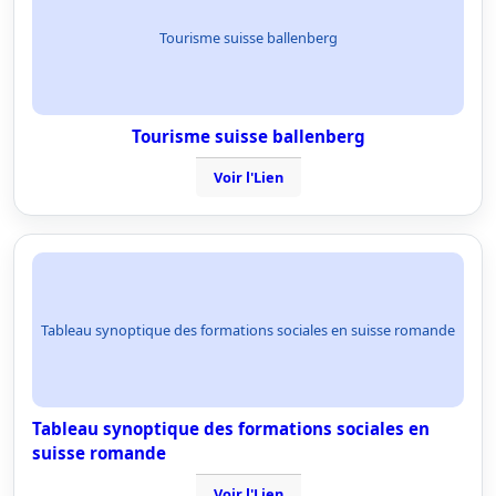
Tourisme suisse ballenberg
Tourisme suisse ballenberg
Voir l'Lien
Tableau synoptique des formations sociales en suisse romande
Tableau synoptique des formations sociales en
suisse romande
Voir l'Lien