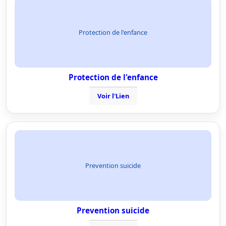
Protection de l'enfance
Protection de l'enfance
Voir l'Lien
Prevention suicide
Prevention suicide