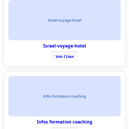
Israel-voyage-hotel
Israel-voyage-hotel
Voir l'Lien
Infos formation coaching
Infos formation coaching