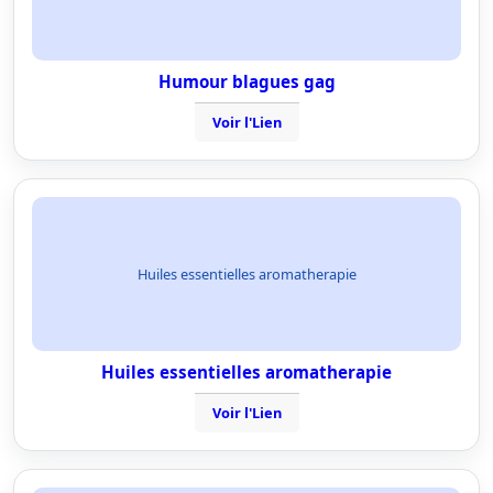
Humour blagues gag
Voir l'Lien
Huiles essentielles aromatherapie
Huiles essentielles aromatherapie
Voir l'Lien