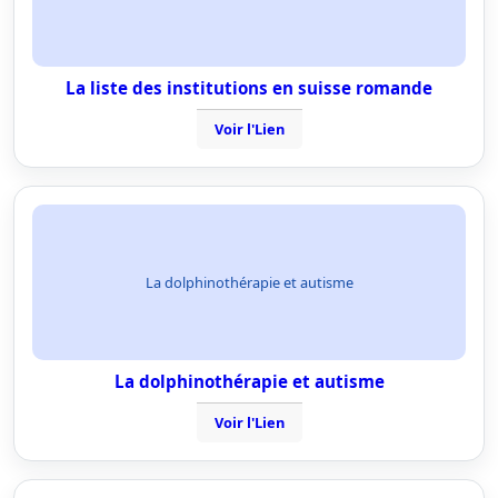
La liste des institutions en suisse romande
Voir l'Lien
La dolphinothérapie et autisme
La dolphinothérapie et autisme
Voir l'Lien