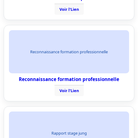
Voir l'Lien
Reconnaissance formation professionnelle
Reconnaissance formation professionnelle
Voir l'Lien
Rapport stage jung