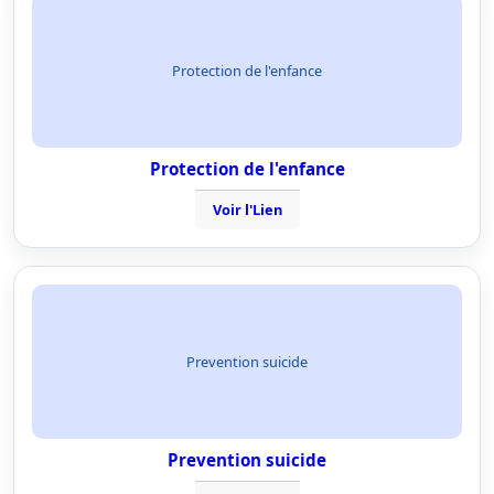
Protection de l'enfance
Protection de l'enfance
Voir l'Lien
Prevention suicide
Prevention suicide