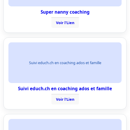
Super nanny coaching
Voir l'Lien
Suivi educh.ch en coaching ados et famille
Suivi educh.ch en coaching ados et famille
Voir l'Lien