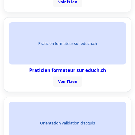
Voir l'Lien
Praticien formateur sur educh.ch
Praticien formateur sur educh.ch
Voir l'Lien
Orientation validation d'acquis