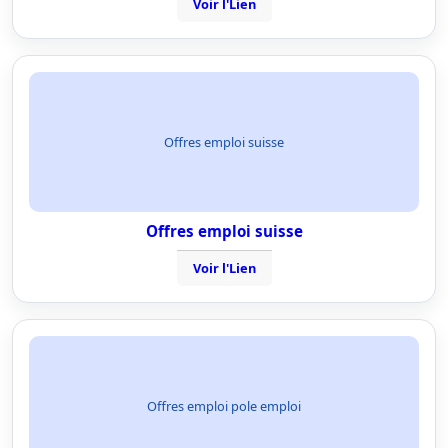
Voir l'Lien
Offres emploi suisse
Offres emploi suisse
Voir l'Lien
Offres emploi pole emploi