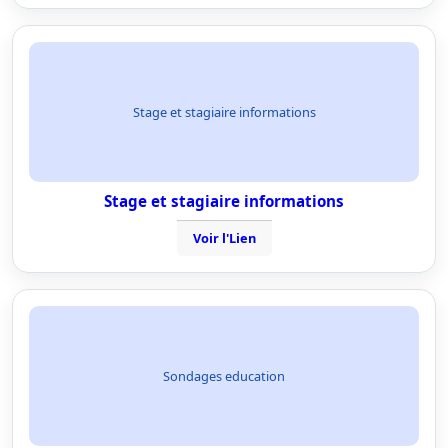
Stage et stagiaire informations
Stage et stagiaire informations
Voir l'Lien
Sondages education