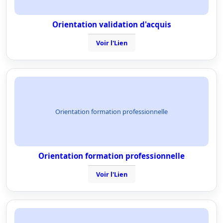
Orientation validation d'acquis
Voir l'Lien
Orientation formation professionnelle
Orientation formation professionnelle
Voir l'Lien