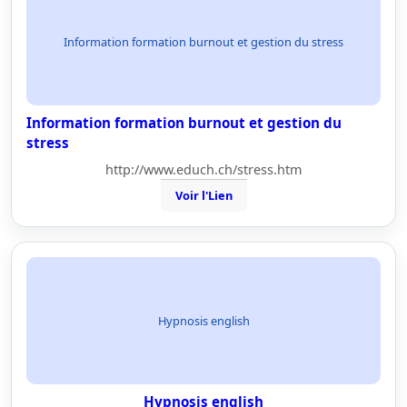
Information formation burnout et gestion du stress
Information formation burnout et gestion du
stress
http://www.educh.ch/stress.htm
Voir l'Lien
Hypnosis english
Hypnosis english