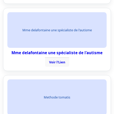
Mme delafontaine une spécialiste de l'autisme
Mme delafontaine une spécialiste de l'autisme
Voir l'Lien
Methode tomatis