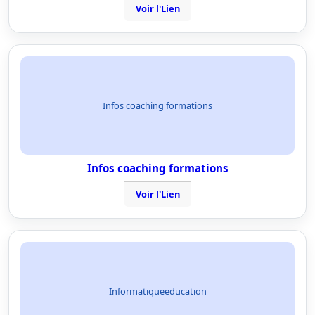
Voir l'Lien
Infos coaching formations
Infos coaching formations
Voir l'Lien
Informatiqueeducation