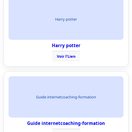
Harry potter
Harry potter
Voir l'Lien
Guide internetcoaching-formation
Guide internetcoaching-formation