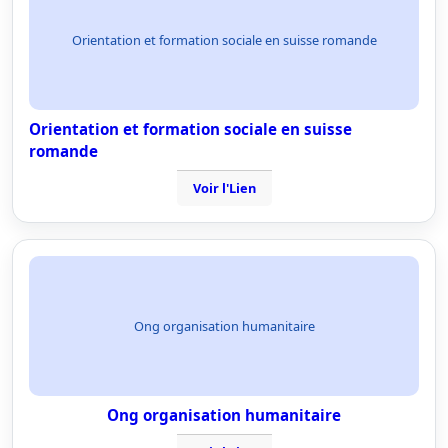
Orientation et formation sociale en suisse romande
Orientation et formation sociale en suisse
romande
Voir l'Lien
Ong organisation humanitaire
Ong organisation humanitaire