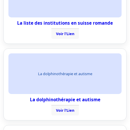
La liste des institutions en suisse romande
Voir l'Lien
La dolphinothérapie et autisme
La dolphinothérapie et autisme
Voir l'Lien