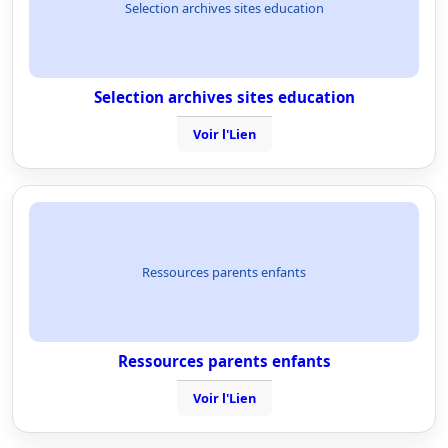
Selection archives sites education
Selection archives sites education
Voir l'Lien
Ressources parents enfants
Ressources parents enfants
Voir l'Lien