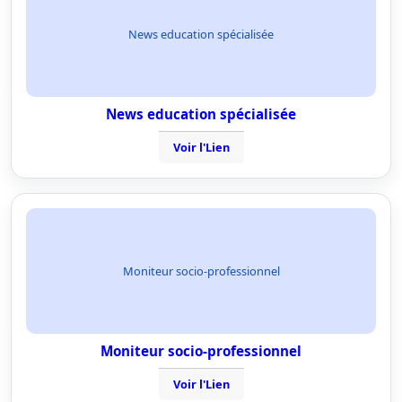
News education spécialisée
News education spécialisée
Voir l'Lien
Moniteur socio-professionnel
Moniteur socio-professionnel
Voir l'Lien