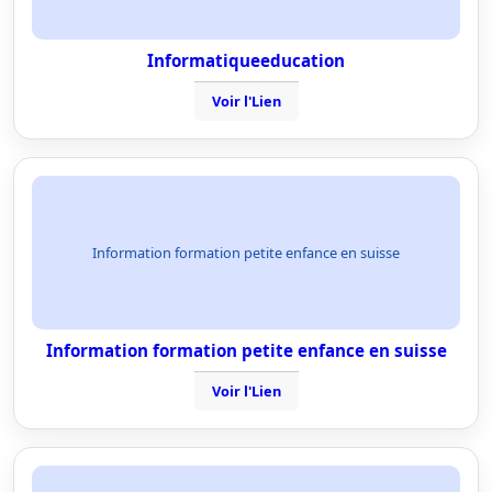
Informatiqueeducation
Voir l'Lien
Information formation petite enfance en suisse
Information formation petite enfance en suisse
Voir l'Lien