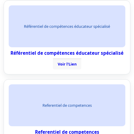
Référentiel de compétences éducateur spécialisé
Référentiel de compétences éducateur spécialisé
Voir l'Lien
Referentiel de competences
Referentiel de competences