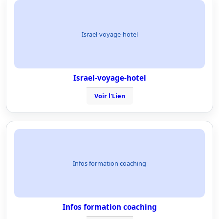
Israel-voyage-hotel
Israel-voyage-hotel
Voir l'Lien
Infos formation coaching
Infos formation coaching