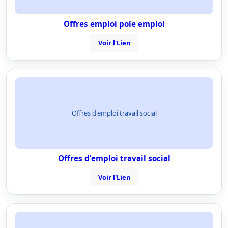
Offres emploi pole emploi
Voir l'Lien
Offres d'emploi travail social
Offres d'emploi travail social
Voir l'Lien