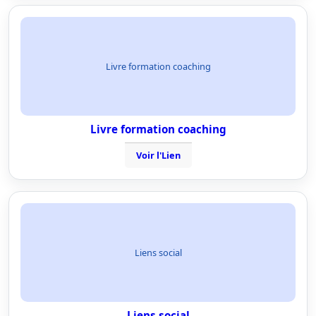
Livre formation coaching
Livre formation coaching
Voir l'Lien
Liens social
Liens social