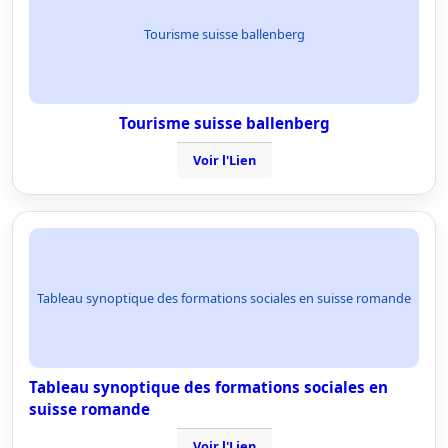
Tourisme suisse ballenberg
Tourisme suisse ballenberg
Voir l'Lien
Tableau synoptique des formations sociales en suisse romande
Tableau synoptique des formations sociales en
suisse romande
Voir l'Lien