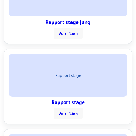
Rapport stage jung
Voir l'Lien
Rapport stage
Rapport stage
Voir l'Lien