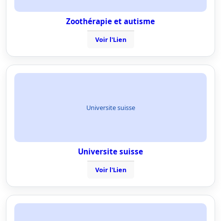
Zoothérapie et autisme
Voir l'Lien
Universite suisse
Universite suisse
Voir l'Lien