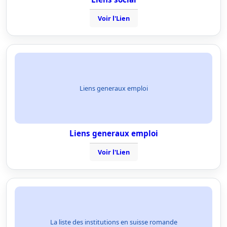
Voir l'Lien
Liens generaux emploi
Liens generaux emploi
Voir l'Lien
La liste des institutions en suisse romande