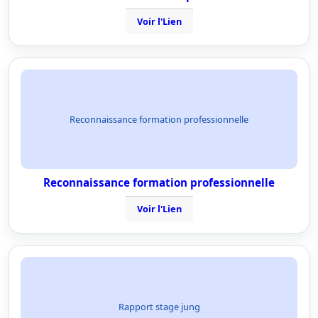
Voir l'Lien
Reconnaissance formation professionnelle
Reconnaissance formation professionnelle
Voir l'Lien
Rapport stage jung