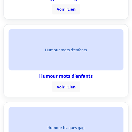
Voir l'Lien
Humour mots d'enfants
Humour mots d'enfants
Voir l'Lien
Humour blagues gag