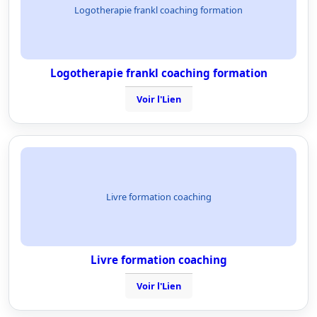
Logotherapie frankl coaching formation
Logotherapie frankl coaching formation
Voir l'Lien
Livre formation coaching
Livre formation coaching
Voir l'Lien