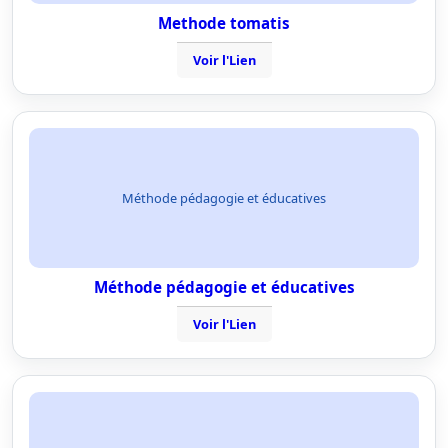
Methode tomatis
Voir l'Lien
Méthode pédagogie et éducatives
Méthode pédagogie et éducatives
Voir l'Lien