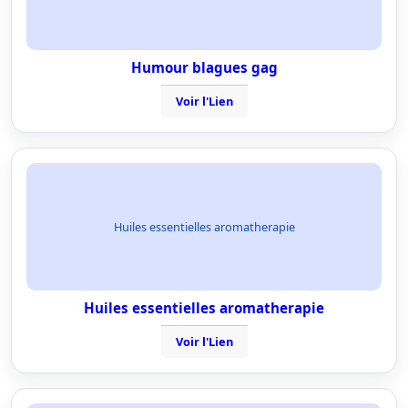
Humour blagues gag
Voir l'Lien
Huiles essentielles aromatherapie
Huiles essentielles aromatherapie
Voir l'Lien