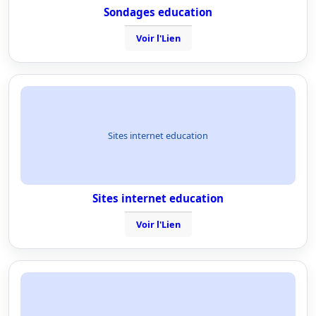
Sondages education
Voir l'Lien
Sites internet education
Sites internet education
Voir l'Lien