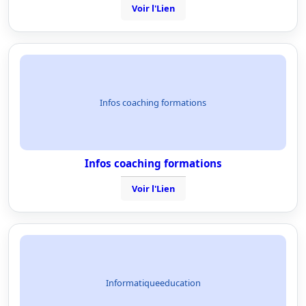
Voir l'Lien
Infos coaching formations
Infos coaching formations
Voir l'Lien
Informatiqueeducation