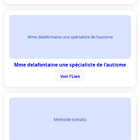
Mme delafontaine une spécialiste de l'autisme
Mme delafontaine une spécialiste de l'autisme
Voir l'Lien
Methode tomatis