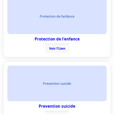
Protection de l'enfance
Protection de l'enfance
Voir l'Lien
Prevention suicide
Prevention suicide