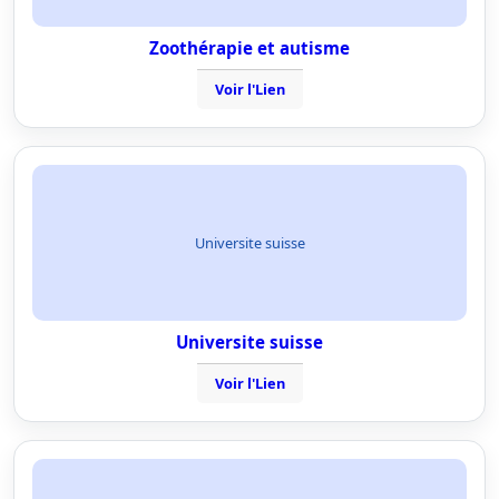
Zoothérapie et autisme
Voir l'Lien
Universite suisse
Universite suisse
Voir l'Lien