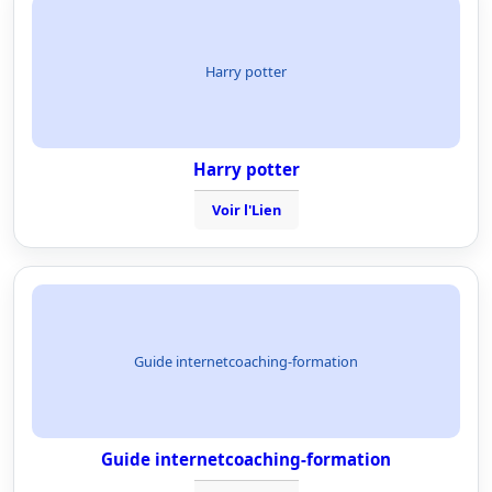
Harry potter
Harry potter
Voir l'Lien
Guide internetcoaching-formation
Guide internetcoaching-formation