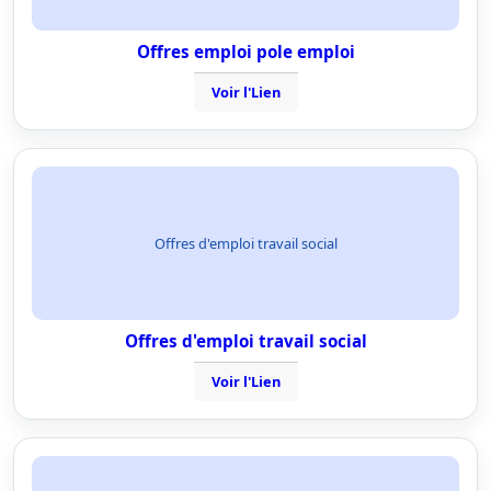
Offres emploi pole emploi
Voir l'Lien
Offres d'emploi travail social
Offres d'emploi travail social
Voir l'Lien