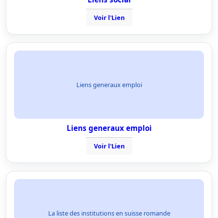
Voir l'Lien
Liens generaux emploi
Liens generaux emploi
Voir l'Lien
La liste des institutions en suisse romande