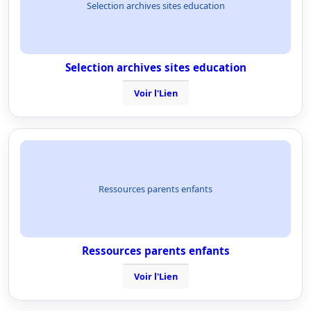
Selection archives sites education
Selection archives sites education
Voir l'Lien
Ressources parents enfants
Ressources parents enfants
Voir l'Lien