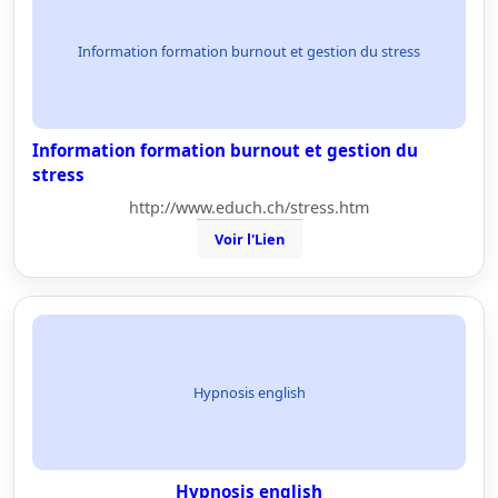
Information formation burnout et gestion du stress
Information formation burnout et gestion du
stress
http://www.educh.ch/stress.htm
Voir l'Lien
Hypnosis english
Hypnosis english