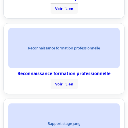
Voir l'Lien
Reconnaissance formation professionnelle
Reconnaissance formation professionnelle
Voir l'Lien
Rapport stage jung