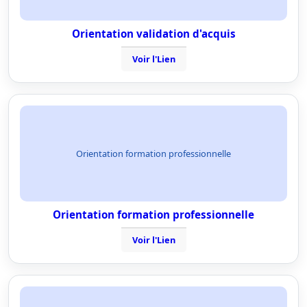
Orientation validation d'acquis
Voir l'Lien
Orientation formation professionnelle
Orientation formation professionnelle
Voir l'Lien