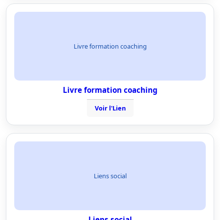
Livre formation coaching
Livre formation coaching
Voir l'Lien
Liens social
Liens social