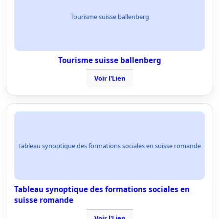
Tourisme suisse ballenberg
Tourisme suisse ballenberg
Voir l'Lien
Tableau synoptique des formations sociales en suisse romande
Tableau synoptique des formations sociales en
suisse romande
Voir l'Lien