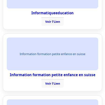
Informatiqueeducation
Voir l'Lien
Information formation petite enfance en suisse
Information formation petite enfance en suisse
Voir l'Lien