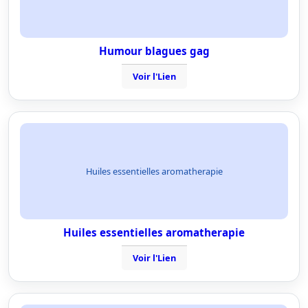
Humour blagues gag
Voir l'Lien
Huiles essentielles aromatherapie
Huiles essentielles aromatherapie
Voir l'Lien