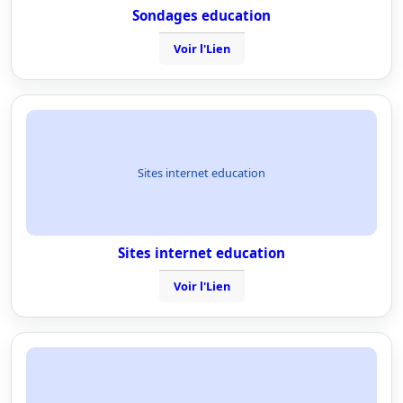
Sondages education
Voir l'Lien
Sites internet education
Sites internet education
Voir l'Lien