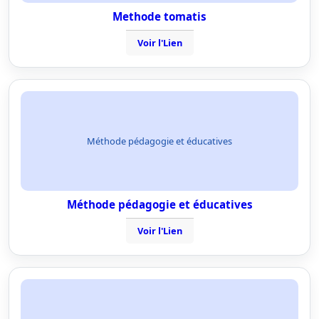
Methode tomatis
Voir l'Lien
Méthode pédagogie et éducatives
Méthode pédagogie et éducatives
Voir l'Lien