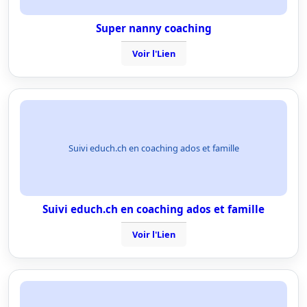
Super nanny coaching
Voir l'Lien
Suivi educh.ch en coaching ados et famille
Suivi educh.ch en coaching ados et famille
Voir l'Lien