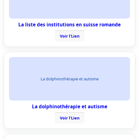
La liste des institutions en suisse romande
Voir l'Lien
La dolphinothérapie et autisme
La dolphinothérapie et autisme
Voir l'Lien