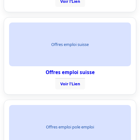
Voir l'Lien
Offres emploi suisse
Offres emploi suisse
Voir l'Lien
Offres emploi pole emploi