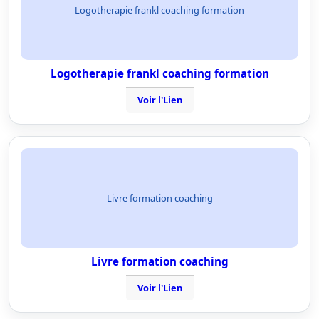
Logotherapie frankl coaching formation
Logotherapie frankl coaching formation
Voir l'Lien
Livre formation coaching
Livre formation coaching
Voir l'Lien