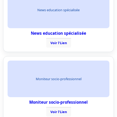
News education spécialisée
News education spécialisée
Voir l'Lien
Moniteur socio-professionnel
Moniteur socio-professionnel
Voir l'Lien