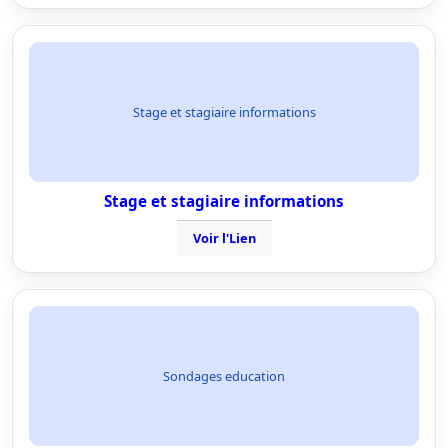
Stage et stagiaire informations
Stage et stagiaire informations
Voir l'Lien
Sondages education