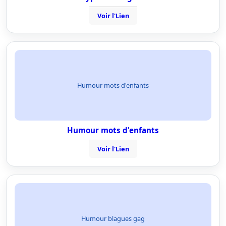
Voir l'Lien
Humour mots d'enfants
Humour mots d'enfants
Voir l'Lien
Humour blagues gag