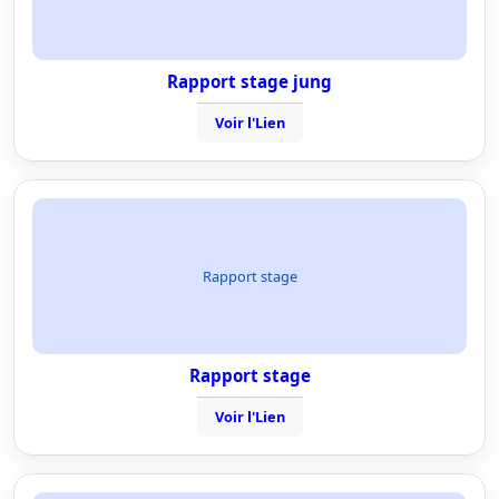
Rapport stage jung
Voir l'Lien
Rapport stage
Rapport stage
Voir l'Lien