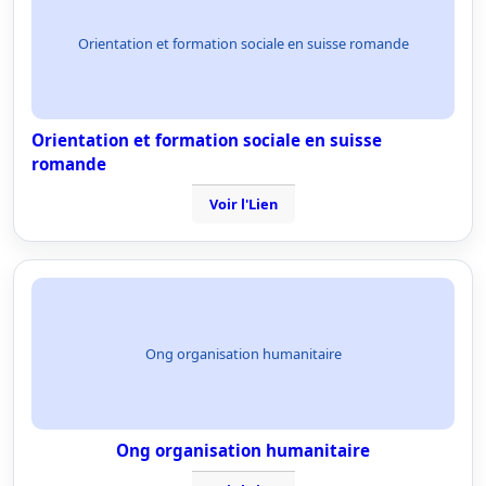
Orientation et formation sociale en suisse romande
Orientation et formation sociale en suisse
romande
Voir l'Lien
Ong organisation humanitaire
Ong organisation humanitaire