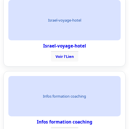
Israel-voyage-hotel
Israel-voyage-hotel
Voir l'Lien
Infos formation coaching
Infos formation coaching