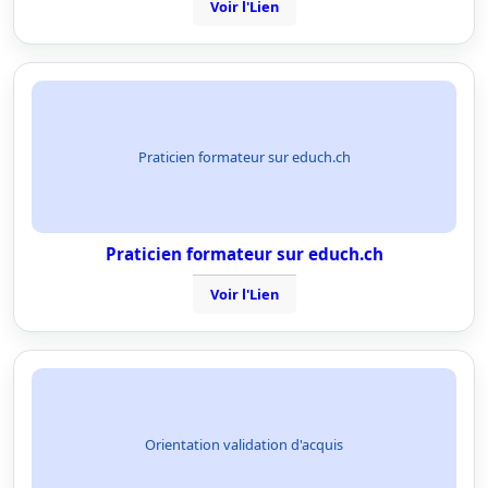
Voir l'Lien
Praticien formateur sur educh.ch
Praticien formateur sur educh.ch
Voir l'Lien
Orientation validation d'acquis