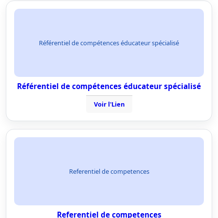
Référentiel de compétences éducateur spécialisé
Référentiel de compétences éducateur spécialisé
Voir l'Lien
Referentiel de competences
Referentiel de competences