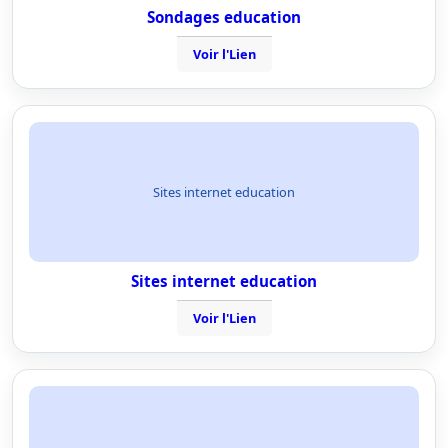
Sondages education
Voir l'Lien
Sites internet education
Sites internet education
Voir l'Lien