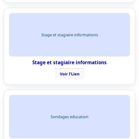
Stage et stagiaire informations
Stage et stagiaire informations
Voir l'Lien
Sondages education