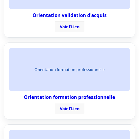
Orientation validation d'acquis
Voir l'Lien
Orientation formation professionnelle
Orientation formation professionnelle
Voir l'Lien