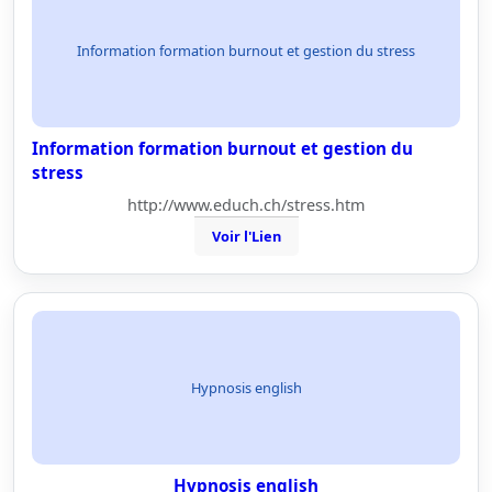
Information formation burnout et gestion du stress
Information formation burnout et gestion du
stress
http://www.educh.ch/stress.htm
Voir l'Lien
Hypnosis english
Hypnosis english