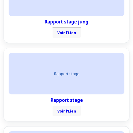
Rapport stage jung
Voir l'Lien
Rapport stage
Rapport stage
Voir l'Lien