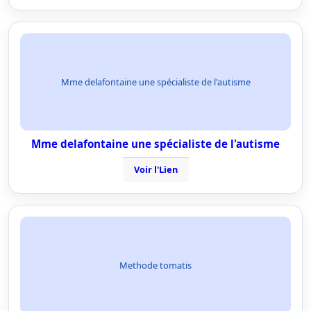
Mme delafontaine une spécialiste de l'autisme
Mme delafontaine une spécialiste de l'autisme
Voir l'Lien
Methode tomatis