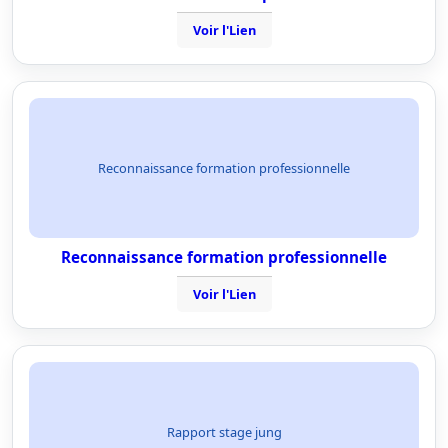
Voir l'Lien
Reconnaissance formation professionnelle
Reconnaissance formation professionnelle
Voir l'Lien
Rapport stage jung