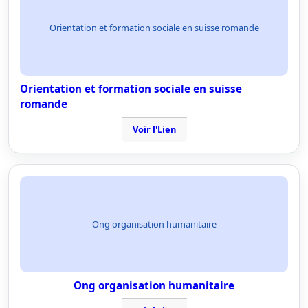
Orientation et formation sociale en suisse romande
Orientation et formation sociale en suisse
romande
Voir l'Lien
Ong organisation humanitaire
Ong organisation humanitaire