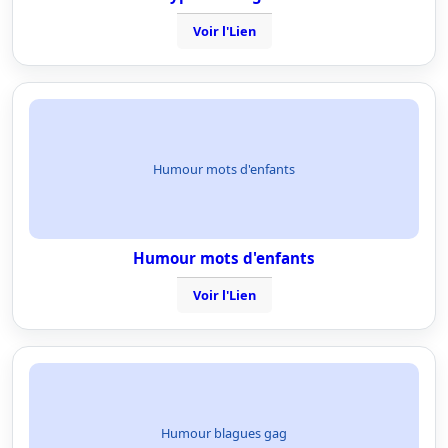
Voir l'Lien
Humour mots d'enfants
Humour mots d'enfants
Voir l'Lien
Humour blagues gag