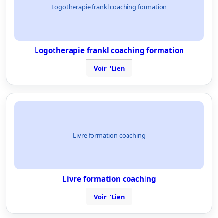
Logotherapie frankl coaching formation
Logotherapie frankl coaching formation
Voir l'Lien
Livre formation coaching
Livre formation coaching
Voir l'Lien