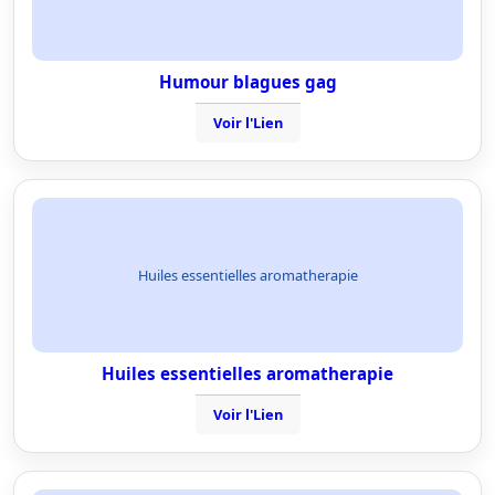
Humour blagues gag
Voir l'Lien
Huiles essentielles aromatherapie
Huiles essentielles aromatherapie
Voir l'Lien