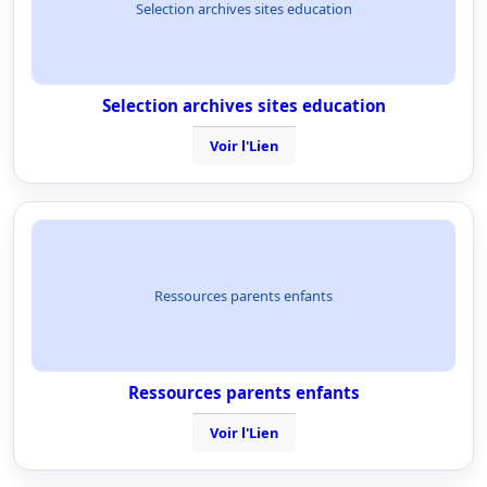
Selection archives sites education
Selection archives sites education
Voir l'Lien
Ressources parents enfants
Ressources parents enfants
Voir l'Lien