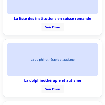
La liste des institutions en suisse romande
Voir l'Lien
La dolphinothérapie et autisme
La dolphinothérapie et autisme
Voir l'Lien