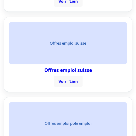
Voir l'Lien
Offres emploi suisse
Offres emploi suisse
Voir l'Lien
Offres emploi pole emploi