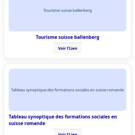
Tourisme suisse ballenberg
Tourisme suisse ballenberg
Voir l'Lien
Tableau synoptique des formations sociales en suisse romande
Tableau synoptique des formations sociales en
suisse romande
Voir l'Lien