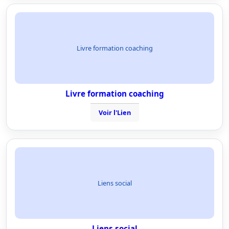
Livre formation coaching
Livre formation coaching
Voir l'Lien
Liens social
Liens social