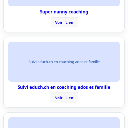
Super nanny coaching
Voir l'Lien
Suivi educh.ch en coaching ados et famille
Suivi educh.ch en coaching ados et famille
Voir l'Lien