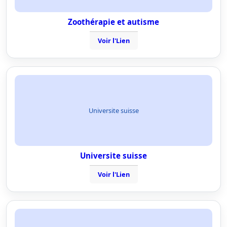
Zoothérapie et autisme
Voir l'Lien
Universite suisse
Universite suisse
Voir l'Lien