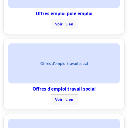
Offres emploi pole emploi
Voir l'Lien
Offres d'emploi travail social
Offres d'emploi travail social
Voir l'Lien