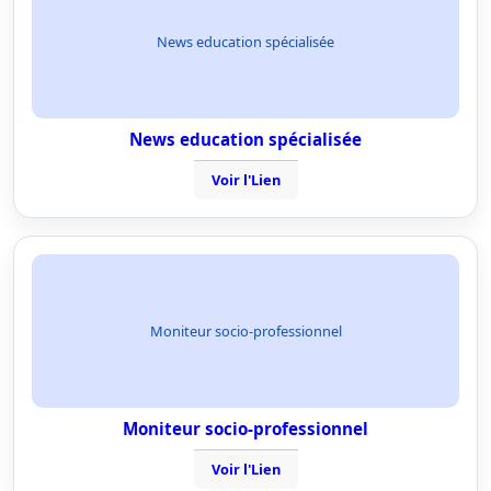
News education spécialisée
News education spécialisée
Voir l'Lien
Moniteur socio-professionnel
Moniteur socio-professionnel
Voir l'Lien