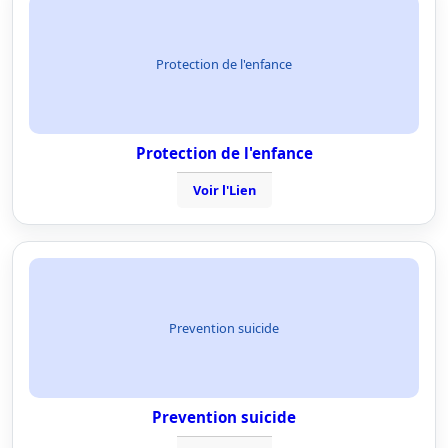
Protection de l'enfance
Protection de l'enfance
Voir l'Lien
Prevention suicide
Prevention suicide