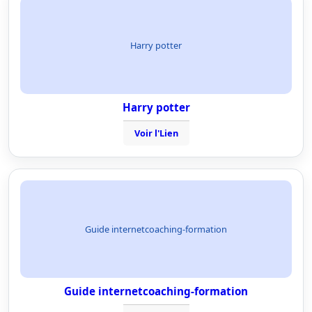
Harry potter
Harry potter
Voir l'Lien
Guide internetcoaching-formation
Guide internetcoaching-formation