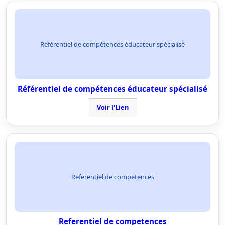
Référentiel de compétences éducateur spécialisé
Référentiel de compétences éducateur spécialisé
Voir l'Lien
Referentiel de competences
Referentiel de competences