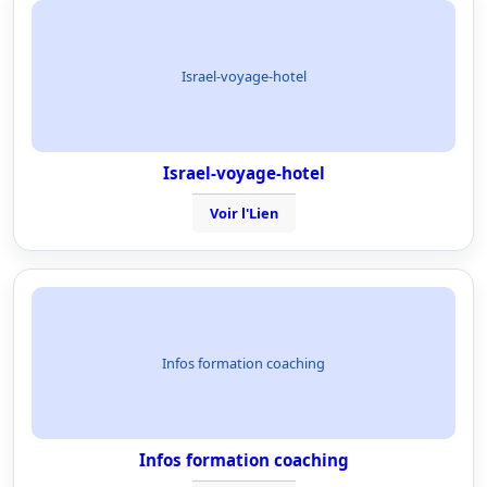
Israel-voyage-hotel
Israel-voyage-hotel
Voir l'Lien
Infos formation coaching
Infos formation coaching