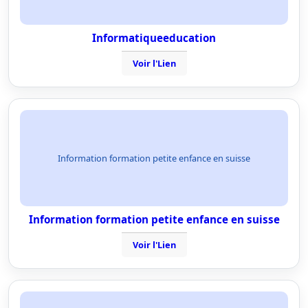
Informatiqueeducation
Voir l'Lien
Information formation petite enfance en suisse
Information formation petite enfance en suisse
Voir l'Lien