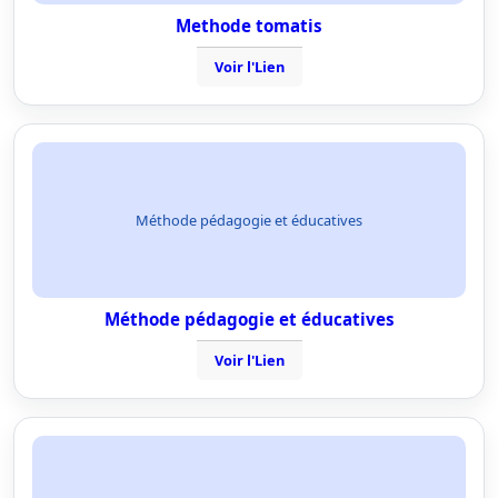
Methode tomatis
Voir l'Lien
Méthode pédagogie et éducatives
Méthode pédagogie et éducatives
Voir l'Lien