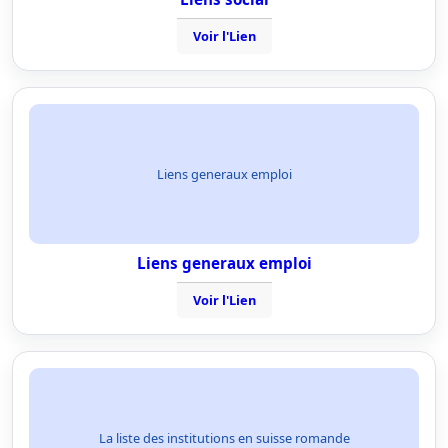
Voir l'Lien
Liens generaux emploi
Liens generaux emploi
Voir l'Lien
La liste des institutions en suisse romande