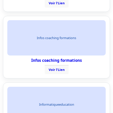
Voir l'Lien
Infos coaching formations
Infos coaching formations
Voir l'Lien
Informatiqueeducation