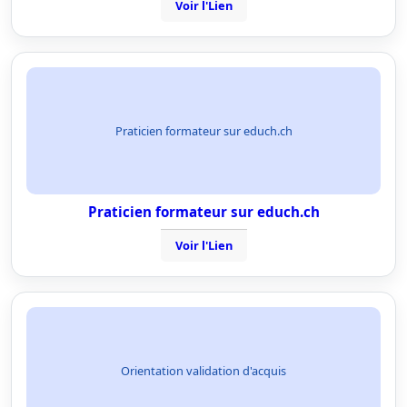
Voir l'Lien
Praticien formateur sur educh.ch
Praticien formateur sur educh.ch
Voir l'Lien
Orientation validation d'acquis