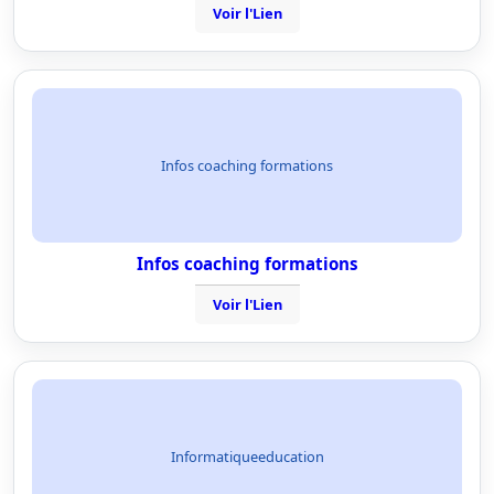
Voir l'Lien
Infos coaching formations
Infos coaching formations
Voir l'Lien
Informatiqueeducation