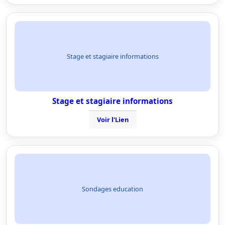
Stage et stagiaire informations
Stage et stagiaire informations
Voir l'Lien
Sondages education