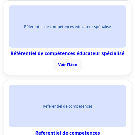
Référentiel de compétences éducateur spécialisé
Référentiel de compétences éducateur spécialisé
Voir l'Lien
Referentiel de competences
Referentiel de competences