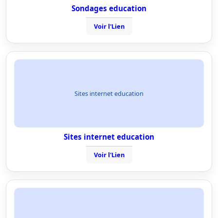
Sondages education
Voir l'Lien
Sites internet education
Sites internet education
Voir l'Lien