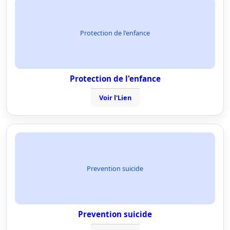
Protection de l'enfance
Protection de l'enfance
Voir l'Lien
Prevention suicide
Prevention suicide