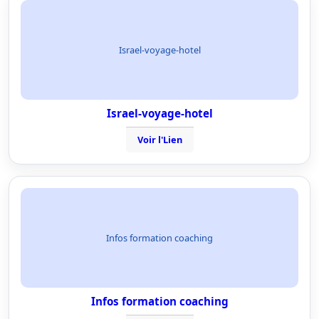
Israel-voyage-hotel
Israel-voyage-hotel
Voir l'Lien
Infos formation coaching
Infos formation coaching