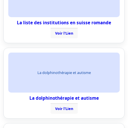
La liste des institutions en suisse romande
Voir l'Lien
La dolphinothérapie et autisme
La dolphinothérapie et autisme
Voir l'Lien