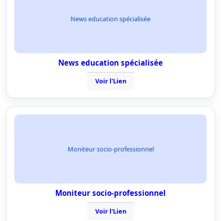
News education spécialisée
News education spécialisée
Voir l'Lien
Moniteur socio-professionnel
Moniteur socio-professionnel
Voir l'Lien