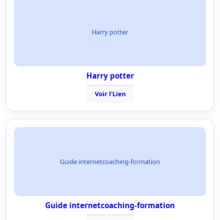
Harry potter
Harry potter
Voir l'Lien
Guide internetcoaching-formation
Guide internetcoaching-formation