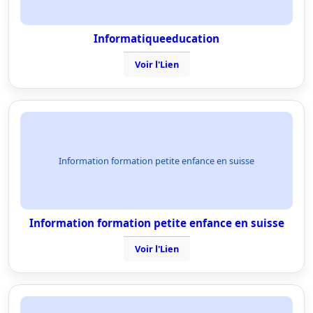
Informatiqueeducation
Voir l'Lien
Information formation petite enfance en suisse
Information formation petite enfance en suisse
Voir l'Lien