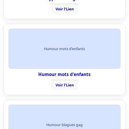
Voir l'Lien
Humour mots d'enfants
Humour mots d'enfants
Voir l'Lien
Humour blagues gag