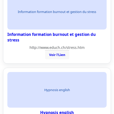
Information formation burnout et gestion du stress
Information formation burnout et gestion du
stress
http://www.educh.ch/stress.htm
Voir l'Lien
Hypnosis english
Hypnosis english