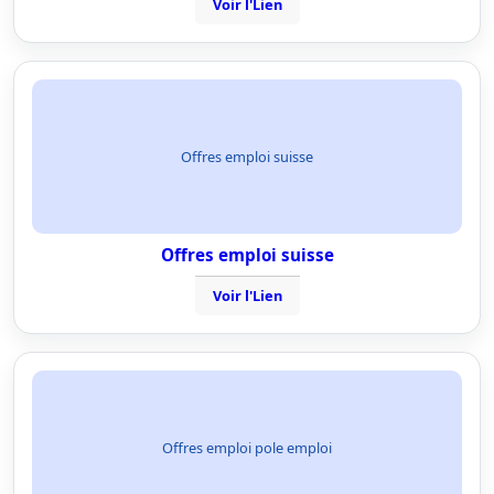
Voir l'Lien
Offres emploi suisse
Offres emploi suisse
Voir l'Lien
Offres emploi pole emploi