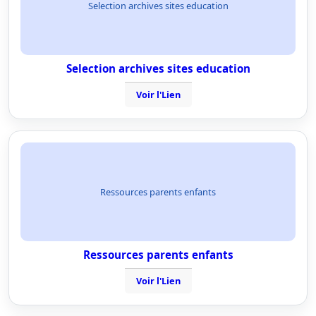
Selection archives sites education
Selection archives sites education
Voir l'Lien
Ressources parents enfants
Ressources parents enfants
Voir l'Lien