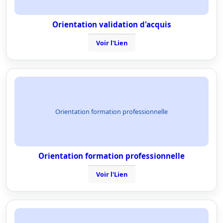
Orientation validation d'acquis
Voir l'Lien
Orientation formation professionnelle
Orientation formation professionnelle
Voir l'Lien