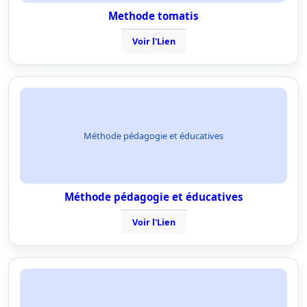
Methode tomatis
Voir l'Lien
Méthode pédagogie et éducatives
Méthode pédagogie et éducatives
Voir l'Lien