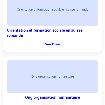
Orientation et formation sociale en suisse romande
Orientation et formation sociale en suisse
romande
Voir l'Lien
Ong organisation humanitaire
Ong organisation humanitaire