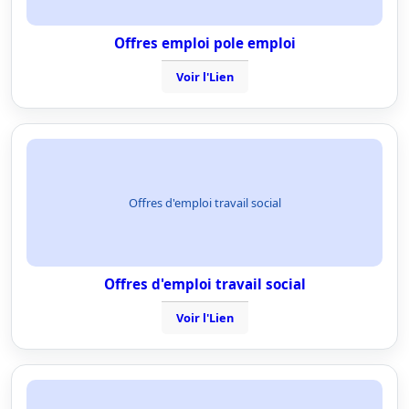
Offres emploi pole emploi
Voir l'Lien
Offres d'emploi travail social
Offres d'emploi travail social
Voir l'Lien