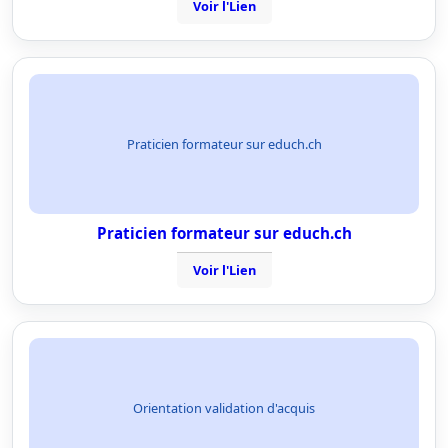
Voir l'Lien
Praticien formateur sur educh.ch
Praticien formateur sur educh.ch
Voir l'Lien
Orientation validation d'acquis