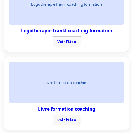
Logotherapie frankl coaching formation
Logotherapie frankl coaching formation
Voir l'Lien
Livre formation coaching
Livre formation coaching
Voir l'Lien