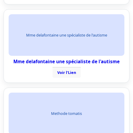
Mme delafontaine une spécialiste de l'autisme
Mme delafontaine une spécialiste de l'autisme
Voir l'Lien
Methode tomatis