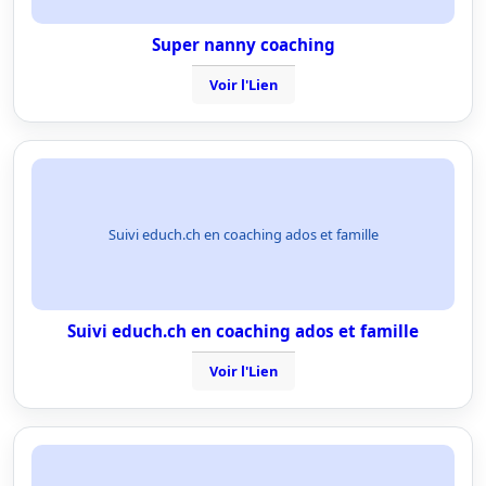
Super nanny coaching
Voir l'Lien
Suivi educh.ch en coaching ados et famille
Suivi educh.ch en coaching ados et famille
Voir l'Lien