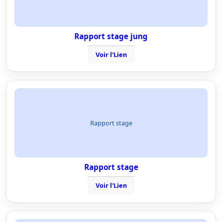
Rapport stage jung
Voir l'Lien
Rapport stage
Rapport stage
Voir l'Lien