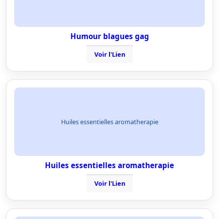
Humour blagues gag
Voir l'Lien
Huiles essentielles aromatherapie
Huiles essentielles aromatherapie
Voir l'Lien