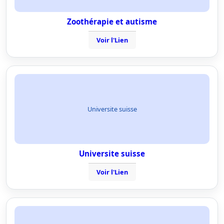
Zoothérapie et autisme
Voir l'Lien
Universite suisse
Universite suisse
Voir l'Lien