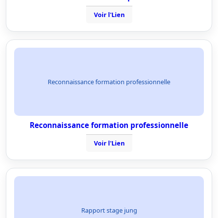
Voir l'Lien
Reconnaissance formation professionnelle
Reconnaissance formation professionnelle
Voir l'Lien
Rapport stage jung