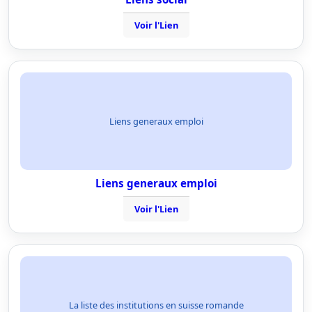
Voir l'Lien
Liens generaux emploi
Liens generaux emploi
Voir l'Lien
La liste des institutions en suisse romande