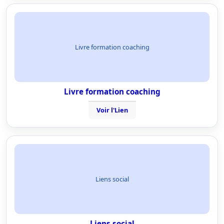
Livre formation coaching
Livre formation coaching
Voir l'Lien
Liens social
Liens social