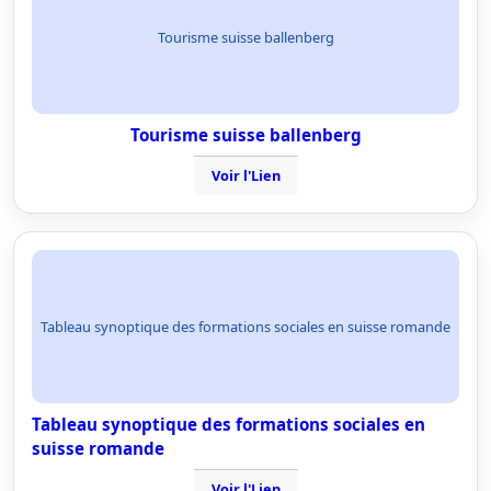
Tourisme suisse ballenberg
Tourisme suisse ballenberg
Voir l'Lien
Tableau synoptique des formations sociales en suisse romande
Tableau synoptique des formations sociales en
suisse romande
Voir l'Lien