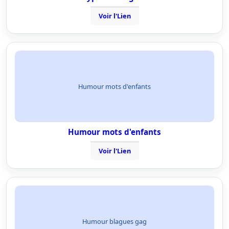
Voir l'Lien
Humour mots d'enfants
Humour mots d'enfants
Voir l'Lien
Humour blagues gag