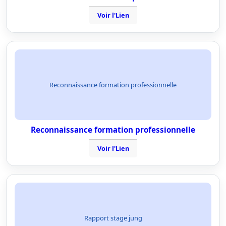
Voir l'Lien
Reconnaissance formation professionnelle
Reconnaissance formation professionnelle
Voir l'Lien
Rapport stage jung