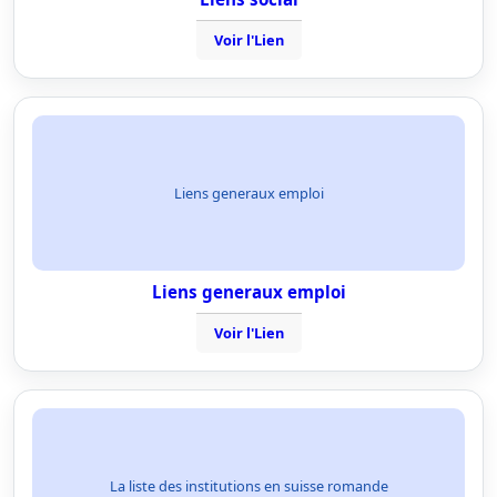
Voir l'Lien
Liens generaux emploi
Liens generaux emploi
Voir l'Lien
La liste des institutions en suisse romande