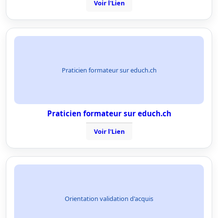
Voir l'Lien
Praticien formateur sur educh.ch
Praticien formateur sur educh.ch
Voir l'Lien
Orientation validation d'acquis