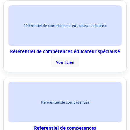
Référentiel de compétences éducateur spécialisé
Référentiel de compétences éducateur spécialisé
Voir l'Lien
Referentiel de competences
Referentiel de competences