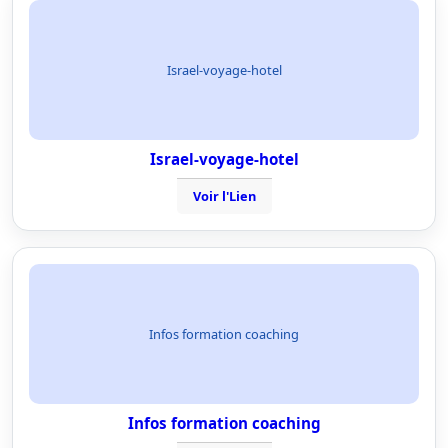
Israel-voyage-hotel
Israel-voyage-hotel
Voir l'Lien
Infos formation coaching
Infos formation coaching