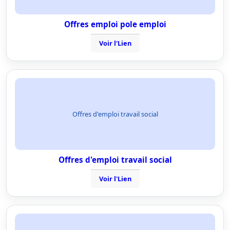
Offres emploi pole emploi
Voir l'Lien
Offres d'emploi travail social
Offres d'emploi travail social
Voir l'Lien