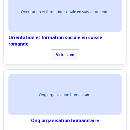
Orientation et formation sociale en suisse romande
Orientation et formation sociale en suisse
romande
Voir l'Lien
Ong organisation humanitaire
Ong organisation humanitaire