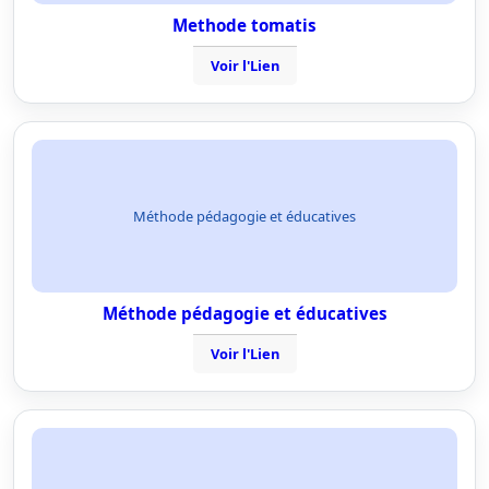
Methode tomatis
Voir l'Lien
Méthode pédagogie et éducatives
Méthode pédagogie et éducatives
Voir l'Lien