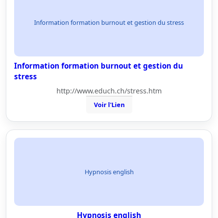
Information formation burnout et gestion du stress
Information formation burnout et gestion du
stress
http://www.educh.ch/stress.htm
Voir l'Lien
Hypnosis english
Hypnosis english