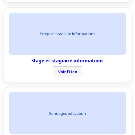
Stage et stagiaire informations
Stage et stagiaire informations
Voir l'Lien
Sondages education