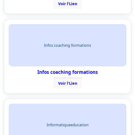
Voir l'Lien
Infos coaching formations
Infos coaching formations
Voir l'Lien
Informatiqueeducation