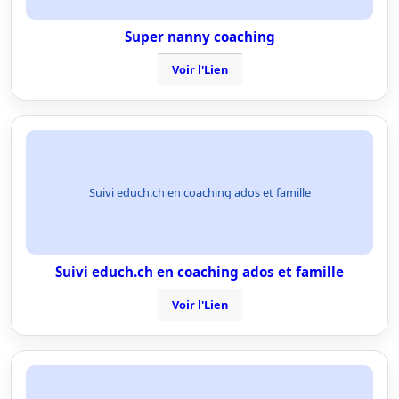
Super nanny coaching
Voir l'Lien
Suivi educh.ch en coaching ados et famille
Suivi educh.ch en coaching ados et famille
Voir l'Lien