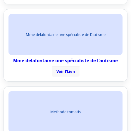
Mme delafontaine une spécialiste de l'autisme
Mme delafontaine une spécialiste de l'autisme
Voir l'Lien
Methode tomatis