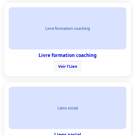
Livre formation coaching
Livre formation coaching
Voir l'Lien
Liens social
Liens social