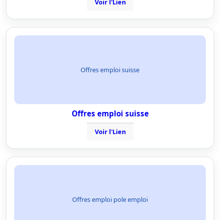
Voir l'Lien
Offres emploi suisse
Offres emploi suisse
Voir l'Lien
Offres emploi pole emploi