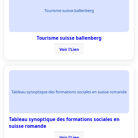
Tourisme suisse ballenberg
Tourisme suisse ballenberg
Voir l'Lien
Tableau synoptique des formations sociales en suisse romande
Tableau synoptique des formations sociales en
suisse romande
Voir l'Lien