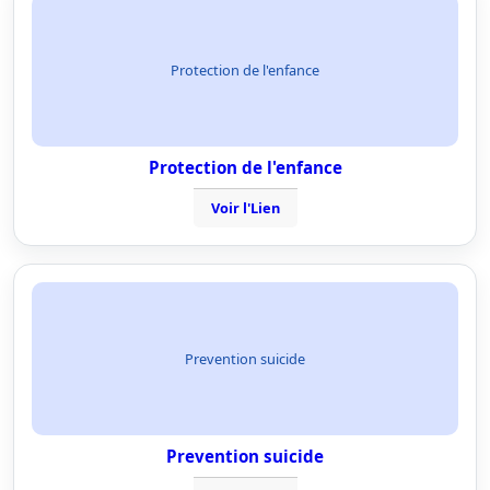
Protection de l'enfance
Protection de l'enfance
Voir l'Lien
Prevention suicide
Prevention suicide