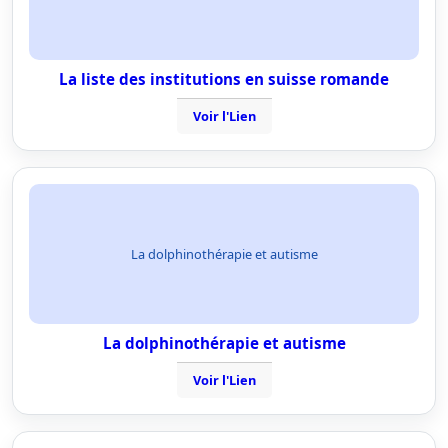
La liste des institutions en suisse romande
Voir l'Lien
La dolphinothérapie et autisme
La dolphinothérapie et autisme
Voir l'Lien