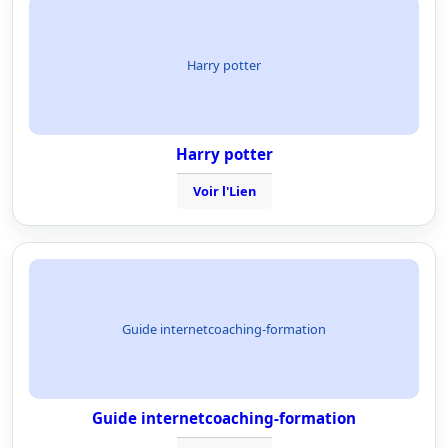
Harry potter
Harry potter
Voir l'Lien
Guide internetcoaching-formation
Guide internetcoaching-formation