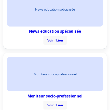
News education spécialisée
News education spécialisée
Voir l'Lien
Moniteur socio-professionnel
Moniteur socio-professionnel
Voir l'Lien