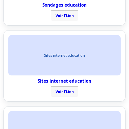
Sondages education
Voir l'Lien
Sites internet education
Sites internet education
Voir l'Lien