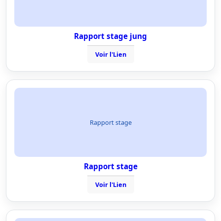
Rapport stage jung
Voir l'Lien
Rapport stage
Rapport stage
Voir l'Lien