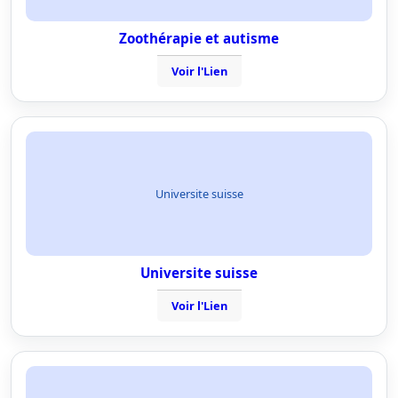
Zoothérapie et autisme
Voir l'Lien
Universite suisse
Universite suisse
Voir l'Lien