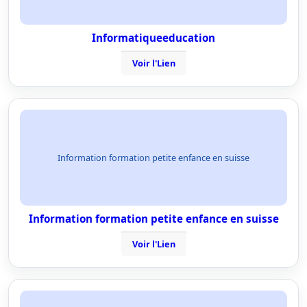
Informatiqueeducation
Voir l'Lien
Information formation petite enfance en suisse
Information formation petite enfance en suisse
Voir l'Lien