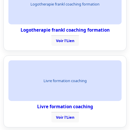
Logotherapie frankl coaching formation
Logotherapie frankl coaching formation
Voir l'Lien
Livre formation coaching
Livre formation coaching
Voir l'Lien