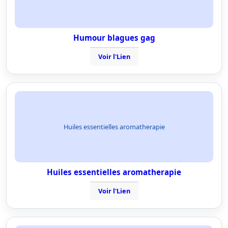
Humour blagues gag
Voir l'Lien
Huiles essentielles aromatherapie
Huiles essentielles aromatherapie
Voir l'Lien