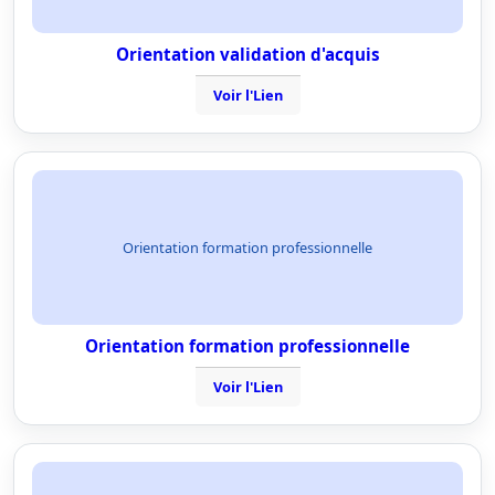
Orientation validation d'acquis
Voir l'Lien
Orientation formation professionnelle
Orientation formation professionnelle
Voir l'Lien