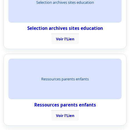
Selection archives sites education
Selection archives sites education
Voir l'Lien
Ressources parents enfants
Ressources parents enfants
Voir l'Lien