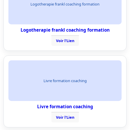
Logotherapie frankl coaching formation
Logotherapie frankl coaching formation
Voir l'Lien
Livre formation coaching
Livre formation coaching
Voir l'Lien