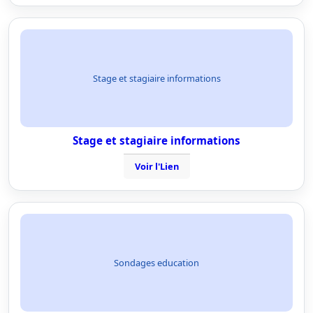
Stage et stagiaire informations
Stage et stagiaire informations
Voir l'Lien
Sondages education