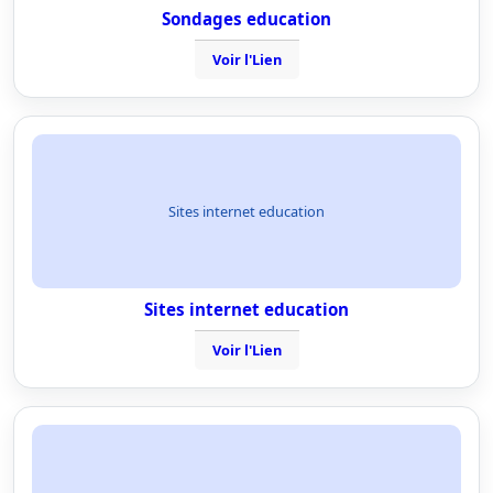
Sondages education
Voir l'Lien
Sites internet education
Sites internet education
Voir l'Lien