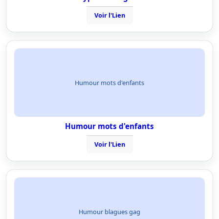
Voir l'Lien
Humour mots d'enfants
Humour mots d'enfants
Voir l'Lien
Humour blagues gag