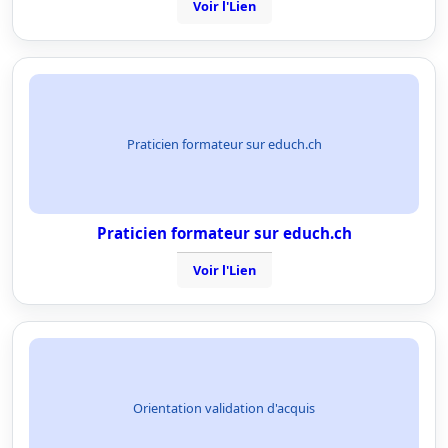
Voir l'Lien
Praticien formateur sur educh.ch
Praticien formateur sur educh.ch
Voir l'Lien
Orientation validation d'acquis