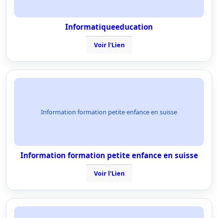
Informatiqueeducation
Voir l'Lien
Information formation petite enfance en suisse
Information formation petite enfance en suisse
Voir l'Lien