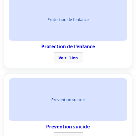
Protection de l'enfance
Protection de l'enfance
Voir l'Lien
Prevention suicide
Prevention suicide