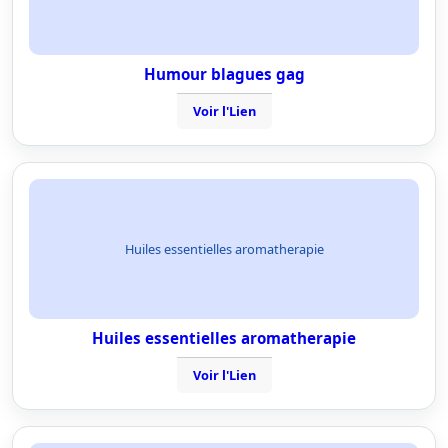
Humour blagues gag
Voir l'Lien
Huiles essentielles aromatherapie
Huiles essentielles aromatherapie
Voir l'Lien