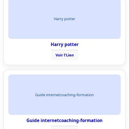
Harry potter
Harry potter
Voir l'Lien
Guide internetcoaching-formation
Guide internetcoaching-formation