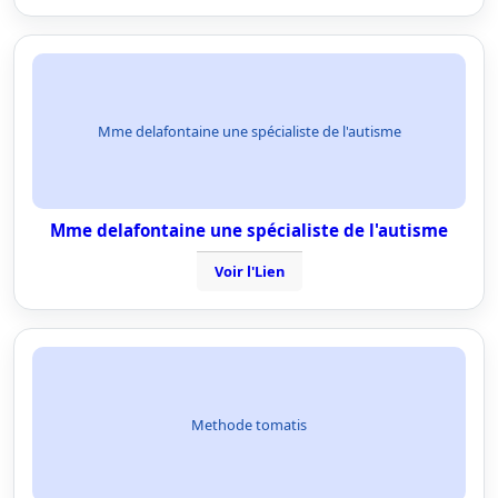
Mme delafontaine une spécialiste de l'autisme
Mme delafontaine une spécialiste de l'autisme
Voir l'Lien
Methode tomatis