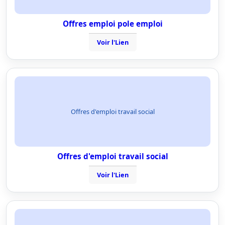
Offres emploi pole emploi
Voir l'Lien
Offres d'emploi travail social
Offres d'emploi travail social
Voir l'Lien