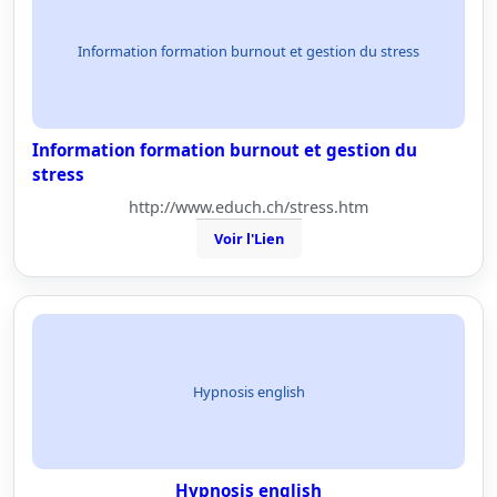
Information formation burnout et gestion du stress
Information formation burnout et gestion du
stress
http://www.educh.ch/stress.htm
Voir l'Lien
Hypnosis english
Hypnosis english