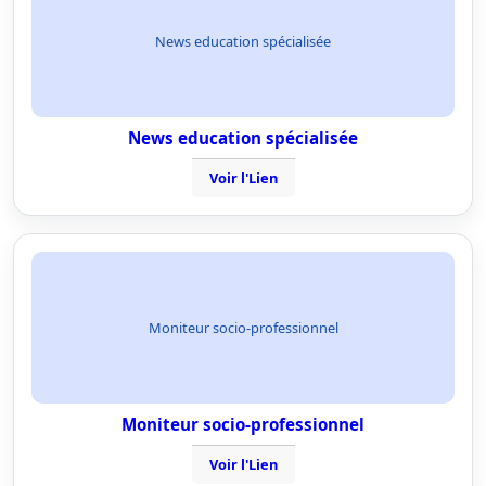
News education spécialisée
News education spécialisée
Voir l'Lien
Moniteur socio-professionnel
Moniteur socio-professionnel
Voir l'Lien