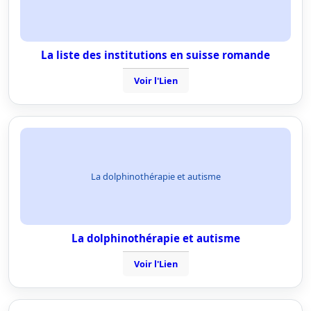
La liste des institutions en suisse romande
Voir l'Lien
La dolphinothérapie et autisme
La dolphinothérapie et autisme
Voir l'Lien