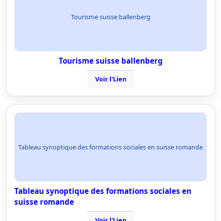
Tourisme suisse ballenberg
Tourisme suisse ballenberg
Voir l'Lien
Tableau synoptique des formations sociales en suisse romande
Tableau synoptique des formations sociales en
suisse romande
Voir l'Lien