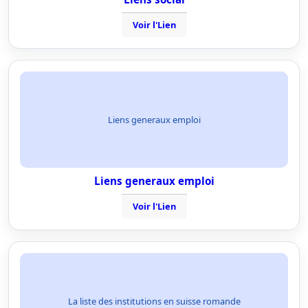
Voir l'Lien
Liens generaux emploi
Liens generaux emploi
Voir l'Lien
La liste des institutions en suisse romande