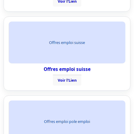
Voir l'Lien
Offres emploi suisse
Offres emploi suisse
Voir l'Lien
Offres emploi pole emploi