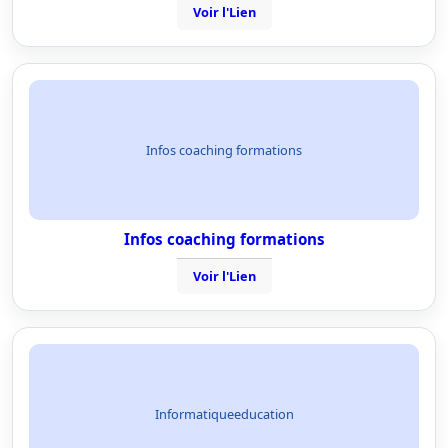
Voir l'Lien
Infos coaching formations
Infos coaching formations
Voir l'Lien
Informatiqueeducation