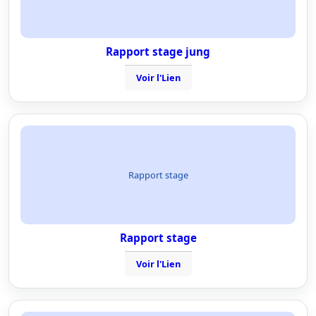
Rapport stage jung
Voir l'Lien
Rapport stage
Rapport stage
Voir l'Lien