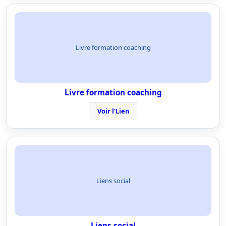
Livre formation coaching
Livre formation coaching
Voir l'Lien
Liens social
Liens social