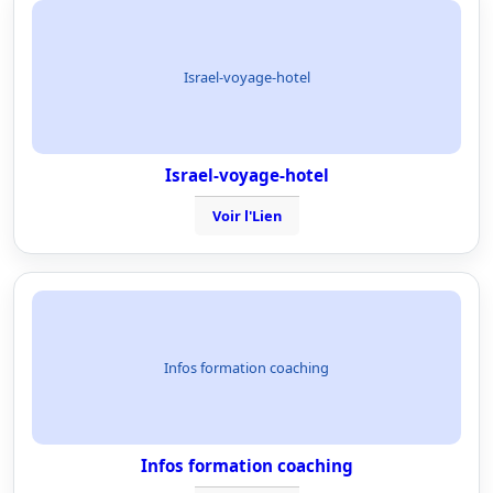
Israel-voyage-hotel
Israel-voyage-hotel
Voir l'Lien
Infos formation coaching
Infos formation coaching