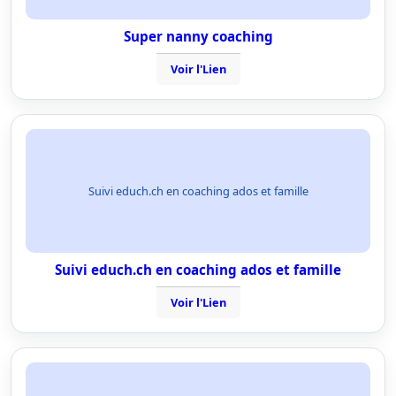
Super nanny coaching
Voir l'Lien
Suivi educh.ch en coaching ados et famille
Suivi educh.ch en coaching ados et famille
Voir l'Lien