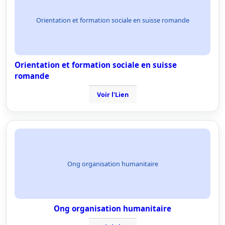
Orientation et formation sociale en suisse romande
Orientation et formation sociale en suisse
romande
Voir l'Lien
Ong organisation humanitaire
Ong organisation humanitaire