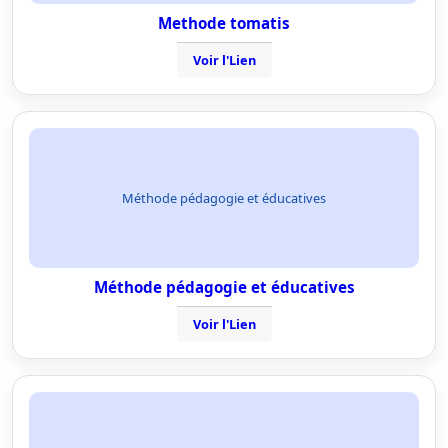
Methode tomatis
Voir l'Lien
Méthode pédagogie et éducatives
Méthode pédagogie et éducatives
Voir l'Lien