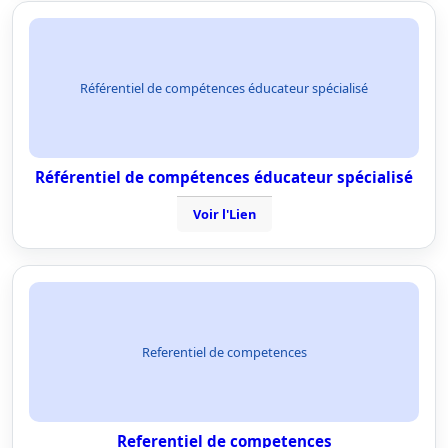
Référentiel de compétences éducateur spécialisé
Référentiel de compétences éducateur spécialisé
Voir l'Lien
Referentiel de competences
Referentiel de competences