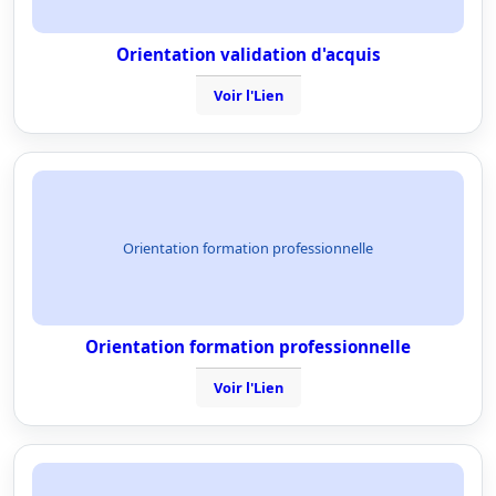
Orientation validation d'acquis
Voir l'Lien
Orientation formation professionnelle
Orientation formation professionnelle
Voir l'Lien