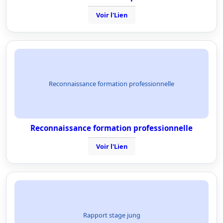
Voir l'Lien
Reconnaissance formation professionnelle
Reconnaissance formation professionnelle
Voir l'Lien
Rapport stage jung