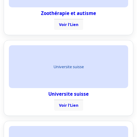
Zoothérapie et autisme
Voir l'Lien
Universite suisse
Universite suisse
Voir l'Lien