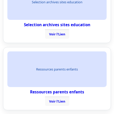
Selection archives sites education
Selection archives sites education
Voir l'Lien
Ressources parents enfants
Ressources parents enfants
Voir l'Lien