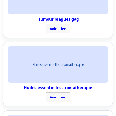
Humour blagues gag
Voir l'Lien
Huiles essentielles aromatherapie
Huiles essentielles aromatherapie
Voir l'Lien