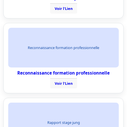
Voir l'Lien
Reconnaissance formation professionnelle
Reconnaissance formation professionnelle
Voir l'Lien
Rapport stage jung