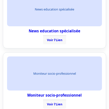
News education spécialisée
News education spécialisée
Voir l'Lien
Moniteur socio-professionnel
Moniteur socio-professionnel
Voir l'Lien