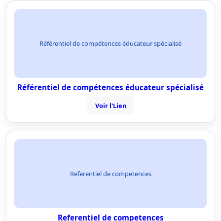
Référentiel de compétences éducateur spécialisé
Référentiel de compétences éducateur spécialisé
Voir l'Lien
Referentiel de competences
Referentiel de competences