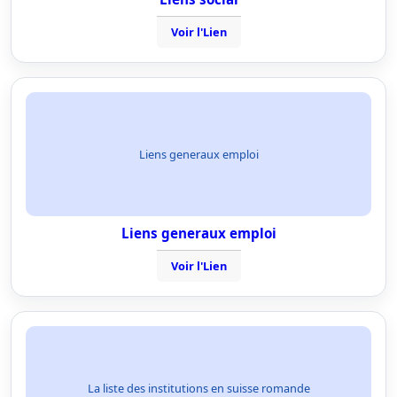
Voir l'Lien
Liens generaux emploi
Liens generaux emploi
Voir l'Lien
La liste des institutions en suisse romande