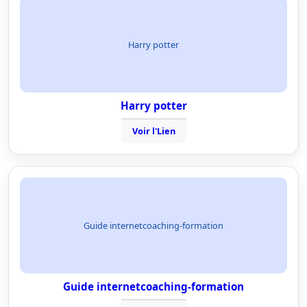
Harry potter
Harry potter
Voir l'Lien
Guide internetcoaching-formation
Guide internetcoaching-formation