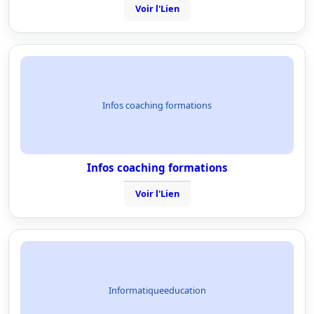
Voir l'Lien
Infos coaching formations
Infos coaching formations
Voir l'Lien
Informatiqueeducation