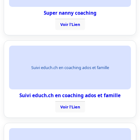
Super nanny coaching
Voir l'Lien
Suivi educh.ch en coaching ados et famille
Suivi educh.ch en coaching ados et famille
Voir l'Lien