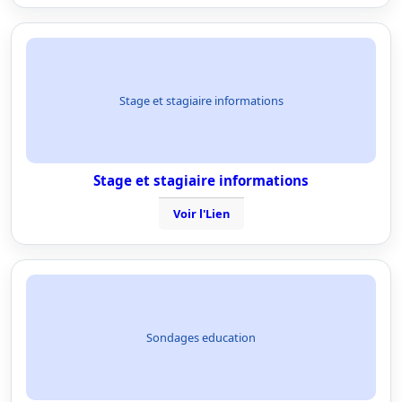
Stage et stagiaire informations
Stage et stagiaire informations
Voir l'Lien
Sondages education