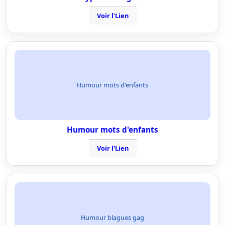
Voir l'Lien
Humour mots d'enfants
Humour mots d'enfants
Voir l'Lien
Humour blagues gag