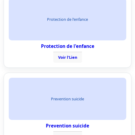
Protection de l'enfance
Protection de l'enfance
Voir l'Lien
Prevention suicide
Prevention suicide