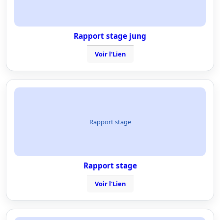
Rapport stage jung
Voir l'Lien
Rapport stage
Rapport stage
Voir l'Lien