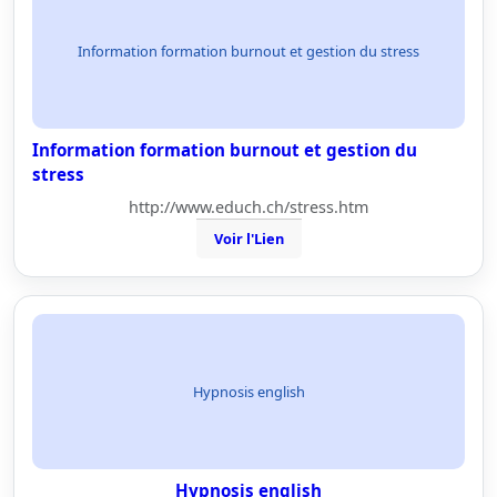
Information formation burnout et gestion du stress
Information formation burnout et gestion du
stress
http://www.educh.ch/stress.htm
Voir l'Lien
Hypnosis english
Hypnosis english