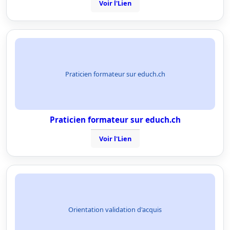
Voir l'Lien
Praticien formateur sur educh.ch
Praticien formateur sur educh.ch
Voir l'Lien
Orientation validation d'acquis