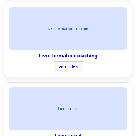
Livre formation coaching
Livre formation coaching
Voir l'Lien
Liens social
Liens social