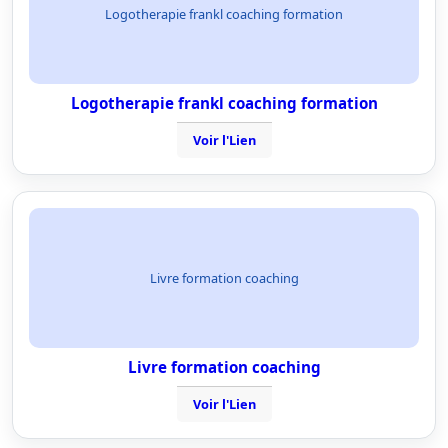
Logotherapie frankl coaching formation
Logotherapie frankl coaching formation
Voir l'Lien
Livre formation coaching
Livre formation coaching
Voir l'Lien