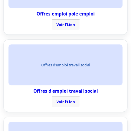
Offres emploi pole emploi
Voir l'Lien
Offres d'emploi travail social
Offres d'emploi travail social
Voir l'Lien