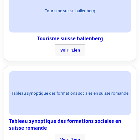
Tourisme suisse ballenberg
Tourisme suisse ballenberg
Voir l'Lien
Tableau synoptique des formations sociales en suisse romande
Tableau synoptique des formations sociales en
suisse romande
Voir l'Lien