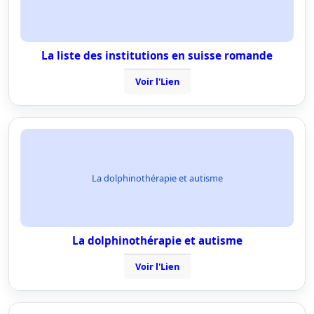
La liste des institutions en suisse romande
Voir l'Lien
La dolphinothérapie et autisme
La dolphinothérapie et autisme
Voir l'Lien