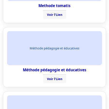
Methode tomatis
Voir l'Lien
Méthode pédagogie et éducatives
Méthode pédagogie et éducatives
Voir l'Lien