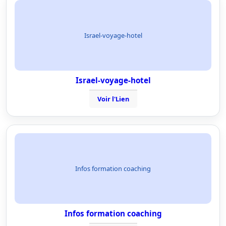
Israel-voyage-hotel
Israel-voyage-hotel
Voir l'Lien
Infos formation coaching
Infos formation coaching