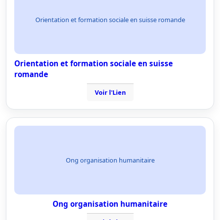
Orientation et formation sociale en suisse romande
Orientation et formation sociale en suisse
romande
Voir l'Lien
Ong organisation humanitaire
Ong organisation humanitaire