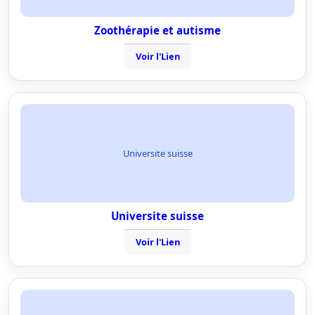
Zoothérapie et autisme
Voir l'Lien
Universite suisse
Universite suisse
Voir l'Lien