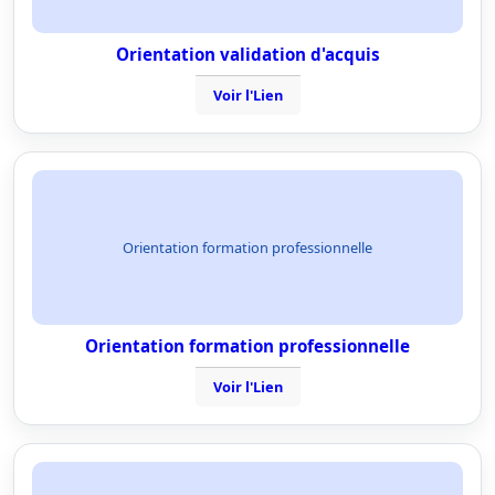
Orientation validation d'acquis
Voir l'Lien
Orientation formation professionnelle
Orientation formation professionnelle
Voir l'Lien