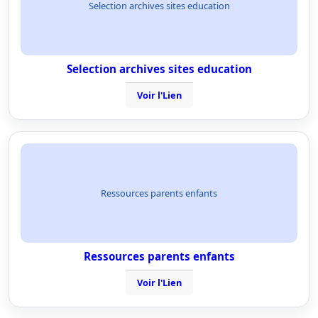
Selection archives sites education
Selection archives sites education
Voir l'Lien
Ressources parents enfants
Ressources parents enfants
Voir l'Lien