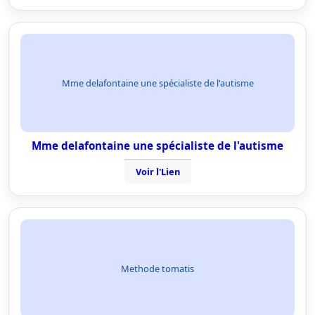
Mme delafontaine une spécialiste de l'autisme
Mme delafontaine une spécialiste de l'autisme
Voir l'Lien
Methode tomatis