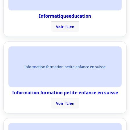
Informatiqueeducation
Voir l'Lien
Information formation petite enfance en suisse
Information formation petite enfance en suisse
Voir l'Lien