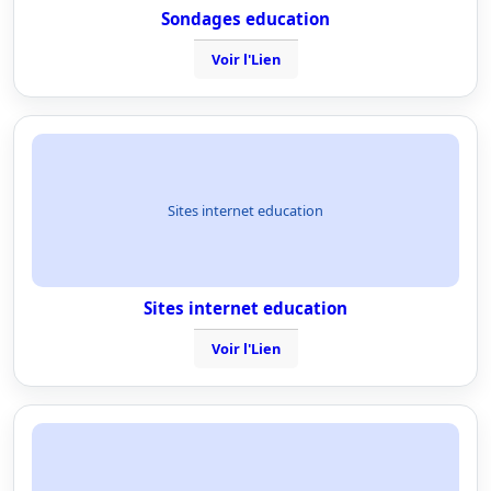
Sondages education
Voir l'Lien
Sites internet education
Sites internet education
Voir l'Lien