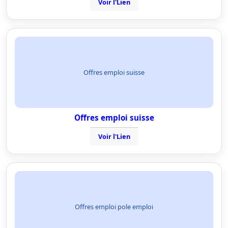
Voir l'Lien
Offres emploi suisse
Offres emploi suisse
Voir l'Lien
Offres emploi pole emploi