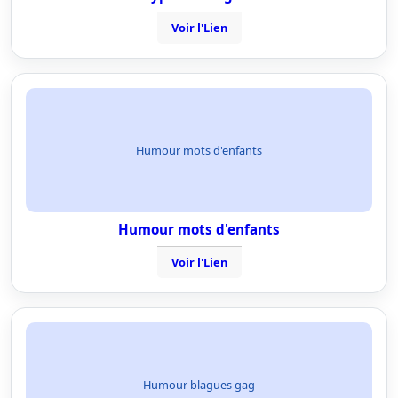
Voir l'Lien
Humour mots d'enfants
Humour mots d'enfants
Voir l'Lien
Humour blagues gag