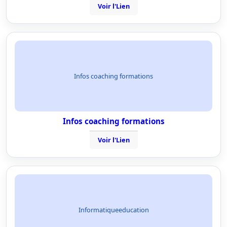
Voir l'Lien
Infos coaching formations
Infos coaching formations
Voir l'Lien
Informatiqueeducation