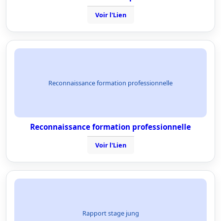
Voir l'Lien
Reconnaissance formation professionnelle
Reconnaissance formation professionnelle
Voir l'Lien
Rapport stage jung