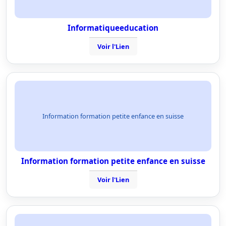
Informatiqueeducation
Voir l'Lien
Information formation petite enfance en suisse
Information formation petite enfance en suisse
Voir l'Lien