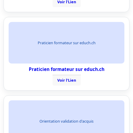
Voir l'Lien
Praticien formateur sur educh.ch
Praticien formateur sur educh.ch
Voir l'Lien
Orientation validation d'acquis