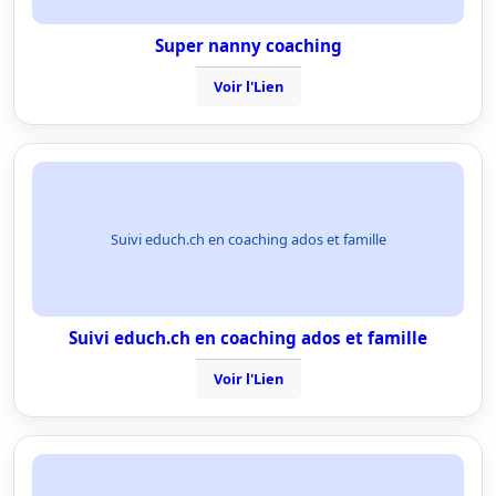
Super nanny coaching
Voir l'Lien
Suivi educh.ch en coaching ados et famille
Suivi educh.ch en coaching ados et famille
Voir l'Lien