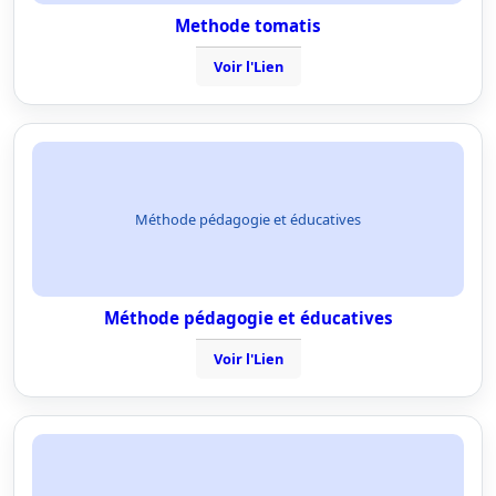
Methode tomatis
Voir l'Lien
Méthode pédagogie et éducatives
Méthode pédagogie et éducatives
Voir l'Lien