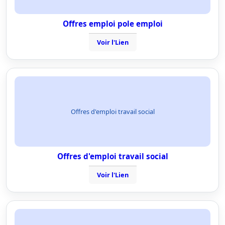
Offres emploi pole emploi
Voir l'Lien
Offres d'emploi travail social
Offres d'emploi travail social
Voir l'Lien