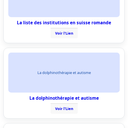
La liste des institutions en suisse romande
Voir l'Lien
La dolphinothérapie et autisme
La dolphinothérapie et autisme
Voir l'Lien