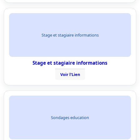
Stage et stagiaire informations
Stage et stagiaire informations
Voir l'Lien
Sondages education