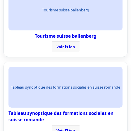
Tourisme suisse ballenberg
Tourisme suisse ballenberg
Voir l'Lien
Tableau synoptique des formations sociales en suisse romande
Tableau synoptique des formations sociales en
suisse romande
Voir l'Lien