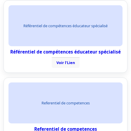
Référentiel de compétences éducateur spécialisé
Référentiel de compétences éducateur spécialisé
Voir l'Lien
Referentiel de competences
Referentiel de competences