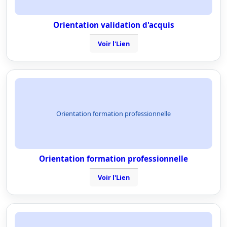
Orientation validation d'acquis
Voir l'Lien
Orientation formation professionnelle
Orientation formation professionnelle
Voir l'Lien