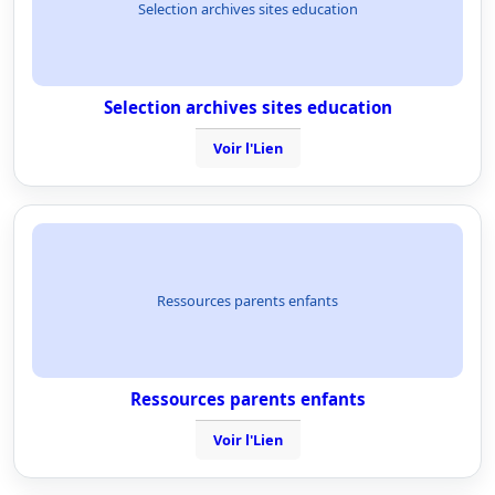
Selection archives sites education
Selection archives sites education
Voir l'Lien
Ressources parents enfants
Ressources parents enfants
Voir l'Lien