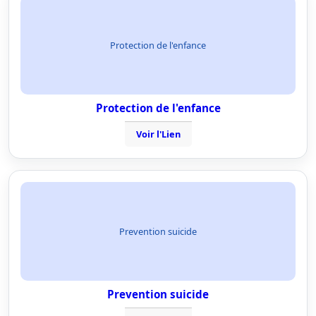
Protection de l'enfance
Protection de l'enfance
Voir l'Lien
Prevention suicide
Prevention suicide