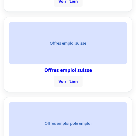
Voir l'Lien
Offres emploi suisse
Offres emploi suisse
Voir l'Lien
Offres emploi pole emploi