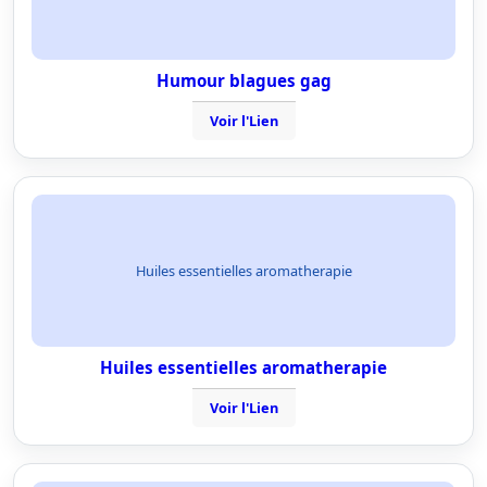
Humour blagues gag
Voir l'Lien
Huiles essentielles aromatherapie
Huiles essentielles aromatherapie
Voir l'Lien