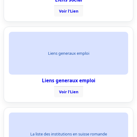
Voir l'Lien
Liens generaux emploi
Liens generaux emploi
Voir l'Lien
La liste des institutions en suisse romande