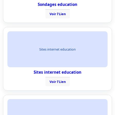
Sondages education
Voir l'Lien
Sites internet education
Sites internet education
Voir l'Lien