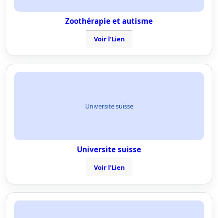
Zoothérapie et autisme
Voir l'Lien
Universite suisse
Universite suisse
Voir l'Lien