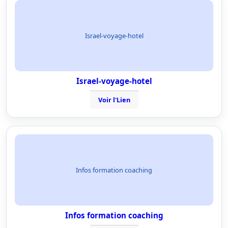
Israel-voyage-hotel
Israel-voyage-hotel
Voir l'Lien
Infos formation coaching
Infos formation coaching