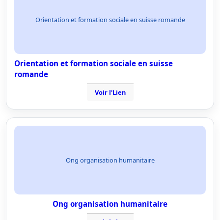
Orientation et formation sociale en suisse romande
Orientation et formation sociale en suisse
romande
Voir l'Lien
Ong organisation humanitaire
Ong organisation humanitaire