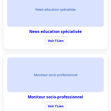
News education spécialisée
News education spécialisée
Voir l'Lien
Moniteur socio-professionnel
Moniteur socio-professionnel
Voir l'Lien