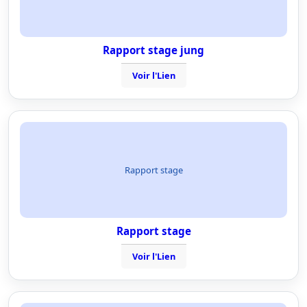
Rapport stage jung
Voir l'Lien
Rapport stage
Rapport stage
Voir l'Lien