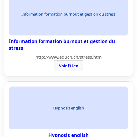
Information formation burnout et gestion du stress
Information formation burnout et gestion du
stress
http://www.educh.ch/stress.htm
Voir l'Lien
Hypnosis english
Hypnosis english