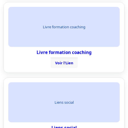
Livre formation coaching
Livre formation coaching
Voir l'Lien
Liens social
Liens social