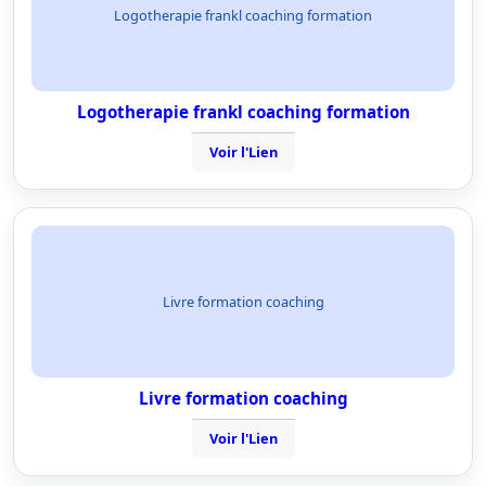
Logotherapie frankl coaching formation
Logotherapie frankl coaching formation
Voir l'Lien
Livre formation coaching
Livre formation coaching
Voir l'Lien