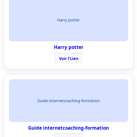
Harry potter
Harry potter
Voir l'Lien
Guide internetcoaching-formation
Guide internetcoaching-formation