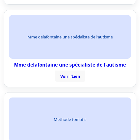
Mme delafontaine une spécialiste de l'autisme
Mme delafontaine une spécialiste de l'autisme
Voir l'Lien
Methode tomatis