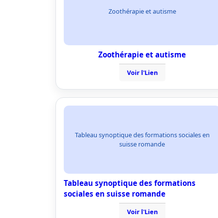
Zoothérapie et autisme
Zoothérapie et autisme
Voir l'Lien
Tableau synoptique des formations sociales en
suisse romande
Tableau synoptique des formations
sociales en suisse romande
Voir l'Lien