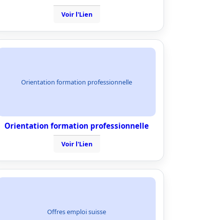
Voir l'Lien
Orientation formation professionnelle
Orientation formation professionnelle
Voir l'Lien
Offres emploi suisse