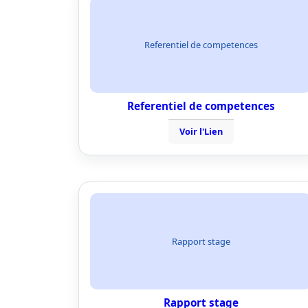
Referentiel de competences
Referentiel de competences
Voir l'Lien
Rapport stage
Rapport stage