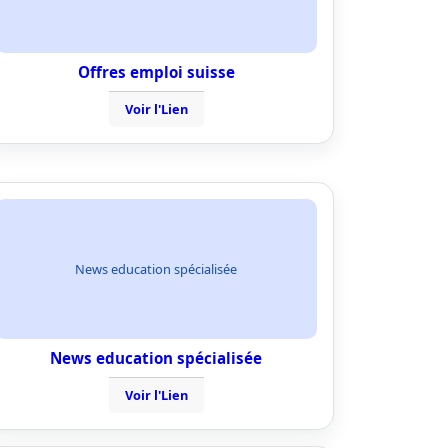
Offres emploi suisse
Voir l'Lien
News education spécialisée
News education spécialisée
Voir l'Lien