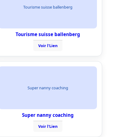
Tourisme suisse ballenberg
Tourisme suisse ballenberg
Voir l'Lien
Super nanny coaching
Super nanny coaching
Voir l'Lien