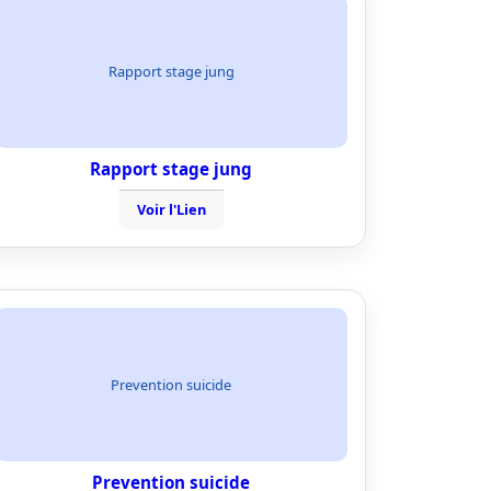
Rapport stage jung
Rapport stage jung
Voir l'Lien
Prevention suicide
Prevention suicide