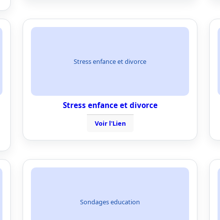
Stress enfance et divorce
Stress enfance et divorce
Voir l'Lien
Sondages education