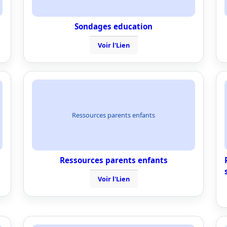
Sondages education
Voir l'Lien
Ressources parents enfants
Ressources parents enfants
Voir l'Lien