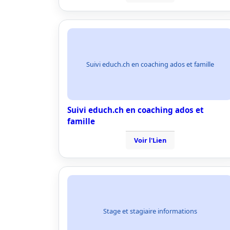
Suivi educh.ch en coaching ados et famille
Suivi educh.ch en coaching ados et
famille
Voir l'Lien
Stage et stagiaire informations