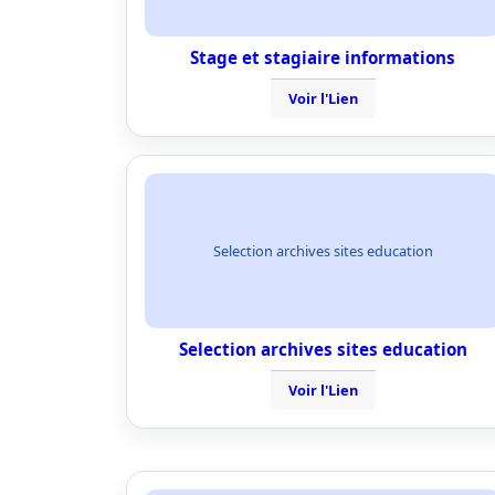
Stage et stagiaire informations
Voir l'Lien
Selection archives sites education
Selection archives sites education
Voir l'Lien