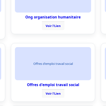
Ong organisation humanitaire
Voir l'Lien
Offres d'emploi travail social
Offres d'emploi travail social
Voir l'Lien