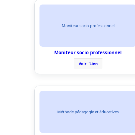
Moniteur socio-professionnel
Moniteur socio-professionnel
Voir l'Lien
Méthode pédagogie et éducatives