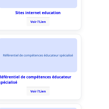
Sites internet education
Voir l'Lien
Référentiel de compétences éducateur spécialisé
Référentiel de compétences éducateur
spécialisé
Voir l'Lien