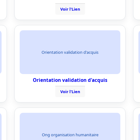
Voir l'Lien
Orientation validation d'acquis
Orientation validation d'acquis
Voir l'Lien
Ong organisation humanitaire