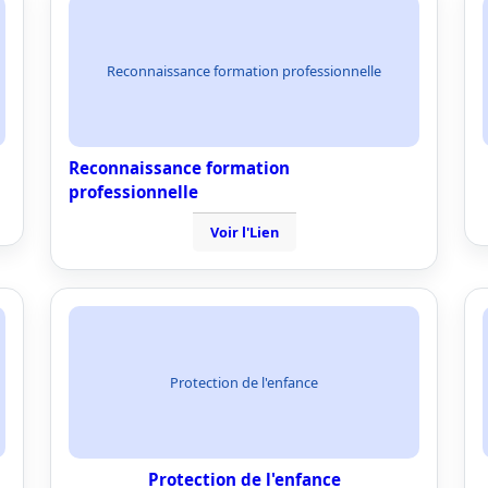
Reconnaissance formation professionnelle
Reconnaissance formation
professionnelle
Voir l'Lien
Protection de l'enfance
Protection de l'enfance