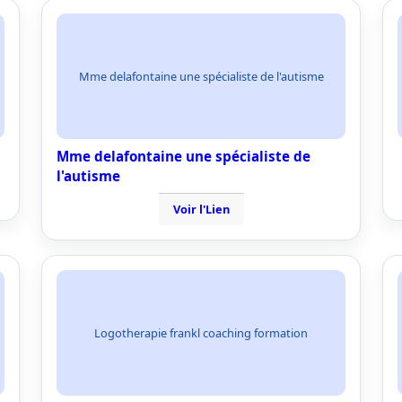
Mme delafontaine une spécialiste de l'autisme
Mme delafontaine une spécialiste de
l'autisme
Voir l'Lien
Logotherapie frankl coaching formation