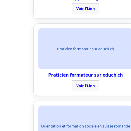
Voir l'Lien
Praticien formateur sur educh.ch
Praticien formateur sur educh.ch
Voir l'Lien
Orientation et formation sociale en suisse romande