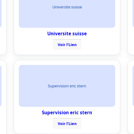
Universite suisse
Universite suisse
Voir l'Lien
Supervision eric stern
Supervision eric stern
Voir l'Lien