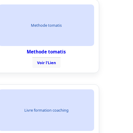
Methode tomatis
Methode tomatis
Voir l'Lien
Livre formation coaching