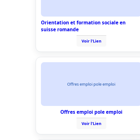
Orientation et formation sociale en
suisse romande
Voir l'Lien
Offres emploi pole emploi
Offres emploi pole emploi
Voir l'Lien