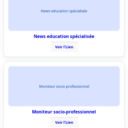
News education spécialisée
News education spécialisée
Voir l'Lien
Moniteur socio-professionnel
Moniteur socio-professionnel
Voir l'Lien