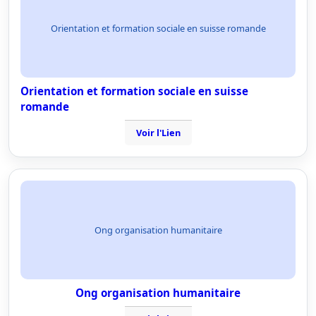
Orientation et formation sociale en suisse romande
Orientation et formation sociale en suisse
romande
Voir l'Lien
Ong organisation humanitaire
Ong organisation humanitaire