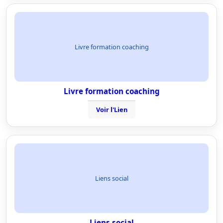
Livre formation coaching
Livre formation coaching
Voir l'Lien
Liens social
Liens social