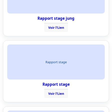
Rapport stage jung
Voir l'Lien
Rapport stage
Rapport stage
Voir l'Lien