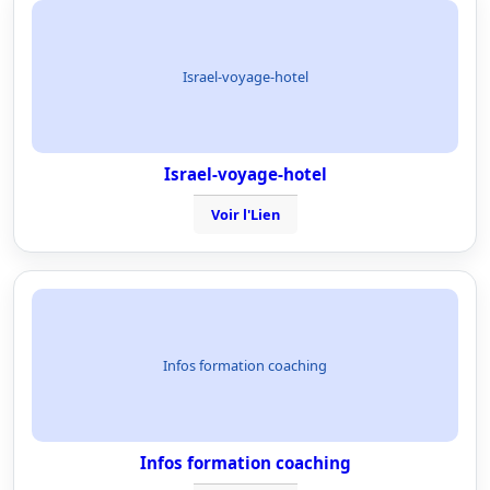
Israel-voyage-hotel
Israel-voyage-hotel
Voir l'Lien
Infos formation coaching
Infos formation coaching