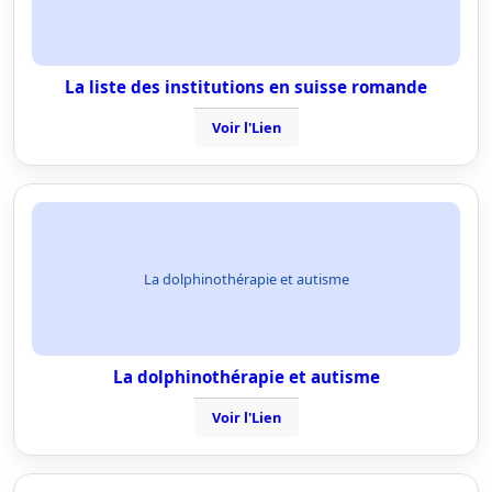
La liste des institutions en suisse romande
Voir l'Lien
La dolphinothérapie et autisme
La dolphinothérapie et autisme
Voir l'Lien