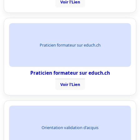
Voir l'Lien
Praticien formateur sur educh.ch
Praticien formateur sur educh.ch
Voir l'Lien
Orientation validation d'acquis