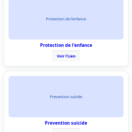
Protection de l'enfance
Protection de l'enfance
Voir l'Lien
Prevention suicide
Prevention suicide