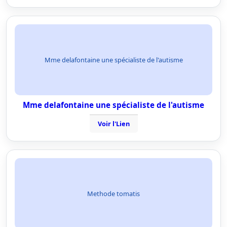
Mme delafontaine une spécialiste de l'autisme
Mme delafontaine une spécialiste de l'autisme
Voir l'Lien
Methode tomatis