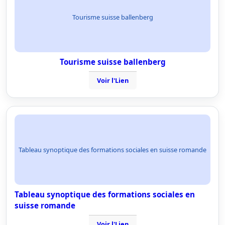
Tourisme suisse ballenberg
Tourisme suisse ballenberg
Voir l'Lien
Tableau synoptique des formations sociales en suisse romande
Tableau synoptique des formations sociales en
suisse romande
Voir l'Lien