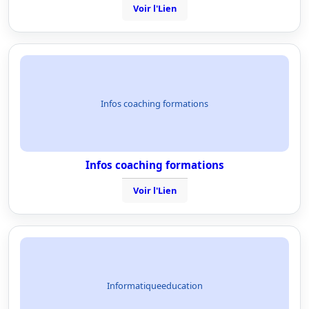
Voir l'Lien
Infos coaching formations
Infos coaching formations
Voir l'Lien
Informatiqueeducation