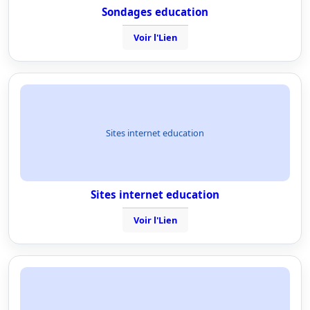
Sondages education
Voir l'Lien
Sites internet education
Sites internet education
Voir l'Lien