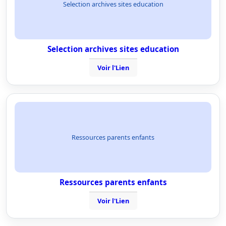
Selection archives sites education
Selection archives sites education
Voir l'Lien
Ressources parents enfants
Ressources parents enfants
Voir l'Lien