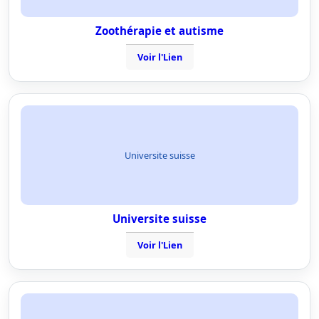
Zoothérapie et autisme
Voir l'Lien
Universite suisse
Universite suisse
Voir l'Lien