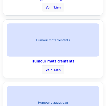
Voir l'Lien
Humour mots d'enfants
Humour mots d'enfants
Voir l'Lien
Humour blagues gag