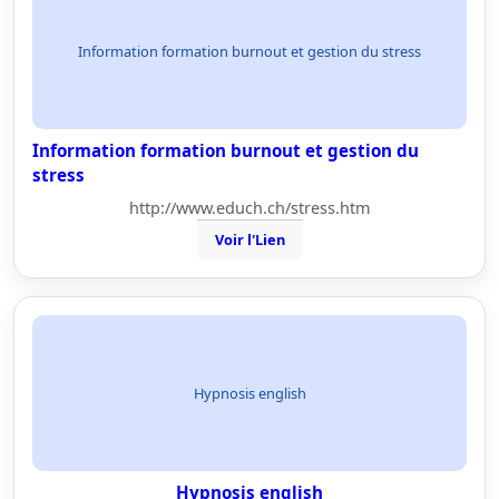
Information formation burnout et gestion du stress
Information formation burnout et gestion du
stress
http://www.educh.ch/stress.htm
Voir l'Lien
Hypnosis english
Hypnosis english