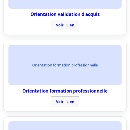
Orientation validation d'acquis
Voir l'Lien
Orientation formation professionnelle
Orientation formation professionnelle
Voir l'Lien