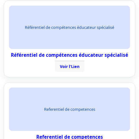
Référentiel de compétences éducateur spécialisé
Référentiel de compétences éducateur spécialisé
Voir l'Lien
Referentiel de competences
Referentiel de competences