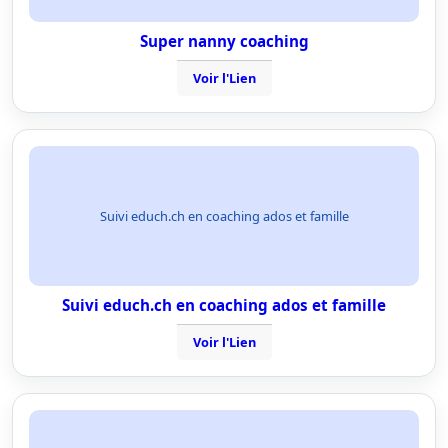
Super nanny coaching
Voir l'Lien
Suivi educh.ch en coaching ados et famille
Suivi educh.ch en coaching ados et famille
Voir l'Lien