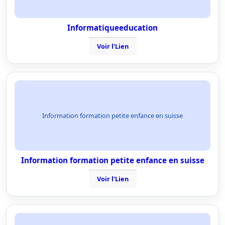
Informatiqueeducation
Voir l'Lien
Information formation petite enfance en suisse
Information formation petite enfance en suisse
Voir l'Lien