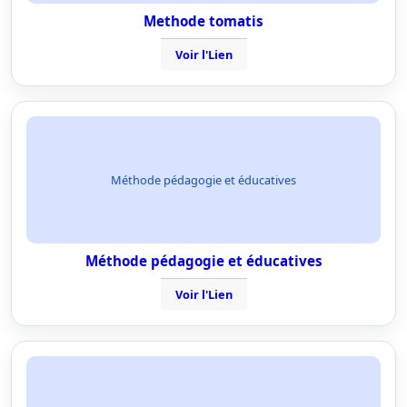
Methode tomatis
Voir l'Lien
Méthode pédagogie et éducatives
Méthode pédagogie et éducatives
Voir l'Lien