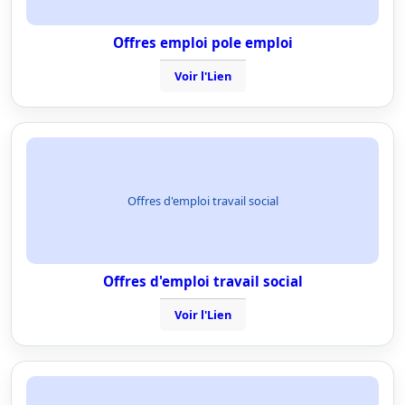
Offres emploi pole emploi
Voir l'Lien
Offres d'emploi travail social
Offres d'emploi travail social
Voir l'Lien