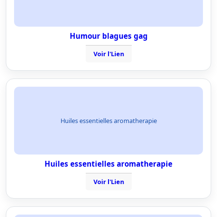
Humour blagues gag
Voir l'Lien
Huiles essentielles aromatherapie
Huiles essentielles aromatherapie
Voir l'Lien