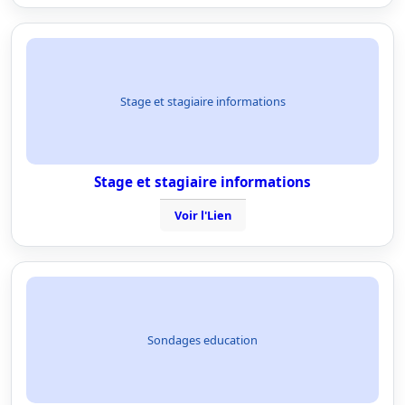
Stage et stagiaire informations
Stage et stagiaire informations
Voir l'Lien
Sondages education