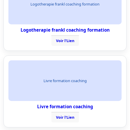
Logotherapie frankl coaching formation
Logotherapie frankl coaching formation
Voir l'Lien
Livre formation coaching
Livre formation coaching
Voir l'Lien