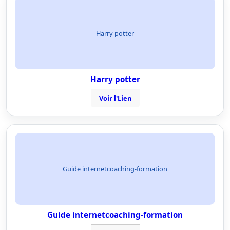
Harry potter
Harry potter
Voir l'Lien
Guide internetcoaching-formation
Guide internetcoaching-formation