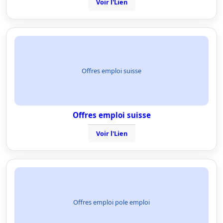
Voir l'Lien
Offres emploi suisse
Offres emploi suisse
Voir l'Lien
Offres emploi pole emploi