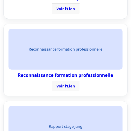
Voir l'Lien
Reconnaissance formation professionnelle
Reconnaissance formation professionnelle
Voir l'Lien
Rapport stage jung