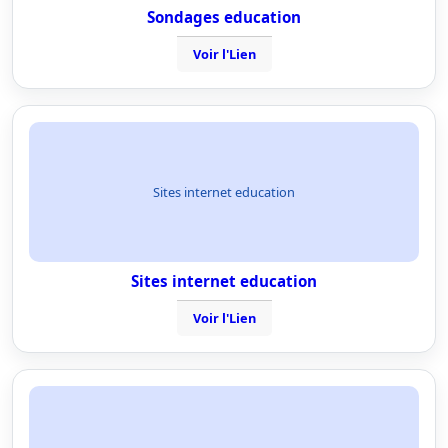
Sondages education
Voir l'Lien
Sites internet education
Sites internet education
Voir l'Lien