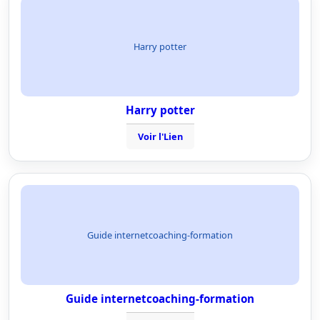
Harry potter
Harry potter
Voir l'Lien
Guide internetcoaching-formation
Guide internetcoaching-formation