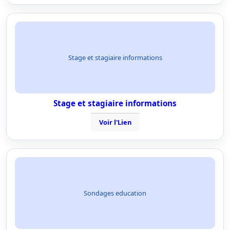
Stage et stagiaire informations
Stage et stagiaire informations
Voir l'Lien
Sondages education