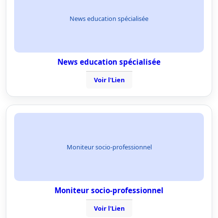
News education spécialisée
News education spécialisée
Voir l'Lien
Moniteur socio-professionnel
Moniteur socio-professionnel
Voir l'Lien