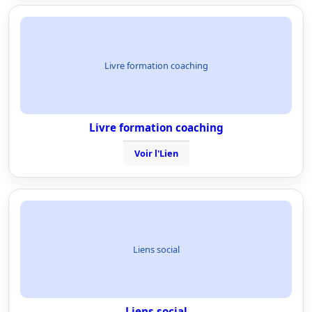
Livre formation coaching
Livre formation coaching
Voir l'Lien
Liens social
Liens social