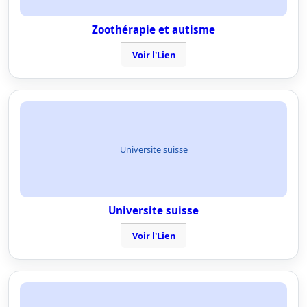
Zoothérapie et autisme
Voir l'Lien
Universite suisse
Universite suisse
Voir l'Lien