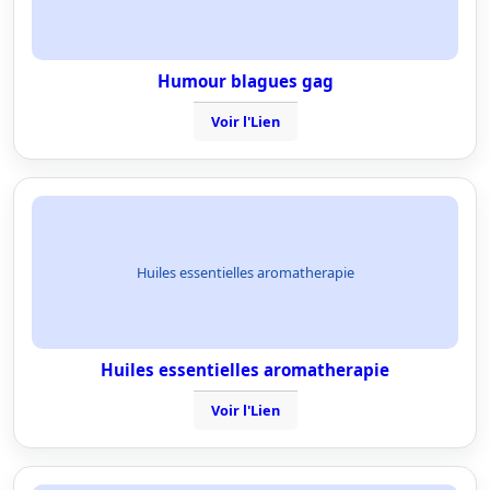
Humour blagues gag
Voir l'Lien
Huiles essentielles aromatherapie
Huiles essentielles aromatherapie
Voir l'Lien