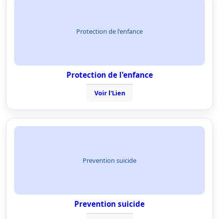
Protection de l'enfance
Protection de l'enfance
Voir l'Lien
Prevention suicide
Prevention suicide