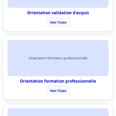
Orientation validation d'acquis
Voir l'Lien
Orientation formation professionnelle
Orientation formation professionnelle
Voir l'Lien