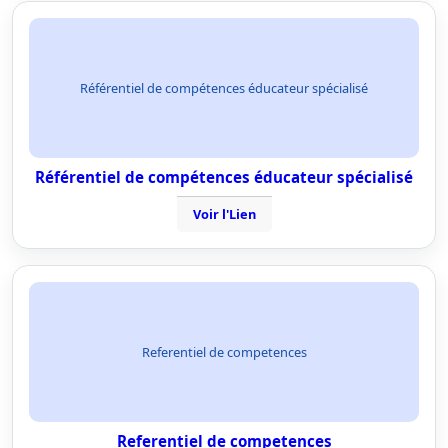
Référentiel de compétences éducateur spécialisé
Référentiel de compétences éducateur spécialisé
Voir l'Lien
Referentiel de competences
Referentiel de competences