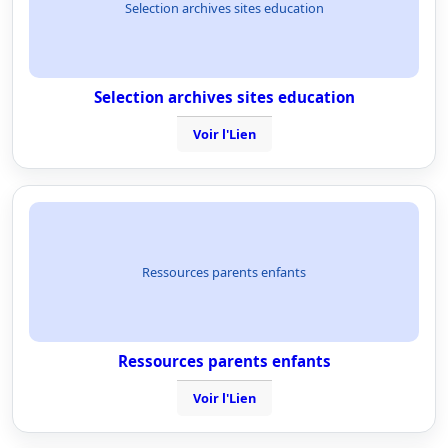
Selection archives sites education
Selection archives sites education
Voir l'Lien
Ressources parents enfants
Ressources parents enfants
Voir l'Lien