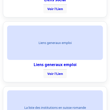
Voir l'Lien
Liens generaux emploi
Liens generaux emploi
Voir l'Lien
La liste des institutions en suisse romande