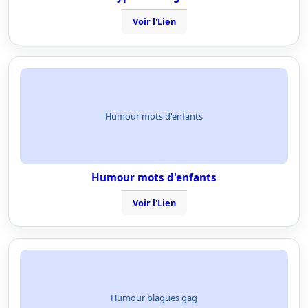
Voir l'Lien
Humour mots d'enfants
Humour mots d'enfants
Voir l'Lien
Humour blagues gag