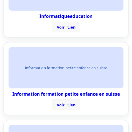
Informatiqueeducation
Voir l'Lien
Information formation petite enfance en suisse
Information formation petite enfance en suisse
Voir l'Lien