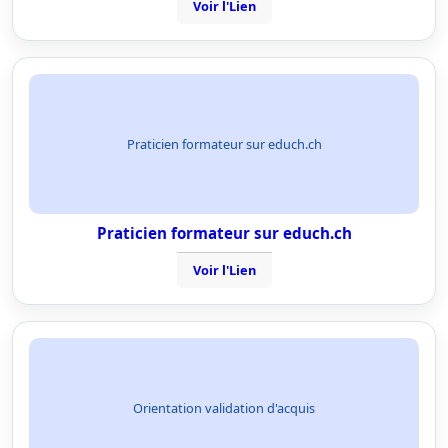
Voir l'Lien
Praticien formateur sur educh.ch
Praticien formateur sur educh.ch
Voir l'Lien
Orientation validation d'acquis