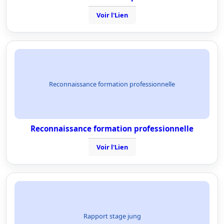
Voir l'Lien
Reconnaissance formation professionnelle
Reconnaissance formation professionnelle
Voir l'Lien
Rapport stage jung