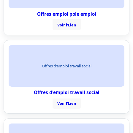
Offres emploi pole emploi
Voir l'Lien
Offres d'emploi travail social
Offres d'emploi travail social
Voir l'Lien