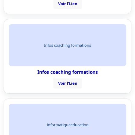
Voir l'Lien
Infos coaching formations
Infos coaching formations
Voir l'Lien
Informatiqueeducation