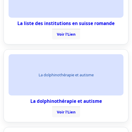
La liste des institutions en suisse romande
Voir l'Lien
La dolphinothérapie et autisme
La dolphinothérapie et autisme
Voir l'Lien