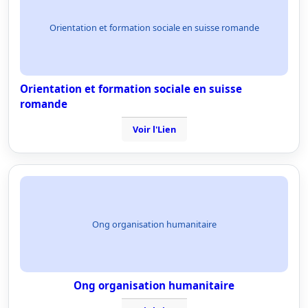
Orientation et formation sociale en suisse romande
Orientation et formation sociale en suisse
romande
Voir l'Lien
Ong organisation humanitaire
Ong organisation humanitaire