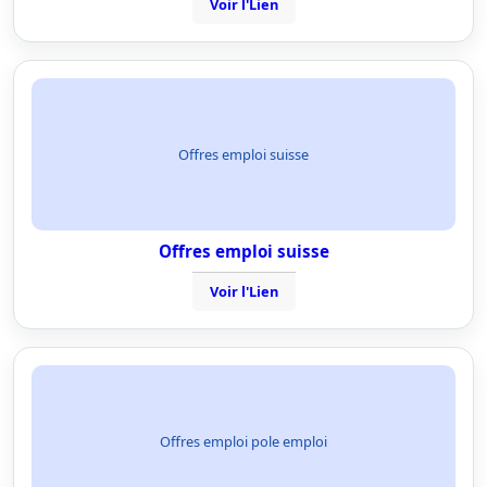
Voir l'Lien
Offres emploi suisse
Offres emploi suisse
Voir l'Lien
Offres emploi pole emploi