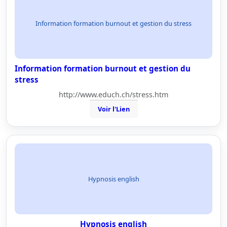
Information formation burnout et gestion du stress
Information formation burnout et gestion du
stress
http://www.educh.ch/stress.htm
Voir l'Lien
Hypnosis english
Hypnosis english