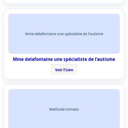
Mme delafontaine une spécialiste de l'autisme
Mme delafontaine une spécialiste de l'autisme
Voir l'Lien
Methode tomatis