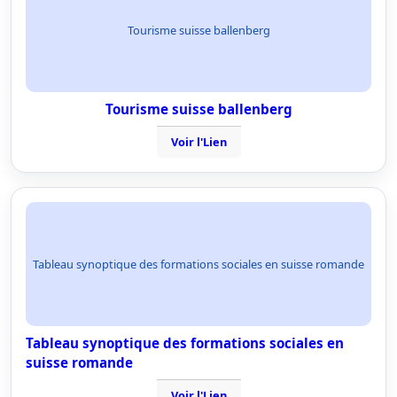
Tourisme suisse ballenberg
Tourisme suisse ballenberg
Voir l'Lien
Tableau synoptique des formations sociales en suisse romande
Tableau synoptique des formations sociales en
suisse romande
Voir l'Lien