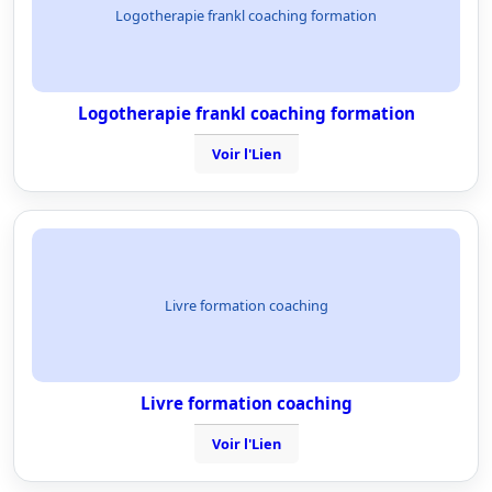
Logotherapie frankl coaching formation
Logotherapie frankl coaching formation
Voir l'Lien
Livre formation coaching
Livre formation coaching
Voir l'Lien