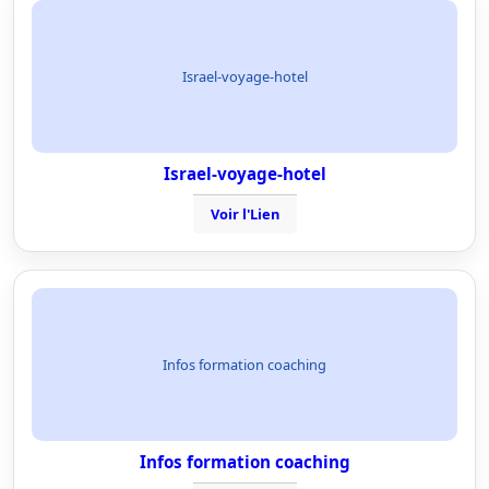
Israel-voyage-hotel
Israel-voyage-hotel
Voir l'Lien
Infos formation coaching
Infos formation coaching