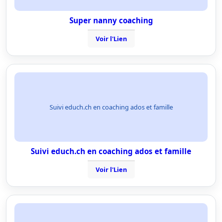
Super nanny coaching
Voir l'Lien
Suivi educh.ch en coaching ados et famille
Suivi educh.ch en coaching ados et famille
Voir l'Lien