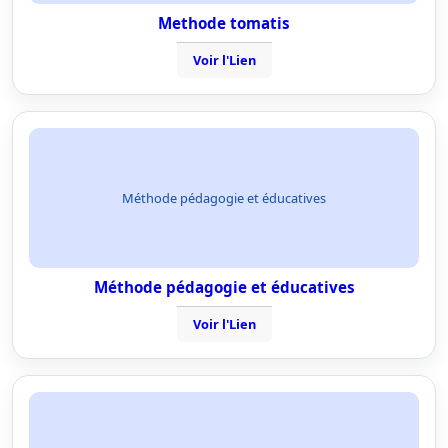
Methode tomatis
Voir l'Lien
Méthode pédagogie et éducatives
Méthode pédagogie et éducatives
Voir l'Lien