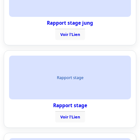
Rapport stage jung
Voir l'Lien
Rapport stage
Rapport stage
Voir l'Lien