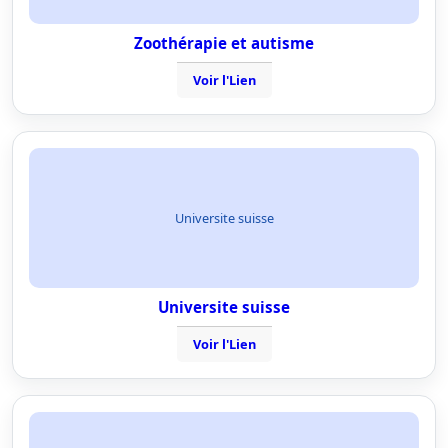
Zoothérapie et autisme
Voir l'Lien
Universite suisse
Universite suisse
Voir l'Lien