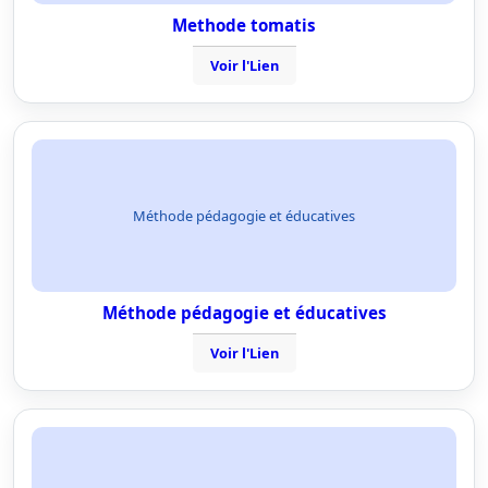
Methode tomatis
Voir l'Lien
Méthode pédagogie et éducatives
Méthode pédagogie et éducatives
Voir l'Lien