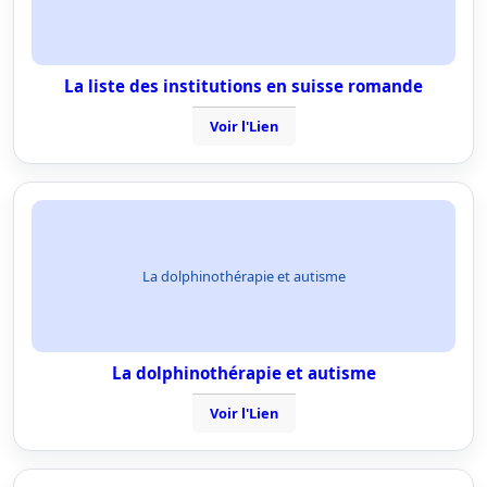
La liste des institutions en suisse romande
Voir l'Lien
La dolphinothérapie et autisme
La dolphinothérapie et autisme
Voir l'Lien