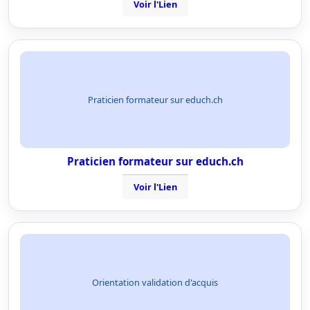
Voir l'Lien
Praticien formateur sur educh.ch
Praticien formateur sur educh.ch
Voir l'Lien
Orientation validation d'acquis