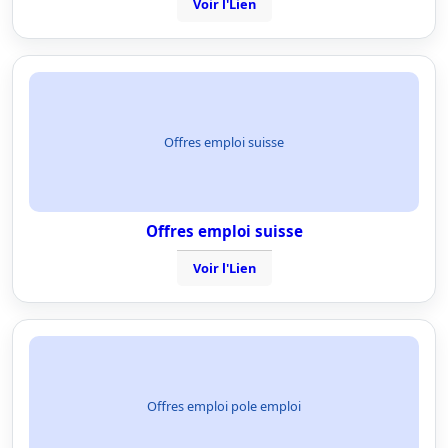
Voir l'Lien
Offres emploi suisse
Offres emploi suisse
Voir l'Lien
Offres emploi pole emploi