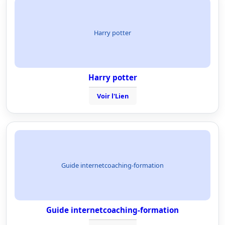
Harry potter
Harry potter
Voir l'Lien
Guide internetcoaching-formation
Guide internetcoaching-formation