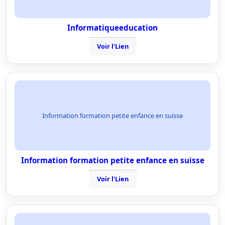
Informatiqueeducation
Voir l'Lien
Information formation petite enfance en suisse
Information formation petite enfance en suisse
Voir l'Lien