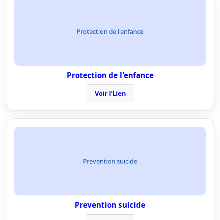
Protection de l'enfance
Protection de l'enfance
Voir l'Lien
Prevention suicide
Prevention suicide