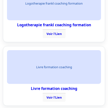
Logotherapie frankl coaching formation
Logotherapie frankl coaching formation
Voir l'Lien
Livre formation coaching
Livre formation coaching
Voir l'Lien