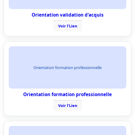
Orientation validation d'acquis
Voir l'Lien
Orientation formation professionnelle
Orientation formation professionnelle
Voir l'Lien