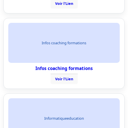
Voir l'Lien
Infos coaching formations
Infos coaching formations
Voir l'Lien
Informatiqueeducation