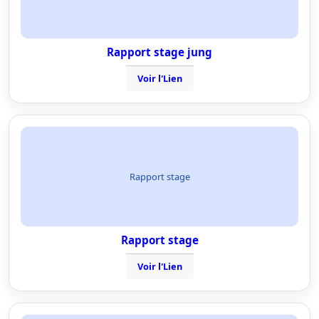
Rapport stage jung
Voir l'Lien
Rapport stage
Rapport stage
Voir l'Lien