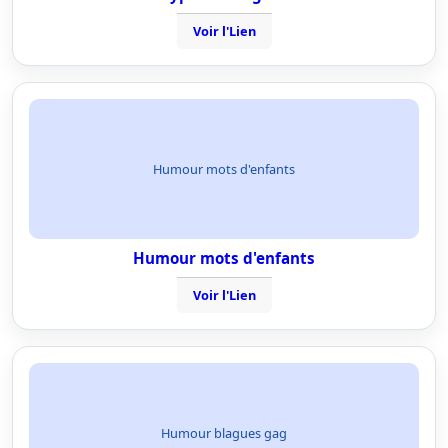
Voir l'Lien
Humour mots d'enfants
Humour mots d'enfants
Voir l'Lien
Humour blagues gag