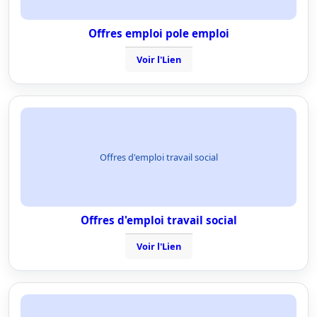
Offres emploi pole emploi
Voir l'Lien
Offres d'emploi travail social
Offres d'emploi travail social
Voir l'Lien