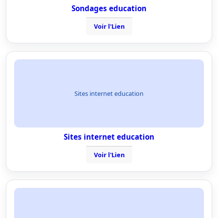
Sondages education
Voir l'Lien
Sites internet education
Sites internet education
Voir l'Lien