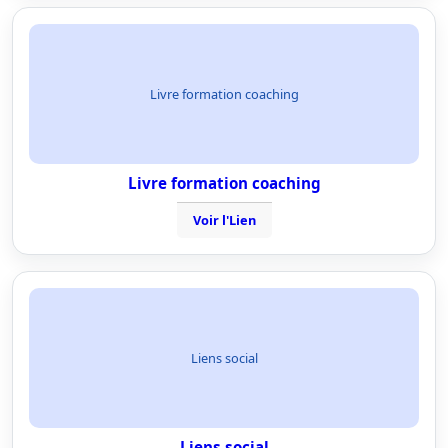
Livre formation coaching
Livre formation coaching
Voir l'Lien
Liens social
Liens social