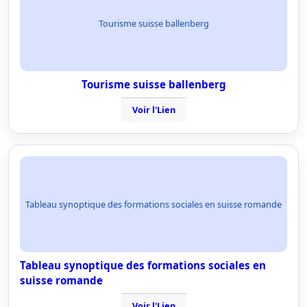
Tourisme suisse ballenberg
Tourisme suisse ballenberg
Voir l'Lien
Tableau synoptique des formations sociales en suisse romande
Tableau synoptique des formations sociales en
suisse romande
Voir l'Lien