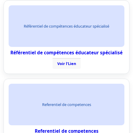
Référentiel de compétences éducateur spécialisé
Référentiel de compétences éducateur spécialisé
Voir l'Lien
Referentiel de competences
Referentiel de competences