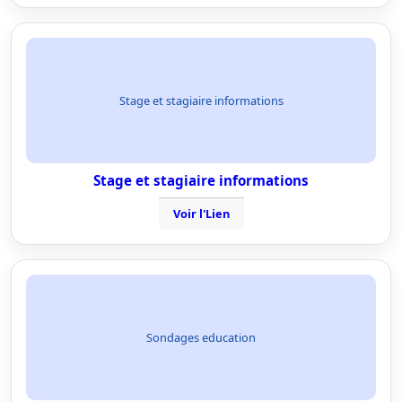
Stage et stagiaire informations
Stage et stagiaire informations
Voir l'Lien
Sondages education