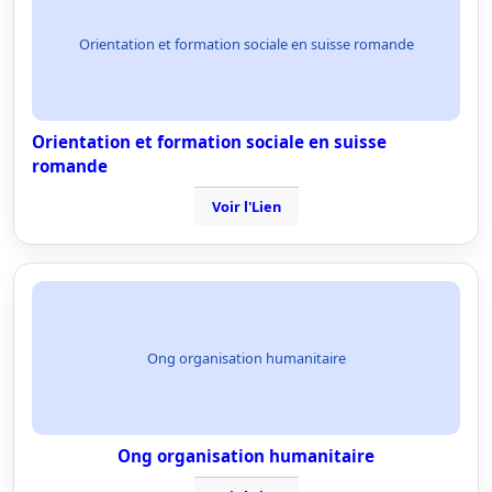
Orientation et formation sociale en suisse romande
Orientation et formation sociale en suisse
romande
Voir l'Lien
Ong organisation humanitaire
Ong organisation humanitaire