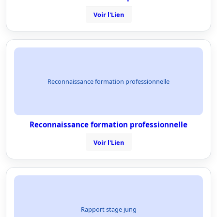
Voir l'Lien
Reconnaissance formation professionnelle
Reconnaissance formation professionnelle
Voir l'Lien
Rapport stage jung