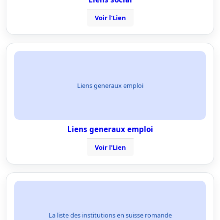
Voir l'Lien
Liens generaux emploi
Liens generaux emploi
Voir l'Lien
La liste des institutions en suisse romande