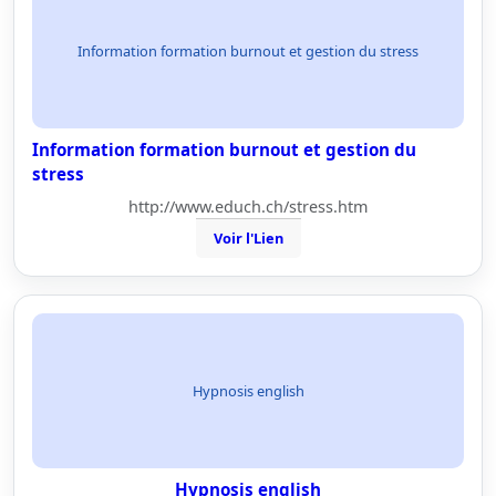
Information formation burnout et gestion du stress
Information formation burnout et gestion du
stress
http://www.educh.ch/stress.htm
Voir l'Lien
Hypnosis english
Hypnosis english