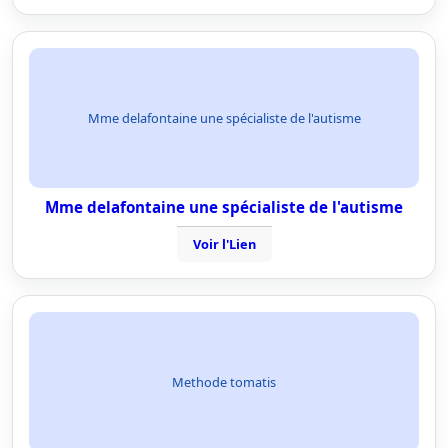
Mme delafontaine une spécialiste de l'autisme
Mme delafontaine une spécialiste de l'autisme
Voir l'Lien
Methode tomatis