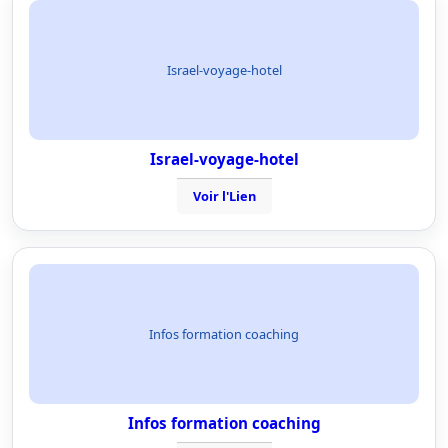
Israel-voyage-hotel
Israel-voyage-hotel
Voir l'Lien
Infos formation coaching
Infos formation coaching