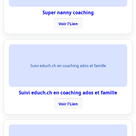
Super nanny coaching
Voir l'Lien
Suivi educh.ch en coaching ados et famille
Suivi educh.ch en coaching ados et famille
Voir l'Lien