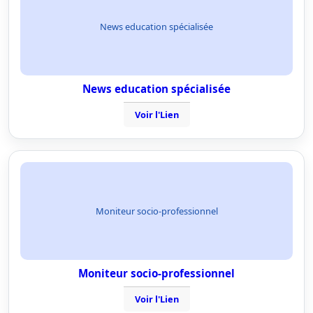
News education spécialisée
News education spécialisée
Voir l'Lien
Moniteur socio-professionnel
Moniteur socio-professionnel
Voir l'Lien