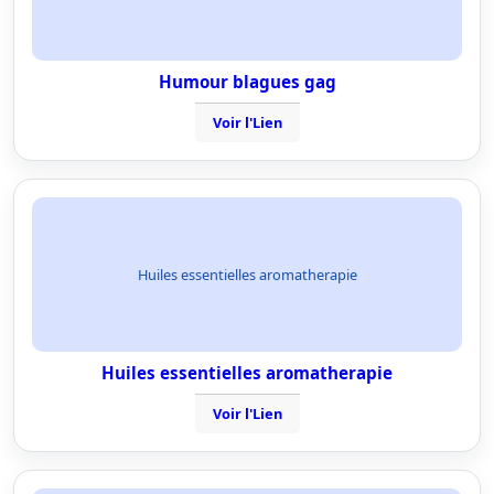
Humour blagues gag
Voir l'Lien
Huiles essentielles aromatherapie
Huiles essentielles aromatherapie
Voir l'Lien