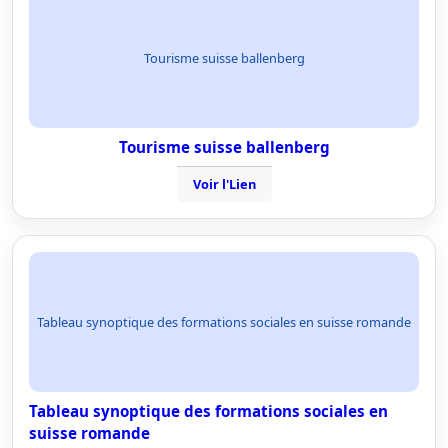
Tourisme suisse ballenberg
Tourisme suisse ballenberg
Voir l'Lien
Tableau synoptique des formations sociales en suisse romande
Tableau synoptique des formations sociales en
suisse romande