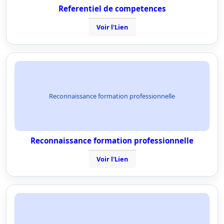
Referentiel de competences
Voir l'Lien
Reconnaissance formation professionnelle
Reconnaissance formation professionnelle
Voir l'Lien