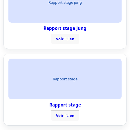
Rapport stage jung
Rapport stage jung
Voir l'Lien
Rapport stage
Rapport stage
Voir l'Lien