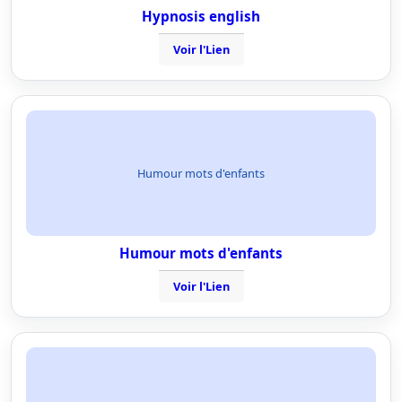
Hypnosis english
Voir l'Lien
Humour mots d'enfants
Humour mots d'enfants
Voir l'Lien