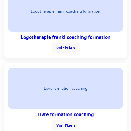
Logotherapie frankl coaching formation
Logotherapie frankl coaching formation
Voir l'Lien
Livre formation coaching
Livre formation coaching
Voir l'Lien