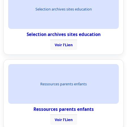
Selection archives sites education
Selection archives sites education
Voir l'Lien
Ressources parents enfants
Ressources parents enfants
Voir l'Lien