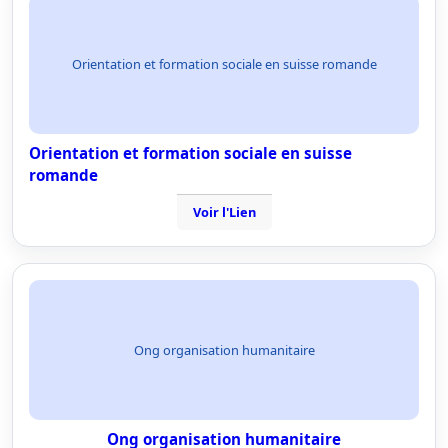
Orientation et formation sociale en suisse romande
Orientation et formation sociale en suisse
romande
Voir l'Lien
Ong organisation humanitaire
Ong organisation humanitaire