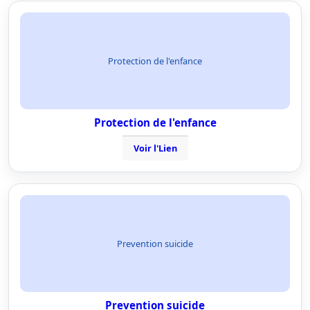
Protection de l'enfance
Protection de l'enfance
Voir l'Lien
Prevention suicide
Prevention suicide