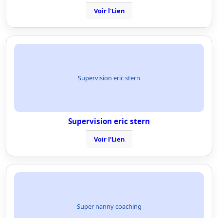
Voir l'Lien
Supervision eric stern
Supervision eric stern
Voir l'Lien
Super nanny coaching