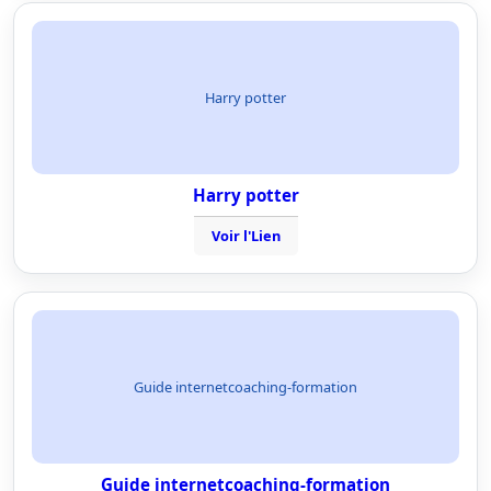
Harry potter
Harry potter
Voir l'Lien
Guide internetcoaching-formation
Guide internetcoaching-formation