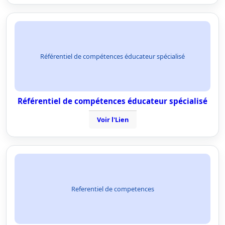
Référentiel de compétences éducateur spécialisé
Référentiel de compétences éducateur spécialisé
Voir l'Lien
Referentiel de competences