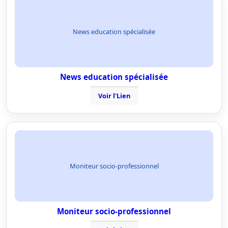
News education spécialisée
News education spécialisée
Voir l'Lien
Moniteur socio-professionnel
Moniteur socio-professionnel