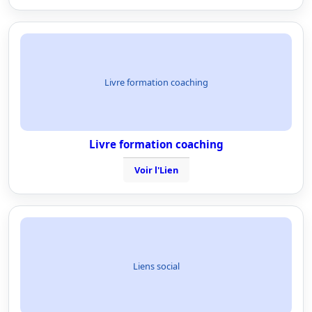
Livre formation coaching
Livre formation coaching
Voir l'Lien
Liens social