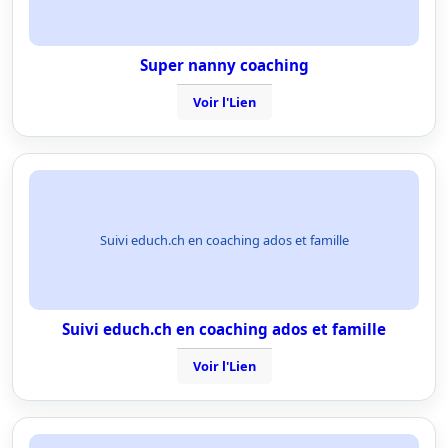
Super nanny coaching
Voir l'Lien
Suivi educh.ch en coaching ados et famille
Suivi educh.ch en coaching ados et famille
Voir l'Lien