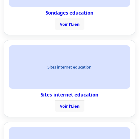
Sondages education
Voir l'Lien
Sites internet education
Sites internet education
Voir l'Lien