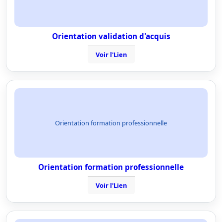
Orientation validation d'acquis
Voir l'Lien
Orientation formation professionnelle
Orientation formation professionnelle
Voir l'Lien