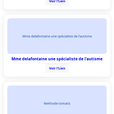
Voir l'Lien
Mme delafontaine une spécialiste de l'autisme
Mme delafontaine une spécialiste de l'autisme
Voir l'Lien
Methode tomatis