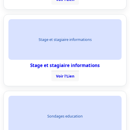
Stage et stagiaire informations
Stage et stagiaire informations
Voir l'Lien
Sondages education