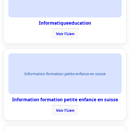
Informatiqueeducation
Voir l'Lien
Information formation petite enfance en suisse
Information formation petite enfance en suisse
Voir l'Lien