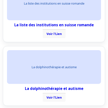
La liste des institutions en suisse romande
La liste des institutions en suisse romande
Voir l'Lien
La dolphinothérapie et autisme
La dolphinothérapie et autisme
Voir l'Lien