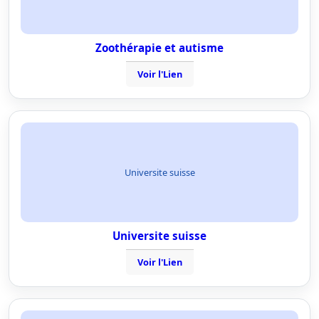
Zoothérapie et autisme
Voir l'Lien
Universite suisse
Universite suisse
Voir l'Lien