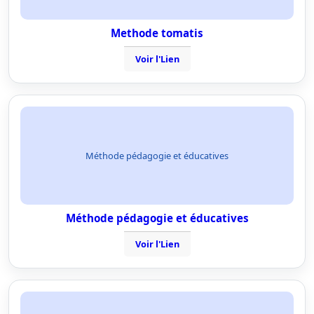
Methode tomatis
Voir l'Lien
Méthode pédagogie et éducatives
Méthode pédagogie et éducatives
Voir l'Lien