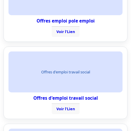
Offres emploi pole emploi
Voir l'Lien
Offres d'emploi travail social
Offres d'emploi travail social
Voir l'Lien