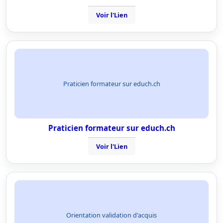
Voir l'Lien
Praticien formateur sur educh.ch
Praticien formateur sur educh.ch
Voir l'Lien
Orientation validation d'acquis