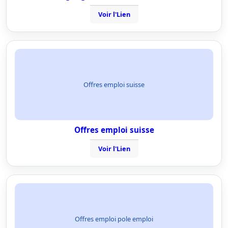
Voir l'Lien
Offres emploi suisse
Offres emploi suisse
Voir l'Lien
Offres emploi pole emploi