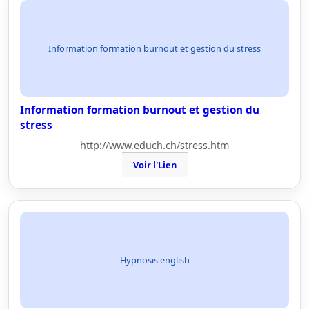
Information formation burnout et gestion du stress
Information formation burnout et gestion du
stress
http://www.educh.ch/stress.htm
Voir l'Lien
Hypnosis english