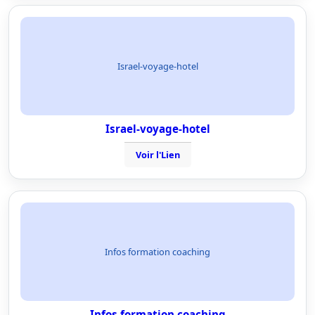
Israel-voyage-hotel
Israel-voyage-hotel
Voir l'Lien
Infos formation coaching
Infos formation coaching