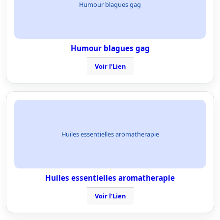
Humour blagues gag
Humour blagues gag
Voir l'Lien
Huiles essentielles aromatherapie
Huiles essentielles aromatherapie
Voir l'Lien