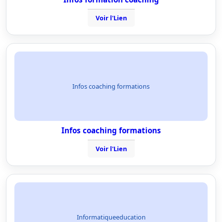
Voir l'Lien
Infos coaching formations
Infos coaching formations
Voir l'Lien
Informatiqueeducation