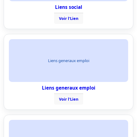
Liens social
Voir l'Lien
Liens generaux emploi
Liens generaux emploi
Voir l'Lien