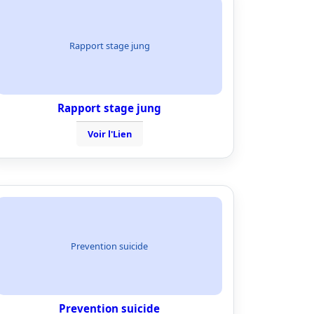
Rapport stage jung
Rapport stage jung
Voir l'Lien
Prevention suicide
Prevention suicide