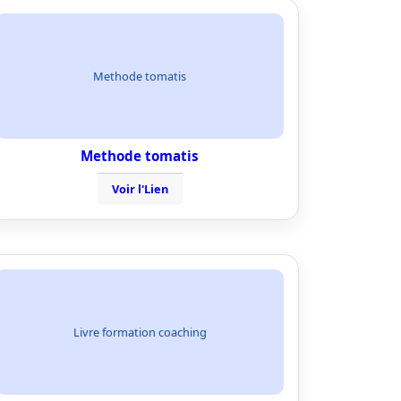
Methode tomatis
Methode tomatis
Voir l'Lien
Livre formation coaching