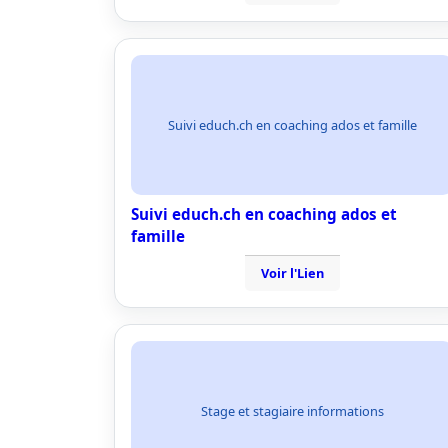
Suivi educh.ch en coaching ados et famille
Suivi educh.ch en coaching ados et
famille
Voir l'Lien
Stage et stagiaire informations