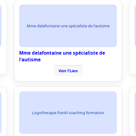
Mme delafontaine une spécialiste de l'autisme
Mme delafontaine une spécialiste de
l'autisme
Voir l'Lien
Logotherapie frankl coaching formation