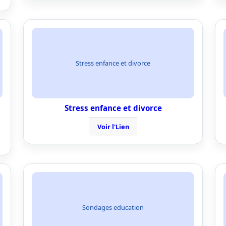
Stress enfance et divorce
Stress enfance et divorce
Voir l'Lien
Sondages education