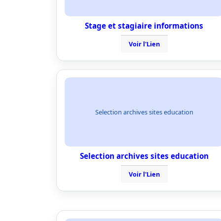
Stage et stagiaire informations
Voir l'Lien
Selection archives sites education
Selection archives sites education
Voir l'Lien