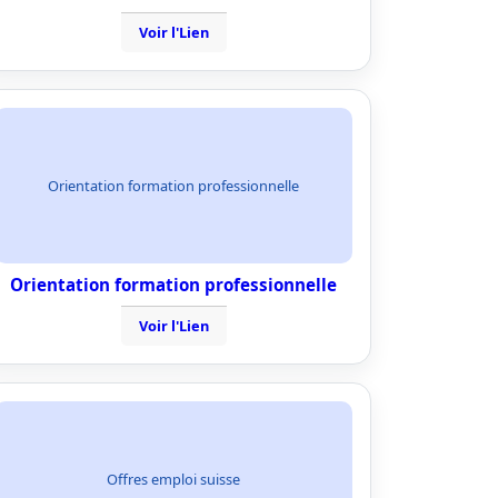
Voir l'Lien
Orientation formation professionnelle
Orientation formation professionnelle
Voir l'Lien
Offres emploi suisse