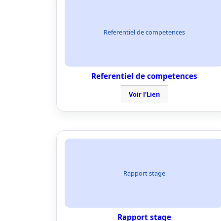
Referentiel de competences
Referentiel de competences
Voir l'Lien
Rapport stage
Rapport stage