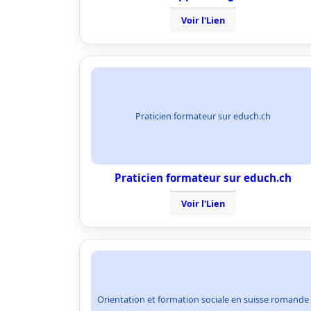
Voir l'Lien
Praticien formateur sur educh.ch
Praticien formateur sur educh.ch
Voir l'Lien
Orientation et formation sociale en suisse romande