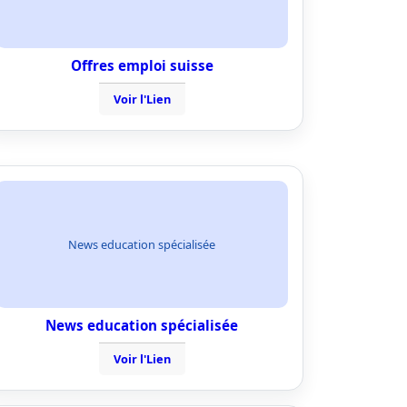
Offres emploi suisse
Voir l'Lien
News education spécialisée
News education spécialisée
Voir l'Lien