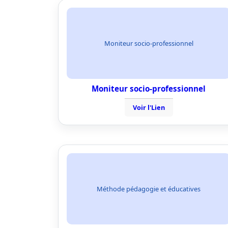
Moniteur socio-professionnel
Moniteur socio-professionnel
Voir l'Lien
Méthode pédagogie et éducatives