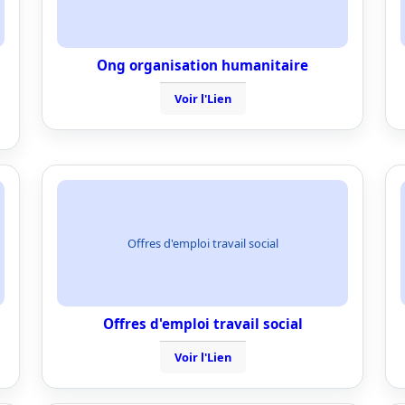
Ong organisation humanitaire
Voir l'Lien
Offres d'emploi travail social
Offres d'emploi travail social
Voir l'Lien