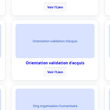
Voir l'Lien
Orientation validation d'acquis
Orientation validation d'acquis
Voir l'Lien
Ong organisation humanitaire