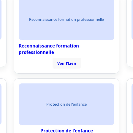
Reconnaissance formation professionnelle
Reconnaissance formation
professionnelle
Voir l'Lien
Protection de l'enfance
Protection de l'enfance