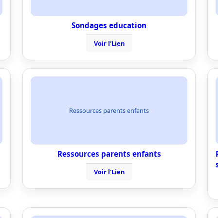
Sondages education
Voir l'Lien
Ressources parents enfants
Ressources parents enfants
Voir l'Lien