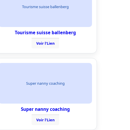
Tourisme suisse ballenberg
Tourisme suisse ballenberg
Voir l'Lien
Super nanny coaching
Super nanny coaching
Voir l'Lien