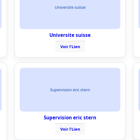
Universite suisse
Universite suisse
Voir l'Lien
Supervision eric stern
Supervision eric stern
Voir l'Lien