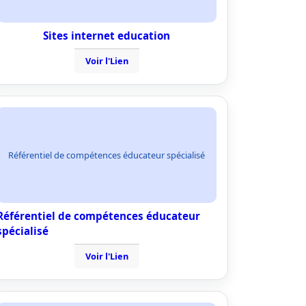
Sites internet education
Voir l'Lien
Référentiel de compétences éducateur spécialisé
Référentiel de compétences éducateur
spécialisé
Voir l'Lien