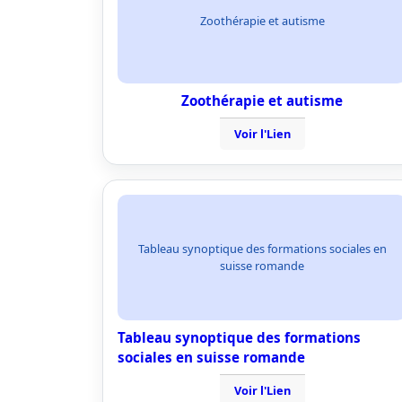
Zoothérapie et autisme
Zoothérapie et autisme
Voir l'Lien
Tableau synoptique des formations sociales en
suisse romande
Tableau synoptique des formations
sociales en suisse romande
Voir l'Lien