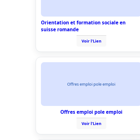
Orientation et formation sociale en
suisse romande
Voir l'Lien
Offres emploi pole emploi
Offres emploi pole emploi
Voir l'Lien