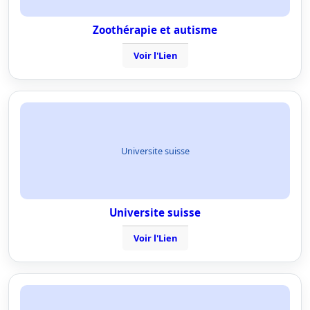
Zoothérapie et autisme
Voir l'Lien
Universite suisse
Universite suisse
Voir l'Lien