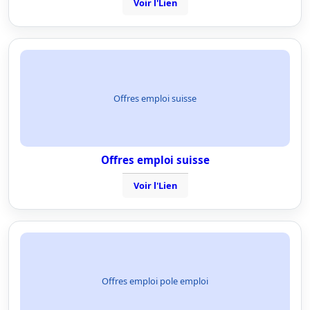
Voir l'Lien
Offres emploi suisse
Offres emploi suisse
Voir l'Lien
Offres emploi pole emploi