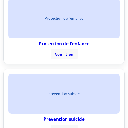
Protection de l'enfance
Protection de l'enfance
Voir l'Lien
Prevention suicide
Prevention suicide