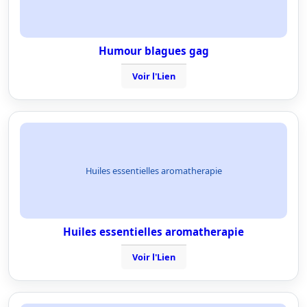
Humour blagues gag
Voir l'Lien
Huiles essentielles aromatherapie
Huiles essentielles aromatherapie
Voir l'Lien