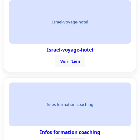
Israel-voyage-hotel
Israel-voyage-hotel
Voir l'Lien
Infos formation coaching
Infos formation coaching