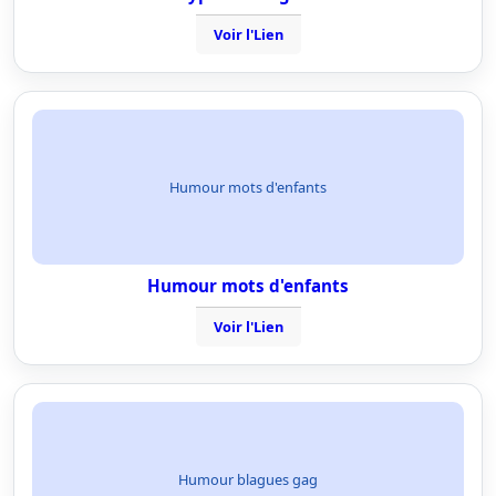
Voir l'Lien
Humour mots d'enfants
Humour mots d'enfants
Voir l'Lien
Humour blagues gag