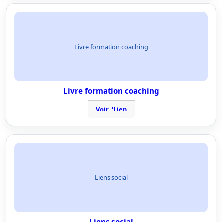
Livre formation coaching
Livre formation coaching
Voir l'Lien
Liens social
Liens social