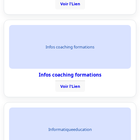
Voir l'Lien
Infos coaching formations
Infos coaching formations
Voir l'Lien
Informatiqueeducation