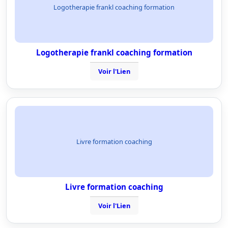
Logotherapie frankl coaching formation
Logotherapie frankl coaching formation
Voir l'Lien
Livre formation coaching
Livre formation coaching
Voir l'Lien