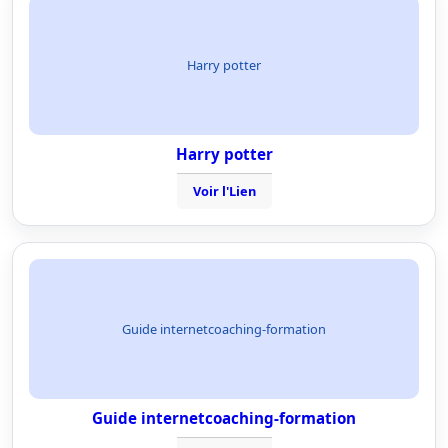
Harry potter
Harry potter
Voir l'Lien
Guide internetcoaching-formation
Guide internetcoaching-formation