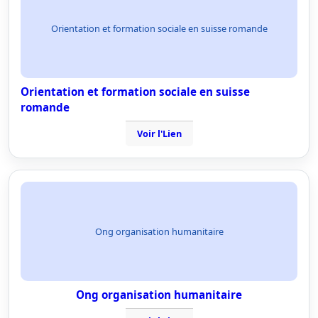
Orientation et formation sociale en suisse romande
Orientation et formation sociale en suisse
romande
Voir l'Lien
Ong organisation humanitaire
Ong organisation humanitaire