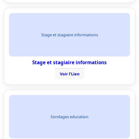
Stage et stagiaire informations
Stage et stagiaire informations
Voir l'Lien
Sondages education