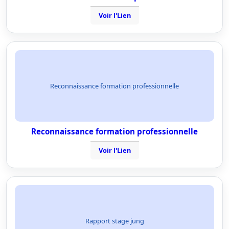
Voir l'Lien
Reconnaissance formation professionnelle
Reconnaissance formation professionnelle
Voir l'Lien
Rapport stage jung