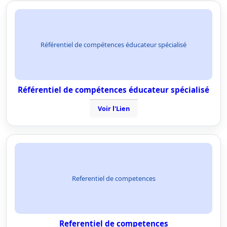
Référentiel de compétences éducateur spécialisé
Référentiel de compétences éducateur spécialisé
Voir l'Lien
Referentiel de competences
Referentiel de competences