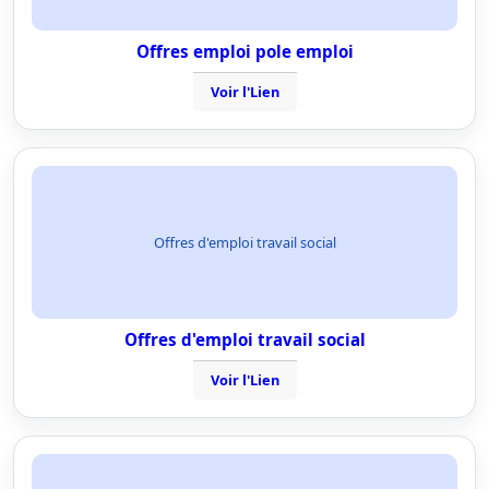
Offres emploi pole emploi
Voir l'Lien
Offres d'emploi travail social
Offres d'emploi travail social
Voir l'Lien