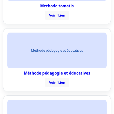
Methode tomatis
Voir l'Lien
Méthode pédagogie et éducatives
Méthode pédagogie et éducatives
Voir l'Lien