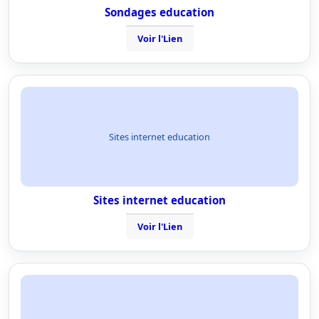
Sondages education
Voir l'Lien
Sites internet education
Sites internet education
Voir l'Lien