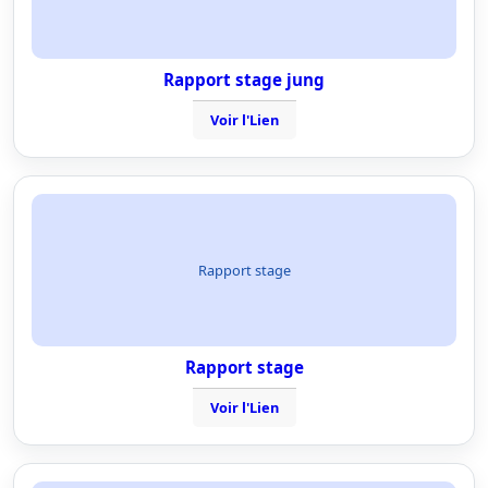
Rapport stage jung
Voir l'Lien
Rapport stage
Rapport stage
Voir l'Lien