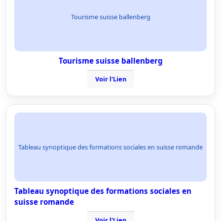
Tourisme suisse ballenberg
Tourisme suisse ballenberg
Voir l'Lien
Tableau synoptique des formations sociales en suisse romande
Tableau synoptique des formations sociales en
suisse romande
Voir l'Lien