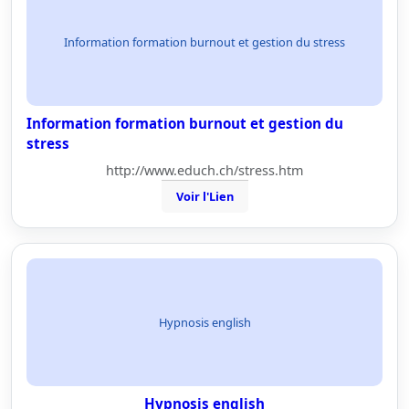
Information formation burnout et gestion du stress
Information formation burnout et gestion du
stress
http://www.educh.ch/stress.htm
Voir l'Lien
Hypnosis english
Hypnosis english