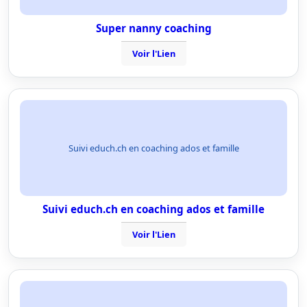
Super nanny coaching
Voir l'Lien
Suivi educh.ch en coaching ados et famille
Suivi educh.ch en coaching ados et famille
Voir l'Lien