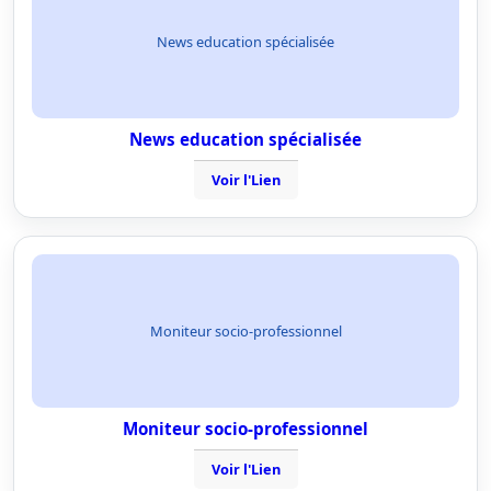
News education spécialisée
News education spécialisée
Voir l'Lien
Moniteur socio-professionnel
Moniteur socio-professionnel
Voir l'Lien