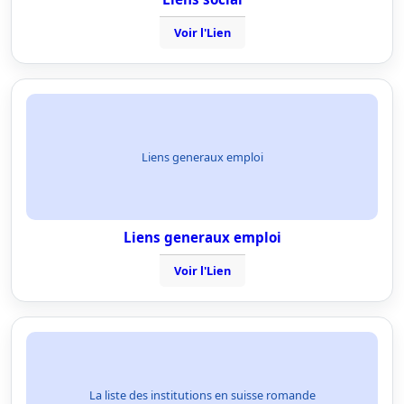
Voir l'Lien
Liens generaux emploi
Liens generaux emploi
Voir l'Lien
La liste des institutions en suisse romande