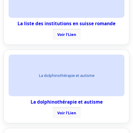
La liste des institutions en suisse romande
Voir l'Lien
La dolphinothérapie et autisme
La dolphinothérapie et autisme
Voir l'Lien