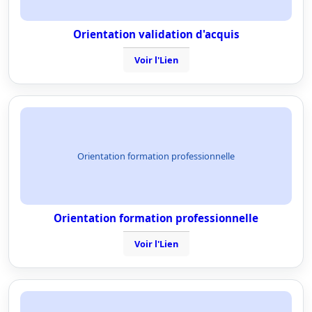
Orientation validation d'acquis
Voir l'Lien
Orientation formation professionnelle
Orientation formation professionnelle
Voir l'Lien