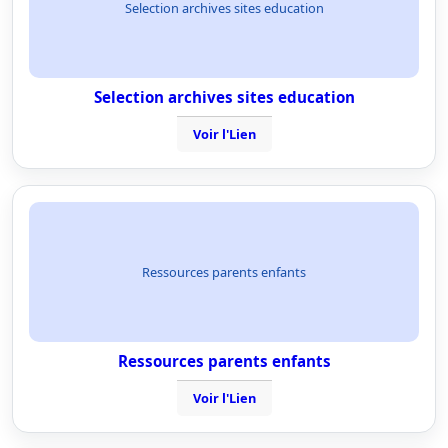
Selection archives sites education
Selection archives sites education
Voir l'Lien
Ressources parents enfants
Ressources parents enfants
Voir l'Lien