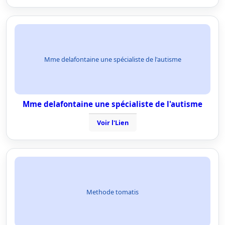
Mme delafontaine une spécialiste de l'autisme
Mme delafontaine une spécialiste de l'autisme
Voir l'Lien
Methode tomatis