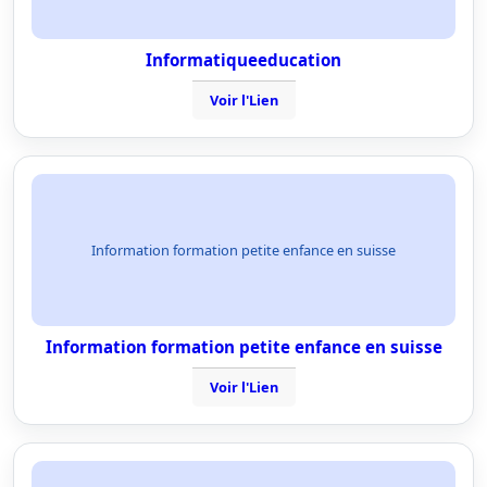
Informatiqueeducation
Voir l'Lien
Information formation petite enfance en suisse
Information formation petite enfance en suisse
Voir l'Lien