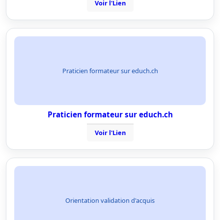
Voir l'Lien
Praticien formateur sur educh.ch
Praticien formateur sur educh.ch
Voir l'Lien
Orientation validation d'acquis