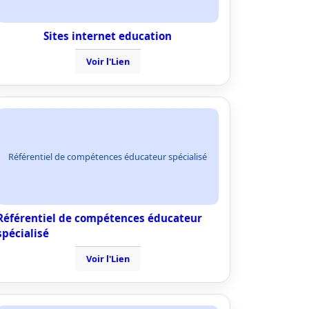
Sites internet education
Voir l'Lien
Référentiel de compétences éducateur spécialisé
Référentiel de compétences éducateur
spécialisé
Voir l'Lien