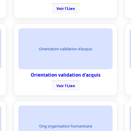
Voir l'Lien
Orientation validation d'acquis
Orientation validation d'acquis
Voir l'Lien
Ong organisation humanitaire