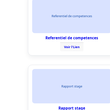
Referentiel de competences
Referentiel de competences
Voir l'Lien
Rapport stage
Rapport stage