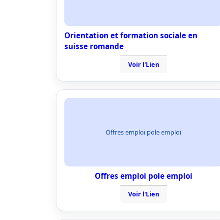
Orientation et formation sociale en
suisse romande
Voir l'Lien
Offres emploi pole emploi
Offres emploi pole emploi
Voir l'Lien