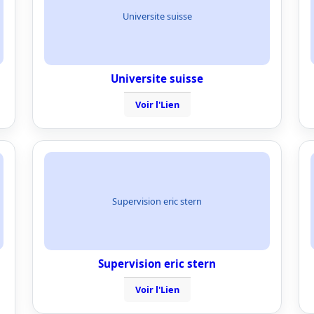
Universite suisse
Universite suisse
Voir l'Lien
Supervision eric stern
Supervision eric stern
Voir l'Lien