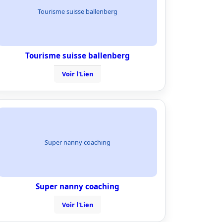
Tourisme suisse ballenberg
Tourisme suisse ballenberg
Voir l'Lien
Super nanny coaching
Super nanny coaching
Voir l'Lien