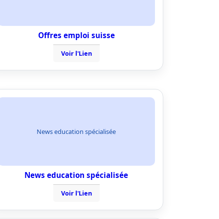
Offres emploi suisse
Voir l'Lien
News education spécialisée
News education spécialisée
Voir l'Lien