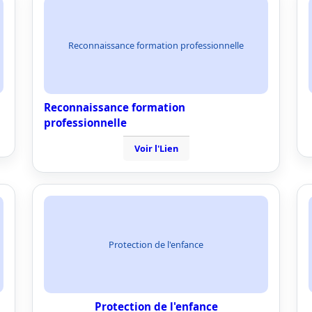
Reconnaissance formation professionnelle
Reconnaissance formation
professionnelle
Voir l'Lien
Protection de l'enfance
Protection de l'enfance