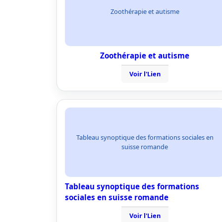
Zoothérapie et autisme
Zoothérapie et autisme
Voir l'Lien
Tableau synoptique des formations sociales en
suisse romande
Tableau synoptique des formations
sociales en suisse romande
Voir l'Lien