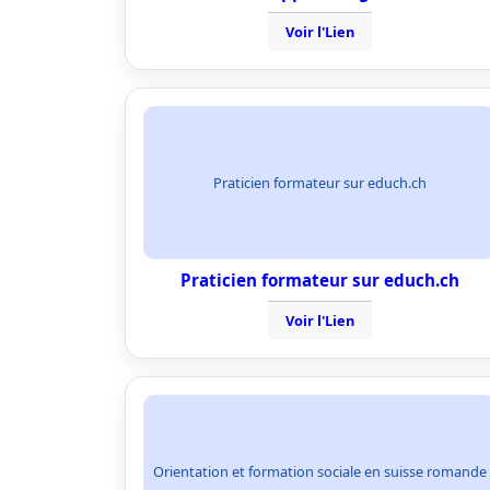
Voir l'Lien
Praticien formateur sur educh.ch
Praticien formateur sur educh.ch
Voir l'Lien
Orientation et formation sociale en suisse romande