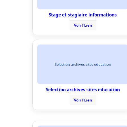
Stage et stagiaire informations
Voir l'Lien
Selection archives sites education
Selection archives sites education
Voir l'Lien