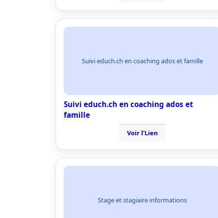
Suivi educh.ch en coaching ados et famille
Suivi educh.ch en coaching ados et
famille
Voir l'Lien
Stage et stagiaire informations