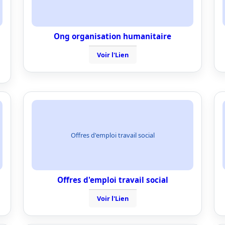
Ong organisation humanitaire
Voir l'Lien
Offres d'emploi travail social
Offres d'emploi travail social
Voir l'Lien