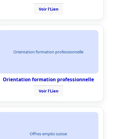
Voir l'Lien
Orientation formation professionnelle
Orientation formation professionnelle
Voir l'Lien
Offres emploi suisse