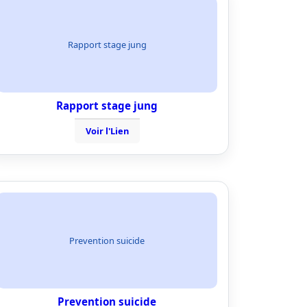
Rapport stage jung
Rapport stage jung
Voir l'Lien
Prevention suicide
Prevention suicide