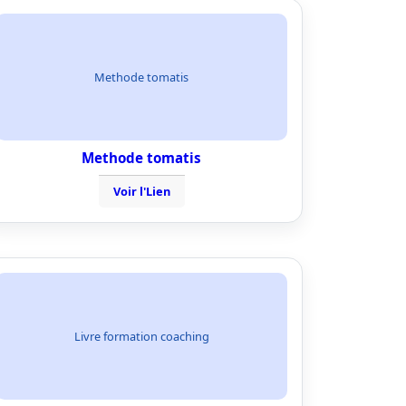
Methode tomatis
Methode tomatis
Voir l'Lien
Livre formation coaching