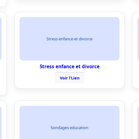
Stress enfance et divorce
Stress enfance et divorce
Voir l'Lien
Sondages education