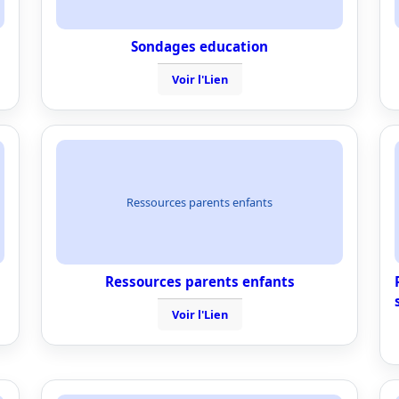
Sondages education
Voir l'Lien
Ressources parents enfants
Ressources parents enfants
Voir l'Lien