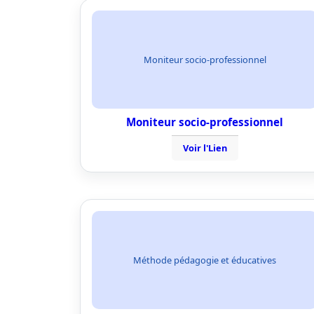
Moniteur socio-professionnel
Moniteur socio-professionnel
Voir l'Lien
Méthode pédagogie et éducatives