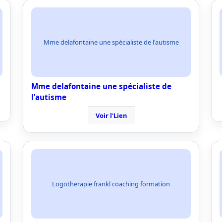
Mme delafontaine une spécialiste de l'autisme
Mme delafontaine une spécialiste de
l'autisme
Voir l'Lien
Logotherapie frankl coaching formation