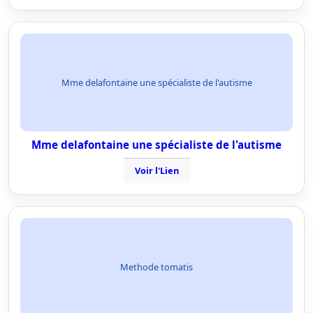
Mme delafontaine une spécialiste de l'autisme
Mme delafontaine une spécialiste de l'autisme
Voir l'Lien
Methode tomatis