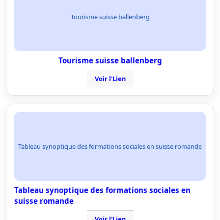
Tourisme suisse ballenberg
Tourisme suisse ballenberg
Voir l'Lien
Tableau synoptique des formations sociales en suisse romande
Tableau synoptique des formations sociales en
suisse romande
Voir l'Lien