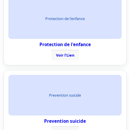
Protection de l'enfance
Protection de l'enfance
Voir l'Lien
Prevention suicide
Prevention suicide