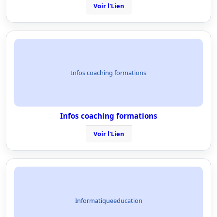
Voir l'Lien
Infos coaching formations
Infos coaching formations
Voir l'Lien
Informatiqueeducation