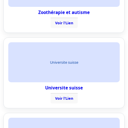
Zoothérapie et autisme
Voir l'Lien
Universite suisse
Universite suisse
Voir l'Lien