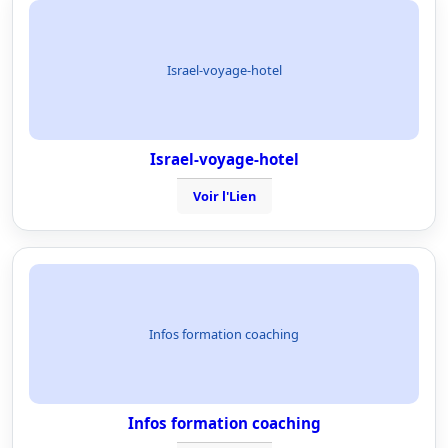
Israel-voyage-hotel
Israel-voyage-hotel
Voir l'Lien
Infos formation coaching
Infos formation coaching