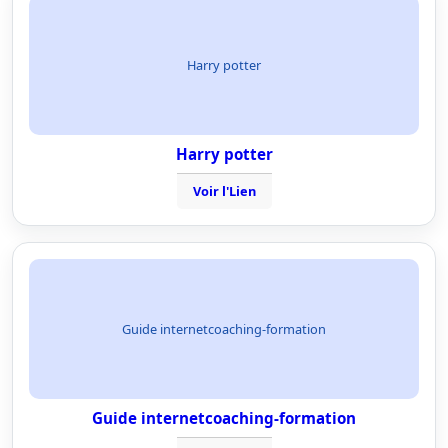
Harry potter
Harry potter
Voir l'Lien
Guide internetcoaching-formation
Guide internetcoaching-formation