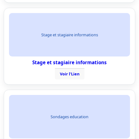
Stage et stagiaire informations
Stage et stagiaire informations
Voir l'Lien
Sondages education