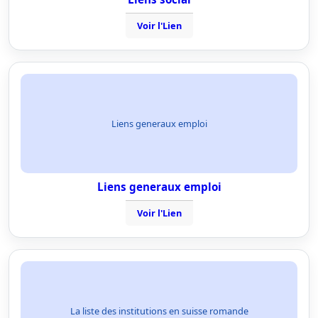
Voir l'Lien
Liens generaux emploi
Liens generaux emploi
Voir l'Lien
La liste des institutions en suisse romande