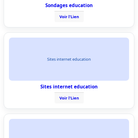
Sondages education
Voir l'Lien
Sites internet education
Sites internet education
Voir l'Lien