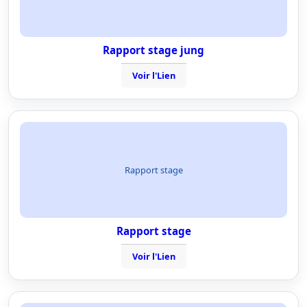
Rapport stage jung
Voir l'Lien
Rapport stage
Rapport stage
Voir l'Lien