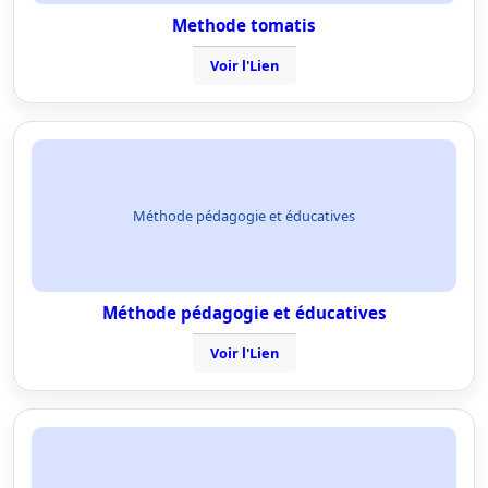
Methode tomatis
Voir l'Lien
Méthode pédagogie et éducatives
Méthode pédagogie et éducatives
Voir l'Lien