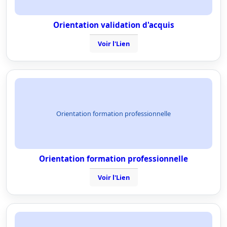
Orientation validation d'acquis
Voir l'Lien
Orientation formation professionnelle
Orientation formation professionnelle
Voir l'Lien