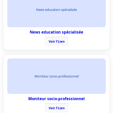
News education spécialisée
News education spécialisée
Voir l'Lien
Moniteur socio-professionnel
Moniteur socio-professionnel
Voir l'Lien