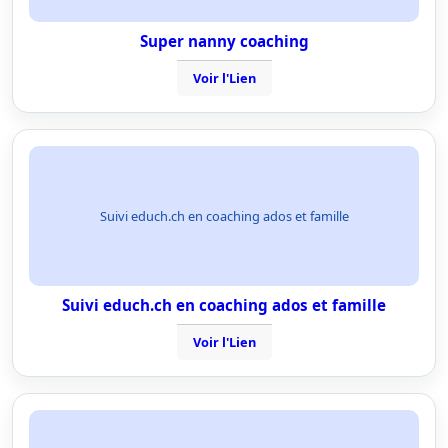
Super nanny coaching
Voir l'Lien
Suivi educh.ch en coaching ados et famille
Suivi educh.ch en coaching ados et famille
Voir l'Lien