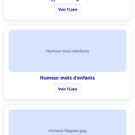
Voir l'Lien
Humour mots d'enfants
Humour mots d'enfants
Voir l'Lien
Humour blagues gag