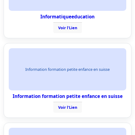
Informatiqueeducation
Voir l'Lien
Information formation petite enfance en suisse
Information formation petite enfance en suisse
Voir l'Lien