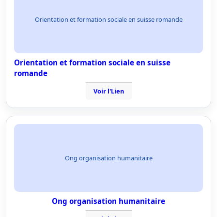
Orientation et formation sociale en suisse romande
Orientation et formation sociale en suisse
romande
Voir l'Lien
Ong organisation humanitaire
Ong organisation humanitaire