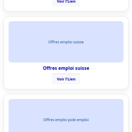
Voir l'Lien
Offres emploi suisse
Offres emploi suisse
Voir l'Lien
Offres emploi pole emploi