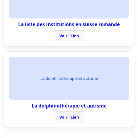
La liste des institutions en suisse romande
Voir l'Lien
La dolphinothérapie et autisme
La dolphinothérapie et autisme
Voir l'Lien