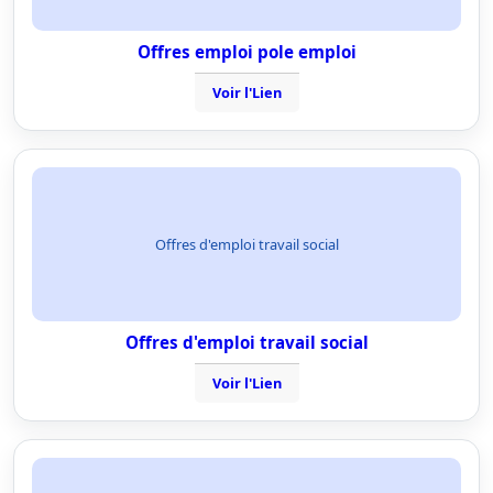
Offres emploi pole emploi
Voir l'Lien
Offres d'emploi travail social
Offres d'emploi travail social
Voir l'Lien