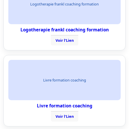
Logotherapie frankl coaching formation
Logotherapie frankl coaching formation
Voir l'Lien
Livre formation coaching
Livre formation coaching
Voir l'Lien