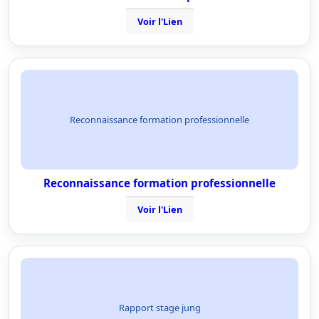
Voir l'Lien
Reconnaissance formation professionnelle
Reconnaissance formation professionnelle
Voir l'Lien
Rapport stage jung