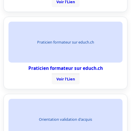
Voir l'Lien
Praticien formateur sur educh.ch
Praticien formateur sur educh.ch
Voir l'Lien
Orientation validation d'acquis