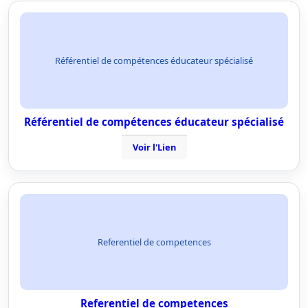
Référentiel de compétences éducateur spécialisé
Référentiel de compétences éducateur spécialisé
Voir l'Lien
Referentiel de competences
Referentiel de competences