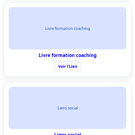
Livre formation coaching
Livre formation coaching
Voir l'Lien
Liens social
Liens social