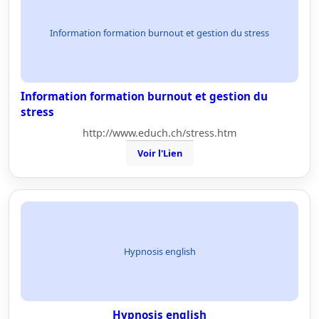
Information formation burnout et gestion du stress
Information formation burnout et gestion du
stress
http://www.educh.ch/stress.htm
Voir l'Lien
Hypnosis english
Hypnosis english