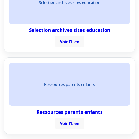
Selection archives sites education
Selection archives sites education
Voir l'Lien
Ressources parents enfants
Ressources parents enfants
Voir l'Lien