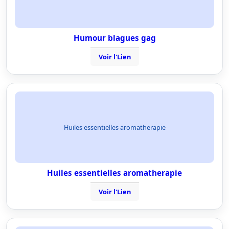
Humour blagues gag
Voir l'Lien
Huiles essentielles aromatherapie
Huiles essentielles aromatherapie
Voir l'Lien