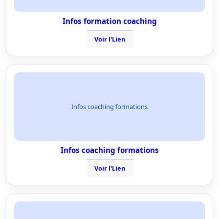
Infos formation coaching
Voir l'Lien
Infos coaching formations
Infos coaching formations
Voir l'Lien