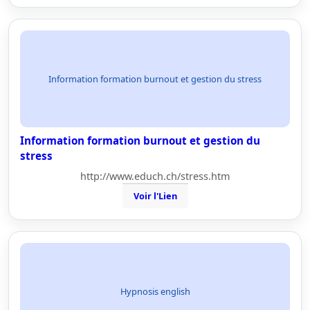
Information formation burnout et gestion du stress
Information formation burnout et gestion du
stress
http://www.educh.ch/stress.htm
Voir l'Lien
Hypnosis english