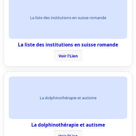
La liste des institutions en suisse romande
La liste des institutions en suisse romande
Voir l'Lien
La dolphinothérapie et autisme
La dolphinothérapie et autisme