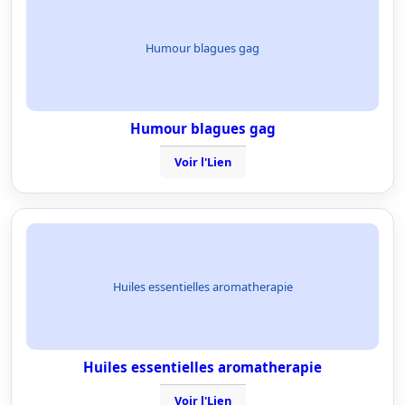
Humour blagues gag
Humour blagues gag
Voir l'Lien
Huiles essentielles aromatherapie
Huiles essentielles aromatherapie
Voir l'Lien