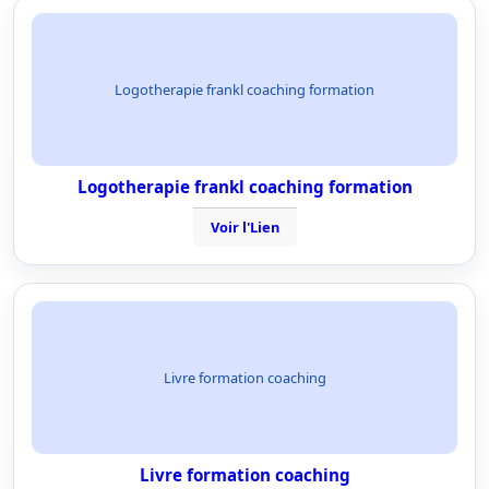
Logotherapie frankl coaching formation
Logotherapie frankl coaching formation
Voir l'Lien
Livre formation coaching
Livre formation coaching