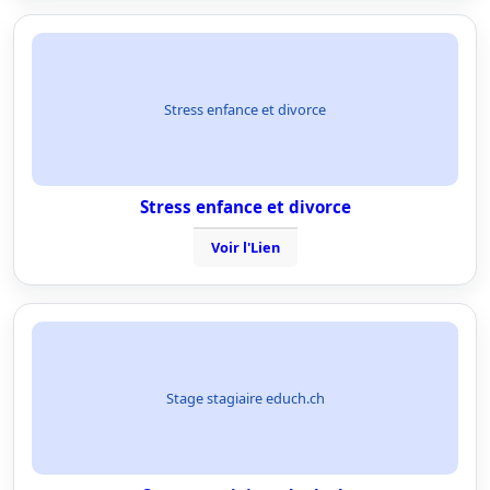
Stress enfance et divorce
Stress enfance et divorce
Voir l'Lien
Stage stagiaire educh.ch