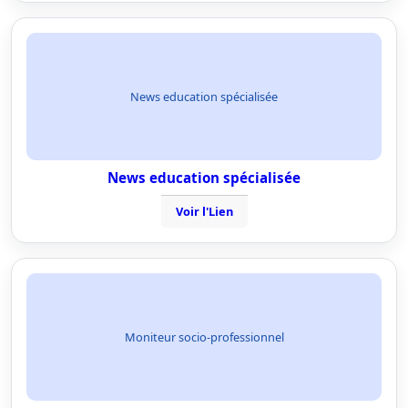
News education spécialisée
News education spécialisée
Voir l'Lien
Moniteur socio-professionnel