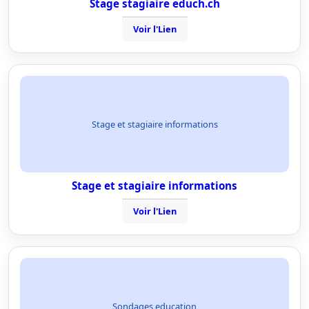
Stage stagiaire educh.ch
Voir l'Lien
Stage et stagiaire informations
Stage et stagiaire informations
Voir l'Lien
Sondages education