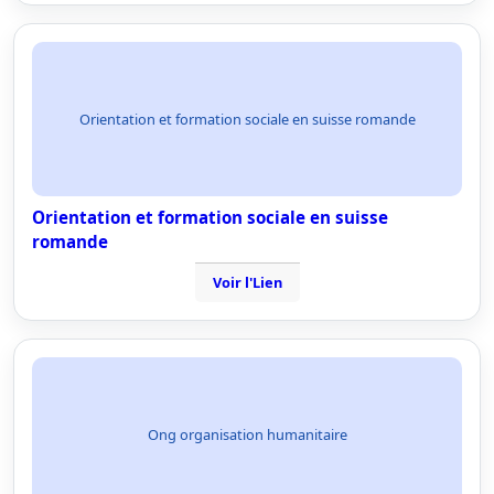
Orientation et formation sociale en suisse romande
Orientation et formation sociale en suisse
romande
Voir l'Lien
Ong organisation humanitaire