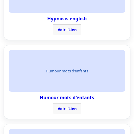
Hypnosis english
Voir l'Lien
Humour mots d'enfants
Humour mots d'enfants
Voir l'Lien