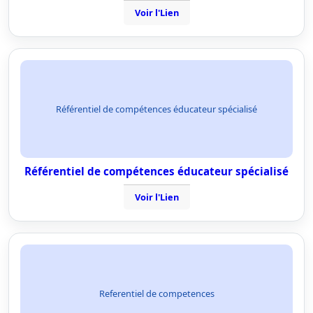
Voir l'Lien
Référentiel de compétences éducateur spécialisé
Référentiel de compétences éducateur spécialisé
Voir l'Lien
Referentiel de competences