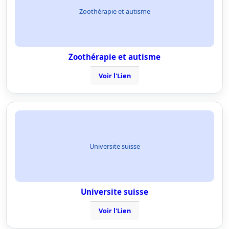
Zoothérapie et autisme
Zoothérapie et autisme
Voir l'Lien
Universite suisse
Universite suisse
Voir l'Lien