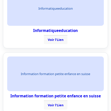
Informatiqueeducation
Informatiqueeducation
Voir l'Lien
Information formation petite enfance en suisse
Information formation petite enfance en suisse
Voir l'Lien