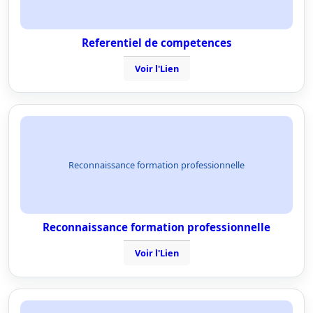
Referentiel de competences
Voir l'Lien
Reconnaissance formation professionnelle
Reconnaissance formation professionnelle
Voir l'Lien