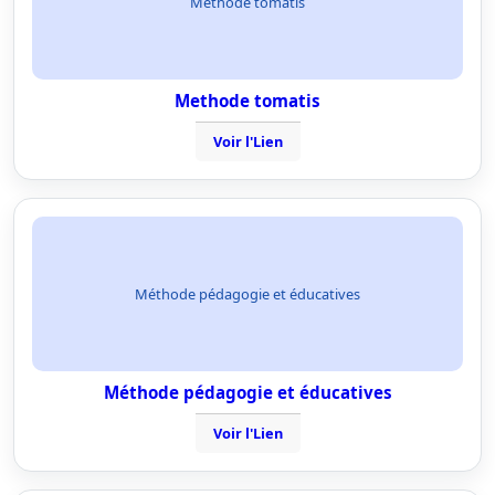
Methode tomatis
Methode tomatis
Voir l'Lien
Méthode pédagogie et éducatives
Méthode pédagogie et éducatives
Voir l'Lien