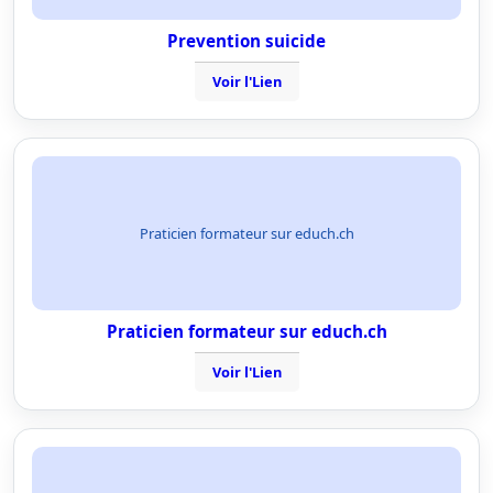
Prevention suicide
Voir l'Lien
Praticien formateur sur educh.ch
Praticien formateur sur educh.ch
Voir l'Lien