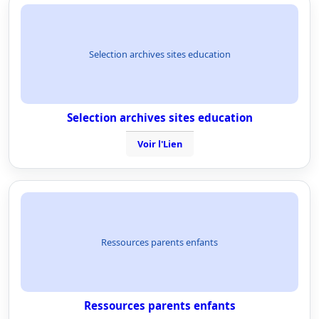
Selection archives sites education
Selection archives sites education
Voir l'Lien
Ressources parents enfants
Ressources parents enfants