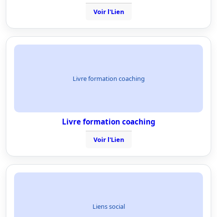
Voir l'Lien
Livre formation coaching
Livre formation coaching
Voir l'Lien
Liens social