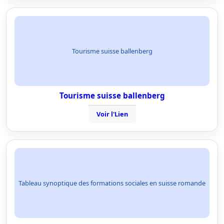
Tourisme suisse ballenberg
Tourisme suisse ballenberg
Voir l'Lien
Tableau synoptique des formations sociales en suisse romande