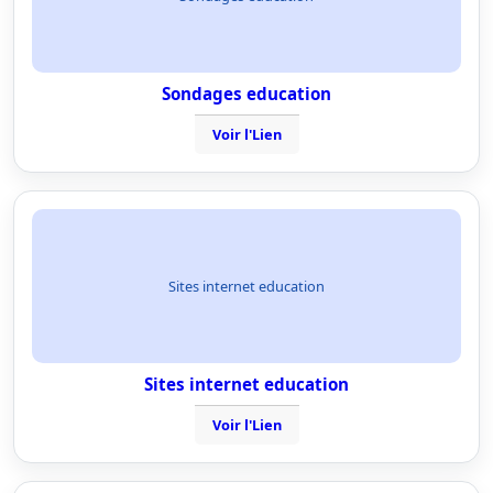
Sondages education
Voir l'Lien
Sites internet education
Sites internet education
Voir l'Lien