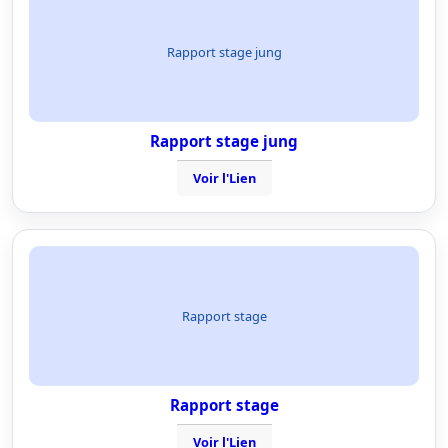
Rapport stage jung
Rapport stage jung
Voir l'Lien
Rapport stage
Rapport stage
Voir l'Lien