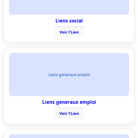
Liens social
Voir l'Lien
Liens generaux emploi
Liens generaux emploi
Voir l'Lien