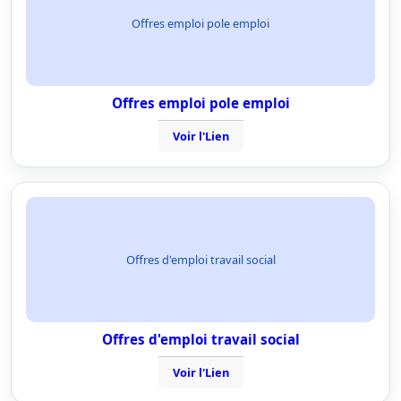
Offres emploi pole emploi
Offres emploi pole emploi
Voir l'Lien
Offres d'emploi travail social
Offres d'emploi travail social
Voir l'Lien