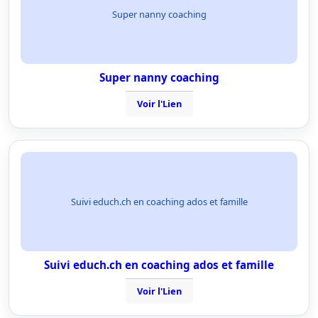
Super nanny coaching
Super nanny coaching
Voir l'Lien
Suivi educh.ch en coaching ados et famille
Suivi educh.ch en coaching ados et famille
Voir l'Lien