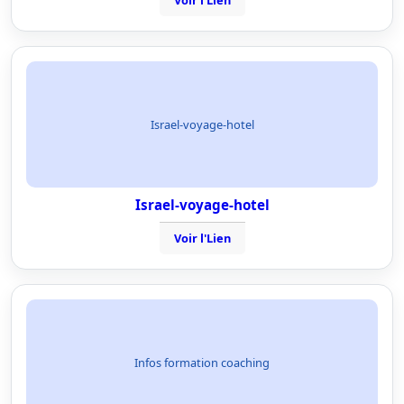
Voir l'Lien
Israel-voyage-hotel
Israel-voyage-hotel
Voir l'Lien
Infos formation coaching