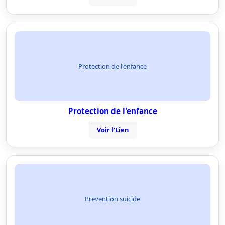
Protection de l'enfance
Protection de l'enfance
Voir l'Lien
Prevention suicide