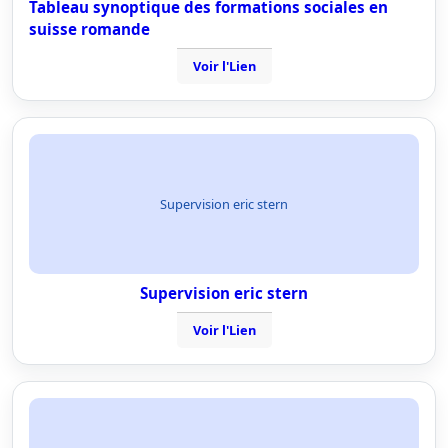
Tableau synoptique des formations sociales en
suisse romande
Voir l'Lien
Supervision eric stern
Supervision eric stern
Voir l'Lien