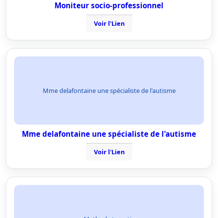
Moniteur socio-professionnel
Voir l'Lien
Mme delafontaine une spécialiste de l'autisme
Mme delafontaine une spécialiste de l'autisme
Voir l'Lien