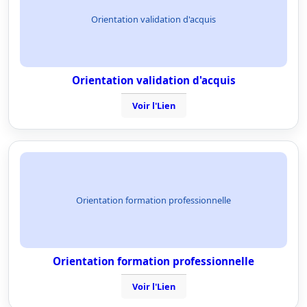
Orientation validation d'acquis
Orientation validation d'acquis
Voir l'Lien
Orientation formation professionnelle
Orientation formation professionnelle
Voir l'Lien