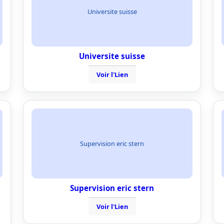
Universite suisse
Universite suisse
Voir l'Lien
Supervision eric stern
Supervision eric stern
Voir l'Lien