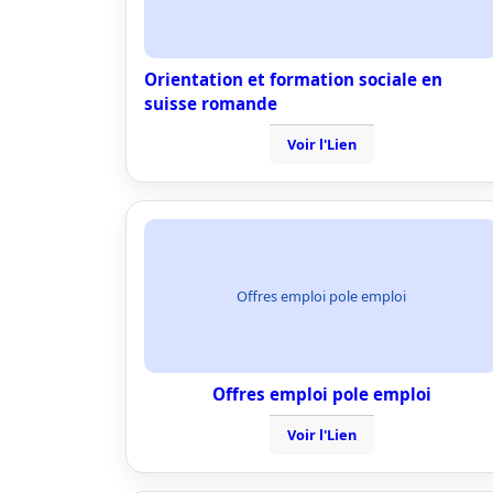
Orientation et formation sociale en
suisse romande
Voir l'Lien
Offres emploi pole emploi
Offres emploi pole emploi
Voir l'Lien