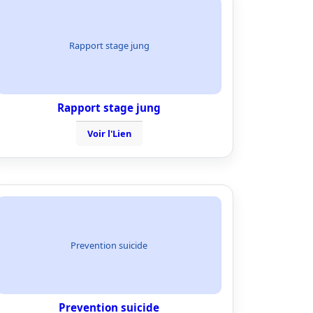
Rapport stage jung
Rapport stage jung
Voir l'Lien
Prevention suicide
Prevention suicide