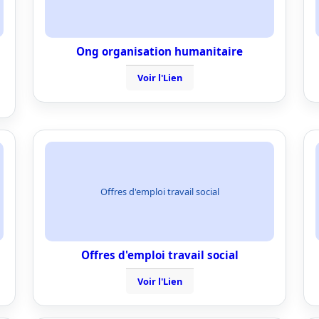
Ong organisation humanitaire
Voir l'Lien
Offres d'emploi travail social
Offres d'emploi travail social
Voir l'Lien