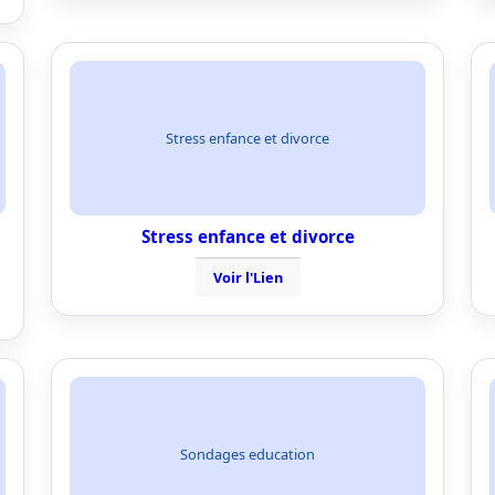
Stress enfance et divorce
Stress enfance et divorce
Voir l'Lien
Sondages education