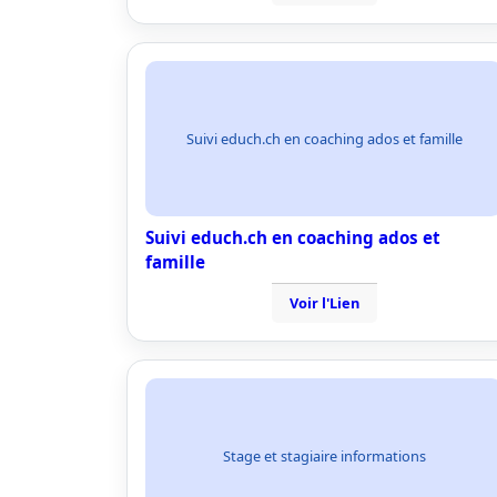
Suivi educh.ch en coaching ados et famille
Suivi educh.ch en coaching ados et
famille
Voir l'Lien
Stage et stagiaire informations