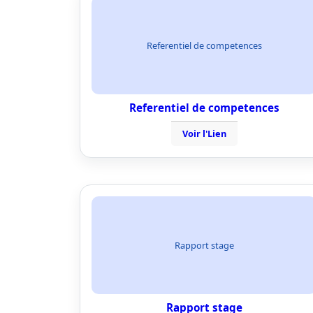
Referentiel de competences
Referentiel de competences
Voir l'Lien
Rapport stage
Rapport stage