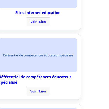
Sites internet education
Voir l'Lien
Référentiel de compétences éducateur spécialisé
Référentiel de compétences éducateur
spécialisé
Voir l'Lien