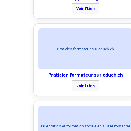
Voir l'Lien
Praticien formateur sur educh.ch
Praticien formateur sur educh.ch
Voir l'Lien
Orientation et formation sociale en suisse romande