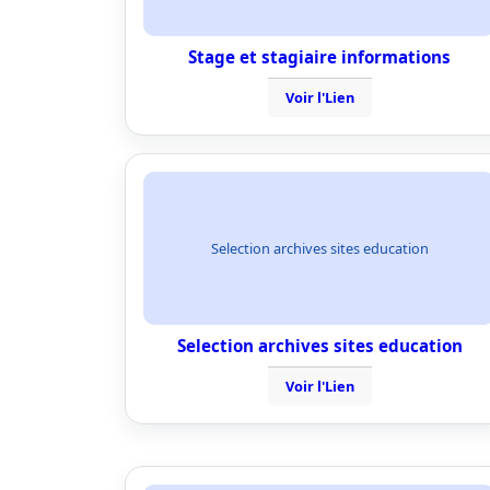
Stage et stagiaire informations
Voir l'Lien
Selection archives sites education
Selection archives sites education
Voir l'Lien