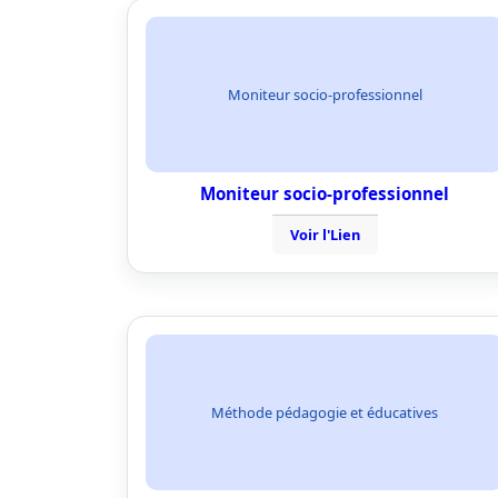
Moniteur socio-professionnel
Moniteur socio-professionnel
Voir l'Lien
Méthode pédagogie et éducatives