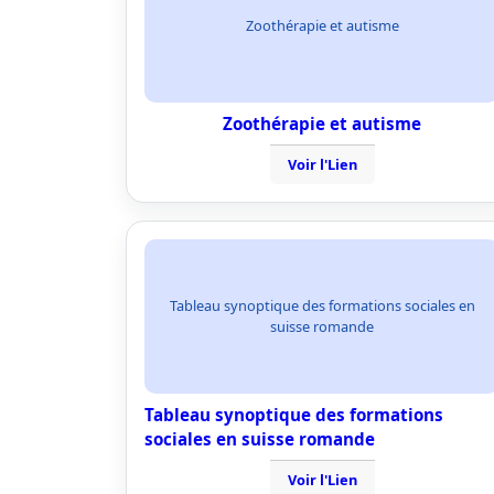
Zoothérapie et autisme
Zoothérapie et autisme
Voir l'Lien
Tableau synoptique des formations sociales en
suisse romande
Tableau synoptique des formations
sociales en suisse romande
Voir l'Lien