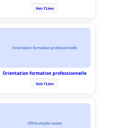
Voir l'Lien
Orientation formation professionnelle
Orientation formation professionnelle
Voir l'Lien
Offres emploi suisse