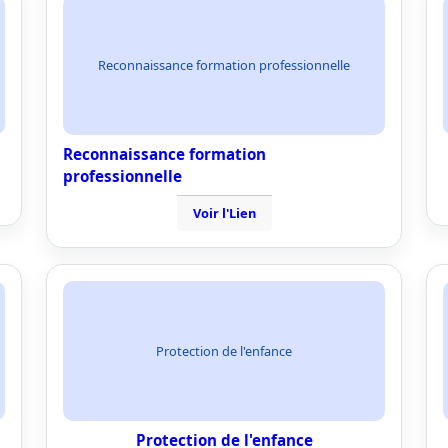
Reconnaissance formation professionnelle
Reconnaissance formation
professionnelle
Voir l'Lien
Protection de l'enfance
Protection de l'enfance