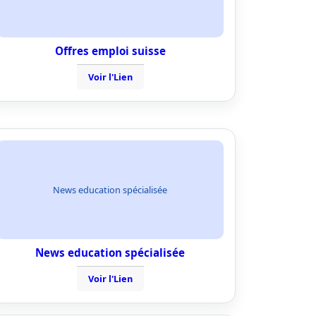
Offres emploi suisse
Voir l'Lien
News education spécialisée
News education spécialisée
Voir l'Lien