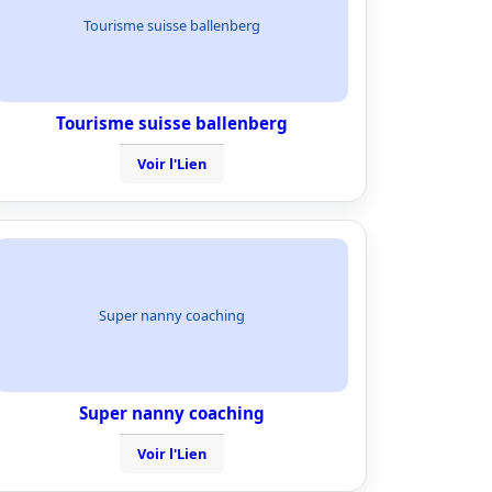
Tourisme suisse ballenberg
Tourisme suisse ballenberg
Voir l'Lien
Super nanny coaching
Super nanny coaching
Voir l'Lien