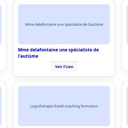
Mme delafontaine une spécialiste de l'autisme
Mme delafontaine une spécialiste de
l'autisme
Voir l'Lien
Logotherapie frankl coaching formation