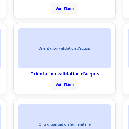
Voir l'Lien
Orientation validation d'acquis
Orientation validation d'acquis
Voir l'Lien
Ong organisation humanitaire