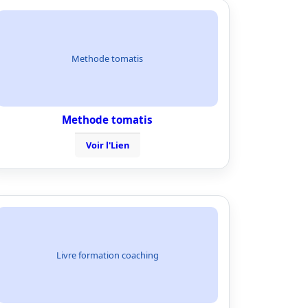
Methode tomatis
Methode tomatis
Voir l'Lien
Livre formation coaching