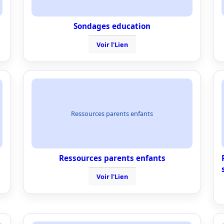
Sondages education
Voir l'Lien
Ressources parents enfants
Ressources parents enfants
Voir l'Lien