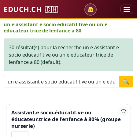
EDUCH.CH
🇨🇭
un e assistant e socio educatif tive ou un e
educateur trice de lenfance a 80
30 résultat(s) pour la recherche un e assistant e
socio educatif tive ou un e educateur trice de
lenfance a 80 (default).
🔍
Assistant.e socio-éducatif.ve ou
éducateur.trice de l'enfance à 80% (groupe
nurserie)