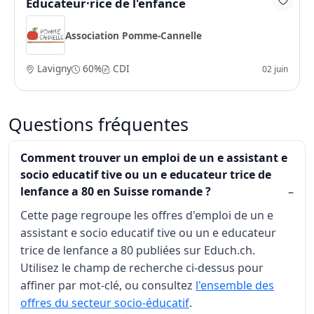
Éducateur·rice de l'enfance
Association Pomme-Cannelle
Lavigny
60%
CDI
02 juin
Questions fréquentes
Comment trouver un emploi de un e assistant e
socio educatif tive ou un e educateur trice de
lenfance a 80 en Suisse romande ?
Cette page regroupe les offres d'emploi de un e
assistant e socio educatif tive ou un e educateur
trice de lenfance a 80 publiées sur Educh.ch.
Utilisez le champ de recherche ci-dessus pour
affiner par mot-clé, ou consultez
l'ensemble des
offres du secteur socio-éducatif
.