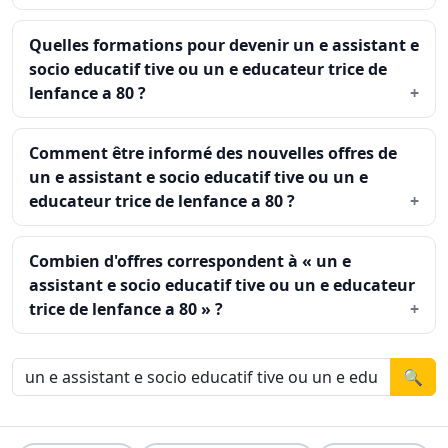
Quelles formations pour devenir un e assistant e
socio educatif tive ou un e educateur trice de
lenfance a 80 ?
Comment être informé des nouvelles offres de
un e assistant e socio educatif tive ou un e
educateur trice de lenfance a 80 ?
Combien d'offres correspondent à « un e
assistant e socio educatif tive ou un e educateur
trice de lenfance a 80 » ?
🔍