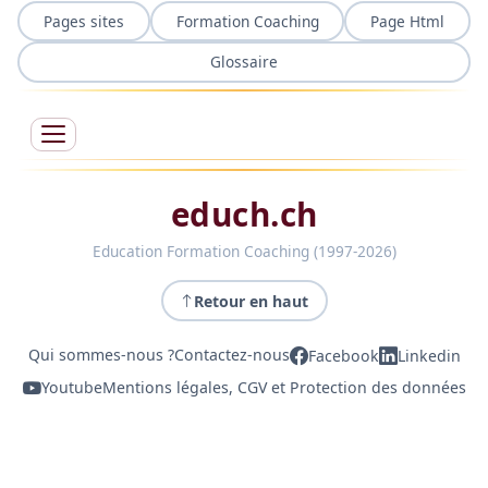
Pages sites
Formation Coaching
Page Html
Glossaire
educh.ch
Education Formation Coaching (1997-2026)
Retour en haut
Qui sommes-nous ?
Contactez-nous
Facebook
Linkedin
Youtube
Mentions légales, CGV et Protection des données