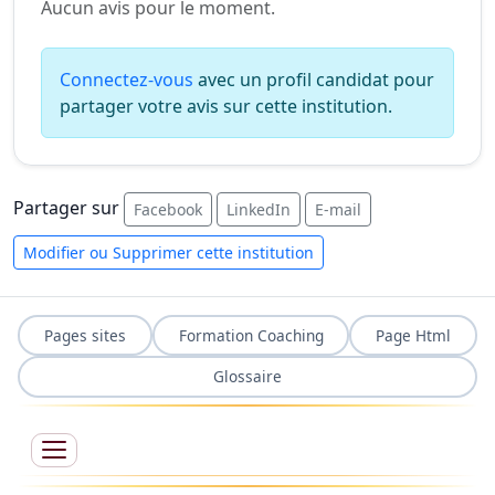
Aucun avis pour le moment.
Connectez-vous
avec un profil candidat pour
partager votre avis sur cette institution.
Partager sur
Facebook
LinkedIn
E-mail
Modifier ou Supprimer cette institution
Pages sites
Formation Coaching
Page Html
Glossaire