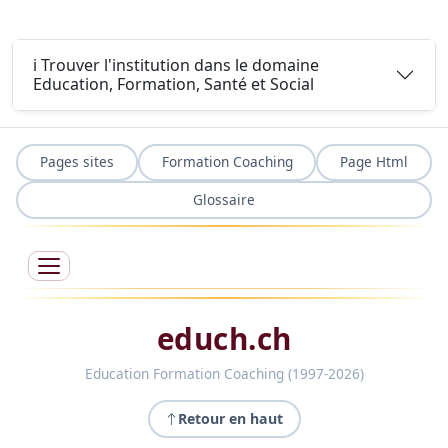
ℹ️ Trouver l'institution dans le domaine
Education, Formation, Santé et Social
Pages sites
Formation Coaching
Page Html
Glossaire
educh.ch
Education Formation Coaching (1997-2026)
Retour en haut