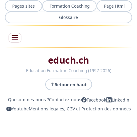
Pages sites
Formation Coaching
Page Html
Glossaire
educh.ch
Education Formation Coaching (1997-2026)
Retour en haut
Qui sommes-nous ?
Contactez-nous
Facebook
Linkedin
Youtube
Mentions légales, CGV et Protection des données