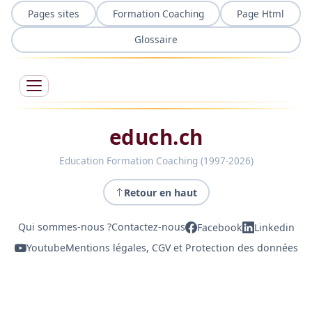
Pages sites
Formation Coaching
Page Html
Glossaire
educh.ch
Education Formation Coaching (1997-2026)
Retour en haut
Qui sommes-nous ?
Contactez-nous
Facebook
Linkedin
Youtube
Mentions légales, CGV et Protection des données