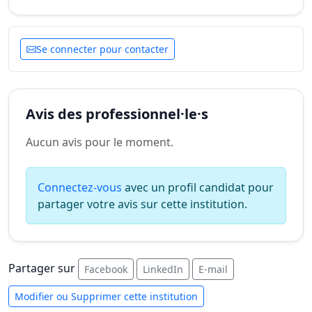
Se connecter pour contacter
Avis des professionnel·le·s
Aucun avis pour le moment.
Connectez-vous
avec un profil candidat pour
partager votre avis sur cette institution.
Partager sur
Facebook
LinkedIn
E-mail
Modifier ou Supprimer cette institution