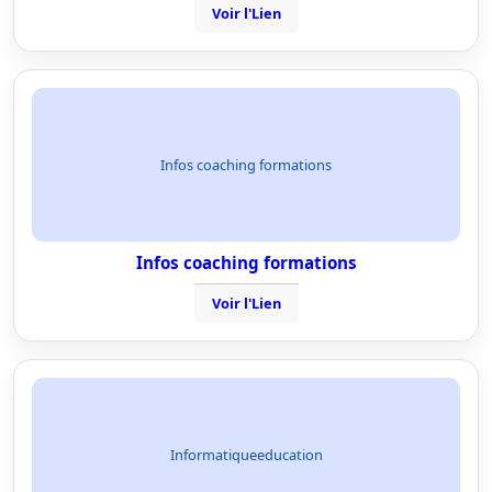
Voir l'Lien
Infos coaching formations
Infos coaching formations
Voir l'Lien
Informatiqueeducation