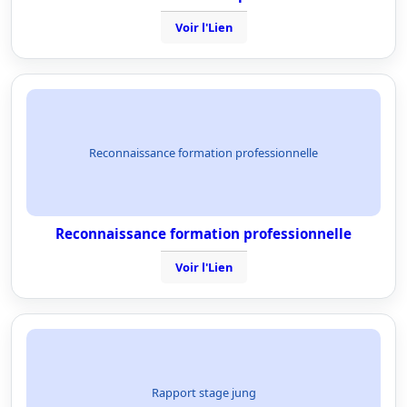
Voir l'Lien
Reconnaissance formation professionnelle
Reconnaissance formation professionnelle
Voir l'Lien
Rapport stage jung