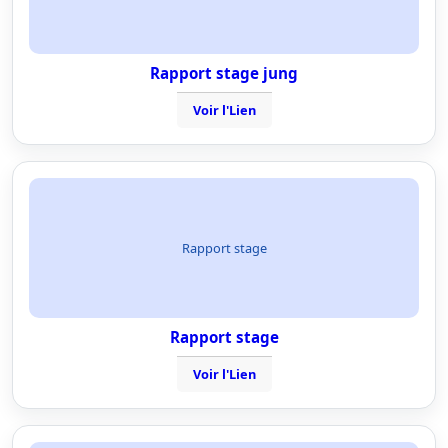
Rapport stage jung
Voir l'Lien
Rapport stage
Rapport stage
Voir l'Lien