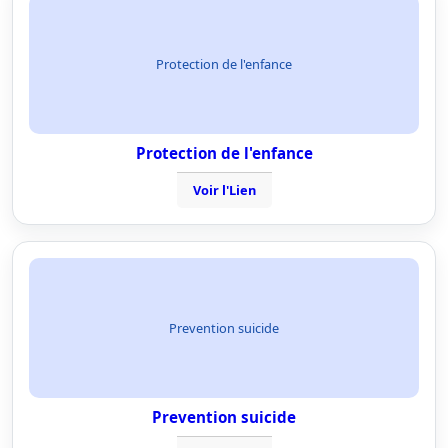
Protection de l'enfance
Protection de l'enfance
Voir l'Lien
Prevention suicide
Prevention suicide