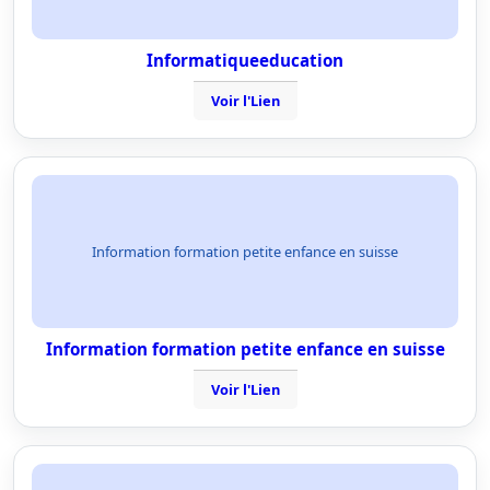
Informatiqueeducation
Voir l'Lien
Information formation petite enfance en suisse
Information formation petite enfance en suisse
Voir l'Lien