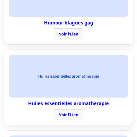
Humour blagues gag
Voir l'Lien
Huiles essentielles aromatherapie
Huiles essentielles aromatherapie
Voir l'Lien