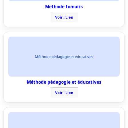
Methode tomatis
Voir l'Lien
Méthode pédagogie et éducatives
Méthode pédagogie et éducatives
Voir l'Lien