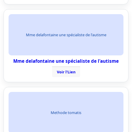
Mme delafontaine une spécialiste de l'autisme
Mme delafontaine une spécialiste de l'autisme
Voir l'Lien
Methode tomatis