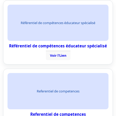
Référentiel de compétences éducateur spécialisé
Référentiel de compétences éducateur spécialisé
Voir l'Lien
Referentiel de competences
Referentiel de competences