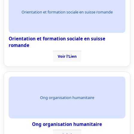
Orientation et formation sociale en suisse romande
Orientation et formation sociale en suisse
romande
Voir l'Lien
Ong organisation humanitaire
Ong organisation humanitaire