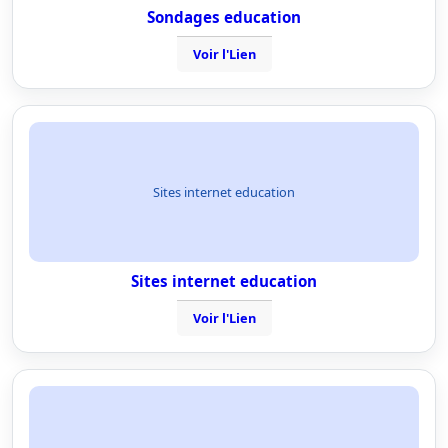
Sondages education
Voir l'Lien
Sites internet education
Sites internet education
Voir l'Lien