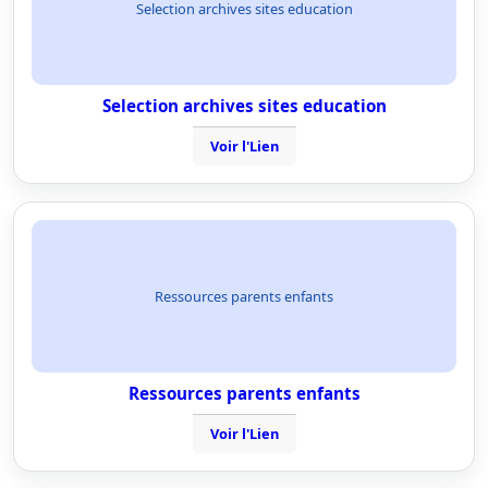
Selection archives sites education
Selection archives sites education
Voir l'Lien
Ressources parents enfants
Ressources parents enfants
Voir l'Lien