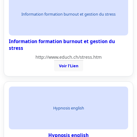
Information formation burnout et gestion du stress
Information formation burnout et gestion du
stress
http://www.educh.ch/stress.htm
Voir l'Lien
Hypnosis english
Hypnosis english