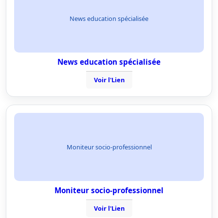
News education spécialisée
News education spécialisée
Voir l'Lien
Moniteur socio-professionnel
Moniteur socio-professionnel
Voir l'Lien