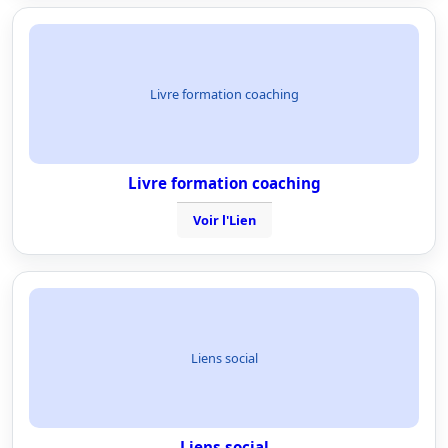
Livre formation coaching
Livre formation coaching
Voir l'Lien
Liens social
Liens social