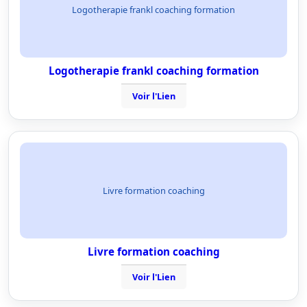
Logotherapie frankl coaching formation
Logotherapie frankl coaching formation
Voir l'Lien
Livre formation coaching
Livre formation coaching
Voir l'Lien