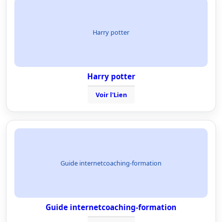
Harry potter
Harry potter
Voir l'Lien
Guide internetcoaching-formation
Guide internetcoaching-formation