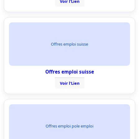
Voir l'Lien
Offres emploi suisse
Offres emploi suisse
Voir l'Lien
Offres emploi pole emploi