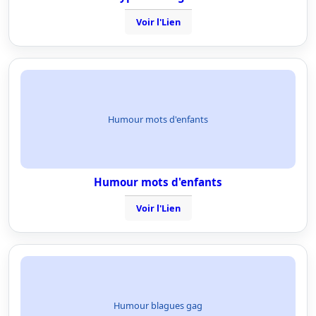
Voir l'Lien
Humour mots d'enfants
Humour mots d'enfants
Voir l'Lien
Humour blagues gag