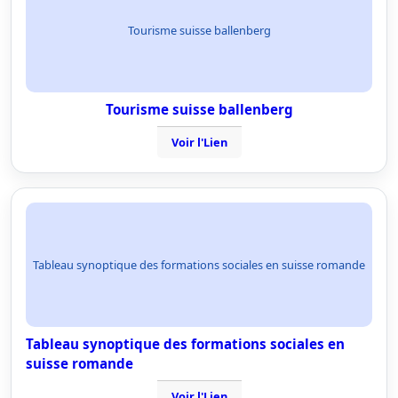
Tourisme suisse ballenberg
Tourisme suisse ballenberg
Voir l'Lien
Tableau synoptique des formations sociales en suisse romande
Tableau synoptique des formations sociales en
suisse romande
Voir l'Lien