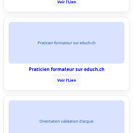
Voir l'Lien
Praticien formateur sur educh.ch
Praticien formateur sur educh.ch
Voir l'Lien
Orientation validation d'acquis