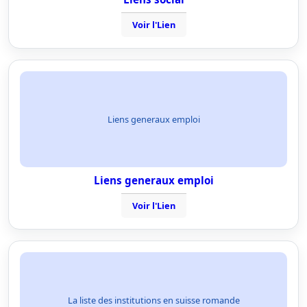
Voir l'Lien
Liens generaux emploi
Liens generaux emploi
Voir l'Lien
La liste des institutions en suisse romande