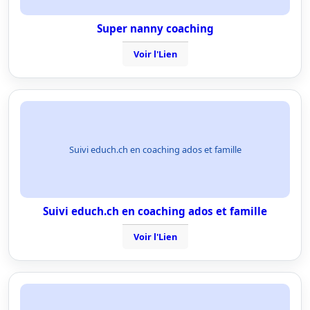
Super nanny coaching
Voir l'Lien
Suivi educh.ch en coaching ados et famille
Suivi educh.ch en coaching ados et famille
Voir l'Lien