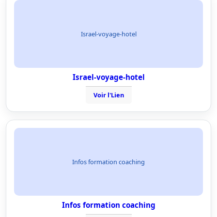
Israel-voyage-hotel
Israel-voyage-hotel
Voir l'Lien
Infos formation coaching
Infos formation coaching