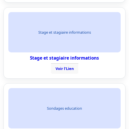
Stage et stagiaire informations
Stage et stagiaire informations
Voir l'Lien
Sondages education