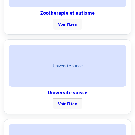
Zoothérapie et autisme
Voir l'Lien
Universite suisse
Universite suisse
Voir l'Lien