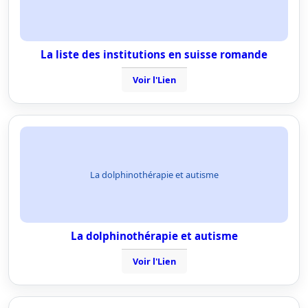
La liste des institutions en suisse romande
Voir l'Lien
La dolphinothérapie et autisme
La dolphinothérapie et autisme
Voir l'Lien