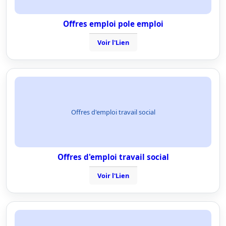
Offres emploi pole emploi
Voir l'Lien
Offres d'emploi travail social
Offres d'emploi travail social
Voir l'Lien