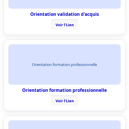
Orientation validation d'acquis
Voir l'Lien
Orientation formation professionnelle
Orientation formation professionnelle
Voir l'Lien