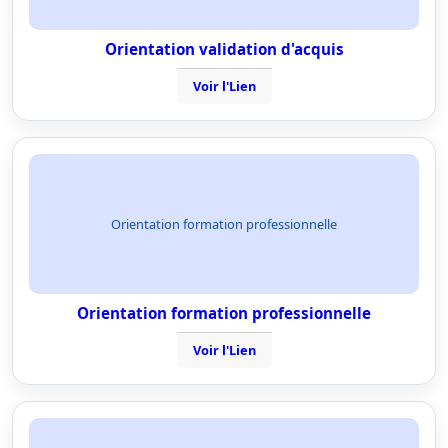
Orientation validation d'acquis
Voir l'Lien
Orientation formation professionnelle
Orientation formation professionnelle
Voir l'Lien