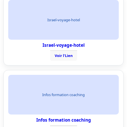
Israel-voyage-hotel
Israel-voyage-hotel
Voir l'Lien
Infos formation coaching
Infos formation coaching