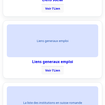
Voir l'Lien
Liens generaux emploi
Liens generaux emploi
Voir l'Lien
La liste des institutions en suisse romande