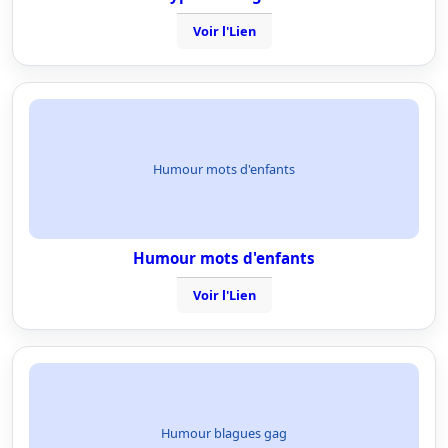
Voir l'Lien
Humour mots d'enfants
Humour mots d'enfants
Voir l'Lien
Humour blagues gag