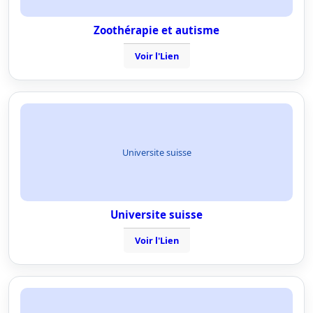
Zoothérapie et autisme
Voir l'Lien
Universite suisse
Universite suisse
Voir l'Lien