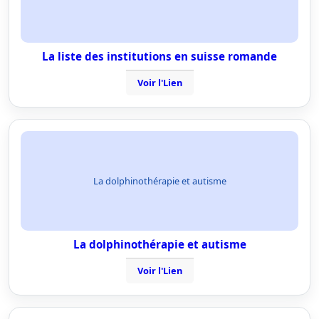
La liste des institutions en suisse romande
Voir l'Lien
La dolphinothérapie et autisme
La dolphinothérapie et autisme
Voir l'Lien