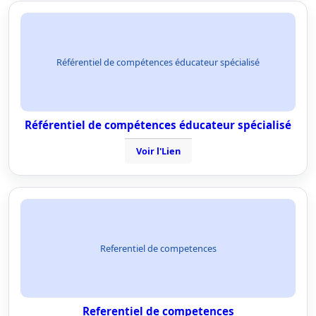
Référentiel de compétences éducateur spécialisé
Référentiel de compétences éducateur spécialisé
Voir l'Lien
Referentiel de competences
Referentiel de competences