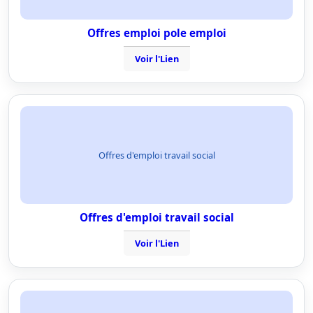
Offres emploi pole emploi
Voir l'Lien
Offres d'emploi travail social
Offres d'emploi travail social
Voir l'Lien