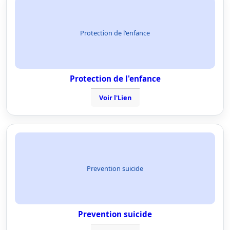
Protection de l'enfance
Protection de l'enfance
Voir l'Lien
Prevention suicide
Prevention suicide