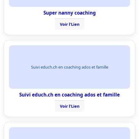
Super nanny coaching
Voir l'Lien
Suivi educh.ch en coaching ados et famille
Suivi educh.ch en coaching ados et famille
Voir l'Lien