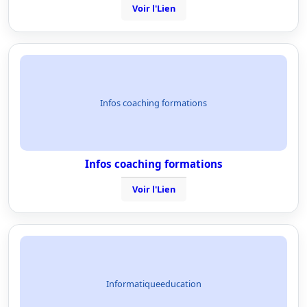
Voir l'Lien
Infos coaching formations
Infos coaching formations
Voir l'Lien
Informatiqueeducation