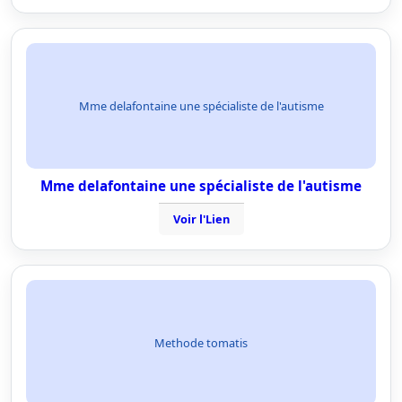
Mme delafontaine une spécialiste de l'autisme
Mme delafontaine une spécialiste de l'autisme
Voir l'Lien
Methode tomatis