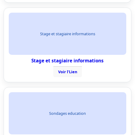
Stage et stagiaire informations
Stage et stagiaire informations
Voir l'Lien
Sondages education