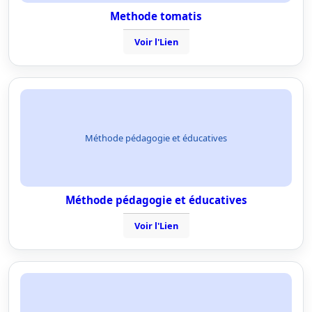
Methode tomatis
Voir l'Lien
Méthode pédagogie et éducatives
Méthode pédagogie et éducatives
Voir l'Lien