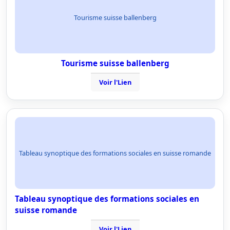
Tourisme suisse ballenberg
Tourisme suisse ballenberg
Voir l'Lien
Tableau synoptique des formations sociales en suisse romande
Tableau synoptique des formations sociales en
suisse romande
Voir l'Lien