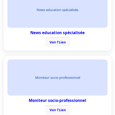
News education spécialisée
News education spécialisée
Voir l'Lien
Moniteur socio-professionnel
Moniteur socio-professionnel
Voir l'Lien