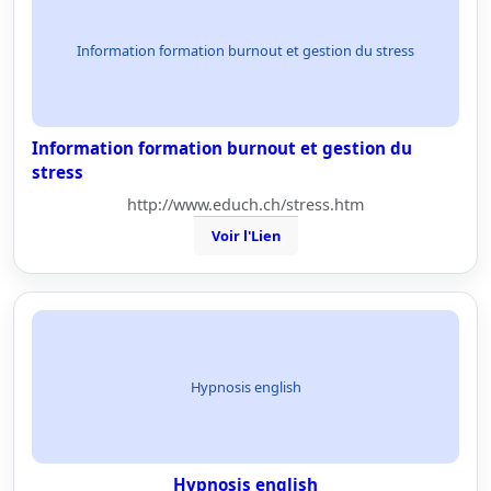
Information formation burnout et gestion du stress
Information formation burnout et gestion du
stress
http://www.educh.ch/stress.htm
Voir l'Lien
Hypnosis english
Hypnosis english