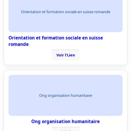
Orientation et formation sociale en suisse romande
Orientation et formation sociale en suisse
romande
Voir l'Lien
Ong organisation humanitaire
Ong organisation humanitaire