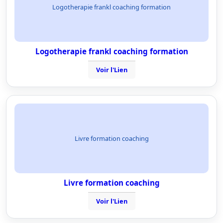
Logotherapie frankl coaching formation
Logotherapie frankl coaching formation
Voir l'Lien
Livre formation coaching
Livre formation coaching
Voir l'Lien