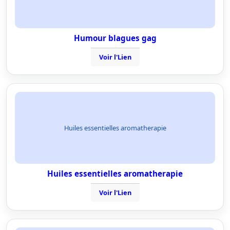
Humour blagues gag
Voir l'Lien
Huiles essentielles aromatherapie
Huiles essentielles aromatherapie
Voir l'Lien