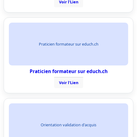
Voir l'Lien
Praticien formateur sur educh.ch
Praticien formateur sur educh.ch
Voir l'Lien
Orientation validation d'acquis