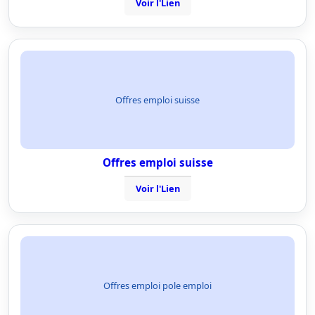
Voir l'Lien
Offres emploi suisse
Offres emploi suisse
Voir l'Lien
Offres emploi pole emploi