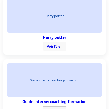
Harry potter
Harry potter
Voir l'Lien
Guide internetcoaching-formation
Guide internetcoaching-formation