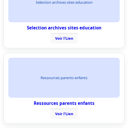
Selection archives sites education
Selection archives sites education
Voir l'Lien
Ressources parents enfants
Ressources parents enfants
Voir l'Lien