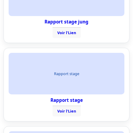
Rapport stage jung
Voir l'Lien
Rapport stage
Rapport stage
Voir l'Lien