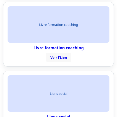
Livre formation coaching
Livre formation coaching
Voir l'Lien
Liens social
Liens social