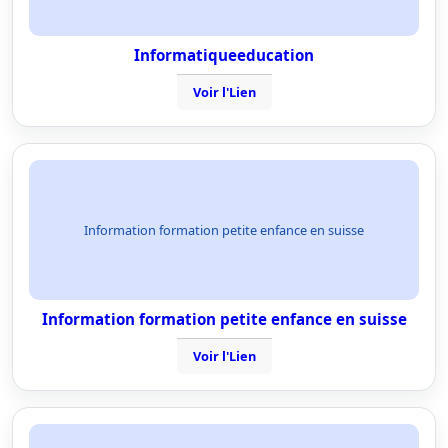
Informatiqueeducation
Voir l'Lien
Information formation petite enfance en suisse
Information formation petite enfance en suisse
Voir l'Lien