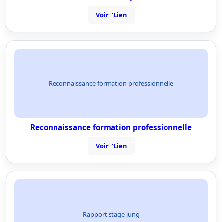
Voir l'Lien
Reconnaissance formation professionnelle
Reconnaissance formation professionnelle
Voir l'Lien
Rapport stage jung