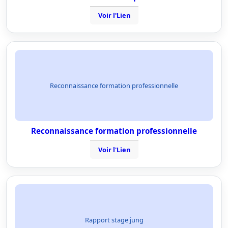
Voir l'Lien
Reconnaissance formation professionnelle
Reconnaissance formation professionnelle
Voir l'Lien
Rapport stage jung