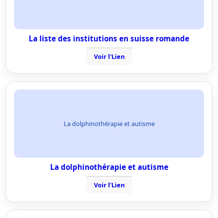
La liste des institutions en suisse romande
Voir l'Lien
La dolphinothérapie et autisme
La dolphinothérapie et autisme
Voir l'Lien