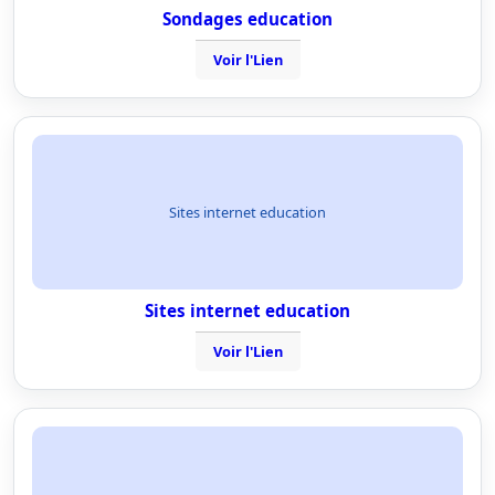
Sondages education
Voir l'Lien
Sites internet education
Sites internet education
Voir l'Lien