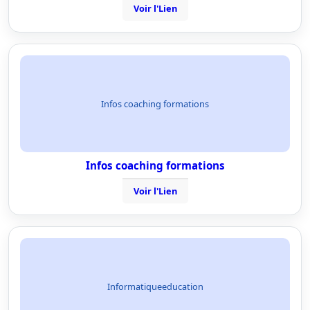
Voir l'Lien
Infos coaching formations
Infos coaching formations
Voir l'Lien
Informatiqueeducation