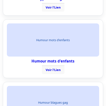
Voir l'Lien
Humour mots d'enfants
Humour mots d'enfants
Voir l'Lien
Humour blagues gag