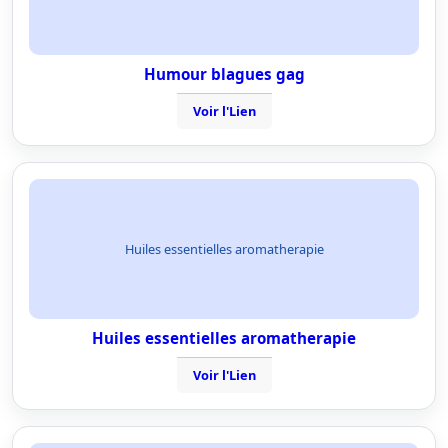
Humour blagues gag
Voir l'Lien
Huiles essentielles aromatherapie
Huiles essentielles aromatherapie
Voir l'Lien