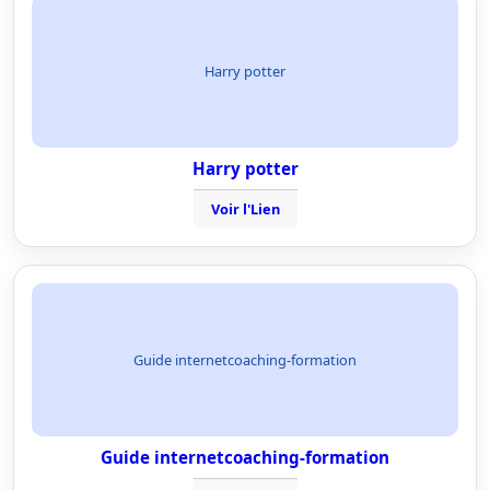
Harry potter
Harry potter
Voir l'Lien
Guide internetcoaching-formation
Guide internetcoaching-formation