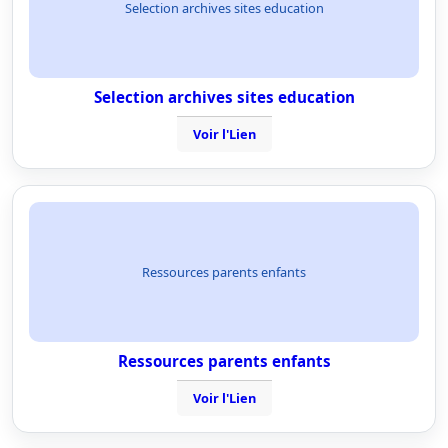
Selection archives sites education
Selection archives sites education
Voir l'Lien
Ressources parents enfants
Ressources parents enfants
Voir l'Lien