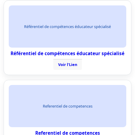
Référentiel de compétences éducateur spécialisé
Référentiel de compétences éducateur spécialisé
Voir l'Lien
Referentiel de competences
Referentiel de competences