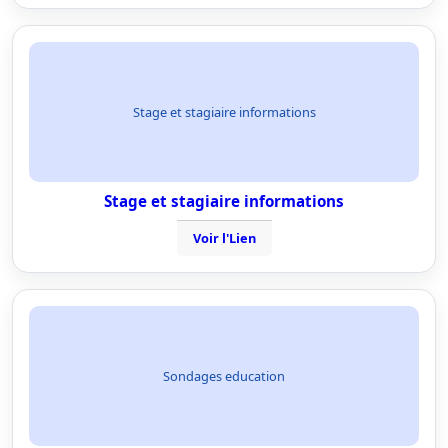
Stage et stagiaire informations
Stage et stagiaire informations
Voir l'Lien
Sondages education