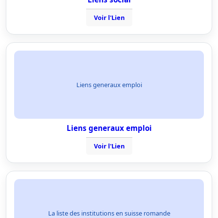
Voir l'Lien
Liens generaux emploi
Liens generaux emploi
Voir l'Lien
La liste des institutions en suisse romande