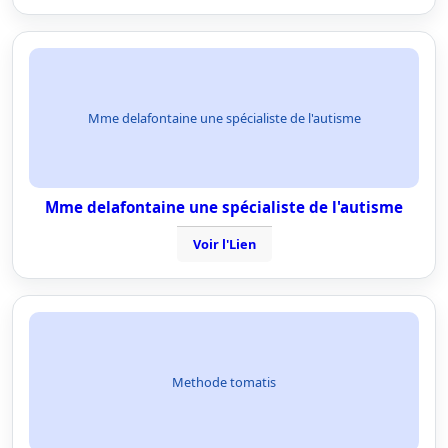
Mme delafontaine une spécialiste de l'autisme
Mme delafontaine une spécialiste de l'autisme
Voir l'Lien
Methode tomatis