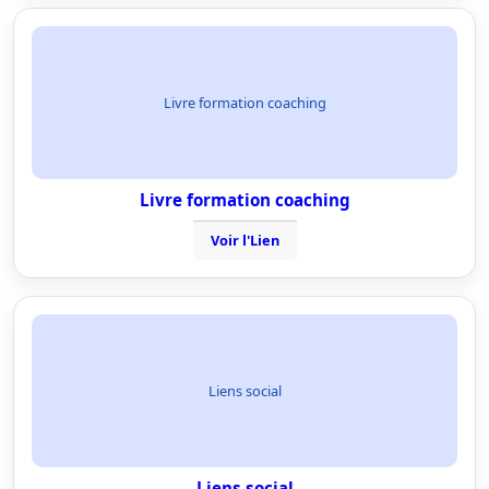
Livre formation coaching
Livre formation coaching
Voir l'Lien
Liens social
Liens social