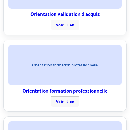
Orientation validation d'acquis
Voir l'Lien
Orientation formation professionnelle
Orientation formation professionnelle
Voir l'Lien