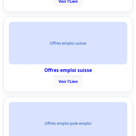
Voir l'Lien
Offres emploi suisse
Offres emploi suisse
Voir l'Lien
Offres emploi pole emploi