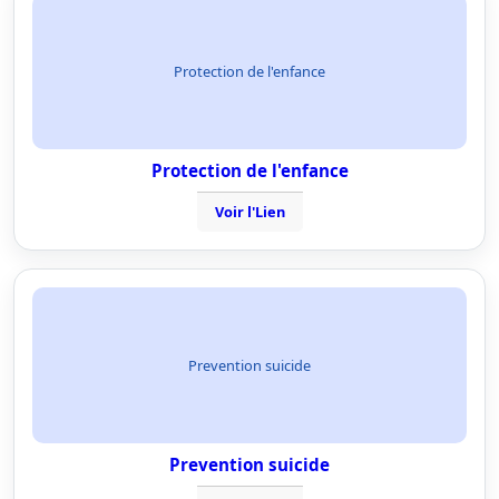
Protection de l'enfance
Protection de l'enfance
Voir l'Lien
Prevention suicide
Prevention suicide