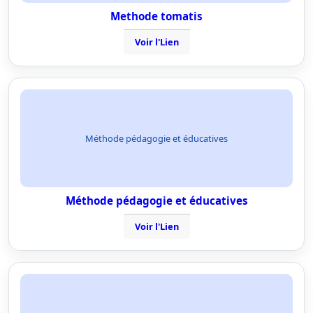
Methode tomatis
Voir l'Lien
Méthode pédagogie et éducatives
Méthode pédagogie et éducatives
Voir l'Lien