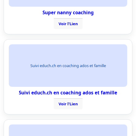
Super nanny coaching
Voir l'Lien
Suivi educh.ch en coaching ados et famille
Suivi educh.ch en coaching ados et famille
Voir l'Lien