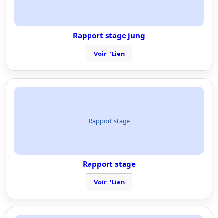
Rapport stage jung
Voir l'Lien
Rapport stage
Rapport stage
Voir l'Lien