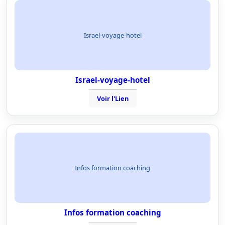
Israel-voyage-hotel
Israel-voyage-hotel
Voir l'Lien
Infos formation coaching
Infos formation coaching