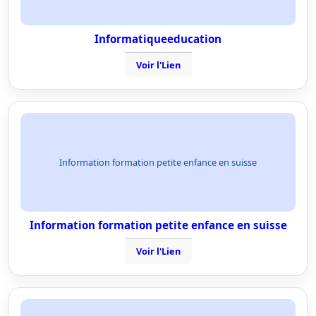
Informatiqueeducation
Voir l'Lien
Information formation petite enfance en suisse
Information formation petite enfance en suisse
Voir l'Lien