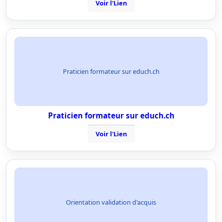
Voir l'Lien
Praticien formateur sur educh.ch
Praticien formateur sur educh.ch
Voir l'Lien
Orientation validation d'acquis