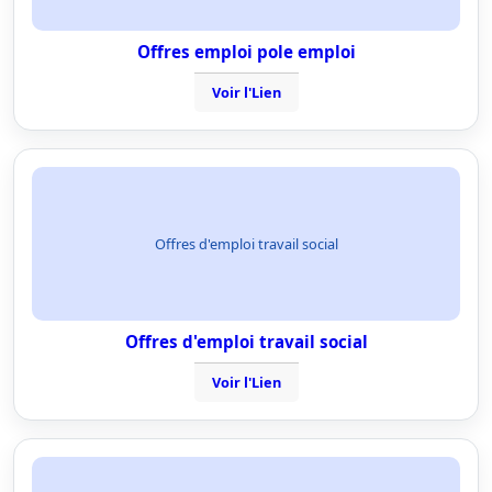
Offres emploi pole emploi
Voir l'Lien
Offres d'emploi travail social
Offres d'emploi travail social
Voir l'Lien