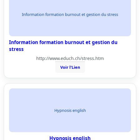
Information formation burnout et gestion du stress
Information formation burnout et gestion du
stress
http://www.educh.ch/stress.htm
Voir l'Lien
Hypnosis english
Hypnosis english