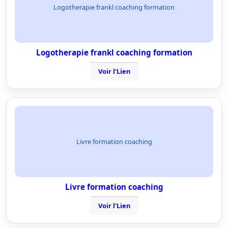
Logotherapie frankl coaching formation
Logotherapie frankl coaching formation
Voir l'Lien
Livre formation coaching
Livre formation coaching
Voir l'Lien