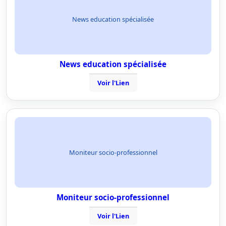
News education spécialisée
News education spécialisée
Voir l'Lien
Moniteur socio-professionnel
Moniteur socio-professionnel
Voir l'Lien