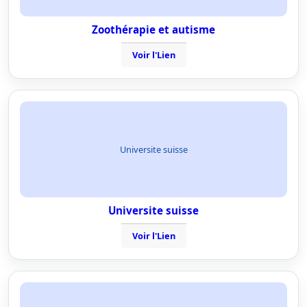
Zoothérapie et autisme
Voir l'Lien
Universite suisse
Universite suisse
Voir l'Lien