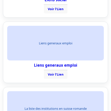
Voir l'Lien
Liens generaux emploi
Liens generaux emploi
Voir l'Lien
La liste des institutions en suisse romande