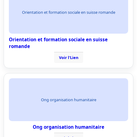
Orientation et formation sociale en suisse romande
Orientation et formation sociale en suisse
romande
Voir l'Lien
Ong organisation humanitaire
Ong organisation humanitaire