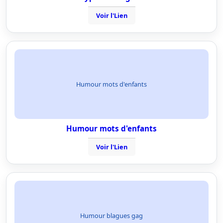
Voir l'Lien
Humour mots d'enfants
Humour mots d'enfants
Voir l'Lien
Humour blagues gag