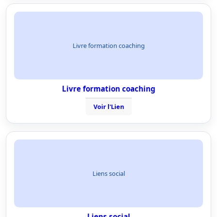
Livre formation coaching
Livre formation coaching
Voir l'Lien
Liens social
Liens social