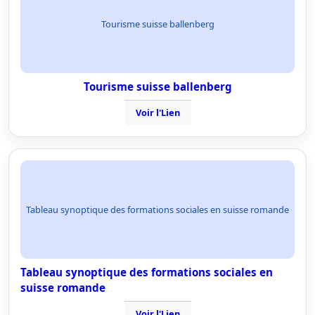
Tourisme suisse ballenberg
Tourisme suisse ballenberg
Voir l'Lien
Tableau synoptique des formations sociales en suisse romande
Tableau synoptique des formations sociales en
suisse romande
Voir l'Lien