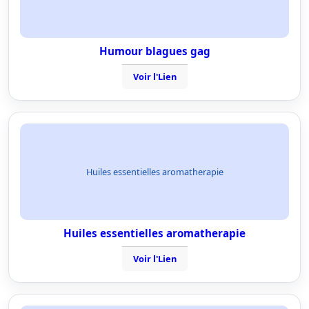
Humour blagues gag
Voir l'Lien
Huiles essentielles aromatherapie
Huiles essentielles aromatherapie
Voir l'Lien