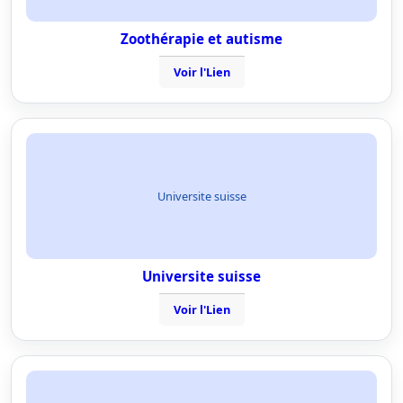
Zoothérapie et autisme
Voir l'Lien
Universite suisse
Universite suisse
Voir l'Lien