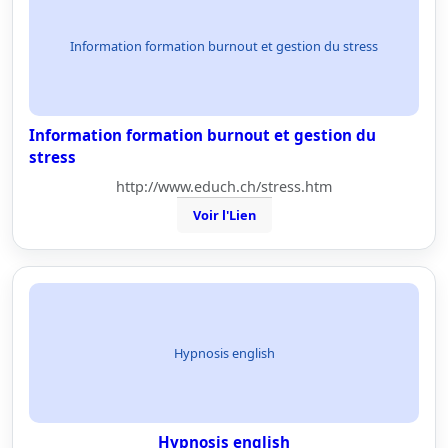
Information formation burnout et gestion du stress
Information formation burnout et gestion du
stress
http://www.educh.ch/stress.htm
Voir l'Lien
Hypnosis english
Hypnosis english