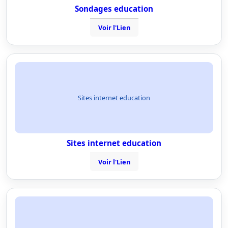
Sondages education
Voir l'Lien
Sites internet education
Sites internet education
Voir l'Lien