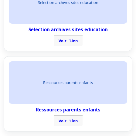
Selection archives sites education
Selection archives sites education
Voir l'Lien
Ressources parents enfants
Ressources parents enfants
Voir l'Lien