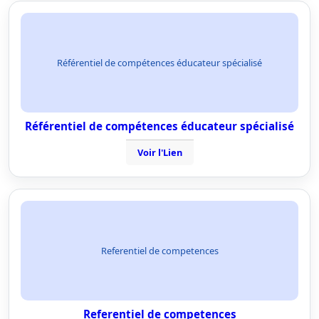
Référentiel de compétences éducateur spécialisé
Référentiel de compétences éducateur spécialisé
Voir l'Lien
Referentiel de competences
Referentiel de competences