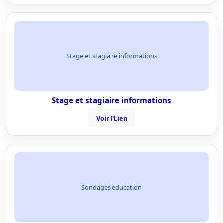
Stage et stagiaire informations
Stage et stagiaire informations
Voir l'Lien
Sondages education