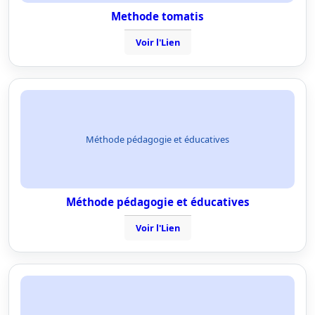
Methode tomatis
Voir l'Lien
Méthode pédagogie et éducatives
Méthode pédagogie et éducatives
Voir l'Lien