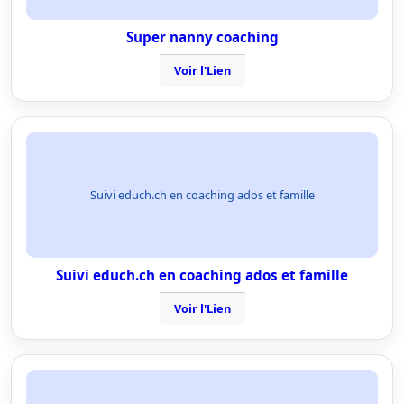
Super nanny coaching
Voir l'Lien
Suivi educh.ch en coaching ados et famille
Suivi educh.ch en coaching ados et famille
Voir l'Lien