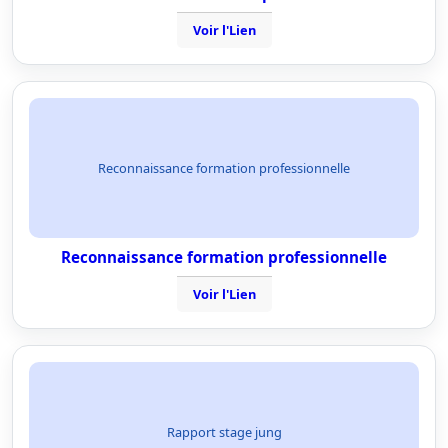
Voir l'Lien
Reconnaissance formation professionnelle
Reconnaissance formation professionnelle
Voir l'Lien
Rapport stage jung