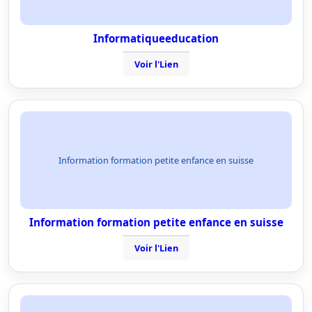
Informatiqueeducation
Voir l'Lien
Information formation petite enfance en suisse
Information formation petite enfance en suisse
Voir l'Lien