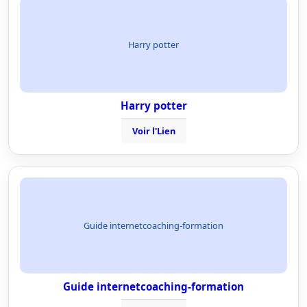
Harry potter
Harry potter
Voir l'Lien
Guide internetcoaching-formation
Guide internetcoaching-formation