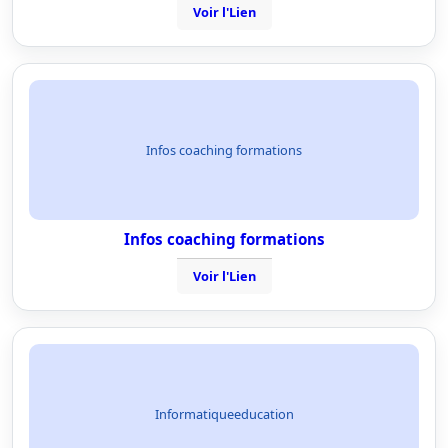
Voir l'Lien
Infos coaching formations
Infos coaching formations
Voir l'Lien
Informatiqueeducation