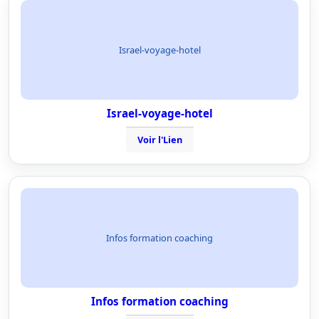
Israel-voyage-hotel
Israel-voyage-hotel
Voir l'Lien
Infos formation coaching
Infos formation coaching