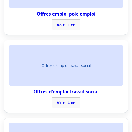
Offres emploi pole emploi
Voir l'Lien
Offres d'emploi travail social
Offres d'emploi travail social
Voir l'Lien