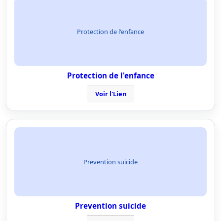
Protection de l'enfance
Protection de l'enfance
Voir l'Lien
Prevention suicide
Prevention suicide