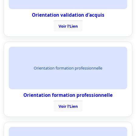
Orientation validation d'acquis
Voir l'Lien
Orientation formation professionnelle
Orientation formation professionnelle
Voir l'Lien