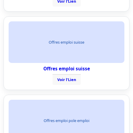
Voir l'Lien
Offres emploi suisse
Offres emploi suisse
Voir l'Lien
Offres emploi pole emploi