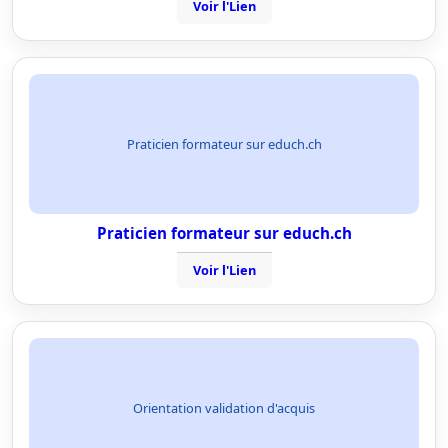
Voir l'Lien
Praticien formateur sur educh.ch
Praticien formateur sur educh.ch
Voir l'Lien
Orientation validation d'acquis