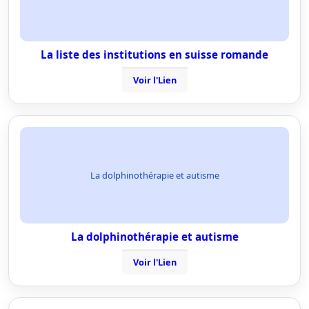
La liste des institutions en suisse romande
Voir l'Lien
La dolphinothérapie et autisme
La dolphinothérapie et autisme
Voir l'Lien