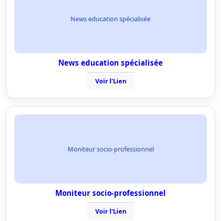
News education spécialisée
News education spécialisée
Voir l'Lien
Moniteur socio-professionnel
Moniteur socio-professionnel
Voir l'Lien