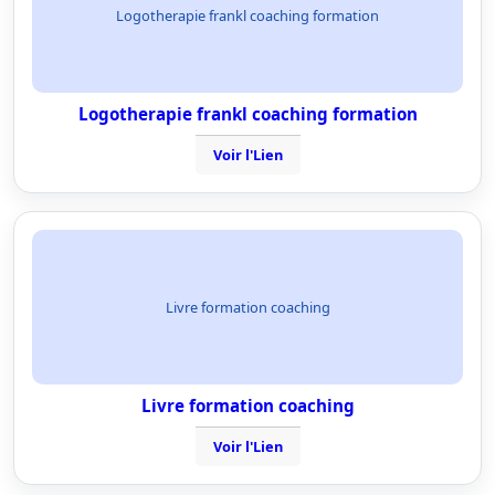
Logotherapie frankl coaching formation
Logotherapie frankl coaching formation
Voir l'Lien
Livre formation coaching
Livre formation coaching
Voir l'Lien