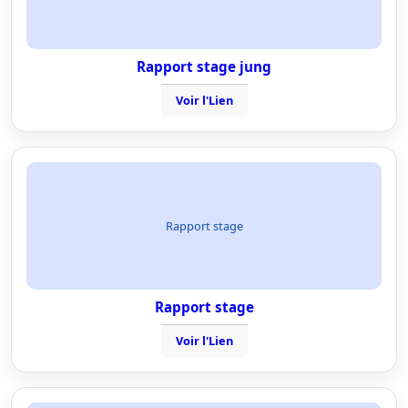
Rapport stage jung
Voir l'Lien
Rapport stage
Rapport stage
Voir l'Lien