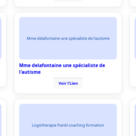
Mme delafontaine une spécialiste de l'autisme
Mme delafontaine une spécialiste de
l'autisme
Voir l'Lien
Logotherapie frankl coaching formation