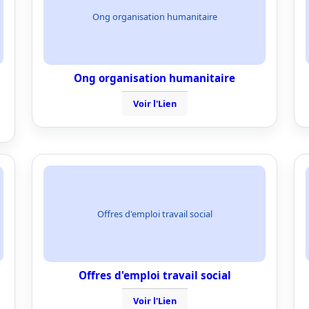
Ong organisation humanitaire
Ong organisation humanitaire
Voir l'Lien
Offres d'emploi travail social
Offres d'emploi travail social
Voir l'Lien