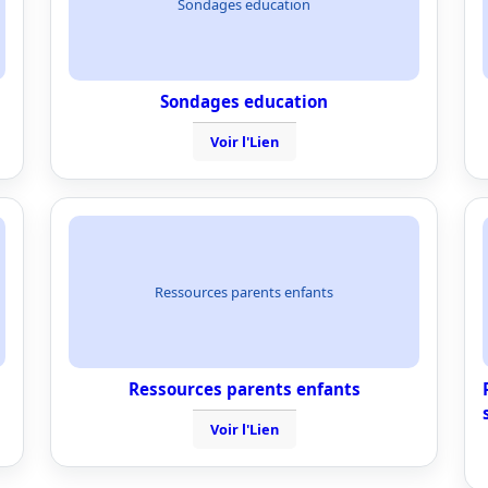
Sondages education
Sondages education
Voir l'Lien
Ressources parents enfants
Ressources parents enfants
Voir l'Lien