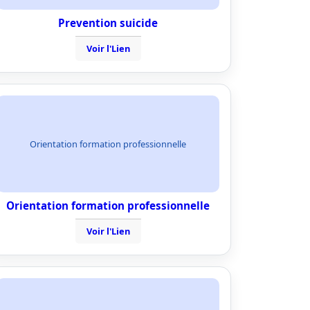
Prevention suicide
Voir l'Lien
Orientation formation professionnelle
Orientation formation professionnelle
Voir l'Lien