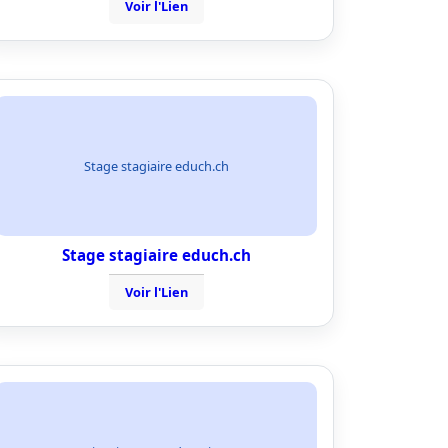
Voir l'Lien
Stage stagiaire educh.ch
Stage stagiaire educh.ch
Voir l'Lien