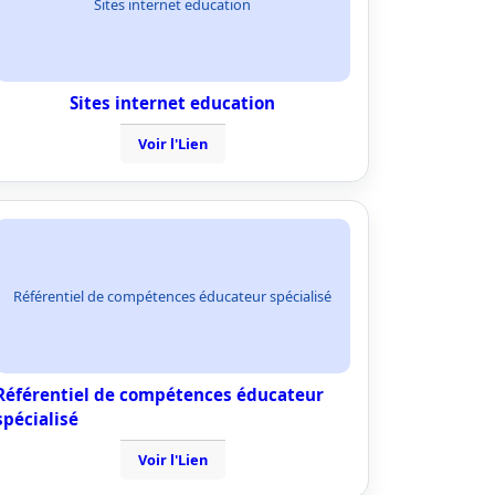
Sites internet education
Sites internet education
Voir l'Lien
Référentiel de compétences éducateur spécialisé
Référentiel de compétences éducateur
spécialisé
Voir l'Lien