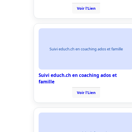
Voir l'Lien
Suivi educh.ch en coaching ados et famille
Suivi educh.ch en coaching ados et
famille
Voir l'Lien