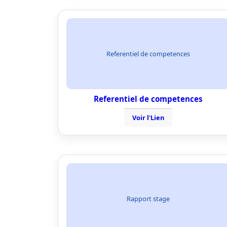
Referentiel de competences
Referentiel de competences
Voir l'Lien
Rapport stage