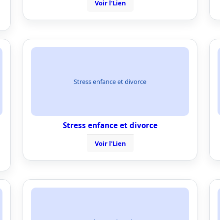
Voir l'Lien
Stress enfance et divorce
Stress enfance et divorce
Voir l'Lien