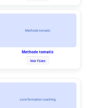
Methode tomatis
Methode tomatis
Voir l'Lien
Livre formation coaching