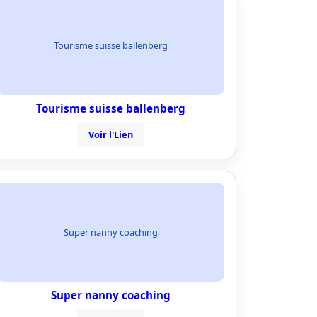
Tourisme suisse ballenberg
Tourisme suisse ballenberg
Voir l'Lien
Super nanny coaching
Super nanny coaching