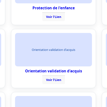
Protection de l'enfance
Voir l'Lien
Orientation validation d'acquis
Orientation validation d'acquis
Voir l'Lien