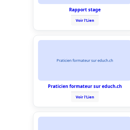
Rapport stage
Voir l'Lien
Praticien formateur sur educh.ch
Praticien formateur sur educh.ch
Voir l'Lien