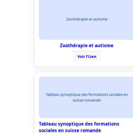
Zoothérapie et autisme
Zoothérapie et autisme
Voir l'Lien
Tableau synoptique des formations sociales en
suisse romande
Tableau synoptique des formations
sociales en suisse romande