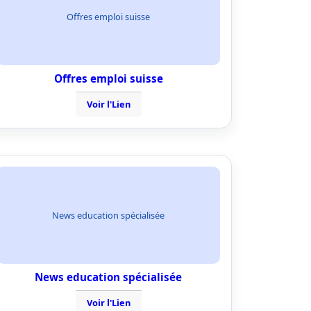
Offres emploi suisse
Offres emploi suisse
Voir l'Lien
News education spécialisée
News education spécialisée
Voir l'Lien