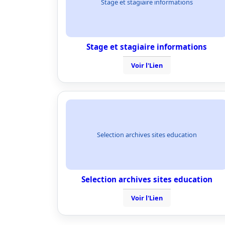
Stage et stagiaire informations
Stage et stagiaire informations
Voir l'Lien
Selection archives sites education
Selection archives sites education
Voir l'Lien