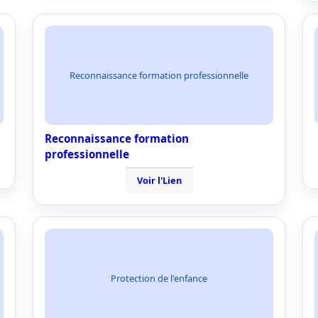
Reconnaissance formation professionnelle
Reconnaissance formation
professionnelle
Voir l'Lien
Protection de l'enfance