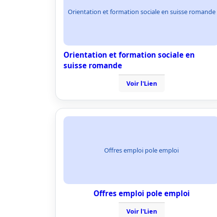
Orientation et formation sociale en suisse romande
Orientation et formation sociale en
suisse romande
Voir l'Lien
Offres emploi pole emploi
Offres emploi pole emploi
Voir l'Lien